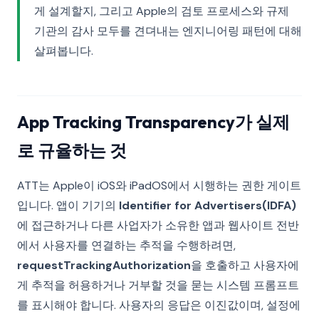
게 설계할지, 그리고 Apple의 검토 프로세스와 규제
기관의 감사 모두를 견뎌내는 엔지니어링 패턴에 대해
살펴봅니다.
App Tracking Transparency가 실제
로 규율하는 것
ATT는 Apple이 iOS와 iPadOS에서 시행하는 권한 게이트
입니다. 앱이 기기의
Identifier for Advertisers(IDFA)
에 접근하거나 다른 사업자가 소유한 앱과 웹사이트 전반
에서 사용자를 연결하는 추적을 수행하려면,
requestTrackingAuthorization
을 호출하고 사용자에
게 추적을 허용하거나 거부할 것을 묻는 시스템 프롬프트
를 표시해야 합니다. 사용자의 응답은 이진값이며, 설정에