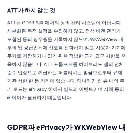
ATT가 하지 않는 것
ATT는 GDPR 의미에서의 동의 관리 시스템이 아닙니다.
세분화된 목적 설정을 수집하지 않고, 정책 버전 관리가
포함된 동의 영수증을 기록하지 않으며, WKWebView 내
부의 웹 공급업체에 신호를 전파하지 않고, 사용자 기기에
쿠키를 저장하거나 읽기 위한 적법한 근거 요구 사항을 충
족하지 않습니다. ATT 프롬프트를 하이브리드 앱의 전체
준수 입장으로 취급하는 퍼블리셔는 벌금으로부터 규제
기관 서한 한 통 거리에 있습니다. 왜냐하면 웹 뷰 내의 쿠
키 로드는 ePrivacy 하에서 별도의 이벤트이며 자체 동의
레이어가 필요하기 때문입니다.
GDPR과 ePrivacy가 WKWebView 내