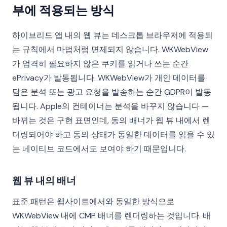
부에 적용되는 방식
하이브리드 앱 내의 웹 뷰는 데스크톱 브라우저에 적용되
는 규칙에서 마법처럼 면제되지 않습니다. WKWebView
가 엄격히 필요하지 않은 쿠키를 읽거나 쓰는 순간
ePrivacy가 발동됩니다. WKWebView가 개인 데이터를
담은 분석 또는 광고 요청을 발송하는 순간 GDPR이 발동
됩니다. Apple의 컨테이너는 분석을 바꾸지 않습니다 —
바뀌는 것은 구현 표면인데, 동의 배너가 웹 뷰 내에서 렌
더링되어야 하고 동의 상태가 동일한 데이터를 읽을 수 있
는 네이티브 코드에서도 보여야 하기 때문입니다.
웹 뷰 내의 배너
표준 패턴은 웹사이트에서와 동일한 방식으로
WKWebView 내에 CMP 배너를 렌더링하는 것입니다. 배