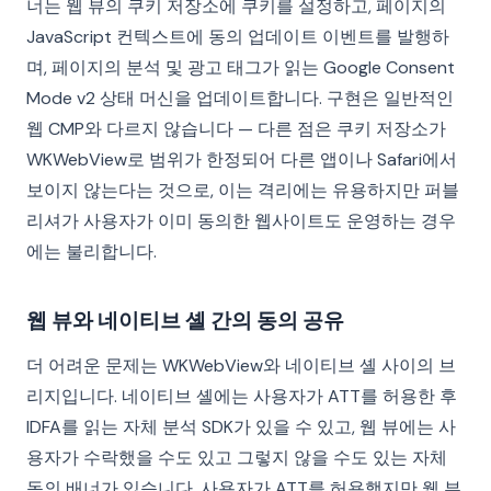
너는 웹 뷰의 쿠키 저장소에 쿠키를 설정하고, 페이지의
JavaScript 컨텍스트에 동의 업데이트 이벤트를 발행하
며, 페이지의 분석 및 광고 태그가 읽는 Google Consent
Mode v2 상태 머신을 업데이트합니다. 구현은 일반적인
웹 CMP와 다르지 않습니다 — 다른 점은 쿠키 저장소가
WKWebView로 범위가 한정되어 다른 앱이나 Safari에서
보이지 않는다는 것으로, 이는 격리에는 유용하지만 퍼블
리셔가 사용자가 이미 동의한 웹사이트도 운영하는 경우
에는 불리합니다.
웹 뷰와 네이티브 셸 간의 동의 공유
더 어려운 문제는 WKWebView와 네이티브 셸 사이의 브
리지입니다. 네이티브 셸에는 사용자가 ATT를 허용한 후
IDFA를 읽는 자체 분석 SDK가 있을 수 있고, 웹 뷰에는 사
용자가 수락했을 수도 있고 그렇지 않을 수도 있는 자체
동의 배너가 있습니다. 사용자가 ATT를 허용했지만 웹 뷰