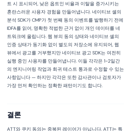
트 시 표시되어, 낮은 옵트인 비율과 이탈을 증가시키는
혼란스러운 사용자 경험을 만들어냅니다. 네이티브 셸의
분석 SDK가 CMP가 첫 번째 동의 이벤트를 발행하기 전에
IDFA를 읽어, 명확한 적법한 근거 없이 개인 데이터를 네
트워크에 올립니다. 웹 뷰의 동의 상태와 네이티브 셸의
인증 상태가 동기화 없이 별도의 저장소에 유지되어, 웹
뷰에서 광고를 거부했지만 네이티브 광고 SDK는 여전히
실행 중인 사용자를 만들어냅니다. 이들 각각은 1~2일간
의 엔지니어링 작업과 회귀 테스트 통과로 수정할 수 있는
사항입니다 — 하지만 각각은 또한 감사관이나 검토자가
가장 먼저 확인하는 정확한 패턴이기도 합니다.
결론
ATT와 쿠키 동의는 중복된 레이어가 아닙니다. ATT는 특