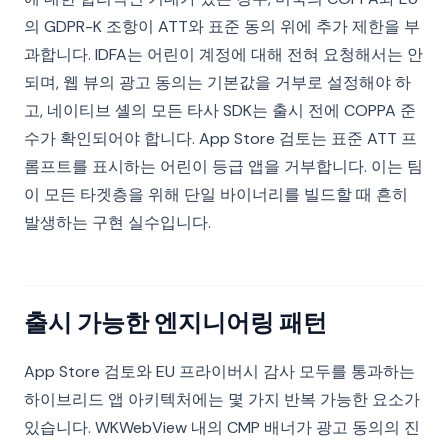
의 GDPR-K 조항이 ATT와 표준 동의 위에 추가 제한을 부
과합니다. IDFA는 어린이 계정에 대해 전혀 요청해서는 안
되며, 웹 뷰의 광고 동의는 기본값을 거부로 설정해야 하
고, 네이티브 셸의 모든 타사 SDK는 출시 전에 COPPA 준
수가 확인되어야 합니다. App Store 검토는 표준 ATT 프
롬프트를 표시하는 어린이 등급 앱을 거부합니다. 이는 팀
이 모든 타겟층을 위해 단일 바이너리를 빌드할 때 흔히
발생하는 구현 실수입니다.
출시 가능한 엔지니어링 패턴
App Store 검토와 EU 프라이버시 감사 모두를 통과하는
하이브리드 앱 아키텍처에는 몇 가지 반복 가능한 요소가
있습니다. WKWebView 내의 CMP 배너가 광고 동의의 진