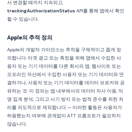
서 변경할 때까지 지속되고,
trackingAuthorizationStatus
API를 통해 앱에서 확인
할 수 있습니다.
Apple의 추적 정의
Apple의 개발자 가이던스는 추적을 구체적이고 좁게 정
의합니다: 타겟 광고 또는 측정을 위해 앱에서 수집한 사
용자 또는 기기 데이터를 다른 회사의 앱, 웹사이트 또는
오프라인 자산에서 수집한 사용자 또는 기기 데이터와 연
결하거나, 사용자 또는 기기 데이터를 데이터 브로커와 공
유하는 것. 이 정의는 앱 내부에서의 데이터 자사 이용, 익
명 집계 분석, 그리고 사기 방지 또는 법적 준수를 위한 처
리를 의도적으로 제외합니다 — 이러한 활동은 사용자가
허용했는지 여부에 관계없이 ATT 프롬프트가 필요하지
않습니다.