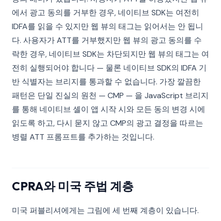
에서 광고 동의를 거부한 경우, 네이티브 SDK는 여전히
IDFA를 읽을 수 있지만 웹 뷰의 태그는 읽어서는 안 됩니
다. 사용자가 ATT를 거부했지만 웹 뷰의 광고 동의를 수
락한 경우, 네이티브 SDK는 차단되지만 웹 뷰의 태그는 여
전히 실행되어야 합니다 — 물론 네이티브 SDK의 IDFA 기
반 식별자는 브리지를 통과할 수 없습니다. 가장 깔끔한
패턴은 단일 진실의 원천 — CMP — 을 JavaScript 브리지
를 통해 네이티브 셸이 앱 시작 시와 모든 동의 변경 시에
읽도록 하고, 다시 묻지 않고 CMP의 광고 결정을 따르는
병렬 ATT 프롬프트를 추가하는 것입니다.
CPRA와 미국 주법 계층
미국 퍼블리셔에게는 그림에 세 번째 계층이 있습니다.