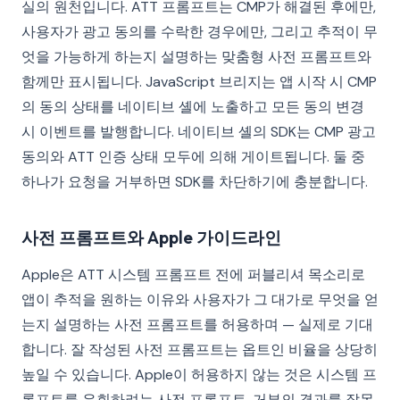
실의 원천입니다. ATT 프롬프트는 CMP가 해결된 후에만,
사용자가 광고 동의를 수락한 경우에만, 그리고 추적이 무
엇을 가능하게 하는지 설명하는 맞춤형 사전 프롬프트와
함께만 표시됩니다. JavaScript 브리지는 앱 시작 시 CMP
의 동의 상태를 네이티브 셸에 노출하고 모든 동의 변경
시 이벤트를 발행합니다. 네이티브 셸의 SDK는 CMP 광고
동의와 ATT 인증 상태 모두에 의해 게이트됩니다. 둘 중
하나가 요청을 거부하면 SDK를 차단하기에 충분합니다.
사전 프롬프트와 Apple 가이드라인
Apple은 ATT 시스템 프롬프트 전에 퍼블리셔 목소리로
앱이 추적을 원하는 이유와 사용자가 그 대가로 무엇을 얻
는지 설명하는 사전 프롬프트를 허용하며 — 실제로 기대
합니다. 잘 작성된 사전 프롬프트는 옵트인 비율을 상당히
높일 수 있습니다. Apple이 허용하지 않는 것은 시스템 프
롬프트를 우회하려는 사전 프롬프트, 거부의 결과를 잘못