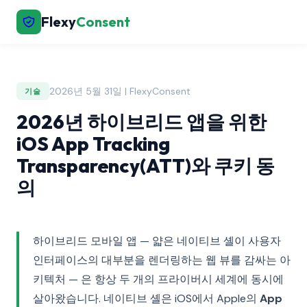
Flexy
Consent
2026년 5월 31일 | FlexyConsent
기술
2026년 하이브리드 앱을 위한
iOS App Tracking
Transparency(ATT)와 쿠키 동
의
하이브리드 모바일 앱 — 얇은 네이티브 셸이 사용자
인터페이스의 대부분을 렌더링하는 웹 뷰를 감싸는 아
키텍처 — 은 항상 두 개의 프라이버시 세계에 동시에
살아왔습니다. 네이티브 셸은 iOS에서 Apple의
App