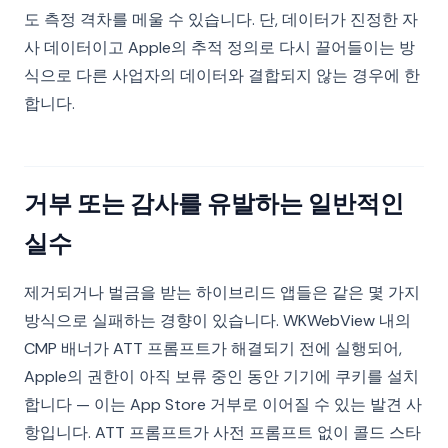
도 측정 격차를 메울 수 있습니다. 단, 데이터가 진정한 자
사 데이터이고 Apple의 추적 정의로 다시 끌어들이는 방
식으로 다른 사업자의 데이터와 결합되지 않는 경우에 한
합니다.
거부 또는 감사를 유발하는 일반적인
실수
제거되거나 벌금을 받는 하이브리드 앱들은 같은 몇 가지
방식으로 실패하는 경향이 있습니다. WKWebView 내의
CMP 배너가 ATT 프롬프트가 해결되기 전에 실행되어,
Apple의 권한이 아직 보류 중인 동안 기기에 쿠키를 설치
합니다 — 이는 App Store 거부로 이어질 수 있는 발견 사
항입니다. ATT 프롬프트가 사전 프롬프트 없이 콜드 스타