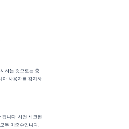
:
를 표시하는 것으로는 충
도네시아 사용자를 감지하
 됩니다. 사전 체크된
 모두 미준수입니다.