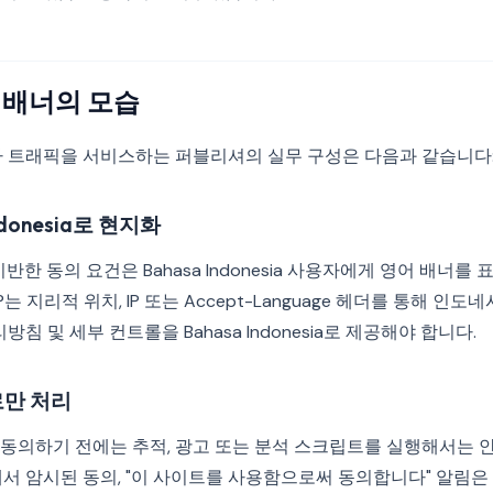
 배너의 모습
아 트래픽을 서비스하는 퍼블리셔의 실무 구성은 다음과 같습니다
ndonesia로 현지화
에 기반한 동의 요건은 Bahasa Indonesia 사용자에게 영어 배너
는 지리적 위치, IP 또는 Accept-Language 헤더를 통해 인
방침 및 세부 컨트롤을 Bahasa Indonesia로 제공해야 합니다.
만 처리
동의하기 전에는 추적, 광고 또는 분석 스크립트를 실행해서는 안
에서 암시된 동의, "이 사이트를 사용함으로써 동의합니다" 알림은