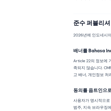
준수 퍼블리셔
2026년에 인도네시
배너를 Bahasa I
Article 22의 정보
족되지 않습니다. CMP
고 배너, 개인정보 처리
동의를 옵트인으로
사용자가 명시적으로 
범주, 지속 브라우징