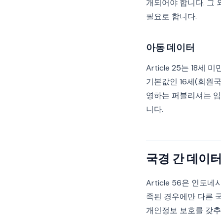
개되어야 합니다. 그 외 
필요로 합니다.
아동 데이터
Article 25는 1
기본값인 16세(회원국이
영하는 퍼블리셔는 임
니다.
국경 간 데이터
Article 56은 
족된 경우에만 다른 국
개인정보 보호를 갖추