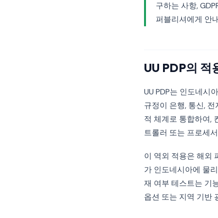
구하는 사항, GD
퍼블리셔에게 안내
UU PDP의 
UU PDP는 인도네
규정이 은행, 통신, 
적 체계로 통합하여,
트롤러 또는 프로세서
이 역외 적용은 해외 
가 인도네시아에 물리
재 여부 테스트는 기능
옵션 또는 지역 기반 