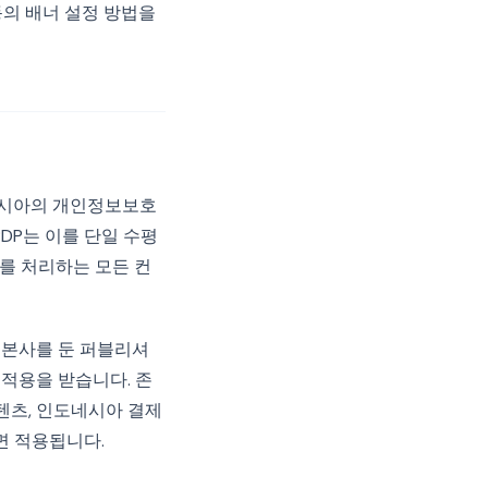
동의 배너 설정 방법을
네시아의 개인정보보호
PDP는 이를 단일 수평
를 처리하는 모든 컨
 본사를 둔 퍼블리셔
적용을 받습니다. 존
콘텐츠, 인도네시아 결제
면 적용됩니다.