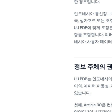
한 경우입니다.
인도네시아 통신정보부(
국, 싱가포르 또는 
UU PDP에 맞게 조
항을 포함합니다. 여
네시아 사용자 데이터
정보 주체의 권
UU PDP는 인도네시
이의, 데이터 이동성,
있습니다.
첫째, Article 
영업일 3일, 실질적인