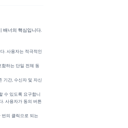
쿠키 배너의 핵심입니다.
니다. 사용자는 적극적인
포함하는 단일 전체 동
존 기간, 수신자 및 자신
증명할 수 있도록 요구합니
다. 사용자가 동의 버튼
한 번의 클릭으로 되는