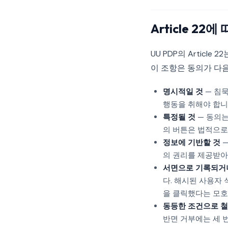
Article 22
UU PDP의 Artic
이 조항은 동의가 다
명시적일 것
— 침묵
행동을 취해야 합니
특정될 것
— 동의는
의 버튼은 법적으로
정보에 기반할 것
—
의 권리를 제공받아
서면으로 기록되거
다. 해시된 사용자
을 클릭했다는 모호
동등한 조건으로 철
반면 거부에는 세 