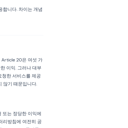
대응합니다. 차이는 개념
ticle 20은 여섯 가
당한 이익. 그러나 대부
요청한 서비스를 제공
지 않기 때문입니다.
행 또는 정당한 이익에
 처리방침에 여전히 공