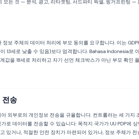
모든 것 — 분석, 광고, 리타겟팅, 서드파티 픽셀, 핑거프린팅 — 은 A
8세 미만 정보 주체의 데이터 처리에 부모 동의를 요구합니다. 이는 GD
 13세로 낮출 수 있음)보다 엄격합니다. Bahasa Indonesia로
계값을 18세로 처리하고 자기 선언 체크박스가 아닌 부모 확인 
 전송
인도네시아 외부로의 개인정보 전송을 규율합니다. 컨트롤러는 세 가지 
가로 데이터를 전송할 수 있습니다: 목적지 국가가 UU PDP에 
고 있거나, 적절한 안전 장치가 마련되어 있거나, 정보 주체가 