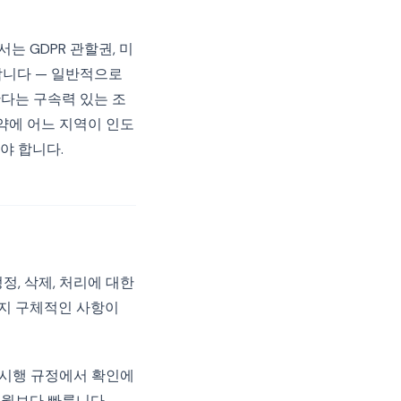
는 GDPR 관할권, 미
합니다 — 일반적으로
한다는 구속력 있는 조
약에 어느 지역이 인도
야 합니다.
정, 삭제, 처리에 대한
가지 구체적인 사항이
, 시행 규정에서 확인에
개월보다 빠릅니다.