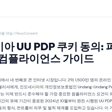
월 14일 | FlexyConsent
아 UU PDP 쿠키 동의:
 컴플라이언스 가이드
서 네 번째로 큰 인터넷 시장입니다. 2억 1,500만 명의 온라
셔에게, 인도네시아의 개인정보보호법인 Undang-Undang Pelin
UU PDP는 이제 반드시 준수해야 할 가장 중요한 컴플라이언스 요건이 되
간의 유예 기간이 종료된 2024년 10월부터 완전 시행된 UU PD
의 형식, 컨트롤러 의무 및 벌칙 체계를 도입하고 있습니다. 이 가