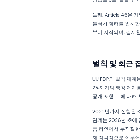
둘째, Article 46
롤러가 침해를 인지한
부터 시작되며, 감지
벌칙 및 최근 
UU PDP의 벌칙 체계
2%까지의 행정 제재를 
공개 포함 — 에 대해 
2025년까지 집행은 
단계는 2026년 초에 
품 라인에서 부적절한
제 적극적으로 이루어