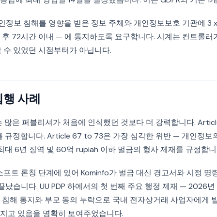
은 개인정보 침해를 영향을 받은 정보 주체와 개인정보보호 기관에 3 x 2
 후 72시간 이내 — 에 통지하도록 요구합니다. 시계는 컨트롤러
할 수 있었던 시점부터가 아닙니다.
집행 사례
는 많은 퍼블리셔가 처음에 인식했던 것보다 더 강력합니다. Articl
규정합니다. Article 67 to 73은 가장 심각한 위반 — 개인정
최대 6년 징역 및 60억 rupiah 이하 벌금의 형사 제재를 규정합니
소프트 론칭 단계에 있어 Kominfo가 벌금 대신 경고서와 시정 명
끝났습니다. UU PDP 하에서의 첫 번째 주요 행정 제재 — 2026
 침해 통지와 부모 동의 누락으로 국내 전자상거래 사업자에게 발
지고 있음을 명확히 보여주었습니다.