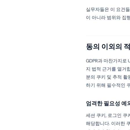
실무자들은 이 요건들을
이 아니라 범위와 집
동의 이외의 
GDPR과 마찬가지로 U
지 법적 근거를 열거합니
분의 쿠키 및 추적 
하기 위해 필수적인 
엄격한 필요성 예
세션 쿠키, 로그인 쿠
해당합니다. 이러한 