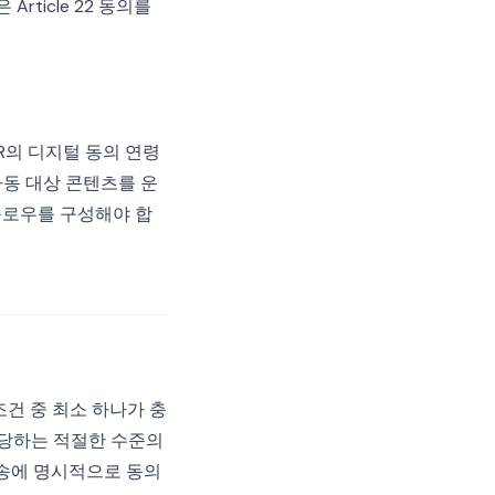
rticle 22 동의를
PR의 디지털 동의 연령
 아동 대상 콘텐츠를 운
플로우를 구성해야 합
조건 중 최소 하나가 충
상당하는 적절한 수준의
전송에 명시적으로 동의