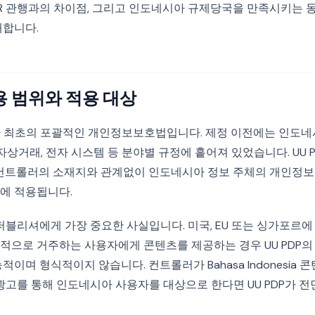
PR 관행과의 차이점, 그리고 인도네시아 규제당국을 만족시키는 
합니다.
적용 범위와 적용 대상
시아 최초의 포괄적인 개인정보보호법입니다. 제정 이전에는 인도
전자상거래, 전자 시스템 등 분야별 규정에 흩어져 있었습니다. UU 
 컨트롤러의 소재지와 관계없이 인도네시아 정보 주체의 개인정보
에 적용됩니다.
퍼블리셔에게 가장 중요한 사실입니다. 미국, EU 또는 싱가포르에
적으로 거주하는 사용자에게 콘텐츠를 제공하는 경우 UU PDP의 
적이며 형식적이지 않습니다. 컨트롤러가 Bahasa Indonesia 
광고를 통해 인도네시아 사용자를 대상으로 한다면 UU PDP가 전