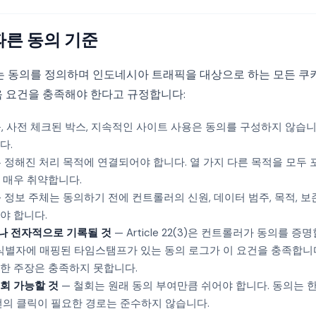
에 따른 동의 기준
le 22는 동의를 정의하며 인도네시아 트래픽을 대상으로 하는 모든 
음 요건을 충족해야 한다고 규정합니다:
, 사전 체크된 박스, 지속적인 사이트 사용은 동의를 구성하지 않습
다.
 정해진 처리 목적에 연결되어야 합니다. 열 가지 다른 목적을 모두 
 매우 취약합니다.
 정보 주체는 동의하기 전에 컨트롤러의 신원, 데이터 범주, 목적, 보
야 합니다.
나 전자적으로 기록될 것
— Article 22(3)은 컨트롤러가 동의를 
 식별자에 매핑된 타임스탬프가 있는 동의 로그가 이 요건을 충족합니
한 주장은 충족하지 못합니다.
회 가능할 것
— 철회는 원래 동의 부여만큼 쉬어야 합니다. 동의는 
번의 클릭이 필요한 경로는 준수하지 않습니다.