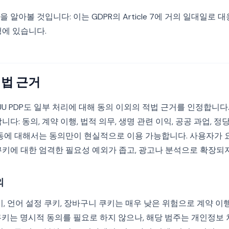
 알아볼 것입니다: 이는 GDPR의 Article 7에 거의 일대일로 
행에 있습니다.
적법 근거
U PDP도 일부 처리에 대해 동의 이외의 적법 근거를 인정합니다. Ar
다: 동의, 계약 이행, 법적 의무, 생명 관련 이익, 공공 과업, 정
활동에 대해서는 동의만이 현실적으로 이용 가능합니다. 사용자가 
쿠키에 대한 엄격한 필요성 예외가 좁고, 광고나 분석으로 확장되
외
키, 언어 설정 쿠키, 장바구니 쿠키는 매우 낮은 위험으로 계약 이
쿠키는 명시적 동의를 필요로 하지 않으나, 해당 범주는 개인정보