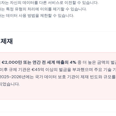
자는 자신의 데이터를 다른 서비스로 이전할 수 있습니다.
는 특정 유형의 처리에 이의를 제기할 수 있습니다.
는 데이터 사용 방법을 제한할 수 있습니다.
 제재
 €2,000만 또는 연간 전 세계 매출의 4%
중 더 높은 금액의 
년 이후 규제 기관은 €45억 이상의 벌금을 부과했으며 주요 기술 
2025~2026년에는 국가 데이터 보호 기관이 제재 빈도와 규모
되었습니다.