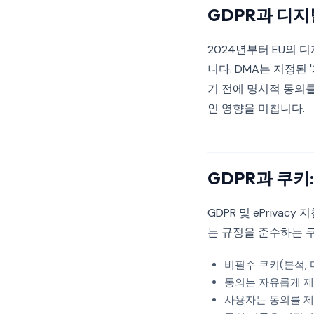
GDPR과 디지
2024년부터 EU의 
니다. DMA는 지정된 
기 전에 명시적 동의
인 영향을 미칩니다.
GDPR과 쿠키
GDPR 및 ePriv
는 규정을 준수하는 
비필수 쿠키(분석,
동의는 자유롭게 제
사용자는 동의를 제