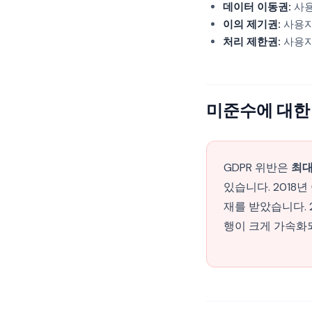
데이터 이동권:
사용
이의 제기권:
사용자
처리 제한권:
사용자
미준수에 대한
GDPR 위반은
최대
있습니다. 2018
재를 받았습니다. 
행이 크게 가속화