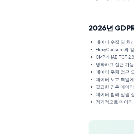
2026년 GDP
데이터 수집 및 처
FlexyConsent와
CMP가 IAB TCF 
명확하고 접근 가능
데이터 주체 접근 
데이터 보호 책임에
필요한 경우 데이터
데이터 침해 알림 
정기적으로 데이터 