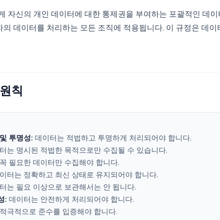
자에게 자신의 개인 데이터에 대한 통제권을 부여하는 포괄적인 데이
자의 데이터를 처리하는 모든 조직에 적용됩니다. 이 규정은 데이터 
 원칙
및 투명성:
데이터는 적법하고 투명하게 처리되어야 합니다.
터는 명시된 적법한 목적으로만 수집될 수 있습니다.
꼭 필요한 데이터만 수집해야 합니다.
이터는 정확하고 최신 상태로 유지되어야 합니다.
터는 필요 이상으로 보관해서는 안 됩니다.
성:
데이터는 안전하게 처리되어야 합니다.
적극적으로 준수를 입증해야 합니다.