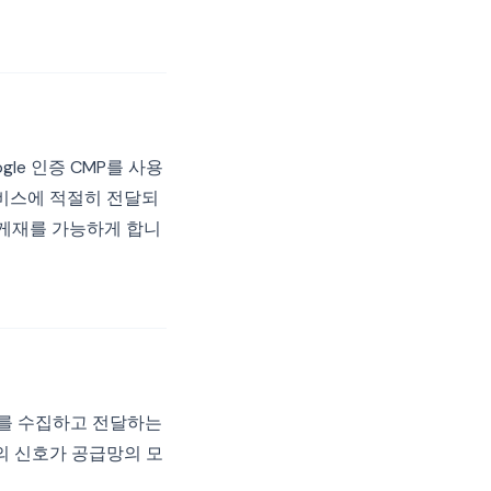
le 인증 CMP를 사용
 서비스에 적절히 전달되
 게재를 가능하게 합니
동의를 수집하고 전달하는
 동의 신호가 공급망의 모