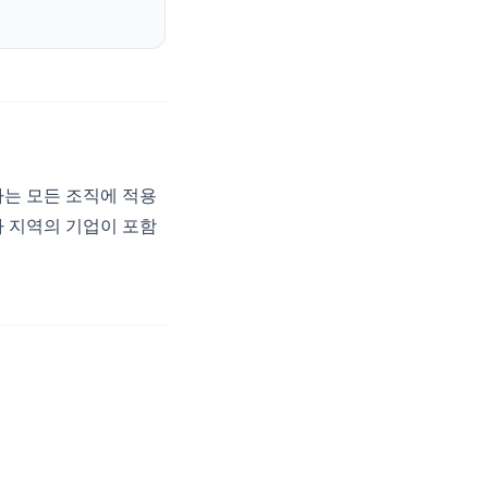
하는 모든 조직에 적용
타 지역의 기업이 포함