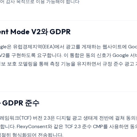
어 감사 목적으로 이용 가능해야 합니다
ent Mode V2와 GDPR
ogle은 유럽경제지역(EEA)에서 광고를 게재하는 웹사이트에 Goog
de V2를 구현하도록 요구합니다. 이 통합은 동의 신호가 Google
정보 보호 모델링을 통해 측정 기능을 유지하면서 규정 준수 광고
3과 GDPR 준수
 프레임워크(TCF) 버전 2.3은 디지털 광고 생태계 전반에 걸쳐 
다. FlexyConsent와 같은 TCF 2.3 준수 CMP를 사용하면
적절히 형식화되어 전송됩니다.