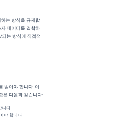
처리하는 방식을 규제합
 사용자 데이터를 결합하
달되는 방식에 직접적
를 받아야 합니다. 이
항은 다음과 같습니다:
 합니다
없어야 합니다