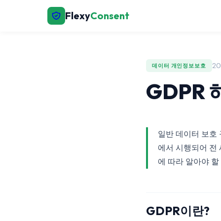
Flexy
Consent
20
데이터 개인정보보호
GDPR 
일반 데이터 보호 
에서 시행되어 전 
에 따라 알아야 할
GDPR이란?