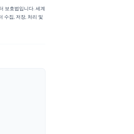
터 보호법입니다. 세계
수집, 저장, 처리 및