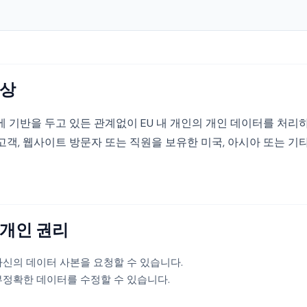
대상
에 기반을 두고 있든 관계없이 EU 내 개인의 개인 데이터를 처리
 고객, 웹사이트 방문자 또는 직원을 보유한 미국, 아시아 또는 기
 개인 권리
신의 데이터 사본을 요청할 수 있습니다.
정확한 데이터를 수정할 수 있습니다.