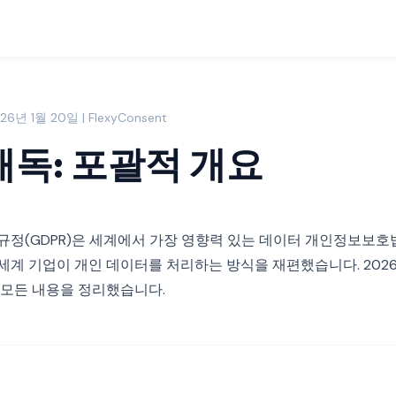
26년 1월 20일 | FlexyConsent
해독: 포괄적 개요
규정(GDPR)은 세계에서 가장 영향력 있는 데이터 개인정보보호법입
세계 기업이 개인 데이터를 처리하는 방식을 재편했습니다. 202
 모든 내용을 정리했습니다.