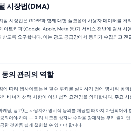
털 시장법(DMA)
디지털 시장법은 GDPR과 함께 대형 플랫폼이 사용자 데이터를 
'게이트키퍼'(Google, Apple, Meta 등)가 서비스 전반에 걸쳐
를 받도록 요구합니다. 이는 광고 공급망에서 동의가 수집되고 전
: 동의 관리의 역할
acy 지침에 따라 웹사이트는 비필수 쿠키를 설치하기 전에 명시적 동의
쿠키 배너가 선택 사항이 아닌 법적 요건임을 의미합니다. 주요 사
 마케팅, 광고)는 사용자가 명시적 동의를 제공할 때까지 차단되어야
공되어야 하며 -- 미리 체크된 상자나 수락을 강제하는 쿠키 월이 
공한 것만큼 쉽게 철회할 수 있어야 합니다