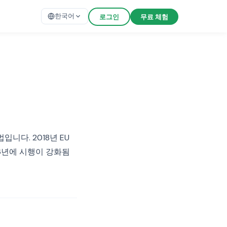
한국어
로그인
무료 체험
니다. 2018년 EU
6년에 시행이 강화됨