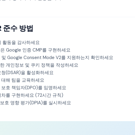
R 준수 방법
리 활동을 감사하세요
 같은 Google 인증 CMP를 구현하세요
2.3 및 Google Consent Mode V2를 지원하는지 확인하세요
한 개인정보 및 쿠키 정책을 작성하세요
요청(DSAR)을 활성화하세요
 대해 팀을 교육하세요
 보호 책임자(DPO)를 임명하세요
절차를 구현하세요 (72시간 규칙)
보호 영향 평가(DPIA)를 실시하세요