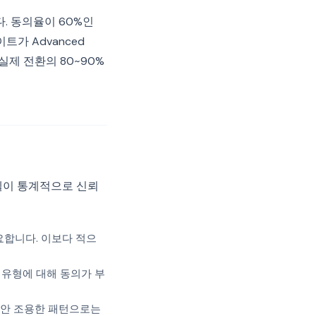
. 동의율이 60%인
트가 Advanced
실제 전환의 80~90%
델이 통계적으로 신뢰
요합니다. 이보다 적으
트 유형에 대해 동의가 부
동안 조용한 패턴으로는