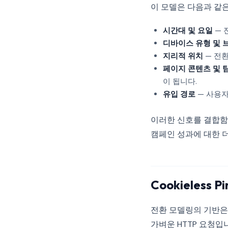
이 모델은 다음과 같
시간대 및 요일
— 
디바이스 유형 및 
지리적 위치
— 전환
페이지 콘텐츠 및 
이 됩니다.
유입 경로
— 사용자
이러한 신호를 결합함으
캠페인 성과에 대한 
Cookieless
전환 모델링의 기반
가벼운 HTTP 요청입