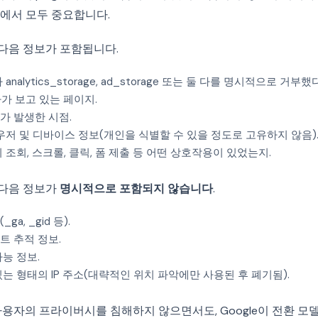
에서 모두 중요합니다.
g에는 다음 정보가 포함됩니다.
nalytics_storage, ad_storage 또는 둘 다를 명시적으로 거부했
가 보고 있는 페이지.
가 발생한 시점.
저 및 디바이스 정보(개인을 식별할 수 있을 정도로 고유하지 않음)
조회, 스크롤, 클릭, 폼 제출 등 어떤 상호작용이 있었는지.
에는 다음 정보가
명시적으로 포함되지 않습니다
.
a, _gid 등).
트 추적 정보.
능 정보.
는 형태의 IP 주소(대략적인 위치 파악에만 사용된 후 폐기됨).
 사용자의 프라이버시를 침해하지 않으면서도, Google이 전환 모