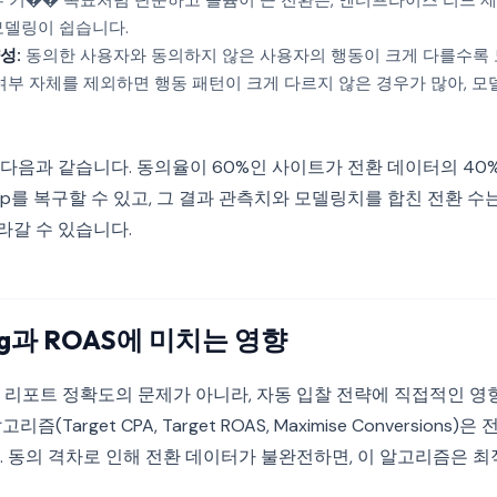
 기�� 목표처럼 단순하고 볼륨이 큰 전환은, 엔터프라이즈 리드 
모델링이 쉽습니다.
성:
동의한 사용자와 동의하지 않은 사용자의 행동이 크게 다를수록
 여부 자체를 제외하면 행동 패턴이 크게 다르지 않은 경우가 많아, 
음과 같습니다. 동의율이 60%인 사이트가 전환 데이터의 40%
8%p를 복구할 수 있고, 그 결과 관측치와 모델링치를 합친 전환 수
올라갈 수 있습니다.
ding과 ROAS에 미치는 영향
리포트 정확도의 문제가 아니라, 자동 입찰 전략에 직접적인 영향을
 알고리즘(Target CPA, Target ROAS, Maximise Conversion
. 동의 격차로 인해 전환 데이터가 불완전하면, 이 알고리즘은 최