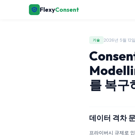
Flexy
Consent
2026년 5월 12일 
기술
Consen
Model
를 복구
데이터 격차 
프라이버시 규제로 인