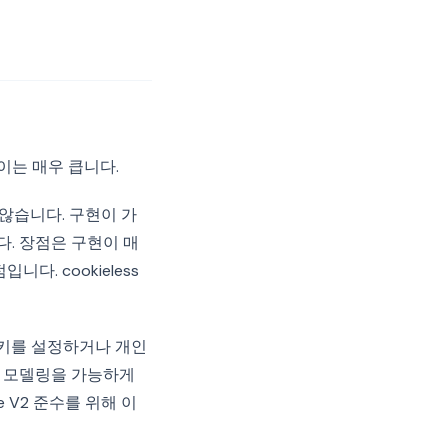
차이는 매우 큽니다.
 않습니다. 구현이 가
다. 장점은 구현이 매
. cookieless
 쿠키를 설정하거나 개인
환 모델링을 가능하게
de V2 준수를 위해 이