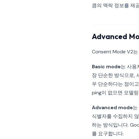
큼의 맥락 정보를 제
Advanced M
Consent Mode 
Basic mode
는 사용
장 단순한 방식으로, 
우 단순하다는 점이고,
ping이 없으면 모델
Advanced mode
는
식별자를 수집하지 않
하는 방식입니다. Goog
를 요구합니다.