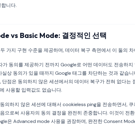
공합니다.
ode vs Basic Mode: 결정적인 선택
V2는 두 가지 구현 수준을 제공하며, 데이터 복구 측면에서 이 둘의 
자가 동의를 제공하기 전까지 Google로 어떤 데이터도 전송하지
사실상 동의가 있을 때까지 Google 태그를 차단하는 것과 같습니
 단점은 동의하지 않은 세션에서의 데이터 복구가 전혀 없다는 점입니다
링에 사용할 입력값도 없습니다.
 동의하지 않은 세션에 대해서 cookieless ping을 전송하면서,
음으로써 사용자의 동의 결정을 완전히 존중합니다. 이것이 전
le은 Advanced mode 사용을 권장하며, 완전한 Consent Mo