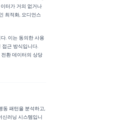
 데이터가 거의 없거나
페인 최적화, 오디언스
다. 이는 동의한 사용
 접근 방식입니다.
된 전환 데이터의 상당
행동 패턴을 분석하고,
 머신러닝 시스템입니