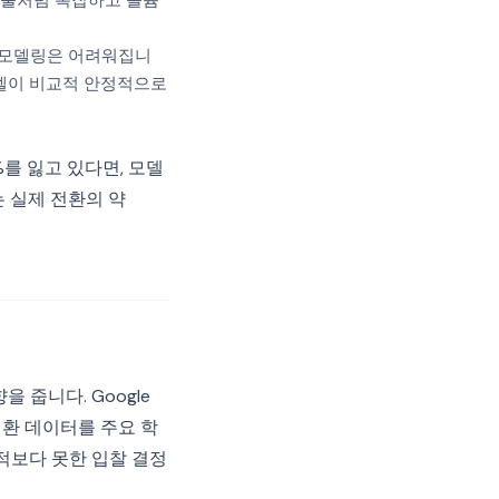
제출처럼 복잡하고 볼륨
 모델링은 어려워집니
모델이 비교적 안정적으로
를 잃고 있다면, 모델
는 실제 전환의 약
 줍니다. Google
s)은 전환 데이터를 주요 학
적보다 못한 입찰 결정