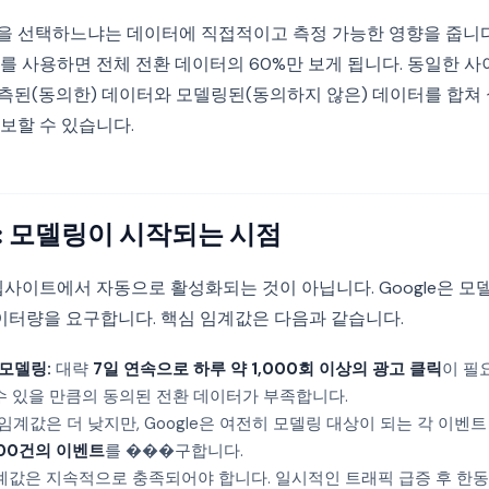
것을 선택하느냐는 데이터에 직접적이고 측정 가능한 영향을 줍니다
de를 사용하면 전체 전환 데이터의 60%만 보게 됩니다. 동일한 사이
관측된(동의한) 데이터와 모델링된(동의하지 않은) 데이터를 합쳐 
보할 수 있습니다.
: 모델링이 시작되는 시점
웹사이트에서 자동으로 활성화되는 것이 아닙니다. Google은 모
데이터량을 요구합니다. 핵심 임계값은 다음과 같습니다.
 모델링:
대략
7일 연속으로 하루 약 1,000회 이상의 광고 클릭
이 필
 수 있을 만큼의 동의된 전환 데이터가 부족합니다.
임계값은 더 낮지만, Google은 여전히 모델링 대상이 되는 각 이벤
000건의 이벤트
를 ���구합니다.
계값은 지속적으로 충족되어야 합니다. 일시적인 트래픽 급증 후 한