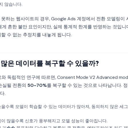
지 않습니다.
못하는 웹사이트의 경우, Google Ads 계정에서 전환 모델링이
에게 흔한 불만 요인이지만, 실제 통계적 한계를 반영하는 것입니다
할 수 없는 추정치를 내놓게 됩니다.
 많은 데이터를 복구할 수 있을까?
와 독립적인 연구에 따르면, Consent Mode V2 Advanced m
 손실될 전환의
50~70%
를 복구할 수 있는 것으로 나타납니다. 
다.
을수록 모델이 학습할 수 있는 데이터가 많아져, 동의하지 않은 세
이 많을수록 신호가 풍부해지고 모델 성능이 좋아집니다.