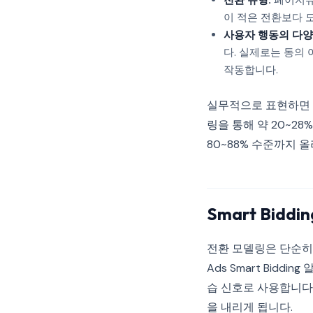
전환 유형:
페이지뷰
이 적은 전환보다 
사용자 행동의 다양
다. 실제로는 동의
작동합니다.
실무적으로 표현하면 다
링을 통해 약 20~2
80~88% 수준까지 
Smart Bid
전환 모델링은 단순히 
Ads Smart Bidding
습 신호로 사용합니다
을 내리게 됩니다.