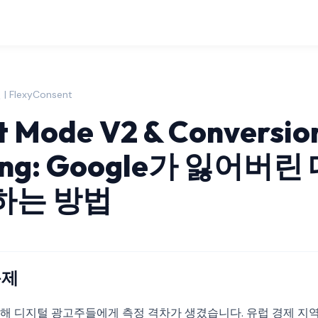
| FlexyConsent
t Mode V2 & Conversio
ling: Google가 잃어버
하는 방법
문제
해 디지털 광고주들에게 측정 격차가 생겼습니다. 유럽 경제 지역(