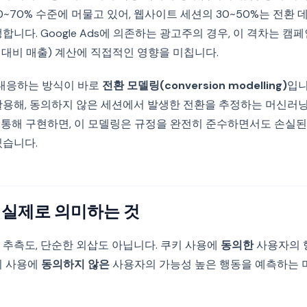
~70% 수준에 머물고 있어, 웹사이트 세션의 30~50%는 전환
합니다. Google Ads에 의존하는 광고주의 경우, 이 격차는 캠
비 대비 매출) 계산에 직접적인 영향을 미칩니다.
에 대응하는 방식이 바로
전환 모델링(conversion modelling)
입니
활용해, 동의하지 않은 세션에서 발생한 전환을 추정하는 머신러닝
 V2를 통해 구현하면, 이 모델링은 규정을 완전히 준수하면서도 손실
있습니다.
 실제로 의미하는 것
 추측도, 단순한 외삽도 아닙니다. 쿠키 사용에
동의한
사용자의 
키 사용에
동의하지 않은
사용자의 가능성 높은 행동을 예측하는