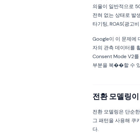
의율이 일반적으로 50
전혀 없는 상태로 발생
타기팅, ROAS(광고
Google이 이 문제
자의 관측 데이터를 
Consent Mode
부분을 복��할 수 
전환 모델링이
전환 모델링은 단순한
그 패턴을 사용해 쿠
다.