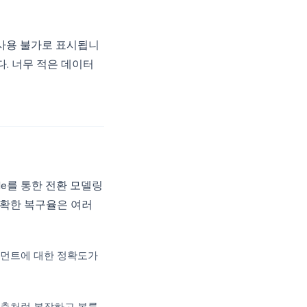
 사용 불가로 표시됩니
. 너무 적은 데이터
ode를 통한 전환 모델링
정확한 복구율은 여러
그먼트에 대한 정확도가