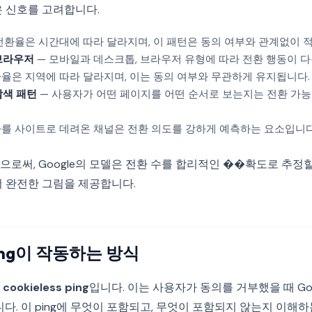
은 신호를 고려합니다.
전환율은 시간대에 따라 달라지며, 이 패턴은 동의 여부와 관계없이 
브라우저
— 모바일과 데스크톱, 브라우저 유형에 따라 전환 행동이 다
율은 지역에 따라 달라지며, 이는 동의 여부와 무관하게 유지됩니다.
탐색 패턴
— 사용자가 어떤 페이지를 어떤 순서로 보는지는 전환 가능
를 사이트로 데려온 채널은 전환 의도를 강하게 예측하는 요소입니다
로써, Google의 모델은 전환 수를 합리적인 ��확도로 추정할
더 완전한 그림을 제공합니다.
 Ping이 작동하는 방식
은
cookieless ping
입니다. 이는 사용자가 동의를 거부했을 때 Go
니다. 이 ping에 무엇이 포함되고, 무엇이 포함되지 않는지 이해