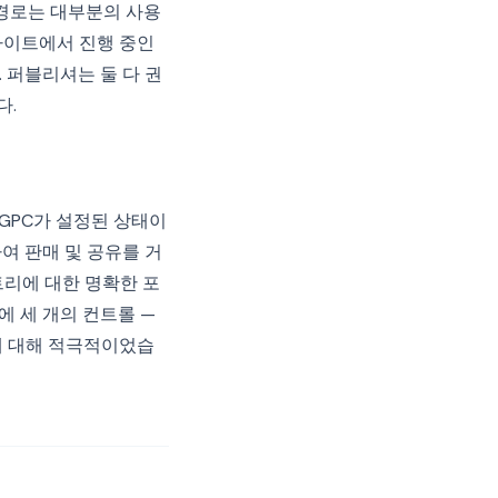
두 경로는 대부분의 사용
사이트에서 진행 중인
 퍼블리셔는 둘 다 권
다.
 GPC가 설정된 상태이
여 판매 및 공유를 거
트리에 대한 명확한 포
에 세 개의 컨트롤 —
에 대해 적극적이었습