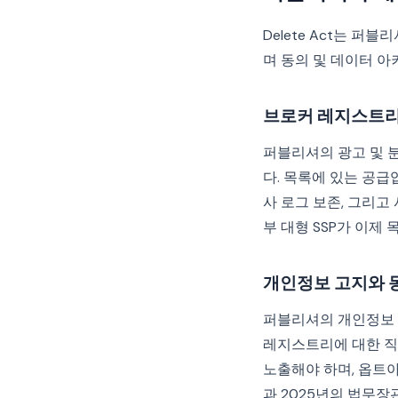
Delete Act는 
며 동의 및 데이터 
브로커 레지스트리
퍼블리셔의 광고 및 
다. 목록에 있는 공급업
사 로그 보존, 그리고
부 대형 SSP가 이제
개인정보 고지와 동
퍼블리셔의 개인정보 고지
레지스트리에 대한 직접
노출해야 하며, 옵트
과 2025년의 법무