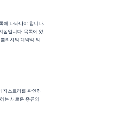
목록에 나타나야 합니다.
지점입니다: 목록에 있
 퍼블리셔의 계약적 의
 레지스트리를 확인하
 하는 새로운 종류의