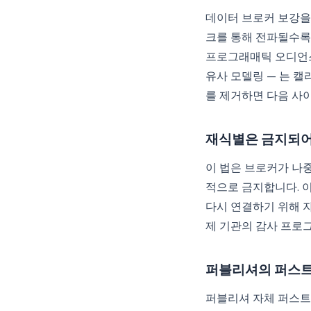
데이터 브로커 보강을
크를 통해 전파될수록
프로그래매틱 오디언스
유사 모델링 — 는 
를 제거하면 다음 사
재식별은 금지되어
이 법은 브로커가 나
적으로 금지합니다. 
다시 연결하기 위해 
제 기관의 감사 프로
퍼블리셔의 퍼스트
퍼블리셔 자체 퍼스트파