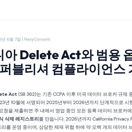
6년 6월 7일 | FlexyConsent
 Delete Act와 범용
년 퍼블리셔 컴플라이언스
ete Act
(SB 362)는 기존 CCPA 이후 미국 데이터 브로커 규제
023년 10월에 서명되어 2025년부터 2026년까지 단계적으로 
 요청을 제출하면 주 내에서 영업 중인 모든 등록 데이터 브로커
식 삭제 레지스트리
를 만듭니다. 2026년까지 California Privacy P
스트리를 운영 중이며, 상당한 제재 위협 하에 약 오백 개의 데이터 