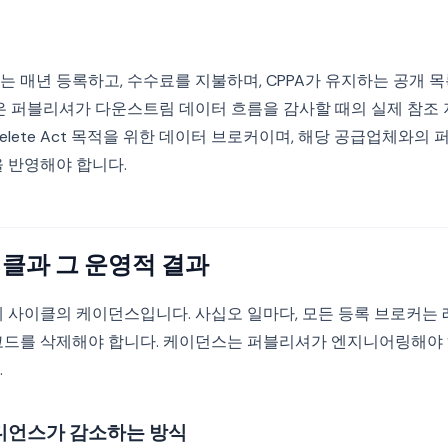
 매년 등록하고, 수수료를 지불하며, CPPA가 유지하는 공개 
록은 퍼블리셔가 다운스트림 데이터 흐름을 감사할 때의 실제 참조 
elete Act 목적을 위한 데이터 브로커이며, 해당 공급업체와의
을 반영해야 합니다.
클과 그 운영적 결과
제 사이클의 케이던스입니다. 사십오 일마다, 모든 등록 브로커는
코드를 삭제해야 합니다. 케이던스는 퍼블리셔가 엔지니어링해야
.
디언스가 감소하는 방식