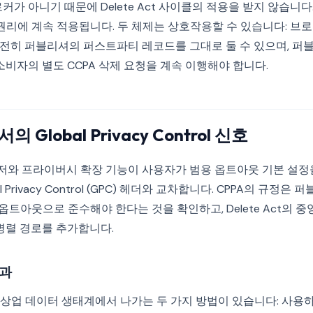
커가 아니기 때문에 Delete Act 사이클의 적용을 받지 않습니
삭제 권리에 계속 적용됩니다. 두 체제는 상호작용할 수 있습니다: 
제는 여전히 퍼블리셔의 퍼스트파티 레코드를 그대로 둘 수 있으며, 
소비자의 별도 CCPA 삭제 요청을 계속 이행해야 합니다.
Global Privacy Control 신호
브라우저와 프라이버시 확장 기능이 사용자가 범용 옵트아웃 기본 설
l Privacy Control (GPC) 헤더와 교차합니다. CPPA의 규정
A 옵트아웃으로 준수해야 한다는 것을 확인하고, Delete Act의
병렬 경로를 추가합니다.
결과
상업 데이터 생태계에서 나가는 두 가지 방법이 있습니다: 사용