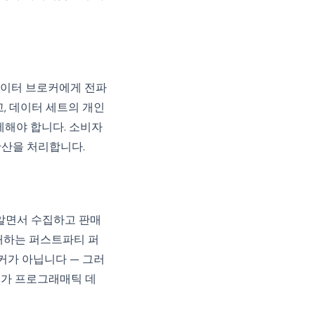
데이터 브로커에게 전파
, 데이터 세트의 개인
제해야 합니다. 소비자
확산을 처리합니다.
 알면서 수집하고 판매
매하는 퍼스트파티 퍼
커가 아닙니다 — 그러
셔가 프로그래매틱 데