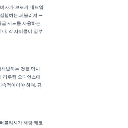
소비자가 브로커 네트워
 실행하는 퍼블리셔 —
공급 시드를 사용하는
다: 각 사이클이 일부
재식별하는 것을 명시
커 라우팅 오디언스에
지속적이어야 하며, 규
 퍼블리셔가 해당 레코