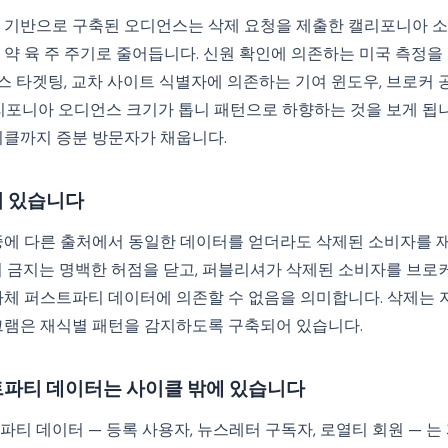
 기반으로 구축된 오디언스는 삭제 요청을 제출한 캘리포니아 
 약 육 주 주기로 줄어듭니다. 신원 확인에 의존하는 미국 측정을
 타겟팅, 교차 사이트 식별자에 의존하는 기여 윈도우, 브로커 
캘리포니아 오디언스 크기가 톱니 패턴으로 하향하는 것을 보게 됩니
이클까지 증분 방문자가 채웁니다.
 있습니다
중에 다른 출처에서 동일한 데이터를 얻더라도 삭제된 소비자를 
이 금지는 명백한 허점을 닫고, 퍼블리셔가 삭제된 소비자를 브로
자체 퍼스트파티 데이터에 의존할 수 없음을 의미합니다. 삭제는 
그램은 재식별 패턴을 감지하도록 구축되어 있습니다.
파티 데이터는 사이클 밖에 있습니다
티 데이터 — 등록 사용자, 뉴스레터 구독자, 로열티 회원 — 는