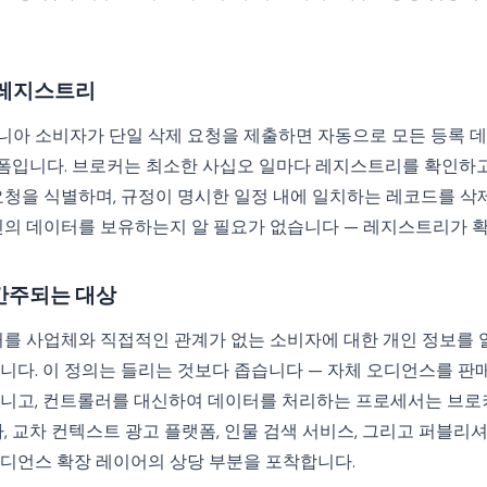
 레지스트리
아 소비자가 단일 삭제 요청을 제출하면 자동으로 모든 등록 
플랫폼입니다. 브로커는 최소한 사십오 일마다 레지스트리를 확인하고
요청을 식별하며, 규정이 명시한 일정 내에 일치하는 레코드를 삭
신의 데이터를 보유하는지 알 필요가 없습니다 — 레지스트리가 
간주되는 대상
커를 사업체와 직접적인 관계가 없는 소비자에 대한 개인 정보를
니다. 이 정의는 들리는 것보다 좁습니다 — 자체 오디언스를 판
니고, 컨트롤러를 대신하여 데이터를 처리하는 프로세서는 브로
, 교차 컨텍스트 광고 플랫폼, 인물 검색 서비스, 그리고 퍼블리
디언스 확장 레이어의 상당 부분을 포착합니다.