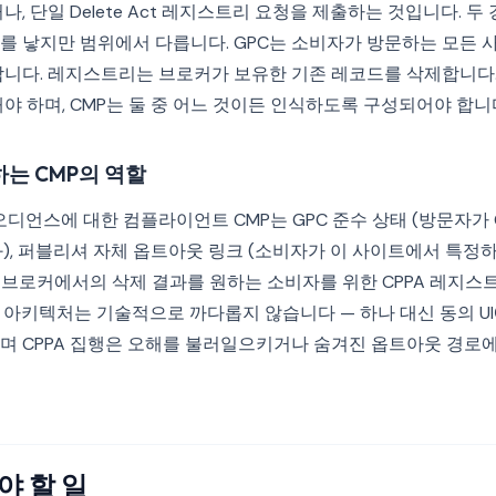
나, 단일 Delete Act 레지스트리 요청을 제출하는 것입니다. 
를 낳지만 범위에서 다릅니다. GPC는 소비자가 방문하는 모든 
합니다. 레지스트리는 브로커가 보유한 기존 레코드를 삭제합니다.
야 하며, CMP는 둘 중 어느 것이든 인식하도록 구성되어야 합니
는 CMP의 역할
오디언스에 대한 컴플라이언트 CMP는 GPC 준수 상태 (방문자가
), 퍼블리셔 자체 옵트아웃 링크 (소비자가 이 사이트에서 특정하
고 브로커에서의 삭제 결과를 원하는 소비자를 위한 CPPA 레지스
아키텍처는 기술적으로 까다롭지 않습니다 — 하나 대신 동의 UI
며 CPPA 집행은 오해를 불러일으키거나 숨겨진 옵트아웃 경로
야 할 일