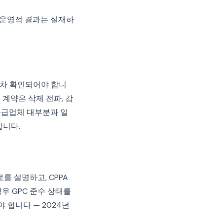
한 운영적 결과는 실재하
교차 확인되어야 합니
 계약은 삭제 전파, 감
 공급업체 대부분과 일
합니다.
를 설명하고, CPPA
우 GPC 준수 상태를
합니다 — 2024년