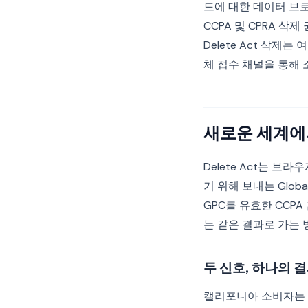
드에 대한 데이터 브로
CCPA 및 CPRA 
Delete Act 삭
체 접수 채널을 통해 
새로운 세계에서의 
Delete Act는 
기 위해 보내는 Globa
GPC를 유효한 CCP
는 같은 결과로 가는 
두 신호, 하나의 
캘리포니아 소비자는 