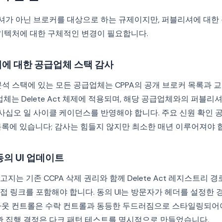
퍼블리셔가 아닌 브로커를 대상으로 하는 규제이지만, 퍼블리셔에 대
아키텍처에 대한 구체적인 변경이 필요합니다.
에 대한 공급업체 스택 감사
분석 스택에 있는 모든 공급업체는 CPPA의 공개 브로커 목록과 
체는 Delete Act 체제에 적용되며, 해당 공급업체와의 퍼블리셔
 사십오 일 사이클 케이던스를 반영해야 합니다. 주요 신원 확인
 목록에 있습니다; 감사는 힘들지 않지만 최소한 매년 이루어져야 
의 UI 업데이트
는 기존 CCPA 삭제 권리와 함께 Delete Act 레지스트리 경로
 링크를 포함해야 합니다. 동의 UI는 방문자가 헤더를 설정한 경
아웃 컨트롤은 수락 컨트롤과 동등한 두드러짐으로 스타일링되어야 
장관 집행 결정은 다크 패턴 테스트를 명시적으로 만들었습니다.