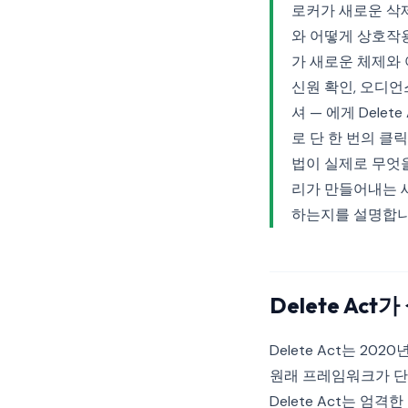
로커가 새로운 삭
와 어떻게 상호작
가 새로운 체제와
신원 확인, 오디언
셔 — 에게 Del
로 단 한 번의 클
법이 실제로 무엇
리가 만들어내는 
하는지를 설명합니
Delete Act
Delete Act는 
원래 프레임워크가 단
Delete Act는 