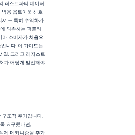
셔의 퍼스트파티 데이터
 범용 옵트아웃 신호
리셔 — 특히 수익화가
환에 의존하는 퍼블리
포니아 소비자가 처음으
즘입니다. 이 가이드는
 일, 그리고 레지스트
텍처가 어떻게 발전해야
한 구조적 추가입니다.
록 요구했다면,
식 삭제 메커니즘을 추가