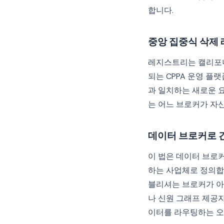
합니다.
중앙 집중식 삭제
레지스트리는 캘리포니
되는 CPPA 운영 
과 일치하는 새로운 
는 어느 브로커가 자
데이터 브로커로 
이 법은 데이터 브로
하는 사업체로 정의합
블리셔는 브로커가 아
나 신원 그래프 제공자
이터를 라우팅하는 오