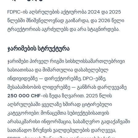
FDPIC-ის აღსრულების აქტიურობა 2024 და 2025
წლებში მნიშვნელოვნად გაიზარდა, და 2026 წელი
ტრაექტორიას აგრძელებს და არა სტაგნირდება.
ჯარიმების სტრუქტურა
ჯარიმები პირველ რიგში სისხლისსამართლებრივი
ხასიათისაა და მიმართულია დასახელებულ
ინდივიდებზე — დირექტორებზე, DPO-ებზე,
შესაბამისობის ლიდერებზე — განზრახ დარღვევაზე
250 000 CHF
-ის ზედა ზღვარით. 2025 წლის
აღსრულებაში ყველაზე ხშირად ციტირებული
კატეგორიები: მონაცემთა სუბიექტებისათვის
არასაკმარისი ინფორმაცია, სასაზღვრო გადაქაჩვაში
სათანადო ზრუნვის ვალდებულების დარღვევა,