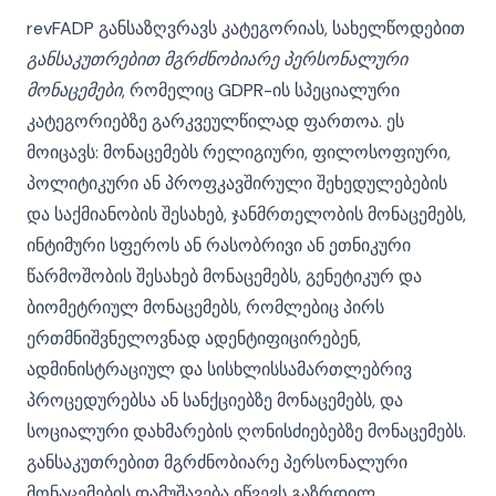
revFADP განსაზღვრავს კატეგორიას, სახელწოდებით
განსაკუთრებით მგრძნობიარე პერსონალური
მონაცემები
, რომელიც GDPR-ის სპეციალური
კატეგორიებზე გარკვეულწილად ფართოა. ეს
მოიცავს: მონაცემებს რელიგიური, ფილოსოფიური,
პოლიტიკური ან პროფკავშირული შეხედულებების
და საქმიანობის შესახებ, ჯანმრთელობის მონაცემებს,
ინტიმური სფეროს ან რასობრივი ან ეთნიკური
წარმოშობის შესახებ მონაცემებს, გენეტიკურ და
ბიომეტრიულ მონაცემებს, რომლებიც პირს
ერთმნიშვნელოვნად ადენტიფიცირებენ,
ადმინისტრაციულ და სისხლისსამართლებრივ
პროცედურებსა ან სანქციებზე მონაცემებს, და
სოციალური დახმარების ღონისძიებებზე მონაცემებს.
განსაკუთრებით მგრძნობიარე პერსონალური
მონაცემების დამუშავება იწვევს გაზრდილ