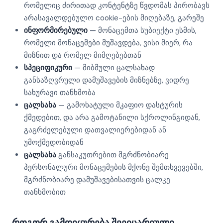
რომელიც ძირითად კონტენტზე წვდომას პირობავს
არასავალდებულო cookie-ების მიღებაზე, გარეშე
ინფორმირებული
— მონაცემთა სუბიექტი ესმის,
რომელი მონაცემები მუშავდება, ვისი მიერ, რა
მიზნით და რომელ მიმღებებთან
სპეციფიკური
— მიბმული ცალსახად
განსაზღვრული დამუშავების მიზნებზე, ვიდრე
სახურავი თანხმობა
ცალსახა
— გამოხატული მკაფიო დასტურის
ქმედებით, და არა გამოტანილი სქროლინგიდან,
გაგრძელებული დათვალიერებიდან ან
უმოქმედობიდან
ცალსახა
განსაკუთრებით მგრძნობიარე
პერსონალური მონაცემების მქონე შემთხვევებში,
მგრძნობიარე დამუშავებისათვის ცალკე
თანხმობით
როგორ გამოიყურება შვეიცარიული