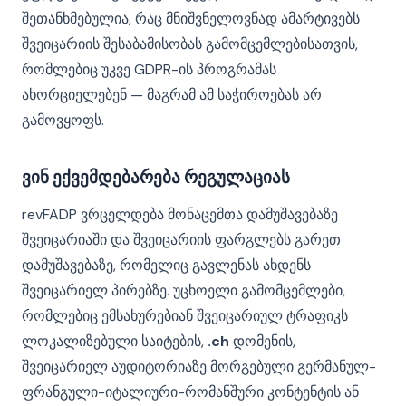
შეთანხმებულია, რაც მნიშვნელოვნად ამარტივებს
შვეიცარიის შესაბამისობას გამომცემლებისათვის,
რომლებიც უკვე GDPR-ის პროგრამას
ახორციელებენ — მაგრამ ამ საჭიროებას არ
გამოვყოფს.
ვინ ექვემდებარება რეგულაციას
revFADP ვრცელდება მონაცემთა დამუშავებაზე
შვეიცარიაში და შვეიცარიის ფარგლებს გარეთ
დამუშავებაზე, რომელიც გავლენას ახდენს
შვეიცარიელ პირებზე. უცხოელი გამომცემლები,
რომლებიც ემსახურებიან შვეიცარიულ ტრაფიკს
ლოკალიზებული საიტების,
.ch
დომენის,
შვეიცარიელ აუდიტორიაზე მორგებული გერმანულ-
ფრანგული-იტალიური-რომანშური კონტენტის ან