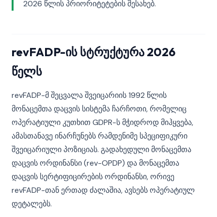
2026 წლის პრიორიტეტების შესახებ.
revFADP-ის სტრუქტურა 2026
წელს
revFADP-მ შეცვალა შვეიცარიის 1992 წლის
მონაცემთა დაცვის სისტემა ჩარჩოთი, რომელიც
ოპერატიული კუთხით GDPR-ს მჭიდროდ მიჰყვება,
ამასთანავე ინარჩუნებს რამდენიმე სპეციფიკური
შვეიცარიული პოზიციას. გადახედული მონაცემთა
დაცვის ორდინანსი (rev-OPDP) და მონაცემთა
დაცვის სერტიფიცირების ორდინანსი, ორივე
revFADP-თან ერთად ძალაშია, ავსებს ოპერატიულ
დეტალებს.