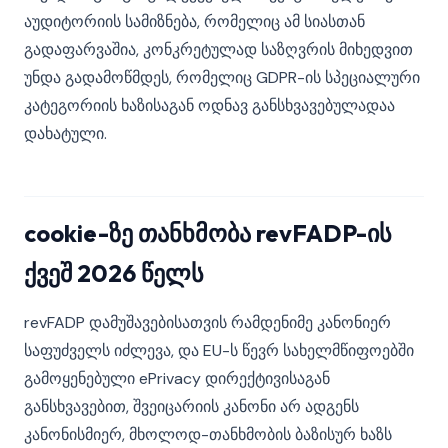
აუდიტორიის სამიზნება, რომელიც ამ სიასთან
გადაფარვაშია, კონკრეტულად საზღვრის მიხედვით
უნდა გადამოწმდეს, რომელიც GDPR-ის სპეციალური
კატეგორიის ხაზისაგან ოდნავ განსხვავებულადაა
დახატული.
cookie-ზე თანხმობა revFADP-ის
ქვეშ 2026 წელს
revFADP დამუშავებისათვის რამდენიმე კანონიერ
საფუძველს იძლევა, და EU-ს წევრ სახელმწიფოებში
გამოყენებული ePrivacy დირექტივისაგან
განსხვავებით, შვეიცარიის კანონი არ ადგენს
კანონისმიერ, მხოლოდ-თანხმობის ბაზისურ ხაზს