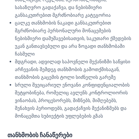
სასაზღვრო გადაქაჩვა, და ნებისმიერი
განსაკუთრებით მგრძნობიარე კატეგორია
ცალკე თანხმობის ნაკადი განსაკუთრებით
მგრძნობიარე პერსონალური მონაცემების
ნებისმიერი დამუშავებისათვის, საკუთარი ქმედების
უკან განთავსებული და არა ზოგადი თანხმობაში
ჩასმული
მდგრადი, ადვილად საპოვნელი მექანიზმი საწყისი
არჩევანის შემდეგ თანხმობის გამოთქმისაგან,
თანხმობის გაცემის ტოლი სიძნელის გარეშე
სრული შვეიცარიულ ენოვანი კონფიდენციალობის
შეტყობინება, რომელიც ავლენს კონტროლიორის
ვინაობას, პროცესორებს, მიზნებს, მიმღებებს,
შენახვის პერიოდებს, გადაქაჩვის მექანიზმებს და
მონაცემთა სუბიექტის უფლებების გზას
თანხმობის ჩანაწერები