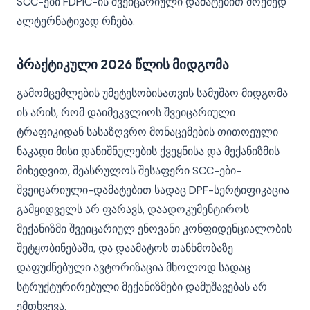
SCC-ები FDPIC-ის შვეიცარიული დამატებით მოქმედ
ალტერნატივად რჩება.
პრაქტიკული 2026 წლის მიდგომა
გამომცემლების უმეტესობისათვის სამუშაო მიდგომა
ის არის, რომ დაიმეკვლიოს შვეიცარიული
ტრაფიკიდან სასაზღვრო მონაცემების თითოეული
ნაკადი მისი დანიშნულების ქვეყნისა და მექანიზმის
მიხედვით, შეასრულოს შესაფერი SCC-ები-
შვეიცარიული-დამატებით სადაც DPF-სერტიფიკაცია
გამყიდველს არ ფარავს, დაადოკუმენტიროს
მექანიზმი შვეიცარიულ ენოვანი კონფიდენციალობის
შეტყობინებაში, და დაამატოს თანხმობაზე
დაფუძნებული ავტორიზაცია მხოლოდ სადაც
სტრუქტურირებული მექანიზმები დამუშავებას არ
ემთხვევა.