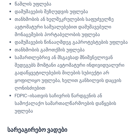
წაშლის უფლება
დამუშავების შეზღუდვის უფლება
თანხმობის ან ხელშეკრულების საფუძველზე
ავტომატური საშუალებებით დამუშავებული
მონაცემების პორტაბელობის უფლება
დამუშავების წინააღმდეგ გაპროტესტების უფლება
თანხმობის გამოთქმის უფლება
სამართლებრივ ან მსგავსად მნიშვნელოვან
შედეგებს მომტანი ავტომატური ინდივიდუალური
გადაწყვეტილებების მიღების სუბიექტი არ
ყოფილიყო უფლება, ხელით განხილვის დაცვის
ღონისძიებით
FDPIC-ისათვის საჩივრის წარდგენის ან
სამოქალაქო სამართალწარმოების დაწყების
უფლება
სარეაგირებო ვადები