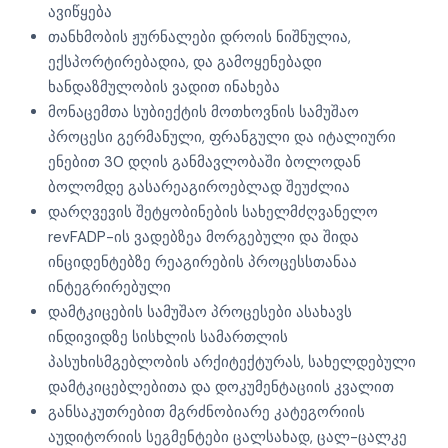
ავიწყება
თანხმობის ჟურნალები დროის ნიშნულია,
ექსპორტირებადია, და გამოყენებადი
ხანდაზმულობის ვადით ინახება
მონაცემთა სუბიექტის მოთხოვნის სამუშაო
პროცესი გერმანული, ფრანგული და იტალიური
ენებით 30 დღის განმავლობაში ბოლოდან
ბოლომდე გასარეაგიროებლად შეუძლია
დარღვევის შეტყობინების სახელმძღვანელო
revFADP-ის ვადებზეა მორგებული და შიდა
ინციდენტებზე რეაგირების პროცესსთანაა
ინტეგრირებული
დამტკიცების სამუშაო პროცესები ასახავს
ინდივიდზე სისხლის სამართლის
პასუხისმგებლობის არქიტექტურას, სახელდებული
დამტკიცებლებითა და დოკუმენტაციის კვალით
განსაკუთრებით მგრძნობიარე კატეგორიის
აუდიტორიის სეგმენტები ცალსახად, ცალ-ცალკე