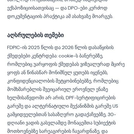
ექსპოზიციისათვისაც — და DPO-ები კერძოდ
დოკუმენტაციის პრაქტიკა ამ ასახვაზე მოარგეს.
აღსრულების თემები
FDPIC-ის 2025 წლის და 2026 წლის დასაწყისის
ქმედებები კენტრდება: cookie-ს ბანერებზე,
რომლებიც უარყოფის ქმედებას ვიზუალურად მცირე
ყოფს ან წინასწარ მონიშნულ ყუთებს იყენებს,
კონფიდენციალობის შეტყობინებებზე, რომლებიც
მომხმარებლის შვეიცარიულ ეროვნულ ენაზე
ხელმისაწვდომი არ არის, DPF-სერტიფიცირების
გარეშე და ალტერნატიული მექანიზმის გარეშე US
გამყიდველებთან სასაზღვრო გადაქაჩვებზე, 30-
დღიანი ვადის გასვლამდე მონაცემთა სუბიექტის
მოთხოვნებზე სარეაგირების ჩავარდნაზე, და