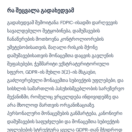
რა შეცვალა გადახედვამ
გადახედვამ შემოიტანა: FDPIC-ისადმი დარღვევის
სავალდებულო შეტყობინება, დამუშავების
ჩანაწერების მოთხოვნა კონტროლიორების
უმეტესობისათვის, მაღალი რისკის მქონე
დამუშავებისათვის მონაცემთა დაცვის გავლენის
შეფასებები, ჭეშმარიტი ექსტრატერიტორიული
სფერო, GDPR-ის მუხლი 3(2)-ის მსგავსი,
გაძლიერებული მონაცემთა სუბიექტის უფლებები, და
სისხლის სამართლის პასუხისმგებლობის სარეზერვო
მექანიზმი, რომელიც ვრცელდება ინდივიდებზე და
არა მხოლოდ მართვის ორგანიზაციაზე.
პერსონალური მონაცემების განმარტება, კანონიერი
დამუშავების საფუძვლები და მონაცემთა სუბიექტის
უფლებების სტრუქტურა ყველა GDPR-თან მჭიდროდ