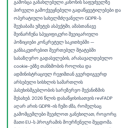
გამოსცა განახლებული კანონის საფუძველზე
პირველი გამოქვეყნებული გადაწყვეტილებები და
ოპერატიული სახელმძღვანელო GDPR-ს
შეუსაბამა უმეტეს ასპექტში, ამასთანავე
შეინარჩუნა სპეციფიკური შვეიცარიული
პოზიციები კონკრეტულ საკითხებში —
განსაკუთრებით შეერთებულ შტატებში
სასაზღვრო გადასვლების, არასავალდებულო
cookie-ებზე თანხმობის როლისა და
ადმინისტრაციულ რეჟიმთან გვერდიგვერდ
არსებული სისხლის სამართლის
პასუხისმგებლობის სარეზერვო მექანიზმის
შესახებ. 2026 წლის დასაწყისისათვის revFADP
აღარ არის GDPR-ის ჩუმი ძმა, რომელსაც
გამომცემლები შეეძლოთ განეხილათ, როგორც
მათი EU-ს პროგრამის მოურჩენელი შეცდომა.