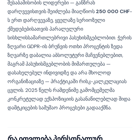
შესაბამისობის ლიდერები — განზრახ
დარღვევისთვის შეიძლება მიაღწიოს
250 000 CHF
-
ს ერთ დარღვევაზე, ყველაზე სერიოზული
ქმედებებისათვის პარალელური
სისხლისსამართლებრივი პასუხისმგებლობით. ჭერის
ზღვარი GDPR-ის ბრუნვის ოთხი პროცენტის ზედა
ზღვარზე დაბალია აბსოლუტური მაჩვენებლებით,
მაგრამ პასუხისმგებლობის მიმართულება —
დასახელებულ ინდივიდზე და არა მხოლოდ
ორგანიზაციაზე — პრაქტიკაში რისკ-კალკულაციას
ცვლის. 2025 წელს რამდენიმე გამომცემელმა
კონკრეტულად ექსპოზიციის გასანაწილებლად შიდა
დამტკიცების სამუშაო პროცესები გადააქმნა.
რა ითვლება პერსონალურ