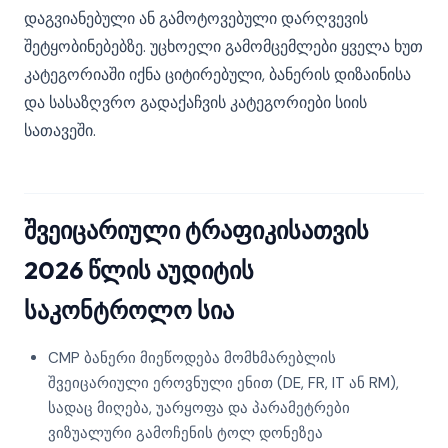
დაგვიანებული ან გამოტოვებული დარღვევის
შეტყობინებებზე. უცხოელი გამომცემლები ყველა ხუთ
კატეგორიაში იქნა ციტირებული, ბანერის დიზაინისა
და სასაზღვრო გადაქაჩვის კატეგორიები სიის
სათავეში.
შვეიცარიული ტრაფიკისათვის
2026 წლის აუდიტის
საკონტროლო სია
CMP ბანერი მიეწოდება მომხმარებლის
შვეიცარიული ეროვნული ენით (DE, FR, IT ან RM),
სადაც მიღება, უარყოფა და პარამეტრები
ვიზუალური გამოჩენის ტოლ დონეზეა