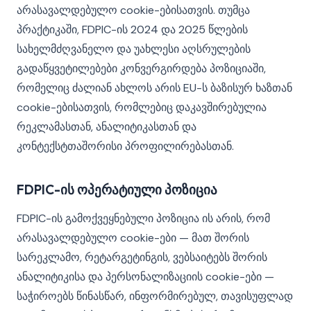
არასავალდებულო cookie-ებისათვის. თუმცა
პრაქტიკაში, FDPIC-ის 2024 და 2025 წლების
სახელმძღვანელო და უახლესი აღსრულების
გადაწყვეტილებები კონვერგირდება პოზიციაში,
რომელიც ძალიან ახლოს არის EU-ს ბაზისურ ხაზთან
cookie-ებისათვის, რომლებიც დაკავშირებულია
რეკლამასთან, ანალიტიკასთან და
კონტექსტთაშორისი პროფილირებასთან.
FDPIC-ის ოპერატიული პოზიცია
FDPIC-ის გამოქვეყნებული პოზიცია ის არის, რომ
არასავალდებულო cookie-ები — მათ შორის
სარეკლამო, რეტარგეტინგის, ვებსაიტებს შორის
ანალიტიკისა და პერსონალიზაციის cookie-ები —
საჭიროებს წინასწარ, ინფორმირებულ, თავისუფლად