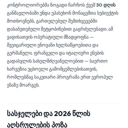
კონტროლიორებმა ზოგადი ჩარჩოს ქვეშ
30 დღის
განმავლობაში უნდა უპასუხონ მონაცემთა სუბიექტის
მოთხოვნებს, გართულებულ შემთხვევებში
დასაბუთებული შეტყობინებით გაგრძელებადი. ამ
ვადისათვის ოპერატიული მზადყოფნა —
შვეიცარიული ენოვანი ხელსაწყოებითა და
გერმანული, ფრანგული და იტალიური ენების
გადასვლის სახელმძღვანელოებით — საერთო
ხარვეზია უცხოელი გამომცემლებისათვის,
რომლებმაც საკუთარი პროგრამა ერთ ევროპულ
ენაზე მოარგეს.
სასჯელები და 2026 წლის
აღსრულების პოზა