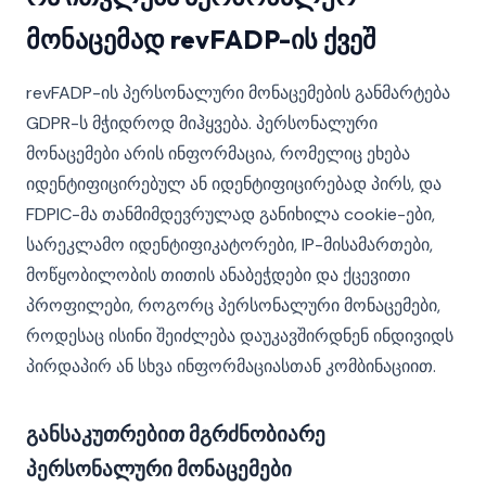
მონაცემად revFADP-ის ქვეშ
revFADP-ის პერსონალური მონაცემების განმარტება
GDPR-ს მჭიდროდ მიჰყვება. პერსონალური
მონაცემები არის ინფორმაცია, რომელიც ეხება
იდენტიფიცირებულ ან იდენტიფიცირებად პირს, და
FDPIC-მა თანმიმდევრულად განიხილა cookie-ები,
სარეკლამო იდენტიფიკატორები, IP-მისამართები,
მოწყობილობის თითის ანაბეჭდები და ქცევითი
პროფილები, როგორც პერსონალური მონაცემები,
როდესაც ისინი შეიძლება დაუკავშირდნენ ინდივიდს
პირდაპირ ან სხვა ინფორმაციასთან კომბინაციით.
განსაკუთრებით მგრძნობიარე
პერსონალური მონაცემები