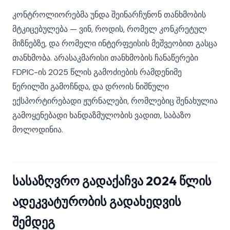
კონტროლიორებმა უნდა შეინარჩუნონ თანხმობის
მტკიცებულება — ვინ, როდის, რომელ კონკრეტულ
მიზნებზე, და რომელი ინტერფეისის მეშვეობით გასცა
თანხმობა. არასაკმარისი თანხმობის ჩანაწერები
FDPIC-ის 2025 წლის გამოძიების რამდენიმე
წერილში გამოჩნდა, და დროის ნიშნული
ექსპორტირებადი ჟურნალები, რომლებიც შენახულია
გამოყენებადი ხანდაზმულობის ვადით, საბაზო
მოლოდინია.
სასაზღვრო გადაქაჩვა 2024 წლის
ადეკვატურობის გადახედვის
შემდეგ