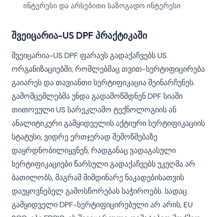
ინტერესი და არსებითი საზოგადო ინტერესი
შვეიცარია-US DPF პრაქტიკაში
შვეიცარია-US DPF ფარავს გადაქაჩვებს US
ორგანიზაციებში, რომლებმაც თვით-სერტიფიცირება
გაიარეს და თავიანთი სერტიფიკაცია შეინარჩუნეს.
გამომცემლებმა უნდა გადამოწმდნენ DPF სიაში
თითოეული US სარეკლამო ტექნოლოგიის ან
ანალიტიკური გამყიდველის აქტიური სერტიფიკაციის
სტატუსი, ვიდრე ერთჯერად შემოწმებაზე
დაყრდნობილიყვნენ, რადგანაც ვადაგასული
სერტიფიკაციები წარსული გადაქაჩვებს უკუღმა არ
ბათილობს, მაგრამ მიმდინარე ნაკადებისათვის
დაუყოვნებელ გამოსწორებას საჭიროებს. სადაც
გამყიდველი DPF-სერტიფიცირებული არ არის, EU