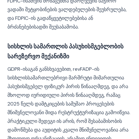
FDPIC-ისათვის მონაცემთა დარღვევის საჭირო
ვადაში შეტყობინების ვალდებულების შეუსრულება,
და FDPIC-ის გადაწყვეტილებებისა ან
ბრძანებებისადმი შეუსაბამობა.
სისხლის სამართლის პასუხისმგებლობის
სარეზერვო მექანიზმი
GDPR-ისაგან განსხვავებით, revFADP-ის
სისხლისსამართლებრივი მარშრუტი მიმართულია
პასუხისმგებელ ფიზიკურ პირის წინააღმდეგ, და არა
მხოლოდ იურიდიული პირის წინააღმდეგ, რამაც
2025 წელს დამტკიცების სამუშაო პროცესების
მნიშვნელოვანი შიდა რესტრუქტურიზაცია გამოიწვია.
პრაქტიკული შედეგი ის არის, რომ შესაბამისობის
დამოწმება და აუდიტის კვალი მნიშვნელოვანია არა
მხოლოდ ორგანიზაციის, არამედ ინდივიდის