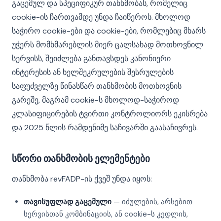
გაცემულ და სპეციფიკურ თანხმობას, რომელიც
cookie-ის ჩართვამდე უნდა ჩაიწეროს. მხოლოდ
საჭირო cookie-ები და cookie-ები, რომლებიც მხარს
უჭერს მომხმარებლის მიერ ცალსახად მოთხოვნილ
სერვისს, შეიძლება განთავსდეს კანონიერი
ინტერესის ან ხელშეკრულების შესრულების
საფუძველზე წინასწარ თანხმობის მოთხოვნის
გარეშე, მაგრამ cookie-ს მხოლოდ-საჭიროდ
კლასიფიცირების ტვირთი კონტროლიორს ეკისრება
და 2025 წლის რამდენიმე საჩივარში გაასაჩივრეს.
სწორი თანხმობის ელემენტები
თანხმობა revFADP-ის ქვეშ უნდა იყოს:
თავისუფლად გაცემული
— იძულების, არსებით
სერვისთან კომბინაციის, ან cookie-ს კედლის,