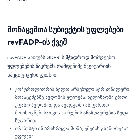
მონაცემთა სუბიექტის უფლებები
revFADP-ის ქვეშ
revFADP ანიჭებს GDPR-ს მჭიდროდ მომდევნო
უფლებების ნაკრებს, რამდენიმე შვეიცარიის
სპეციფიკური კუთხით:
კონტროლიორის ხელთ არსებული პერსონალური
მონაცემებზე წვდომის უფლება, წელიწადში ერთი
უფასო წვდომით და შემდგომი ან ფართო
მოთხოვნებისათვის ხარჯების ანაზღაურების ზედა
ზღვარით
არაზუსტი ან არასრული მონაცემების გასწორების
უფლება