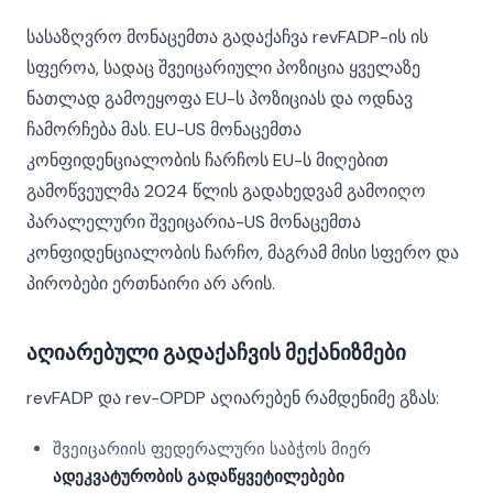
სასაზღვრო მონაცემთა გადაქაჩვა revFADP-ის ის
სფეროა, სადაც შვეიცარიული პოზიცია ყველაზე
ნათლად გამოეყოფა EU-ს პოზიციას და ოდნავ
ჩამორჩება მას. EU-US მონაცემთა
კონფიდენციალობის ჩარჩოს EU-ს მიღებით
გამოწვეულმა 2024 წლის გადახედვამ გამოიღო
პარალელური შვეიცარია-US მონაცემთა
კონფიდენციალობის ჩარჩო, მაგრამ მისი სფერო და
პირობები ერთნაირი არ არის.
აღიარებული გადაქაჩვის მექანიზმები
revFADP და rev-OPDP აღიარებენ რამდენიმე გზას:
შვეიცარიის ფედერალური საბჭოს მიერ
ადეკვატურობის გადაწყვეტილებები