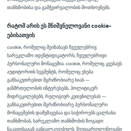
თანხმობისა და გამჭვირვალობის მოთხოვნებს.
რატომ არის ეს მნიშვნელოვანი cookie-
ებისათვის
cookie, რომელიც შეინახავს ჩვეულებრივ
სარეკლამო იდენტიფიკატორს, ჩვეულებრივი
პერსონალური მონაცემია. cookie, რომელიც კვებავს
აუდიტორიის სეგმენტს, რომელიც ეხება
განსაკუთრებით მგრძნობიარე სიას —
ჯანმრთელობის ინტერესებს, პოლიტიკურ
მიდრეკილებებს, რელიგიურ კუთვნილებას —
განსაკუთრებით მგრძნობიარე პერსონალური
მონაცემების დამუშავებაა და საჭიროებს ცალსახა
თანხმობას, სარეკლამო თანხმობის ზოგადი
ნაკადისაგან განცალკევებულს. შვეიცარიულენოვანი