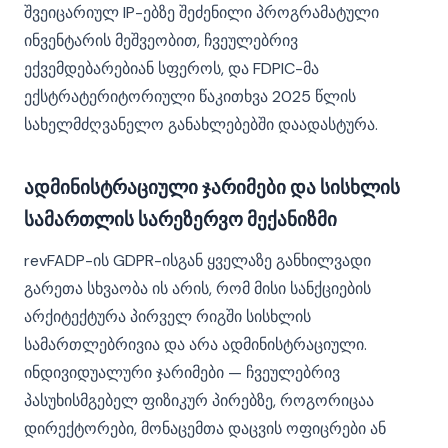
შვეიცარიულ IP-ებზე შეძენილი პროგრამატული
ინვენტარის მეშვეობით, ჩვეულებრივ
ექვემდებარებიან სფეროს, და FDPIC-მა
ექსტრატერიტორიული წაკითხვა 2025 წლის
სახელმძღვანელო განახლებებში დაადასტურა.
ადმინისტრაციული ჯარიმები და სისხლის
სამართლის სარეზერვო მექანიზმი
revFADP-ის GDPR-ისგან ყველაზე განხილვადი
გარეთა სხვაობა ის არის, რომ მისი სანქციების
არქიტექტურა პირველ რიგში სისხლის
სამართლებრივია და არა ადმინისტრაციული.
ინდივიდუალური ჯარიმები — ჩვეულებრივ
პასუხისმგებელ ფიზიკურ პირებზე, როგორიცაა
დირექტორები, მონაცემთა დაცვის ოფიცრები ან