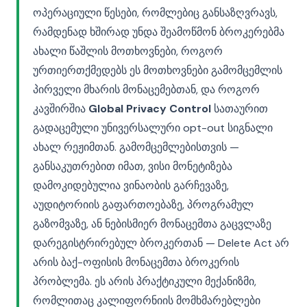
ოპერაციული წესები, რომლებიც განსაზღვრავს,
რამდენად ხშირად უნდა შეამოწმონ ბროკერებმა
ახალი წაშლის მოთხოვნები, როგორ
ურთიერთქმედებს ეს მოთხოვნები გამომცემლის
პირველი მხარის მონაცემებთან, და როგორ
კავშირშია
Global Privacy Control
სათაურით
გადაცემული უნივერსალური opt-out სიგნალი
ახალ რეჟიმთან. გამომცემლებისთვის —
განსაკუთრებით იმათ, ვისი მონეტიზება
დამოკიდებულია ვინაობის გარჩევაზე,
აუდიტორიის გაფართოებაზე, პროგრამულ
გაზომვაზე, ან ნებისმიერ მონაცემთა გაცვლაზე
დარეგისტრირებულ ბროკერთან — Delete Act არ
არის ბაქ-ოფისის მონაცემთა ბროკერის
პრობლემა. ეს არის პრაქტიკული მექანიზმი,
რომლითაც კალიფორნიის მომხმარებლები