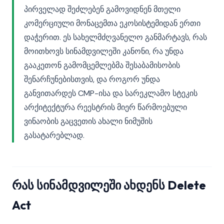
პირველად შეძლებენ გამოვიდნენ მთელი
კომერციული მონაცემთა ეკოსისტემიდან ერთი
დაჭერით. ეს სახელმძღვანელო განმარტავს, რას
მოითხოვს სინამდვილეში კანონი, რა უნდა
გააკეთონ გამომცემლებმა შესაბამისობის
შენარჩუნებისთვის, და როგორ უნდა
განვითარდეს CMP-ისა და სარეკლამო სტეკის
არქიტექტურა რეესტრის მიერ წარმოებული
ვინაობის გაცვეთის ახალი ნიმუშის
გასატარებლად.
რას სინამდვილეში ახდენს Delete
Act