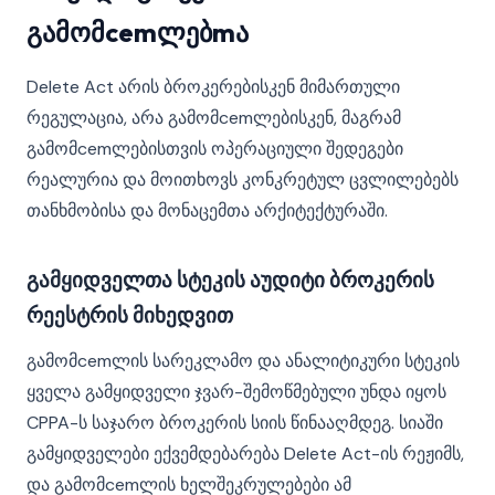
გამომcemლებmა
Delete Act არის ბროკერებისკენ მიმართული
რეგულაცია, არა გამომcemლებისკენ, მაგრამ
გამომcemლებისთვის ოპერაციული შედეგები
რეალურია და მოითხოვს კონკრეტულ ცვლილებებს
თანხმობისა და მონაცემთა არქიტექტურაში.
გამყიდველთა სტეკის აუდიტი ბროკერის
რეესტრის მიხედვით
გამომcemლის სარეკლამო და ანალიტიკური სტეკის
ყველა გამყიდველი ჯვარ-შემოწმებული უნდა იყოს
CPPA-ს საჯარო ბროკერის სიის წინააღმდეგ. სიაში
გამყიდველები ექვემდებარება Delete Act-ის რეჟიმს,
და გამომcemლის ხელშეკრულებები ამ