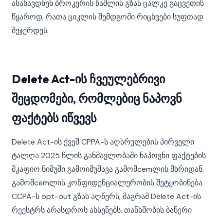
ასახავდნენ ბროკერის წაშლის გზას ცალკე გაცვეთის
წყაროდ, რათა ციკლის შემდგომი რიცხვები სუფთად
შეჯერდეს.
Delete Act-ის ჩვეულებრივი
შეცდომები, რომლებიც ნაპოვნ
ფაქტებს იწვევს
Delete Act-ის ქვეშ CPPA-ს აღსრულების პირველი
ტალღა 2025 წლის განმავლობაში ნაპოვნი ფაქტების
მკაფიო ნიმუში გამოიმუშავა გამომcemლის მხრიდან.
გამომcemლის კონფიდენციალურობის შეტყობინება
CCPA-ს opt-out გზას აღწერს, მაგრამ Delete Act-ის
რეესტრს არასდროს ახსენებს. თანხმობის ბანერი