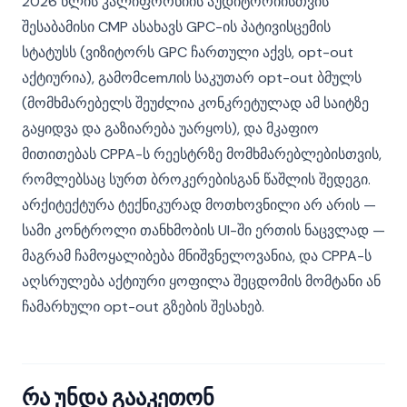
2026 წლის კალიფორნიის აუდიტორიისთვის
შესაბამისი CMP ასახავს GPC-ის პატივისცემის
სტატუსს (ვიზიტორს GPC ჩართული აქვს, opt-out
აქტიურია), გამომcemлის საკუთარ opt-out ბმულს
(მომხმარებელს შეუძლია კონკრეტულად ამ საიტზე
გაყიდვა და გაზიარება უარყოს), და მკაფიო
მითითებას CPPA-ს რეესტრზე მომხმარებლებისთვის,
რომლებსაც სურთ ბროკერებისგან წაშლის შედეგი.
არქიტექტურა ტექნიკურად მოთხოვნილი არ არის —
სამი კონტროლი თანხმობის UI-ში ერთის ნაცვლად —
მაგრამ ჩამოყალიბება მნიშვნელოვანია, და CPPA-ს
აღსრულება აქტიური ყოფილა შეცდომის მომტანი ან
ჩამარხული opt-out გზების შესახებ.
რა უნდა გააკეთონ