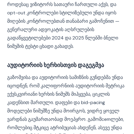
როდესაც ვიზიტორს სათაური ჩართული აქვს, და
opt-out კონტროლები სტილიზებული უნდა იყოს
მიღების კონტროლებთან თანაბარი გამოჩენით —
გენერალური ადვოკატის აღსრულების
გადაწყვეტილებები 2024 და 2025 წლებში ბნელი
ნიმუშის ტესტი ცხადი გახადეს.
აუდიტორიის ხერხისთვის დაგეგმვა
გაზომვისა და აუდიტორიის სამიზნის გუნდებმა უნდა
იცოდნენ, რომ კალიფორნიის აუდიტორიის მეტრიკა
ექვსკვირიანი ხერხის ნიმუშს მიჰყვება, ციკლის
კადენსით მართული. დაფები და bid-pacing
მოდელები ნიმუშზე უნდა მოირგოს, ვიდრე ყოველ
ვარდნას გაუმართაობად მოეპყრო. გამომcemლები,
რომლებიც მტკიცე ატრიბუციას ახდენენ, ასევე უნდა