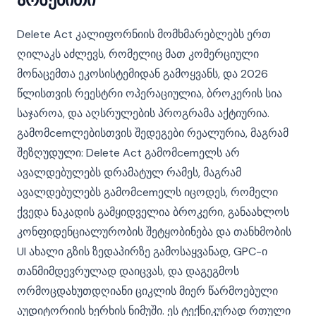
Delete Act კალიფორნიის მომხმარებლებს ერთ
ღილაკს აძლევს, რომელიც მათ კომერციული
მონაცემთა ეკოსისტემიდან გამოყვანს, და 2026
წლისთვის რეესტრი ოპერაციულია, ბროკერის სია
საჯაროა, და აღსრულების პროგრამა აქტიურია.
გამომcemლებისთვის შედეგები რეალურია, მაგრამ
შეზღუდული: Delete Act გამომcemელს არ
ავალდებულებს დრამატულ რამეს, მაგრამ
ავალდებულებს გამომcemელს იცოდეს, რომელი
ქვედა ნაკადის გამყიდველია ბროკერი, განაახლოს
კონფიდენციალურობის შეტყობინება და თანხმობის
UI ახალი გზის ზედაპირზე გამოსაყვანად, GPC-ი
თანმიმდევრულად დაიცვას, და დაგეგმოს
ორმოცდახუთდღიანი ციკლის მიერ წარმოებული
აუდიტორიის ხერხის ნიმუში. ეს ტექნიკურად რთული