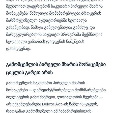
შეუძლიათ დაეყრდნონ საკუთარი პირველი მხარის
მონაცემებს, წაშლილი მომხმარებლები ბროკერის
მარშრუტიზებულ აუდიტორიებში ხელახლა
გასაწყობად. წაშლა განკუთვნილია გამძლე, და
მარეგულირებლის საუდიტო პროგრამა შექმნილია
ხელახალი ვინაობის დადგენის ნიმუშების
დასადგენად.
გამომცემლის პირველი მხარის მონაცემები
ციკლის გარეთ არის
გამომცემლის საკუთარი პირველი მხარის
მონაცემები — დარეგისტრირებული მომხმარებლები,
ბიულეტენის გამომწერები, ლოიალობის წევრები —
არ ექვემდებარება Delete Act-ის წაშლის ციკლს,
რადგანაც გამომცემელი ამ ჩანაწერებისთვის