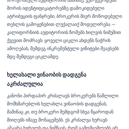
პროგრამული აუდიტორიის სამიზნე, ვებ-გვერდებს
შორის იდენტიფიკატორებზე დამოკიდებული
ატრიბუციის ფანჯრები, ბროკერის მიერ მოწოდებული
თესლის გამოყენებით ლუქალაიქ მოდელირება —
კალიფორნიის აუდიტორიის ზომებს ხილვის ნიმუშით
ქვევით მოძრავს: ყოველი ციკლი ახდენს ნაჭრის
ამოღებას, შემდეგ ინკრემენტული ვიზიტები შეავსებს
მდე შემდეგი ციკლამდე.
ხელახალი ვინაობის დადგენა
აკრძალულია
კანონი პირდაპირ კრძალავს ბროკერებს წაშლილი
მომხმარებლის ხელახლა ვინაობის დადგენას,
მაშინაც კი, თუ ბროკერი შემდგომ სხვა წყაროდან
მიიღებს იმავე მონაცემებს. ეს კრძალვა ხურავს
აშკარა ხვრელს და ნიშნავს, რომ გამომცემლებს არ