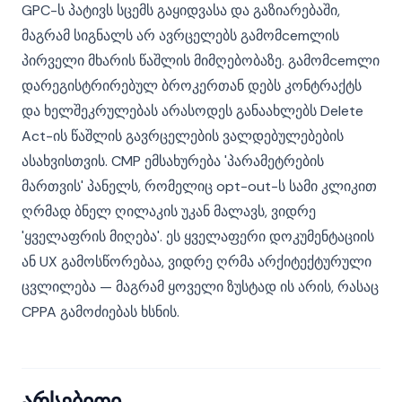
GPC-ს პატივს სცემს გაყიდვასა და გაზიარებაში,
მაგრამ სიგნალს არ ავრცელებს გამომcemლის
პირველი მხარის წაშლის მიმღებობაზე. გამომcemლი
დარეგისტრირებულ ბროკერთან დებს კონტრაქტს
და ხელშეკრულებას არასოდეს განაახლებს Delete
Act-ის წაშლის გავრცელების ვალდებულებების
ასახვისთვის. CMP ემსახურება 'პარამეტრების
მართვის' პანელს, რომელიც opt-out-ს სამი კლიკით
ღრმად ბნელ ღილაკის უკან მალავს, ვიდრე
'ყველაფრის მიღება'. ეს ყველაფერი დოკუმენტაციის
ან UX გამოსწორებაა, ვიდრე ღრმა არქიტექტურული
ცვლილება — მაგრამ ყოველი ზუსტად ის არის, რასაც
CPPA გამოძიებას ხსნის.
არსებითი