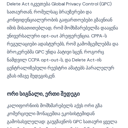
Delete Act იკვეთება Global Privacy Control (GPC)
სათაურთან, რომელსაც ბრაუზერები და
კონფიდენციალურობის გაფართოებები გზავნიან
იმის მისათითებლად, რომ მომხმარებელმა დააყენა
უნივერსალური opt-out პრეფერენცია. CPPA-ს
რეგულაციები ადასტურებს, რომ გამომცემლებმა და
ბროკერებმა GPC უნდა პატივი სცენ, როგორც
ნამდვილ CCPA opt-out-ს, და Delete Act-ის
ცენტრალიზებული რეესტრი ამატებს პარალელურ
გზას იმავე შედეგისკენ.
ორი სიგნალი, ერთი შედეგი
კალიფორნიის მომხმარებელს აქვს ორი გზა
კომერციული მონაცემთა ეკოსისტემიდან
გამოსასვლელად: გაუგზავნოს GPC სათაური ყველა