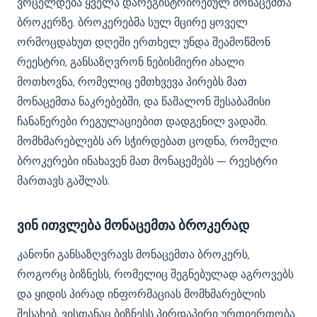
ვრცელდება ყველა დარეგისტრირებულ მონაცემთა
ბროკერზე. ბროკერებმა სულ მცირე ყოველ
ორმოცდახუთ დღეში ერთხელ უნდა შეამოწმონ
რეესტრი, განსაზღვრონ ნებისმიერი ახალი
მოთხოვნა, რომელიც ემთხვევა პირებს მათ
მონაცემთა ნაკრებებში, და წაშალონ შესაბამისი
ჩანაწერები რეგულაციებით დადგენილ ვადაში.
მომხმარებლებს არ სჭირდებათ ცოდნა, რომელი
ბროკერები ინახავენ მათ მონაცემებს — რეესტრი
მართავს გაშლას.
ვინ ითვლება მონაცემთა ბროკერად
კანონი განსაზღვრავს მონაცემთა ბროკერს,
როგორც ბიზნესს, რომელიც შეგნებულად აგროვებს
და ყიდის პირად ინფორმაციას მომხმარებლის
შესახებ, ვისთანაც ბიზნესს პირდაპირი ურთიერთობა