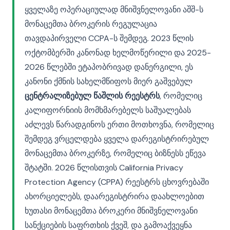
ყველაზე ოპერაციულად მნიშვნელოვანი აშშ-ს
მონაცემთა ბროკერის რეგულაცია
თავდაპირველი CCPA-ს შემდეგ. 2023 წლის
ოქტომბერში კანონად ხელმოწერილი და 2025-
2026 წლებში ეტაპობრივად დანერგილი, ეს
კანონი ქმნის სახელმწიფოს მიერ გაშვებულ
ცენტრალიზებულ წაშლის რეესტრს
, რომელიც
კალიფორნიის მომხმარებელს საშუალებას
აძლევს წარადგინოს ერთი მოთხოვნა, რომელიც
შემდეგ ვრცელდება ყველა დარეგისტრირებულ
მონაცემთა ბროკერზე, რომელიც ბიზნესს ეწევა
შტატში. 2026 წლისთვის California Privacy
Protection Agency (CPPA) რეესტრს ცხოვრებაში
ახორციელებს, დაარეგისტრირა დაახლოებით
ხუთასი მონაცემთა ბროკერი მნიშვნელოვანი
სანქციების საფრთხის ქვეშ, და გამოაქვეყნა