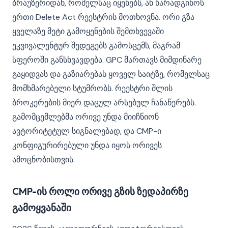
ბრაუზერიდან, რომელსაც იყენებს, ან წარადგინოს
ერთი Delete Act რეესტრის მოთხოვნა. ორი გზა
ყველაზე მეტი გამოყენების შემთხვევაში
ეკვივალენტურ შედეგებს გამოსცემს, მაგრამ
სფეროში განსხვავდება. GPC მართავს მიმდინარე
გაყიდვას და გაზიარებას ყოველ საიტზე, რომელსაც
მომხმარებელი სტუმრობს. რეესტრი შლის
ბროკერების მიერ დაცულ არსებულ ჩანაწერებს.
გამომცემლებმა ორივე უნდა მიიჩნიონ
ავტორიტეტულ სიგნალებად, და CMP-ი
კონფიგურირებული უნდა იყოს ორივეს
ამოცნობისთვის.
CMP-ის როლი ორივე გზის ზედაპირზე
გამოყვანაში