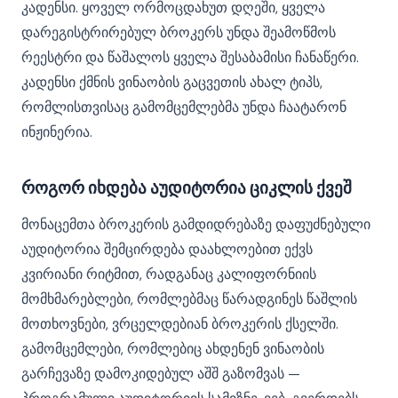
კადენსი. ყოველ ორმოცდახუთ დღეში, ყველა
დარეგისტრირებულ ბროკერს უნდა შეამოწმოს
რეესტრი და წაშალოს ყველა შესაბამისი ჩანაწერი.
კადენსი ქმნის ვინაობის გაცვეთის ახალ ტიპს,
რომლისთვისაც გამომცემლებმა უნდა ჩაატარონ
ინჟინერია.
როგორ იხდება აუდიტორია ციკლის ქვეშ
მონაცემთა ბროკერის გამდიდრებაზე დაფუძნებული
აუდიტორია შემცირდება დაახლოებით ექვს
კვირიანი რიტმით, რადგანაც კალიფორნიის
მომხმარებლები, რომლებმაც წარადგინეს წაშლის
მოთხოვნები, ვრცელდებიან ბროკერის ქსელში.
გამომცემლები, რომლებიც ახდენენ ვინაობის
გარჩევაზე დამოკიდებულ აშშ გაზომვას —