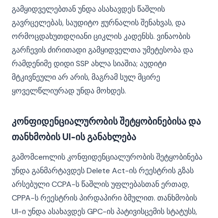
გამყიდველებთან უნდა ასახავდეს წაშლის
გავრცელებას, საუდიტო ჟურნალის შენახვას, და
ორმოცდახუთდღიანი ციკლის კადენსს. ვინაობის
გარჩევის ძირითადი გამყიდველთა უმეტესობა და
რამდენიმე დიდი SSP ახლა სიაშია; აუდიტი
მტკივნეული არ არის, მაგრამ სულ მცირე
ყოველწლიურად უნდა მოხდეს.
კონფიდენციალურობის შეტყობინებისა და
თანხმობის UI-ის განახლება
გამომcemლის კონფიდენციალურობის შეტყობინება
უნდა განმარტავდეს Delete Act-ის რეესტრის გზას
არსებული CCPA-ს წაშლის უფლებასთან ერთად,
CPPA-ს რეესტრის პირდაპირი ბმულით. თანხმობის
UI-ი უნდა ასახავდეს GPC-ის პატივისცემის სტატუსს,