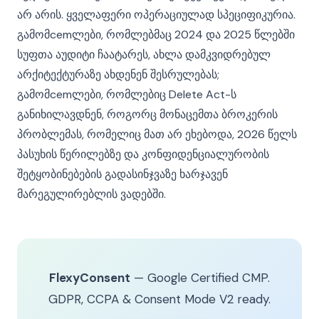
არ არის. ყველაფერი ოპერაციულად სპეციფიკურია.
გამომcemლები, რომლებმაც 2024 და 2025 წლებში
სუფთა აუდიტი ჩაატარეს, ახლა დამკვიდრებულ
არქიტექტურაზე ახდენენ შესრულებას;
გამომcemლები, რომლებიც Delete Act-ს
განიხილავდნენ, როგორც მონაცემთა ბროკერის
პრობლემას, რომელიც მათ არ ეხებოდა, 2026 წელს
პასუხის წერილებზე და კონფიდენციალურობის
შეტყობინებების გადასინჯვაზე ხარჯავენ
მარეგულირებლის ვადებში.
FlexyConsent
— Google Certified CMP.
GDPR, CCPA & Consent Mode V2 ready.