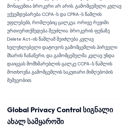
მონაცემთა ბროკერი არ არის. გამომცემელი კვლავ
ექვემდებარება CCPA-ს და CPRA-ს წაშლის
უფლებებს, რომლებიც ცალკეა. ორივე რეჟიმი
ურთიერთქმედება შეუძლია: ბროკერის ფენაზე
Delete Act-ის წაშლამ შეიძლება კვლავ
ხელუხლებელი დატოვოს გამომცემლის პირველი
მხარის ჩანაწერი, და გამომცემელმა კვლავ უნდა
დაიცვას მომხმარებლის ცალკე CCPA-ს წაშლის
მოთხოვნა გამომცემლის საკუთარი მიმღებობის
მეშვეობით.
Global Privacy Control სიგნალი
ახალ სამყაროში