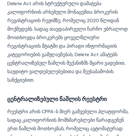
Delete Act არის სტრუქტურული დამატება
კალიფორნიის არსებული მონაცემთა ბროკერის
რეგისტრაციის რეჟიმზე, რომელიც 2020 წლიდან
მოქმედებს. სადაც თავდაპირველი ჩარჩო უბრალოდ
მოითხოვდა ბროკერებს ყოველწლიური
რეგისტრაციის შტატში და პირადი ინფორმაციის
კატეგორიების გამჟღავნებას, Delete Act ამატებს
ცენტრალიზებულ წაშლის მექანიზმს მყარი ვადებით,
საუდიტო ვალდებულებებითა და შეუსაბამობის
სანქციებით.
ცენტრალიზებული წაშლის რეესტრი
რეესტრი არის CPPA-ს მიერ გაშვებული პლატფორმა,
სადაც კალიფორნიის მომხმარებლები წარადგენენ
ერთ წაშლის მოთხოვნას, რომელიც ავტომატურად