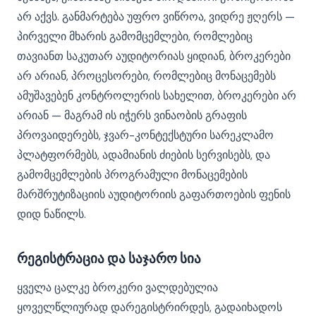
არ აქვს. განმარტება უფრო ვიწროა, ვიდრე ჟღერს —
პირველი მხარის გამომცემლები, რომლებიც
თავიანთ საკუთარ აუდიტორიას ყიდიან, ბროკერები
არ არიან, პროცესორები, რომლებიც მონაცემებს
ამუშავებენ კონტროლერის სახელით, ბროკერები არ
არიან — მაგრამ ის იჭერს ვინაობის გრაფის
პროვაიდერებს, ჯვარ-კონტექსტური სარეკლამო
პლატფორმებს, ადამიანის ძიების სერვისებს, და
გამომცემლების პროგრამული მონაცემების
მარშრუტიზაციის აუდიტორიის გაფართოების ფენის
დიდ ნაწილს.
რეგისტრაცია და საჯარო სია
ყველა ცალკე ბროკერი ვალდებულია
ყოველწლიურად დარეგისტრირდეს, გადაიხადოს