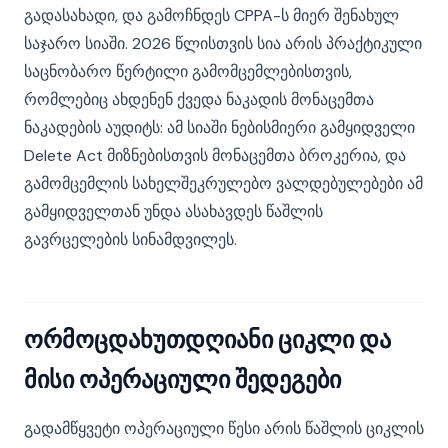
გადასახადი, და გამოჩნდეს CPPA-ს მიერ შენახულ
საჯარო სიაში. 2026 წლისთვის სია არის პრაქტიკული
საცნობარო წერტილი გამომცემლებისთვის,
რომლებიც ახდენენ ქვედა ნაკადის მონაცემთა
ნაკადების აუდიტს: ამ სიაში ნებისმიერი გამყიდველი
Delete Act მიზნებისთვის მონაცემთა ბროკერია, და
გამომცემლის სახელშეკრულებო ვალდებულებები ამ
გამყიდველთან უნდა ასახავდეს წაშლის
გავრცელების სინამდვილეს.
ორმოცდახუთდღიანი ციკლი და
მისი ოპერაციული შედეგები
გადამწყვეტი ოპერაციული წესი არის წაშლის ციკლის