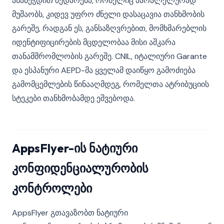
ანაბეჭდით შედარება, რომელიც პარალელურად
მუშაობს, კიდევ უფრო ძნელი დასაცავია თანხმობის
გარეშე, რადგან ეს, განსაზღვრებით, მომხმარებლის
იდენტიფიცირების მცდელობაა მისი აშკარა
თანამშრომლობის გარეშე. CNIL, იტალიური Garante
და ესპანური AEPD-მა ყველამ დაიწყო გამოძიება
გამომცემლების წინააღმდეგ, რომელთა ატრიბუციის
სტეკები თანხმობამდე ეშვებოდა.
AppsFlyer-ის ნატიური
კონფიდენციალურობის
კონტროლები
AppsFlyer გთავაზობთ ნატიური