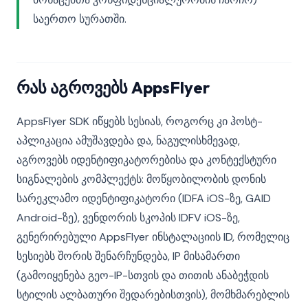
საერთო სურათში.
რას აგროვებს AppsFlyer
AppsFlyer SDK იწყებს სესიას, როგორც კი ჰოსტ-
აპლიკაცია ამუშავდება და, ნაგულისხმევად,
აგროვებს იდენტიფიკატორებისა და კონტექსტური
სიგნალების კომპლექტს: მოწყობილობის დონის
სარეკლამო იდენტიფიკატორი (IDFA iOS-ზე, GAID
Android-ზე), ვენდორის სკოპის IDFV iOS-ზე,
გენერირებული AppsFlyer ინსტალაციის ID, რომელიც
სესიებს შორის შენარჩუნდება, IP მისამართი
(გამოიყენება გეო-IP-სთვის და თითის ანაბეჭდის
სტილის ალბათური შედარებისთვის), მომხმარებლის