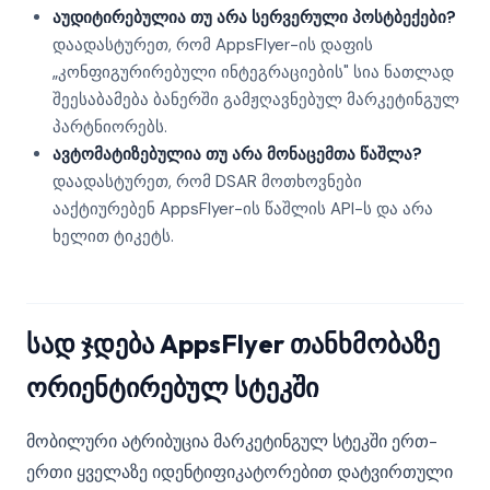
აუდიტირებულია თუ არა სერვერული პოსტბექები?
დაადასტურეთ, რომ AppsFlyer-ის დაფის
„კონფიგურირებული ინტეგრაციების" სია ნათლად
შეესაბამება ბანერში გამჟღავნებულ მარკეტინგულ
პარტნიორებს.
ავტომატიზებულია თუ არა მონაცემთა წაშლა?
დაადასტურეთ, რომ DSAR მოთხოვნები
ააქტიურებენ AppsFlyer-ის წაშლის API-ს და არა
ხელით ტიკეტს.
სად ჯდება AppsFlyer თანხმობაზე
ორიენტირებულ სტეკში
მობილური ატრიბუცია მარკეტინგულ სტეკში ერთ-
ერთი ყველაზე იდენტიფიკატორებით დატვირთული