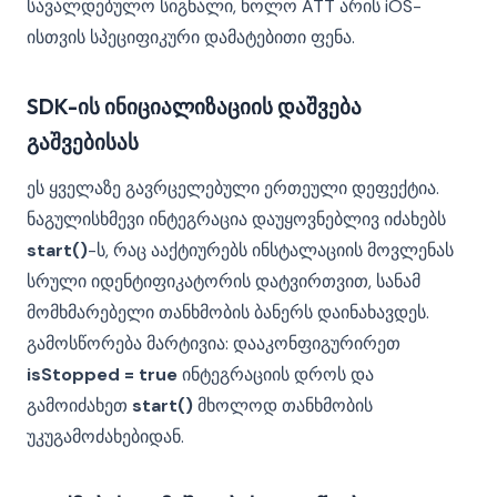
სავალდებულო სიგნალი, ხოლო ATT არის iOS-
ისთვის სპეციფიკური დამატებითი ფენა.
SDK-ის ინიციალიზაციის დაშვება
გაშვებისას
ეს ყველაზე გავრცელებული ერთეული დეფექტია.
ნაგულისხმევი ინტეგრაცია დაუყოვნებლივ იძახებს
start()
-ს, რაც ააქტიურებს ინსტალაციის მოვლენას
სრული იდენტიფიკატორის დატვირთვით, სანამ
მომხმარებელი თანხმობის ბანერს დაინახავდეს.
გამოსწორება მარტივია: დააკონფიგურირეთ
isStopped = true
ინტეგრაციის დროს და
გამოიძახეთ
start()
მხოლოდ თანხმობის
უკუგამოძახებიდან.