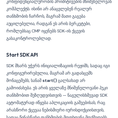
კონფიდენციალურობის პრიმიტივების მნიშვნელოვან
კომპლექტს. ისინი არ ანაცვლებენ რეალურ
თანხმობის ჩარჩოს, მაგრამ მათი გაგება
აუცილებელია, რადგან ეს არის ბერკეტები,
რომლებსაც CMP იყენებს SDK-ის ქცევის
გასაკონტროლებლად.
Start SDK API
SDK მხარს უჭერს ინიციალიზაციის რეჟიმს, სადაც იგი
კონფიგურირებულია, მაგრამ არ გადასცემს
მონაცემებს, სანამ
start()
ცალსახად არ
გამოიძახება. ეს არის ყველაზე მნიშვნელოვანი ჰუკი
თანხმობით შეზღუდვისთვის — ნაგულისხმევად SDK
ავტომატურად იწყება აპლიკაციის გაშვებისას, რაც
არასწორი ქცევაა ნებისმიერი იურისდიქციისთვის,
სადაც წინასწარი თანხმობის მოთხოვნა მოქმედებს.