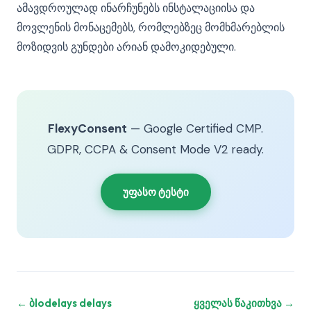
ამავდროულად ინარჩუნებს ინსტალაციისა და
მოვლენის მონაცემებს, რომლებზეც მომხმარებლის
მოზიდვის გუნდები არიან დამოკიდებული.
FlexyConsent
— Google Certified CMP.
GDPR, CCPA & Consent Mode V2 ready.
უფასო ტესტი
← ბlodelays delays
ყველას წაკითხვა →