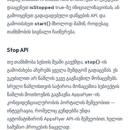
დააყენეთ
isStopped
true-ზე ინიციალიზაციისას, ან
გამოიყენეთ გადავადებული დაწყების API, და
გამოიძახეთ
start()
მხოლოდ მაშინ, როდესაც
თანხმობის სიგნალი ჩაიწერება.
Stop API
თუ თანხმობა სესიის შუაში გაუქმდა,
stop()
-ის
გამოძახება აჩერებს ყველა შემდგომ გადაცემას. ეს
უკუძალით არ წაშლის უკვე გაგზავნილ მონაცემებს.
სრული წაშლისთვის საჭიროა მონაცემთა სუბიექტის
წაშლის მოთხოვნის გაგზავნა AppsFlyer-ის
კონფიდენციალურობის პორტალის მეშვეობით —
ინტეგრაცია, რომელიც გუნდებმა უნდა
ავტომატიზირონ AppsFlyer API-ის მეშვეობით, ხელით
სამუშაო პროცესის ნაცვლად.