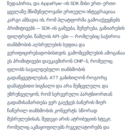
ზედაპირია, და AppsFlyer-ის SDK მისი ერთ-ერთი
ყველაზე მნიშვნელოვანი ერთეული ინტეგრაციაა.
კარგი ამბავია ის, რომ პლატფორმა გამოაქვეყნებს
პრიმიტივებს — SDK-ის გაშვება, შეჩერება, გაზიარების
ფილტრები, წაშლის API-ები — რომლებიც საჭიროა
თანხმობის აღსრულების სუფთა და
ვერიფიცირებადობისთვის. გამომცემლების ამოცანაა
ეს პრიმიტივები დაუკავშირონ CMP-ს, რომელიც
ფლობს სავალდებულო თანხმობის
გადაწყვეტილებას, ATT განიხილონ როგორც
დამატებითი სიგნალი და არა შემცვლელი, და
უზრუნველყონ, რომ სერვერული პარტნიორთან
გადამისამართება ვერ გაექცეს ბანერის მიერ
ჩაწერილ თანხმობის კონვერტს. სწორად
შესრულებისას, შედეგი არის ატრიბუციის სტეკი,
რომელიც აკმაყოფილებს რეგულატორებს და