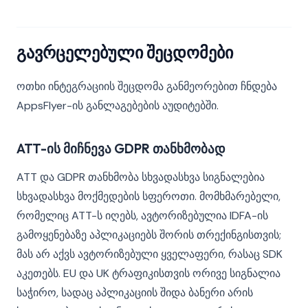
გავრცელებული შეცდომები
ოთხი ინტეგრაციის შეცდომა განმეორებით ჩნდება
AppsFlyer-ის განლაგებების აუდიტებში.
ATT-ის მიჩნევა GDPR თანხმობად
ATT და GDPR თანხმობა სხვადასხვა სიგნალებია
სხვადასხვა მოქმედების სფეროთი. მომხმარებელი,
რომელიც ATT-ს იღებს, ავტორიზებულია IDFA-ის
გამოყენებაზე აპლიკაციებს შორის თრექინგისთვის;
მას არ აქვს ავტორიზებული ყველაფერი, რასაც SDK
აკეთებს. EU და UK ტრაფიკისთვის ორივე სიგნალია
საჭირო, სადაც აპლიკაციის შიდა ბანერი არის