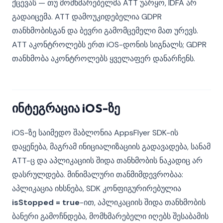
ქცევას — თუ მომხმარებელმა ATT უარყო, IDFA არ
გადაიცემა. ATT დამოუკიდებელია GDPR
თანხმობისგან და ბევრი გამომცემელი მათ ურევს.
ATT აკონტროლებს ერთ iOS-დონის სიგნალს; GDPR
თანხმობა აკონტროლებს ყველაფერ დანარჩენს.
ინტეგრაცია iOS-ზე
iOS-ზე საიმედო შაბლონია AppsFlyer SDK-ის
დაყენება, მაგრამ ინიციალიზაციის გადავადება, სანამ
ATT-ც და აპლიკაციის შიდა თანხმობის ნაკადიც არ
დასრულდება. მინიმალური თანმიმდევრობაა:
აპლიკაცია იხსნება, SDK კონფიგურირებულია
isStopped = true
-ით, აპლიკაციის შიდა თანხმობის
ბანერი გამოჩნდება, მომხმარებელი იღებს შესაბამის