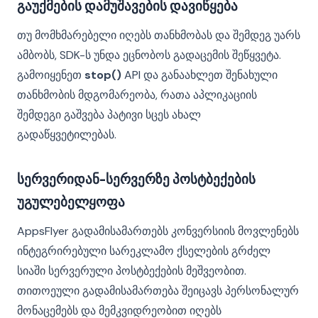
გაუქმების დამუშავების დავიწყება
თუ მომხმარებელი იღებს თანხმობას და შემდეგ უარს
ამბობს, SDK-ს უნდა ეცნობოს გადაცემის შეწყვეტა.
გამოიყენეთ
stop()
API და განაახლეთ შენახული
თანხმობის მდგომარეობა, რათა აპლიკაციის
შემდეგი გაშვება პატივი სცეს ახალ
გადაწყვეტილებას.
სერვერიდან-სერვერზე პოსტბექების
უგულებელყოფა
AppsFlyer გადამისამართებს კონვერსიის მოვლენებს
ინტეგრირებული სარეკლამო ქსელების გრძელ
სიაში სერვერული პოსტბექების მეშვეობით.
თითოეული გადამისამართება შეიცავს პერსონალურ
მონაცემებს და მემკვიდრეობით იღებს