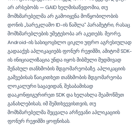
არ არსებობს — GAID ხელმისაწვდომია, თუ
მომხმარებელმა არ გამოიყენა მოწყობილობის
დონის „სარეკლამო ID-ის წაშლა" პარამეტრი, რასაც
მომხმარებლების უმეტესობა არ აკეთებს. მეორე,
Android-ის სასიცოცხლო ციკლი უფრო აგრესიულად
გადააქვს აპლიკაციებს ფონურ რეჟიმში, ამიტომ SDK-
ის ინიციალიზაცია უნდა იყოს მიბმული მუდმივად
შენახულ თანხმობის მდგომარეობაზე. აპლიკაციის
გაშვებისას წაიკითხეთ თანხმობის მდგომარეობა
ლოკალური საცავიდან, შესაბამისად
დააკონფიგურირეთ SDK და ხელახლა შეამოწმეთ
განახლებისას, იმ შემთხვევისთვის, თუ
მომხმარებელმა შეცვალა არჩევანი აპლიკაციის
ფონურ რეჟიმში ყოფნისას.