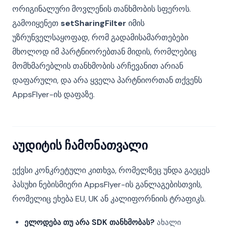
ორიგინალური მოვლენის თანხმობის სფეროს.
გამოიყენეთ
setSharingFilter
იმის
უზრუნველსაყოფად, რომ გადამისამართებები
მხოლოდ იმ პარტნიორებთან მიდის, რომლებიც
მომხმარებლის თანხმობის არჩევანით არიან
დაფარული, და არა ყველა პარტნიორთან თქვენს
AppsFlyer-ის დაფაზე.
აუდიტის ჩამონათვალი
ექვსი კონკრეტული კითხვა, რომელზეც უნდა გაეცეს
პასუხი ნებისმიერი AppsFlyer-ის განლაგებისთვის,
რომელიც ეხება EU, UK ან კალიფორნიის ტრაფიკს.
ელოდება თუ არა SDK თანხმობას?
ახალი