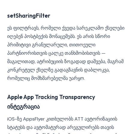
setSharingFilter
ეს ფილტრავს, რომელი ქვედა სარეკლამო ქსელები
იღებენ პოსტბექის მონაცემებს. ეს არის სწორი
პრიმიტივი გრანულარული, თითოეული
პარტნიორისთვის ცალკე თანხმობისთვის —
მაგალითად, ატრიბუციის ზოგადად დაშვება, მაგრამ
კონკრეტულ ქსელზე გადაგზავნის დაბლოკვა,
რომელიც მომხმარებელმა უარყო.
Apple App Tracking Transparency
ინტეგრაცია
iOS-ზე AppsFlyer კითხულობს ATT ავტორიზაციის
სტატუსს და ავტომატურად არეგულირებს თავის