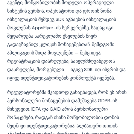
აგენტი, მოწყობილობის მოდელი, ოპერაციული
სისტემის ვერსია, ოპერატორი და დროის ზონა.
ინსტალაციის შემდეგ SDK აგზავნის ინსტალაციის
მოვლენას AppsFlyer-ის სერვერებზე, სადაც იგი
შედარდება სარეკლამო ქსელების მიერ
გადაგზავნილ კლიკის მონაცემებთან. შემდგომი
აპლიკაციის შიდა მოვლენები — შესყიდვა,
რეგისტრაციის დასრულება, სახელმძღვანელოს
დასრულება, მორგებული — იგივე SDK-ით ისვრის და
იგივე იდენტიფიკატორების კომპლექტს იყენებს.
რეგულატორებმა მკაფიოდ განაცხადეს, რომ ეს არის
პერსონალური მონაცემების დამუშავება GDPR-ის
მიხედვით. IDFA და GAID არის პერსონალური
მონაცემები, რადგან ისინი მოწყობილობის დონის
მუდმივი იდენტიფიკატორებია. ალბათური თითის