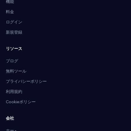
機能
料金
ログイン
新規登録
リソース
ブログ
無料ツール
プライバシーポリシー
利用規約
Cookieポリシー
会社
ホーم