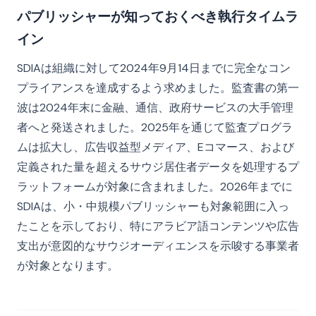
パブリッシャーが知っておくべき執行タイムラ
イン
SDIAは組織に対して2024年9月14日までに完全なコン
プライアンスを達成するよう求めました。監査書の第一
波は2024年末に金融、通信、政府サービスの大手管理
者へと発送されました。2025年を通じて監査プログラ
ムは拡大し、広告収益型メディア、Eコマース、および
定義された量を超えるサウジ居住者データを処理するプ
ラットフォームが対象に含まれました。2026年までに
SDIAは、小・中規模パブリッシャーも対象範囲に入っ
たことを示しており、特にアラビア語コンテンツや広告
支出が意図的なサウジオーディエンスを示唆する事業者
が対象となります。