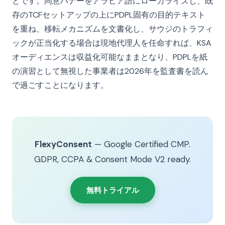
とです。同意バナーをアラビア語にローカライズし、既
存のTCFセットアップの上にPDPL固有の目的テキスト
を重ね、移転メカニズムを文書化し、サウジのトラフィ
ックが正当化する場合は現地代理人を任命すれば、KSA
オーディエンスは収益化可能なままとなり、PDPLを紙
の演習として無視した事業者は2026年を監査書を読ん
で過ごすことになります。
FlexyConsent
— Google Certified CMP.
GDPR, CCPA & Consent Mode V2 ready.
無料トライアル