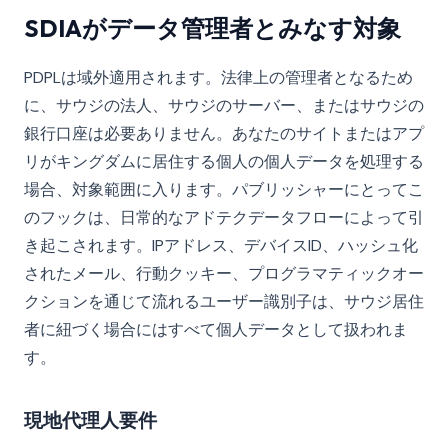
SDIAがデータ管理者とみなす対象
PDPLは域外適用されます。法律上の管理者となるため
に、サウジの法人、サウジのサーバー、またはサウジの
銀行口座は必要ありません。あなたのサイトまたはアプ
リがキングダムに居住する個人の個人データを処理する
場合、対象範囲に入ります。パブリッシャーにとってこ
のフックは、日常的なアドテクデータフローによって引
き起こされます。IPアドレス、デバイスID、ハッシュ化
されたメール、行動クッキー、プログラマティックオー
クションを通じて流れるユーザー識別子は、サウジ居住
者に紐づく場合にはすべて個人データとして扱われま
す。
現地代理人要件