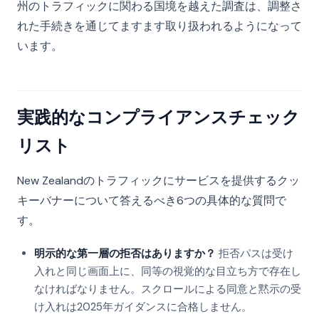
州のトラフィックに関わる国境を越えた調査は、調整さ
れた手続きを通じてますます取り扱われるようになって
います。
実践的なコンプライアンスチェック
リスト
New Zealandのトラフィックにサービスを提供するクッ
キーバナーについて答えるべき6つの具体的な質問で
す。
明示的な第一層の拒否はありますか？
拒否パスは受け
入れと同じ画面上に、同等の視覚的な目立ち方で存在し
なければなりません。スクロールによる同意と黙示の受
け入れは2025年ガイダンスに合格しません。