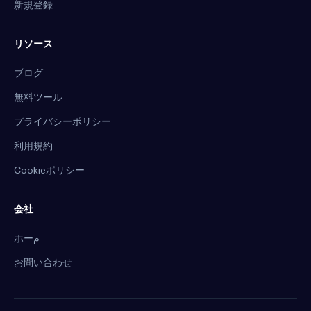
新規登録
リソース
ブログ
無料ツール
プライバシーポリシー
利用規約
Cookieポリシー
会社
ホーم
お問い合わせ