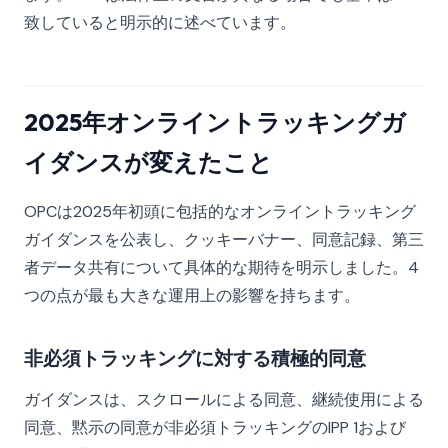
致していると明示的に述べています。
2025年オンライントラッキングガ
イダンスが変えたこと
OPCは2025年初頭に包括的なオンライントラッキング
ガイダンスを公表し、クッキーバナー、同意記録、第三
者データ共有について具体的な期待を明示しました。4
つの点が最も大きな運用上の影響を持ちます。
非必須トラッキングに対する積極的同意
ガイダンスは、スクロールによる同意、継続使用による
同意、黙示の同意が非必須トラッキングのIPP 1および