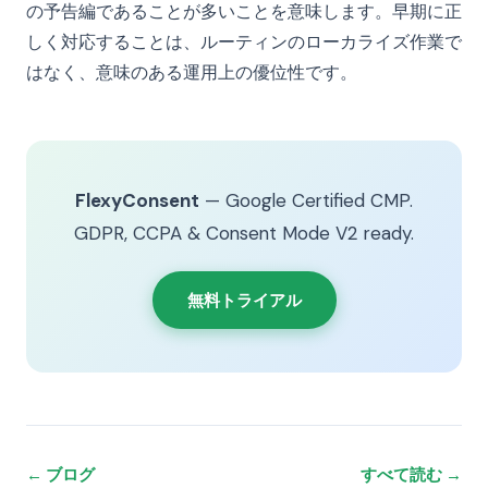
の予告編であることが多いことを意味します。早期に正
しく対応することは、ルーティンのローカライズ作業で
はなく、意味のある運用上の優位性です。
FlexyConsent
— Google Certified CMP.
GDPR, CCPA & Consent Mode V2 ready.
無料トライアル
← ブログ
すべて読む →