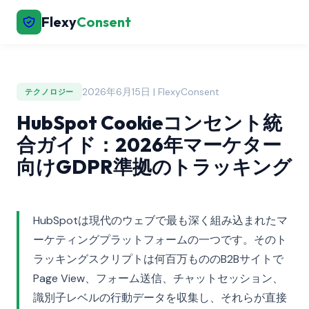
Flexy
Consent
2026年6月15日 | FlexyConsent
テクノロジー
HubSpot Cookieコンセント統
合ガイド：2026年マーケター
向けGDPR準拠のトラッキング
HubSpotは現代のウェブで最も深く組み込まれたマ
ーケティングプラットフォームの一つです。そのト
ラッキングスクリプトは何百万もののB2Bサイトで
Page View、フォーム送信、チャットセッション、
識別子レベルの行動データを収集し、それらが直接