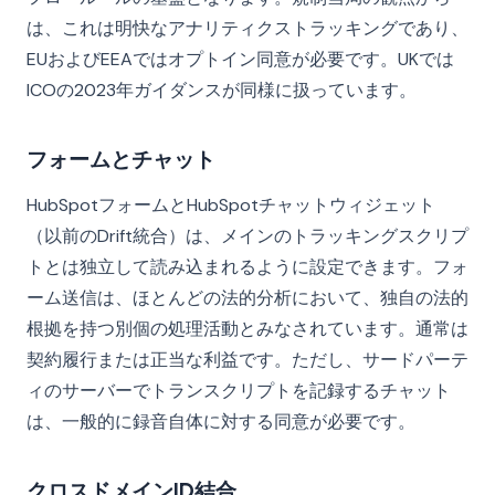
は、これは明快なアナリティクストラッキングであり、
EUおよびEEAではオプトイン同意が必要です。UKでは
ICOの2023年ガイダンスが同様に扱っています。
フォームとチャット
HubSpotフォームとHubSpotチャットウィジェット
（以前のDrift統合）は、メインのトラッキングスクリプ
トとは独立して読み込まれるように設定できます。フォ
ーム送信は、ほとんどの法的分析において、独自の法的
根拠を持つ別個の処理活動とみなされています。通常は
契約履行または正当な利益です。ただし、サードパーテ
ィのサーバーでトランスクリプトを記録するチャット
は、一般的に録音自体に対する同意が必要です。
クロスドメインID結合