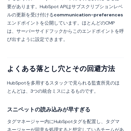
要があります。HubSpot APIはサブスクリプションレベ
ルの更新を受け付ける
communication-preferences
エンドポイントを公開しています。ほとんどのCMP
は、サーバーサイドフックからこのエンドポイントを呼
び出すように設定できます。
よくある落とし穴とその回避方法
HubSpotを多用するスタックで見られる監査所見のほ
とんどは、3つの統合ミスによるものです。
スニペットの読み込みが早すぎる
タグマネージャー内にHubSpotタグを配置し、タグマ
ネージャーが同意を処理すると想定しているチームがあ