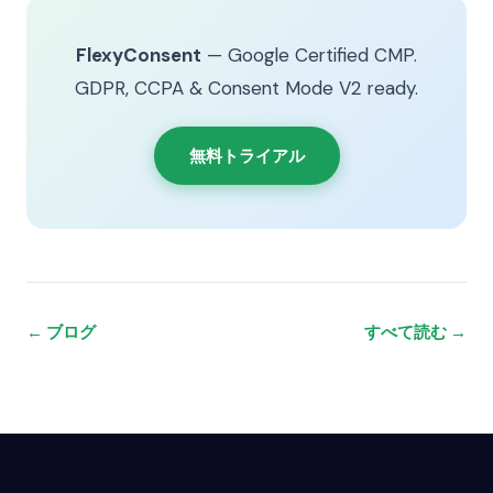
FlexyConsent
— Google Certified CMP.
GDPR, CCPA & Consent Mode V2 ready.
無料トライアル
← ブログ
すべて読む →