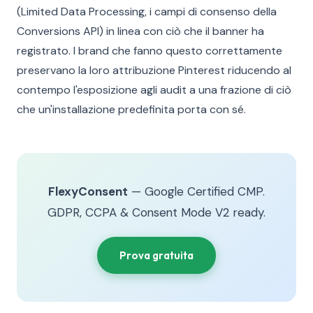
(Limited Data Processing, i campi di consenso della
Conversions API) in linea con ciò che il banner ha
registrato. I brand che fanno questo correttamente
preservano la loro attribuzione Pinterest riducendo al
contempo l'esposizione agli audit a una frazione di ciò
che un'installazione predefinita porta con sé.
FlexyConsent
— Google Certified CMP.
GDPR, CCPA & Consent Mode V2 ready.
Prova gratuita