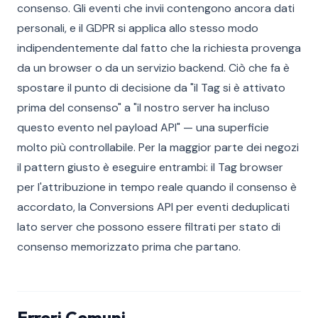
consenso. Gli eventi che invii contengono ancora dati
personali, e il GDPR si applica allo stesso modo
indipendentemente dal fatto che la richiesta provenga
da un browser o da un servizio backend. Ciò che fa è
spostare il punto di decisione da "il Tag si è attivato
prima del consenso" a "il nostro server ha incluso
questo evento nel payload API" — una superficie
molto più controllabile. Per la maggior parte dei negozi
il pattern giusto è eseguire entrambi: il Tag browser
per l'attribuzione in tempo reale quando il consenso è
accordato, la Conversions API per eventi deduplicati
lato server che possono essere filtrati per stato di
consenso memorizzato prima che partano.
Errori Comuni