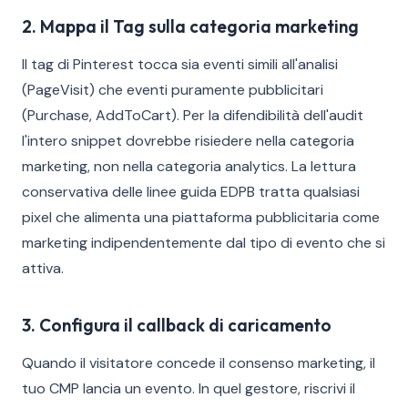
2. Mappa il Tag sulla categoria marketing
Il tag di Pinterest tocca sia eventi simili all'analisi
(PageVisit) che eventi puramente pubblicitari
(Purchase, AddToCart). Per la difendibilità dell'audit
l'intero snippet dovrebbe risiedere nella categoria
marketing, non nella categoria analytics. La lettura
conservativa delle linee guida EDPB tratta qualsiasi
pixel che alimenta una piattaforma pubblicitaria come
marketing indipendentemente dal tipo di evento che si
attiva.
3. Configura il callback di caricamento
Quando il visitatore concede il consenso marketing, il
tuo CMP lancia un evento. In quel gestore, riscrivi il