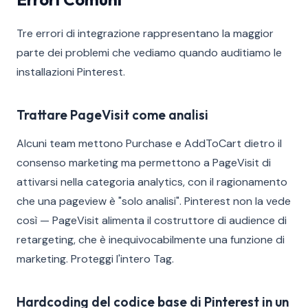
Tre errori di integrazione rappresentano la maggior
parte dei problemi che vediamo quando auditiamo le
installazioni Pinterest.
Trattare PageVisit come analisi
Alcuni team mettono Purchase e AddToCart dietro il
consenso marketing ma permettono a PageVisit di
attivarsi nella categoria analytics, con il ragionamento
che una pageview è "solo analisi". Pinterest non la vede
così — PageVisit alimenta il costruttore di audience di
retargeting, che è inequivocabilmente una funzione di
marketing. Proteggi l'intero Tag.
Hardcoding del codice base di Pinterest in un