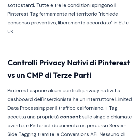
sottostanti. Tutte e tre le condizioni spingono il
Pinterest Tag fermamente nel territorio "richiede
consenso preventivo, liberamente accordato" in EU e
UK.
Controlli Privacy Nativi di Pinterest
vs un CMP di Terze Parti
Pinterest espone alcuni controlli privacy nativi. La
dashboard dell'inserzionista ha un interruttore Limited
Data Processing per il traffico californiano, il Tag
accetta una proprietà
consent
sulle singole chiamate
evento, e Pinterest documenta un percorso Server-
Side Tagging tramite la Conversions API. Nessuno di