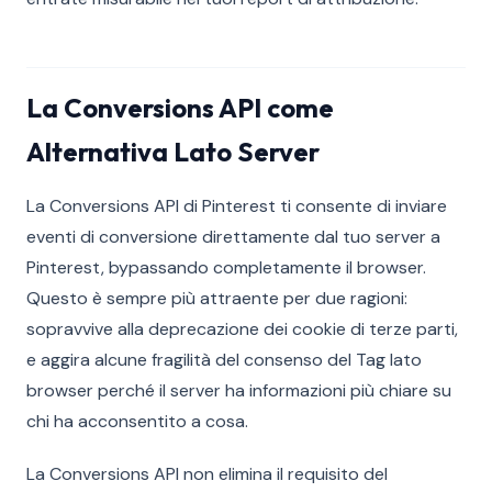
La Conversions API come
Alternativa Lato Server
La Conversions API di Pinterest ti consente di inviare
eventi di conversione direttamente dal tuo server a
Pinterest, bypassando completamente il browser.
Questo è sempre più attraente per due ragioni:
sopravvive alla deprecazione dei cookie di terze parti,
e aggira alcune fragilità del consenso del Tag lato
browser perché il server ha informazioni più chiare su
chi ha acconsentito a cosa.
La Conversions API non elimina il requisito del