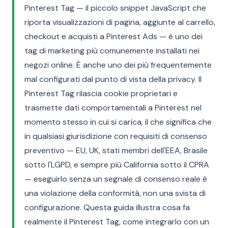
Pinterest Tag — il piccolo snippet JavaScript che
riporta visualizzazioni di pagina, aggiunte al carrello,
checkout e acquisti a Pinterest Ads — è uno dei
tag di marketing più comunemente installati nei
negozi online. È anche uno dei più frequentemente
mal configurati dal punto di vista della privacy. Il
Pinterest Tag rilascia cookie proprietari e
trasmette dati comportamentali a Pinterest nel
momento stesso in cui si carica, il che significa che
in qualsiasi giurisdizione con requisiti di consenso
preventivo — EU, UK, stati membri dell'EEA, Brasile
sotto l'LGPD, e sempre più California sotto il CPRA
— eseguirlo senza un segnale di consenso reale è
una violazione della conformità, non una svista di
configurazione. Questa guida illustra cosa fa
realmente il Pinterest Tag, come integrarlo con un