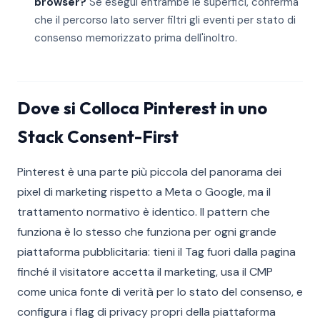
browser?
Se esegui entrambe le superfici, conferma
che il percorso lato server filtri gli eventi per stato di
consenso memorizzato prima dell'inoltro.
Dove si Colloca Pinterest in uno
Stack Consent-First
Pinterest è una parte più piccola del panorama dei
pixel di marketing rispetto a Meta o Google, ma il
trattamento normativo è identico. Il pattern che
funziona è lo stesso che funziona per ogni grande
piattaforma pubblicitaria: tieni il Tag fuori dalla pagina
finché il visitatore accetta il marketing, usa il CMP
come unica fonte di verità per lo stato del consenso, e
configura i flag di privacy propri della piattaforma