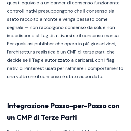
questi equivale a un banner di consenso funzionante. I
controlli nativi presuppongono che il consenso sia
stato raccolto a monte e venga passato come
segnale — non raccolgono consenso da soli, e non
impediscono al Tag di attivarsi se il consenso manca.
Per qualsiasi publisher che opera in più giurisdizioni,
l'architettura realistica è un CMP di terze parti che
decide se il Tag è autorizzato a caricarsi, con i flag
nativi di Pinterest usati per raffinare il comportamento
una volta che il consenso è stato accordato.
Integrazione Passo-per-Passo con
un CMP di Terze Parti