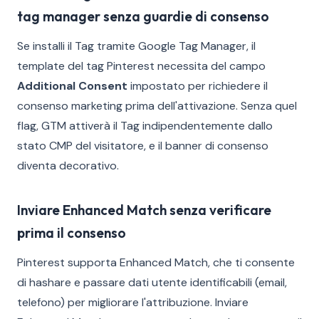
tag manager senza guardie di consenso
Se installi il Tag tramite Google Tag Manager, il
template del tag Pinterest necessita del campo
Additional Consent
impostato per richiedere il
consenso marketing prima dell'attivazione. Senza quel
flag, GTM attiverà il Tag indipendentemente dallo
stato CMP del visitatore, e il banner di consenso
diventa decorativo.
Inviare Enhanced Match senza verificare
prima il consenso
Pinterest supporta Enhanced Match, che ti consente
di hashare e passare dati utente identificabili (email,
telefono) per migliorare l'attribuzione. Inviare