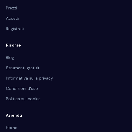
Prezzi
Accedi
Registrati
Risorse
Blog
Strumenti gratuiti
Informativa sulla privacy
Condizioni d'uso
Politica sui cookie
Azienda
Home