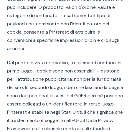
può includere ID prodotto, valori d'ordine, valuta e
categorie di contenuto — esattamente il tipo di
payload che, combinato con l'identificatore del
cookie, consente a Pinterest di attribuire le
conversioni a specifiche impression di pin e clic sugli
annunci.
Dal punto di vista normativo, tre elementi contano. In
primo luogo, i cookie sono non essenziali — esistono
per l'attribuzione pubblicitaria, non per la funzionalità
del sito. In secondo luogo, i dati che lasciano la pagina
sono dati personali ai sensi del GDPR perché possono
essere collegati a un identificatore. In terzo luogo,
Pinterest è stabilita negli Stati Uniti, il che significa che
il trasferimento è soggetto all'EU-US Data Privacy
Framework e alle clausole contrattuali standard