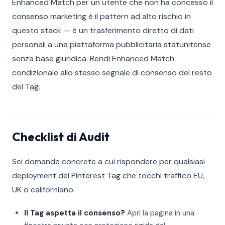
Enhanced Match per un utente che non ha concesso il
consenso marketing è il pattern ad alto rischio in
questo stack — è un trasferimento diretto di dati
personali a una piattaforma pubblicitaria statunitense
senza base giuridica. Rendi Enhanced Match
condizionale allo stesso segnale di consenso del resto
del Tag.
Checklist di Audit
Sei domande concrete a cui rispondere per qualsiasi
deployment del Pinterest Tag che tocchi traffico EU,
UK o californiano.
Il Tag aspetta il consenso?
Apri la pagina in una