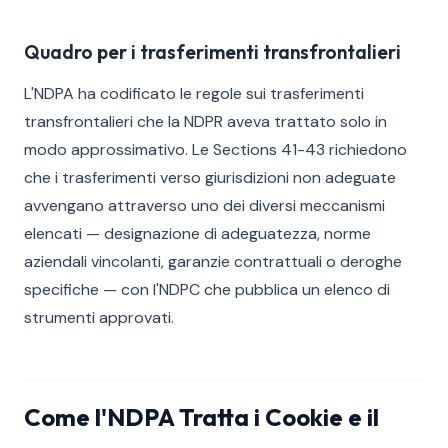
Quadro per i trasferimenti transfrontalieri
L'NDPA ha codificato le regole sui trasferimenti
transfrontalieri che la NDPR aveva trattato solo in
modo approssimativo. Le Sections 41-43 richiedono
che i trasferimenti verso giurisdizioni non adeguate
avvengano attraverso uno dei diversi meccanismi
elencati — designazione di adeguatezza, norme
aziendali vincolanti, garanzie contrattuali o deroghe
specifiche — con l'NDPC che pubblica un elenco di
strumenti approvati.
Come l'NDPA Tratta i Cookie e il