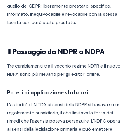
quello del GDPR: liberamente prestato, specifico,
informato, inequivocabile e revocabile con la stessa
facilità con cui è stato prestato.
Il Passaggio da NDPR a NDPA
Tre cambiamenti tra il vecchio regime NDPR e il nuovo
NDPA sono più rilevanti per gli editori online.
Poteri di applicazione statutari
L'autorità di NITDA ai sensi della NDPR si basava su un
regolamento sussidiario, il che limitava la forza dei
rimedi che l'agenzia poteva perseguire. L'NDPC opera
ai sensi della legislazione primaria e può emettere