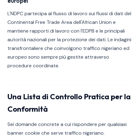
europei
L'NDPC partecipa al flusso di lavoro sui flussi di dati del
Continental Free Trade Area dell'African Union e
mantiene rapporti di lavoro con l'EDPB e le principali
autorità nazionali per la protezione dei dati. Le indagini
transfrontaliere che coinvolgono traffico nigeriano ed
europeo sono sempre più gestite attraverso
procedure coordinate.
Una Lista di Controllo Pratica per la
Conformità
Sei domande concrete a cui rispondere per qualsiasi
banner cookie che serve traffico nigeriano.