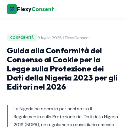
Flexy
Consent
9 luglio 2026 | FlexyConsent
CONFORMITÀ
Guida alla Conformità del
Consenso ai Cookie per la
Legge sulla Protezione dei
Dati della Nigeria 2023 per gli
Editori nel 2026
La Nigeria ha operato per anni sotto il
Regolamento sulla Protezione dei Dati della Nigeria
2019 (NDPR), un regolamento sussidiario emesso