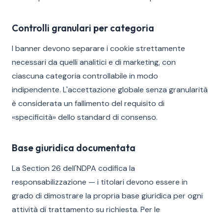
Controlli granulari per categoria
I banner devono separare i cookie strettamente
necessari da quelli analitici e di marketing, con
ciascuna categoria controllabile in modo
indipendente. L'accettazione globale senza granularità
è considerata un fallimento del requisito di
«specificità» dello standard di consenso.
Base giuridica documentata
La Section 26 dell'NDPA codifica la
responsabilizzazione — i titolari devono essere in
grado di dimostrare la propria base giuridica per ogni
attività di trattamento su richiesta. Per le