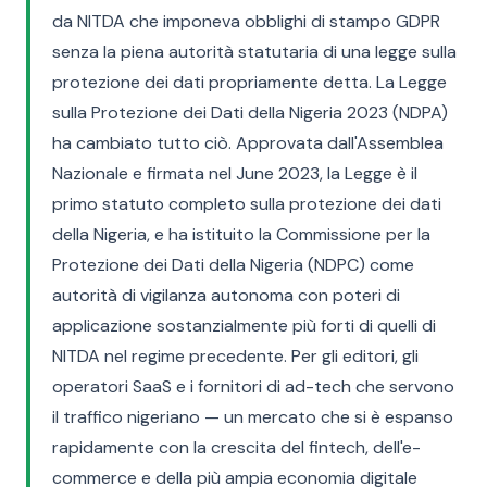
da NITDA che imponeva obblighi di stampo GDPR
senza la piena autorità statutaria di una legge sulla
protezione dei dati propriamente detta. La Legge
sulla Protezione dei Dati della Nigeria 2023 (NDPA)
ha cambiato tutto ciò. Approvata dall'Assemblea
Nazionale e firmata nel June 2023, la Legge è il
primo statuto completo sulla protezione dei dati
della Nigeria, e ha istituito la Commissione per la
Protezione dei Dati della Nigeria (NDPC) come
autorità di vigilanza autonoma con poteri di
applicazione sostanzialmente più forti di quelli di
NITDA nel regime precedente. Per gli editori, gli
operatori SaaS e i fornitori di ad-tech che servono
il traffico nigeriano — un mercato che si è espanso
rapidamente con la crescita del fintech, dell'e-
commerce e della più ampia economia digitale