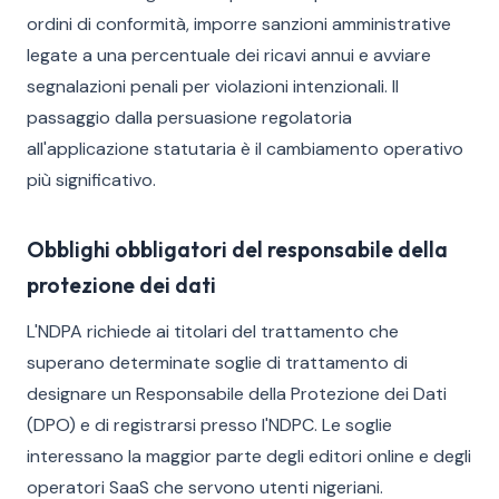
ordini di conformità, imporre sanzioni amministrative
legate a una percentuale dei ricavi annui e avviare
segnalazioni penali per violazioni intenzionali. Il
passaggio dalla persuasione regolatoria
all'applicazione statutaria è il cambiamento operativo
più significativo.
Obblighi obbligatori del responsabile della
protezione dei dati
L'NDPA richiede ai titolari del trattamento che
superano determinate soglie di trattamento di
designare un Responsabile della Protezione dei Dati
(DPO) e di registrarsi presso l'NDPC. Le soglie
interessano la maggior parte degli editori online e degli
operatori SaaS che servono utenti nigeriani.