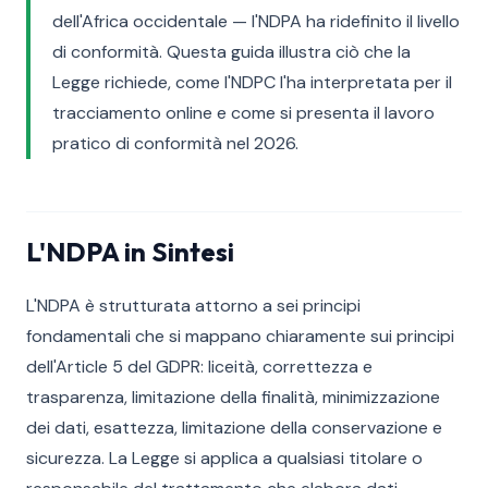
dell'Africa occidentale — l'NDPA ha ridefinito il livello
di conformità. Questa guida illustra ciò che la
Legge richiede, come l'NDPC l'ha interpretata per il
tracciamento online e come si presenta il lavoro
pratico di conformità nel 2026.
L'NDPA in Sintesi
L'NDPA è strutturata attorno a sei principi
fondamentali che si mappano chiaramente sui principi
dell'Article 5 del GDPR: liceità, correttezza e
trasparenza, limitazione della finalità, minimizzazione
dei dati, esattezza, limitazione della conservazione e
sicurezza. La Legge si applica a qualsiasi titolare o