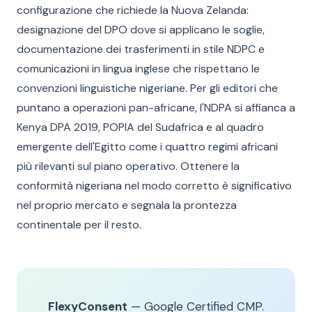
configurazione che richiede la Nuova Zelanda:
designazione del DPO dove si applicano le soglie,
documentazione dei trasferimenti in stile NDPC e
comunicazioni in lingua inglese che rispettano le
convenzioni linguistiche nigeriane. Per gli editori che
puntano a operazioni pan-africane, l'NDPA si affianca a
Kenya DPA 2019, POPIA del Sudafrica e al quadro
emergente dell'Egitto come i quattro regimi africani
più rilevanti sul piano operativo. Ottenere la
conformità nigeriana nel modo corretto è significativo
nel proprio mercato e segnala la prontezza
continentale per il resto.
FlexyConsent
— Google Certified CMP.