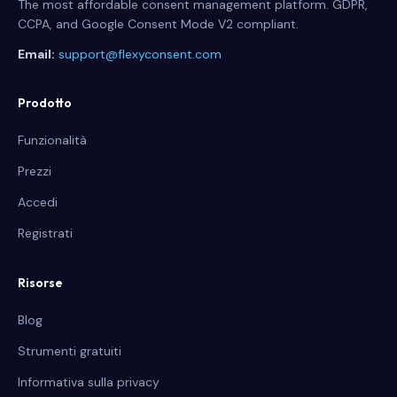
The most affordable consent management platform. GDPR,
CCPA, and Google Consent Mode V2 compliant.
Email:
support@flexyconsent.com
Prodotto
Funzionalità
Prezzi
Accedi
Registrati
Risorse
Blog
Strumenti gratuiti
Informativa sulla privacy