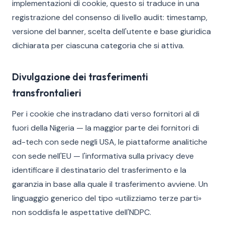
implementazioni di cookie, questo si traduce in una
registrazione del consenso di livello audit: timestamp,
versione del banner, scelta dell'utente e base giuridica
dichiarata per ciascuna categoria che si attiva.
Divulgazione dei trasferimenti
transfrontalieri
Per i cookie che instradano dati verso fornitori al di
fuori della Nigeria — la maggior parte dei fornitori di
ad-tech con sede negli USA, le piattaforme analitiche
con sede nell'EU — l'informativa sulla privacy deve
identificare il destinatario del trasferimento e la
garanzia in base alla quale il trasferimento avviene. Un
linguaggio generico del tipo «utilizziamo terze parti»
non soddisfa le aspettative dell'NDPC.