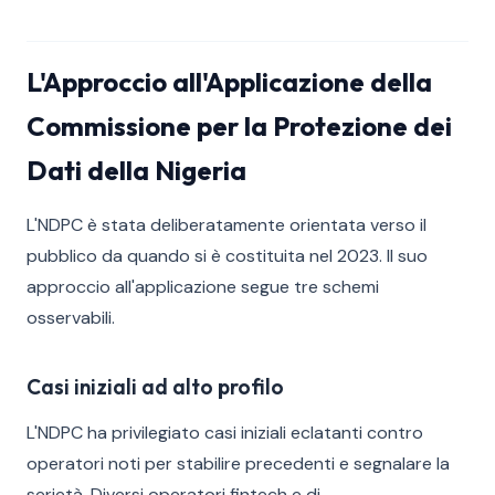
L'Approccio all'Applicazione della
Commissione per la Protezione dei
Dati della Nigeria
L'NDPC è stata deliberatamente orientata verso il
pubblico da quando si è costituita nel 2023. Il suo
approccio all'applicazione segue tre schemi
osservabili.
Casi iniziali ad alto profilo
L'NDPC ha privilegiato casi iniziali eclatanti contro
operatori noti per stabilire precedenti e segnalare la
serietà. Diversi operatori fintech e di