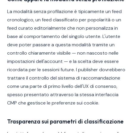
La modalità senza profilazione è tipicamente un feed
cronologico, un feed classificato per popolarità o un
feed curato editorialmente che non personalizza in
base al comportamento del singolo utente. L'utente
deve poter passare a questa modalità tramite un
controllo chiaramente visibile — non nascosto nelle
impostazioni dell'account — e la scelta deve essere
ricordata per le sessioni future. I publisher dovrebbero
trattare il controllo del sistema di raccomandazione
come una parte di primo livello dell'UX di consenso,
spesso presentato attraverso la stessa interfaccia
CMP che gestisce le preferenze sui cookie.
Trasparenza sui parametri di classificazione