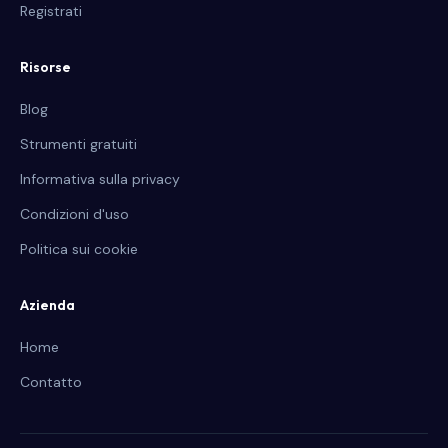
Registrati
Risorse
Blog
Strumenti gratuiti
Informativa sulla privacy
Condizioni d'uso
Politica sui cookie
Azienda
Home
Contatto