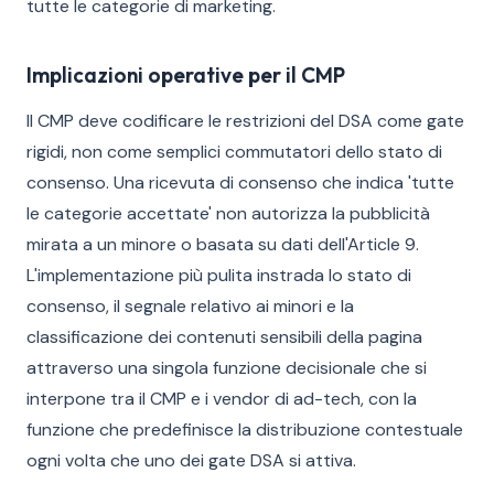
tutte le categorie di marketing.
Implicazioni operative per il CMP
Il CMP deve codificare le restrizioni del DSA come gate
rigidi, non come semplici commutatori dello stato di
consenso. Una ricevuta di consenso che indica 'tutte
le categorie accettate' non autorizza la pubblicità
mirata a un minore o basata su dati dell'Article 9.
L'implementazione più pulita instrada lo stato di
consenso, il segnale relativo ai minori e la
classificazione dei contenuti sensibili della pagina
attraverso una singola funzione decisionale che si
interpone tra il CMP e i vendor di ad-tech, con la
funzione che predefinisce la distribuzione contestuale
ogni volta che uno dei gate DSA si attiva.