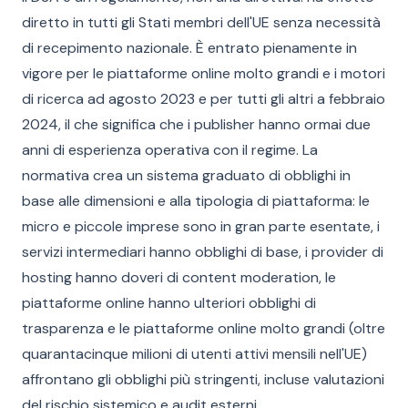
diretto in tutti gli Stati membri dell'UE senza necessità
di recepimento nazionale. È entrato pienamente in
vigore per le piattaforme online molto grandi e i motori
di ricerca ad agosto 2023 e per tutti gli altri a febbraio
2024, il che significa che i publisher hanno ormai due
anni di esperienza operativa con il regime. La
normativa crea un sistema graduato di obblighi in
base alle dimensioni e alla tipologia di piattaforma: le
micro e piccole imprese sono in gran parte esentate, i
servizi intermediari hanno obblighi di base, i provider di
hosting hanno doveri di content moderation, le
piattaforme online hanno ulteriori obblighi di
trasparenza e le piattaforme online molto grandi (oltre
quarantacinque milioni di utenti attivi mensili nell'UE)
affrontano gli obblighi più stringenti, incluse valutazioni
del rischio sistemico e audit esterni.