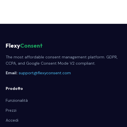
Flexy
Consent
The most affordable consent management platform. GDPR,
CCPA, and Google Consent Mode V2 compliant.
Email:
support@flexyconsent.com
Prodotto
Funzionalità
Prezzi
Accedi