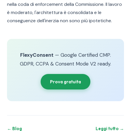
nella coda di enforcement della Commissione. Il lavoro
è moderato, l'architettura è consolidata e le
conseguenze dell'inerzia non sono più ipotetiche.
FlexyConsent
— Google Certified CMP.
GDPR, CCPA & Consent Mode V2 ready.
Prova gratuita
← Blog
Leggi tutto →