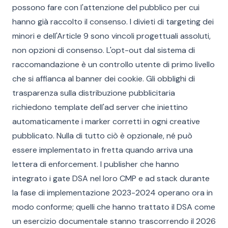
possono fare con l'attenzione del pubblico per cui
hanno già raccolto il consenso. I divieti di targeting dei
minori e dell'Article 9 sono vincoli progettuali assoluti,
non opzioni di consenso. L'opt-out dal sistema di
raccomandazione è un controllo utente di primo livello
che si affianca al banner dei cookie. Gli obblighi di
trasparenza sulla distribuzione pubblicitaria
richiedono template dell'ad server che iniettino
automaticamente i marker corretti in ogni creative
pubblicato. Nulla di tutto ciò è opzionale, né può
essere implementato in fretta quando arriva una
lettera di enforcement. I publisher che hanno
integrato i gate DSA nel loro CMP e ad stack durante
la fase di implementazione 2023-2024 operano ora in
modo conforme; quelli che hanno trattato il DSA come
un esercizio documentale stanno trascorrendo il 2026