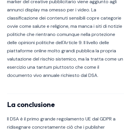
marker del creative pubblicitario viene aggiunto agli
annunci display ma omesso per i video. La
classificazione dei contenuti sensibili copre categorie
ovvie come salute e religione, ma manca i siti di notizie
politiche che rientrano comunque nella protezione
delle opinioni politiche dell'Article 9. Il livello delle
piattaforme online molto grandi pubblica la propria
valutazione del rischio sistemico, ma la tratta come un
esercizio una tantum piuttosto che come il
documento vivo annuale richiesto dal DSA.
La conclusione
Il DSA è il primo grande regolamento UE dal GDPR a
ridisegnare concretamente ciò che i publisher