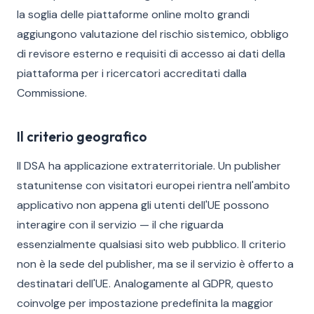
la soglia delle piattaforme online molto grandi
aggiungono valutazione del rischio sistemico, obbligo
di revisore esterno e requisiti di accesso ai dati della
piattaforma per i ricercatori accreditati dalla
Commissione.
Il criterio geografico
Il DSA ha applicazione extraterritoriale. Un publisher
statunitense con visitatori europei rientra nell'ambito
applicativo non appena gli utenti dell'UE possono
interagire con il servizio — il che riguarda
essenzialmente qualsiasi sito web pubblico. Il criterio
non è la sede del publisher, ma se il servizio è offerto a
destinatari dell'UE. Analogamente al GDPR, questo
coinvolge per impostazione predefinita la maggior