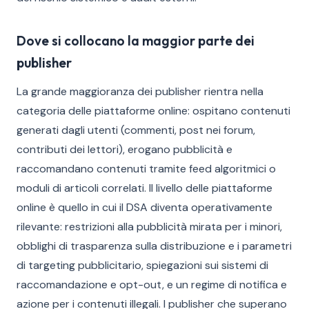
Dove si collocano la maggior parte dei
publisher
La grande maggioranza dei publisher rientra nella
categoria delle piattaforme online: ospitano contenuti
generati dagli utenti (commenti, post nei forum,
contributi dei lettori), erogano pubblicità e
raccomandano contenuti tramite feed algoritmici o
moduli di articoli correlati. Il livello delle piattaforme
online è quello in cui il DSA diventa operativamente
rilevante: restrizioni alla pubblicità mirata per i minori,
obblighi di trasparenza sulla distribuzione e i parametri
di targeting pubblicitario, spiegazioni sui sistemi di
raccomandazione e opt-out, e un regime di notifica e
azione per i contenuti illegali. I publisher che superano