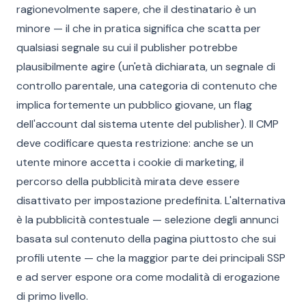
ragionevolmente sapere, che il destinatario è un
minore — il che in pratica significa che scatta per
qualsiasi segnale su cui il publisher potrebbe
plausibilmente agire (un'età dichiarata, un segnale di
controllo parentale, una categoria di contenuto che
implica fortemente un pubblico giovane, un flag
dell'account dal sistema utente del publisher). Il CMP
deve codificare questa restrizione: anche se un
utente minore accetta i cookie di marketing, il
percorso della pubblicità mirata deve essere
disattivato per impostazione predefinita. L'alternativa
è la pubblicità contestuale — selezione degli annunci
basata sul contenuto della pagina piuttosto che sui
profili utente — che la maggior parte dei principali SSP
e ad server espone ora come modalità di erogazione
di primo livello.