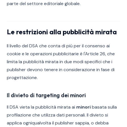
parte del settore editoriale globale.
Le restrizioni alla pubblicità mirata
Il livello del DSA che conta di più per il consenso ai
cookie e le operazioni pubblicitarie è l'Article 26, che
limita la pubblicità mirata in due modi specifici che i
publisher devono tenere in considerazione in fase di
progettazione.
Il divieto di targeting dei minori
Il DSA vieta la pubblicità mirata ai
minori
basata sulla
profilazione che utilizza dati personali. Il divieto si
applica ogniqualvolta il publisher sappia, o debba