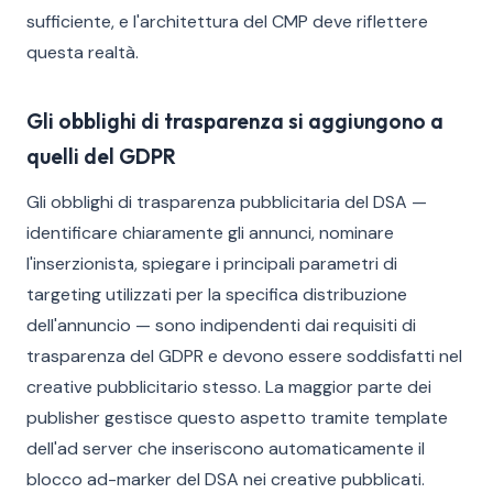
sufficiente, e l'architettura del CMP deve riflettere
questa realtà.
Gli obblighi di trasparenza si aggiungono a
quelli del GDPR
Gli obblighi di trasparenza pubblicitaria del DSA —
identificare chiaramente gli annunci, nominare
l'inserzionista, spiegare i principali parametri di
targeting utilizzati per la specifica distribuzione
dell'annuncio — sono indipendenti dai requisiti di
trasparenza del GDPR e devono essere soddisfatti nel
creative pubblicitario stesso. La maggior parte dei
publisher gestisce questo aspetto tramite template
dell'ad server che inseriscono automaticamente il
blocco ad-marker del DSA nei creative pubblicati.