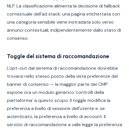
NLP. La classificazione alimenta la decisione di fallback
contestuale dell'ad stack: una pagina etichettata con
una categoria sensibile viene instradata solo verso
annunci contestuali, indipendentemente dallo stato di
consenso.
Toggle del sistema di raccomandazione
L'opt-out dal sistema di raccomandazione dovrebbe
trovarsi nello stesso posto della vista preferenze del
banner di consenso — la maggior parte dei CMP
espone ora un modulo generico 'controlli della
piattaforma' a questo scopo. Il toggle modifica la
preferenza a livello di sessione dell'utente e, se
autenticato, la preferenza a livello di account. Il
servizio di raccomandazione a valle legge la preferenza