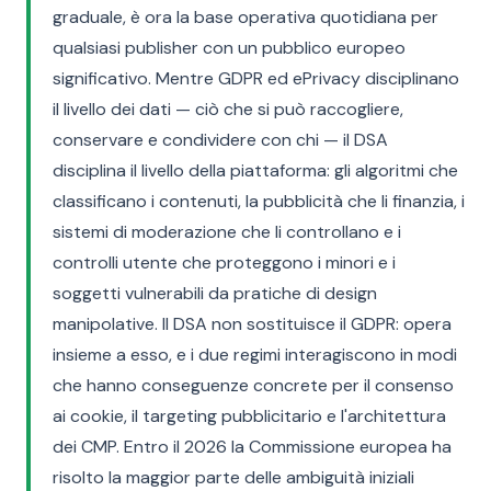
graduale, è ora la base operativa quotidiana per
qualsiasi publisher con un pubblico europeo
significativo. Mentre GDPR ed ePrivacy disciplinano
il livello dei dati — ciò che si può raccogliere,
conservare e condividere con chi — il DSA
disciplina il livello della piattaforma: gli algoritmi che
classificano i contenuti, la pubblicità che li finanzia, i
sistemi di moderazione che li controllano e i
controlli utente che proteggono i minori e i
soggetti vulnerabili da pratiche di design
manipolative. Il DSA non sostituisce il GDPR: opera
insieme a esso, e i due regimi interagiscono in modi
che hanno conseguenze concrete per il consenso
ai cookie, il targeting pubblicitario e l'architettura
dei CMP. Entro il 2026 la Commissione europea ha
risolto la maggior parte delle ambiguità iniziali