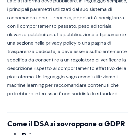
La piattaforma deve pubblicare, in linguaggio semplice,
i principali parametri utilizzati dal suo sistema di
raccomandazione — recenza, popolarità, somiglianza
con il comportamento passato, peso editoriale,
rilevanza pubblicitaria. La pubblicazione è tipicamente
una sezione nella privacy policy o una pagina di
trasparenza dedicata, e deve essere sufficientemente
specifica da consentire a un regolatore di verificare la
descrizione rispetto al comportamento effettivo della
piattaforma. Un linguaggio vago come 'utilizziamo il
machine learning per raccomandare contenuti che
potrebbero interessarti' non soddisfa lo standard.
Come il DSA si sovrappone a GDPR