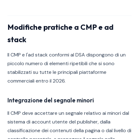
Modifiche pratiche a CMP e ad
stack
Il CMP e l'ad stack conformi al DSA dispongono di un
piccolo numero di elementi ripetibili che si sono
stabilizzati su tutte le principali piattaforme
commerciali entro il 2026.
Integrazione del segnale minori
Il CMP deve accettare un segnale relativo ai minori dal
sistema di account utente del publisher, dalla
classificazione dei contenuti della pagina o dal livello di