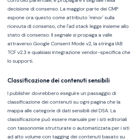
controllo parentale, e propagare il segnale nella
decisione di consenso. La maggior parte dei CMP
espone ora questo come attributo 'minor' sulla
ricevuta di consenso, che l'ad stack legge insieme allo
stato di consenso. Il segnale si propaga a valle
attraverso Google Consent Mode v2, la stringa IAB
TCF v2.3 e qualsiasi integrazione vendor-specifica che
lo supporti.
Classificazione dei contenuti sensibili
I publisher dovrebbero eseguire un passaggio di
classificazione dei contenuti su ogni pagina che la
mappa alle categorie di dati sensibili del DSA. La
classificazione può essere manuale per i siti editoriali
con tassonomie strutturate o automatizzata per i siti
ad alto volume con tagging dei contenuti basato su