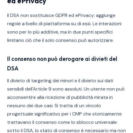
ed ePrivacy
Il DSA non sostituisce GDPR ed ePrivacy: aggiunge
regole a livello di piattaforma su di essi. Le interazioni
sono per lo più additive, ma in due punti specifici
limitano ciò che il solo consenso può autorizzare.
Il consenso non può derogare ai divieti del
DSA
Il divieto di targeting dei minori e il divieto sui dati
sensibili dell'Article 9 sono assoluti. Un utente non può
acconsentire alla ricezione di pubblicità mirata in
nessuno dei due casi. Si tratta di un vincolo
progettuale significativo per i CMP che storicamente
trattavano il consenso come lo sblocco universale:
sotto il DSA, lo stato di consenso è necessario ma non