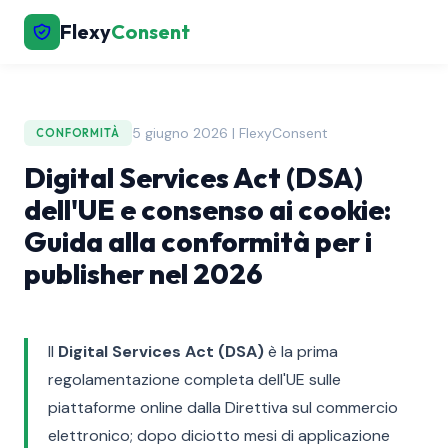
Flexy
Consent
5 giugno 2026 | FlexyConsent
CONFORMITÀ
Digital Services Act (DSA)
dell'UE e consenso ai cookie:
Guida alla conformità per i
publisher nel 2026
Il
Digital Services Act (DSA)
è la prima
regolamentazione completa dell'UE sulle
piattaforme online dalla Direttiva sul commercio
elettronico; dopo diciotto mesi di applicazione