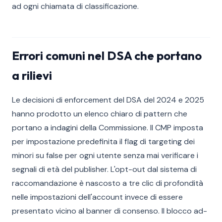
ad ogni chiamata di classificazione.
Errori comuni nel DSA che portano
a rilievi
Le decisioni di enforcement del DSA del 2024 e 2025
hanno prodotto un elenco chiaro di pattern che
portano a indagini della Commissione. Il CMP imposta
per impostazione predefinita il flag di targeting dei
minori su false per ogni utente senza mai verificare i
segnali di età del publisher. L'opt-out dal sistema di
raccomandazione è nascosto a tre clic di profondità
nelle impostazioni dell'account invece di essere
presentato vicino al banner di consenso. Il blocco ad-