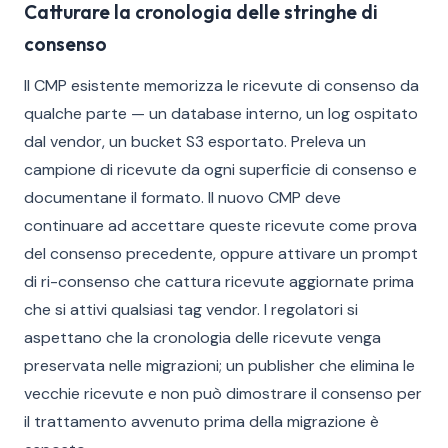
Catturare la cronologia delle stringhe di
consenso
Il CMP esistente memorizza le ricevute di consenso da
qualche parte — un database interno, un log ospitato
dal vendor, un bucket S3 esportato. Preleva un
campione di ricevute da ogni superficie di consenso e
documentane il formato. Il nuovo CMP deve
continuare ad accettare queste ricevute come prova
del consenso precedente, oppure attivare un prompt
di ri-consenso che cattura ricevute aggiornate prima
che si attivi qualsiasi tag vendor. I regolatori si
aspettano che la cronologia delle ricevute venga
preservata nelle migrazioni; un publisher che elimina le
vecchie ricevute e non può dimostrare il consenso per
il trattamento avvenuto prima della migrazione è