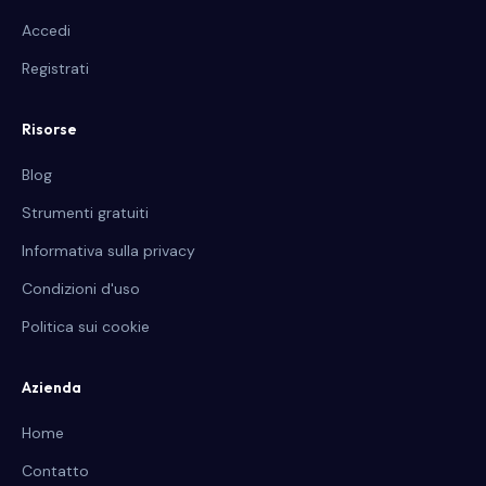
Accedi
Registrati
Risorse
Blog
Strumenti gratuiti
Informativa sulla privacy
Condizioni d'uso
Politica sui cookie
Azienda
Home
Contatto