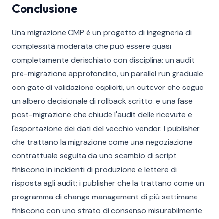
Conclusione
Una migrazione CMP è un progetto di ingegneria di
complessità moderata che può essere quasi
completamente derischiato con disciplina: un audit
pre-migrazione approfondito, un parallel run graduale
con gate di validazione espliciti, un cutover che segue
un albero decisionale di rollback scritto, e una fase
post-migrazione che chiude l'audit delle ricevute e
l'esportazione dei dati del vecchio vendor. I publisher
che trattano la migrazione come una negoziazione
contrattuale seguita da uno scambio di script
finiscono in incidenti di produzione e lettere di
risposta agli audit; i publisher che la trattano come un
programma di change management di più settimane
finiscono con uno strato di consenso misurabilmente