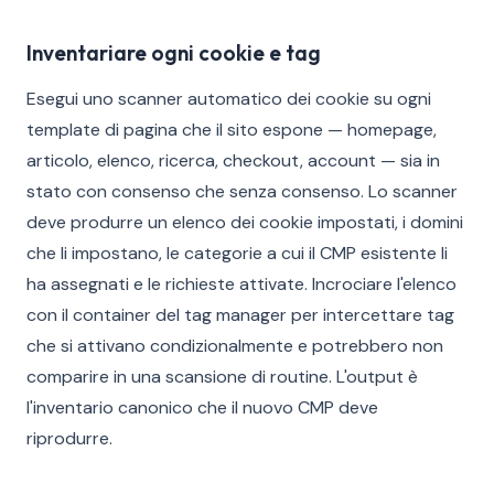
Inventariare ogni cookie e tag
Esegui uno scanner automatico dei cookie su ogni
template di pagina che il sito espone — homepage,
articolo, elenco, ricerca, checkout, account — sia in
stato con consenso che senza consenso. Lo scanner
deve produrre un elenco dei cookie impostati, i domini
che li impostano, le categorie a cui il CMP esistente li
ha assegnati e le richieste attivate. Incrociare l'elenco
con il container del tag manager per intercettare tag
che si attivano condizionalmente e potrebbero non
comparire in una scansione di routine. L'output è
l'inventario canonico che il nuovo CMP deve
riprodurre.