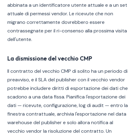
abbinata a un identificatore utente attuale e a un set
attuale di permessi vendor. Le ricevute che non
migrano correttamente dovrebbero essere
contrassegnate per il ri-consenso alla prossima visita
dell'utente.
La dismissione del vecchio CMP
Il contratto del vecchio CMP di solito ha un periodo di
preavviso, e il SLA del publisher con il vecchio vendor
potrebbe includere diritti di esportazione dei dati che
scadono a una data fissa. Pianifica l'esportazione dei
dati — ricevute, configurazione, log di audit — entro la
finestra contrattuale, archivia l'esportazione nel data
warehouse del publisher e solo allora notifica al
vecchio vendor la risoluzione del contratto. Un