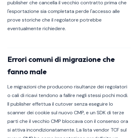
publisher che cancella il vecchio contratto prima che
l'esportazione sia completata perde l'accesso alle
prove storiche che il regolatore potrebbe
eventualmente richiedere.
Errori comuni di migrazione che
fanno male
Le migrazioni che producono risultanze dei regolatori
o cali di ricavi tendono a fallire negli stessi pochi modi.
Il publisher effettua il cutover senza eseguire lo
scanner dei cookie sul nuovo CMP, e un SDK di terze
parti che il vecchio CMP bloccava con il consenso ora
si attiva incondizionatamente. La lista vendor TCF sul