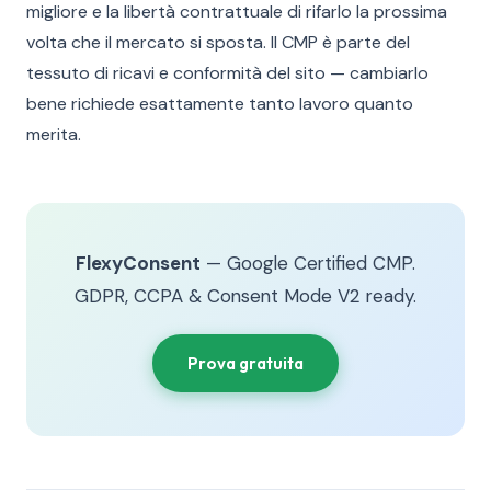
migliore e la libertà contrattuale di rifarlo la prossima
volta che il mercato si sposta. Il CMP è parte del
tessuto di ricavi e conformità del sito — cambiarlo
bene richiede esattamente tanto lavoro quanto
merita.
FlexyConsent
— Google Certified CMP.
GDPR, CCPA & Consent Mode V2 ready.
Prova gratuita