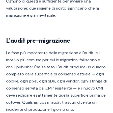
Ognuno di questi è sufficiente per avviare una
valutazione; due insieme di solito significano che la
migrazione è già inevitabile.
L'audit pre-migrazione
La fase più importante della migrazione è l'audit, e il
motivo più comune per cui le migrazioni falliscono è
che il publisher l'ha saltato. L'audit produce un quadro
completo della superficie di consenso attuale — ogni
cookie, ogni pixel, ogni SDK, ogni vendor, ogni stringa di
consenso servita dal CMP esistente — e il nuovo CMP
deve replicare esattamente quella superficie prima del
cutover. Qualsiasi cosa l'audit trascuri diventa un
incidente di produzione il giorno uno.