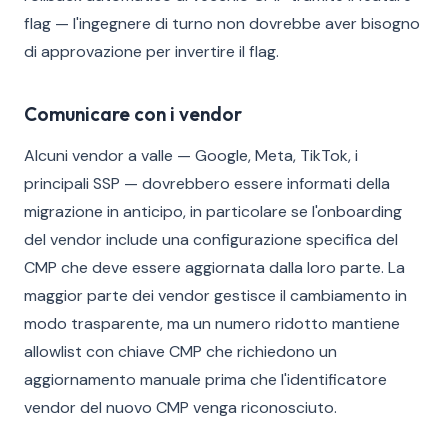
flag — l'ingegnere di turno non dovrebbe aver bisogno
di approvazione per invertire il flag.
Comunicare con i vendor
Alcuni vendor a valle — Google, Meta, TikTok, i
principali SSP — dovrebbero essere informati della
migrazione in anticipo, in particolare se l'onboarding
del vendor include una configurazione specifica del
CMP che deve essere aggiornata dalla loro parte. La
maggior parte dei vendor gestisce il cambiamento in
modo trasparente, ma un numero ridotto mantiene
allowlist con chiave CMP che richiedono un
aggiornamento manuale prima che l'identificatore
vendor del nuovo CMP venga riconosciuto.