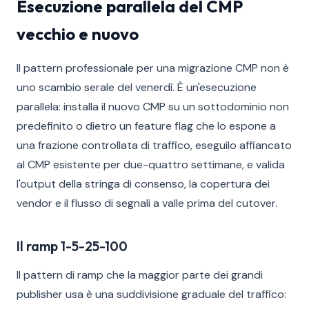
Esecuzione parallela del CMP
vecchio e nuovo
Il pattern professionale per una migrazione CMP non è
uno scambio serale del venerdì. È un'esecuzione
parallela: installa il nuovo CMP su un sottodominio non
predefinito o dietro un feature flag che lo espone a
una frazione controllata di traffico, eseguilo affiancato
al CMP esistente per due-quattro settimane, e valida
l'output della stringa di consenso, la copertura dei
vendor e il flusso di segnali a valle prima del cutover.
Il ramp 1-5-25-100
Il pattern di ramp che la maggior parte dei grandi
publisher usa è una suddivisione graduale del traffico: