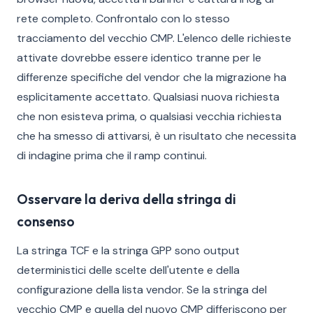
rete completo. Confrontalo con lo stesso
tracciamento del vecchio CMP. L'elenco delle richieste
attivate dovrebbe essere identico tranne per le
differenze specifiche del vendor che la migrazione ha
esplicitamente accettato. Qualsiasi nuova richiesta
che non esisteva prima, o qualsiasi vecchia richiesta
che ha smesso di attivarsi, è un risultato che necessita
di indagine prima che il ramp continui.
Osservare la deriva della stringa di
consenso
La stringa TCF e la stringa GPP sono output
deterministici delle scelte dell'utente e della
configurazione della lista vendor. Se la stringa del
vecchio CMP e quella del nuovo CMP differiscono per