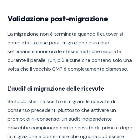
Validazione post-migrazione
La migrazione non è terminata quando il cutover si
completa. La fase post-migrazione dura due
settimane e monitora le stesse metriche misurate
durante il parallel run, più alcune che contano solo una
volta che il vecchio CMP è completamente dismesso.
L'audit di migrazione delle ricevute
Se il publisher ha scelto di migrare le ricevute di
consenso precedenti piuttosto che attivare un
prompt di ri-consenso, un audit indipendente
dovrebbe campionare cento ricevute da prima e dopo
la migrazione e confermare che ognuna può essere