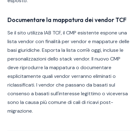
esposto.
Documentare la mappatura dei vendor TCF
Se il sito utilizza IAB TCF, il CMP esistente espone una
lista vendor con finalità per vendor e mappature delle
basi giuridiche. Esporta la lista com'è oggi, incluse le
personalizzazioni dello stack vendor. Il nuovo CMP
deve riprodurre la mappatura o documentare
esplicitamente quali vendor verranno eliminati o
riclassificati. I vendor che passano da basati sul
consenso a basati sull'interesse legittimo o viceversa
sono la causa più comune di cali di ricavi post-
migrazione.