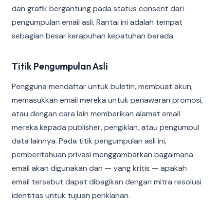
dan grafik bergantung pada status consent dari
pengumpulan email asli. Rantai ini adalah tempat
sebagian besar kerapuhan kepatuhan berada.
Titik Pengumpulan Asli
Pengguna mendaftar untuk buletin, membuat akun,
memasukkan email mereka untuk penawaran promosi,
atau dengan cara lain memberikan alamat email
mereka kepada publisher, pengiklan, atau pengumpul
data lainnya. Pada titik pengumpulan asli ini,
pemberitahuan privasi menggambarkan bagaimana
email akan digunakan dan — yang kritis — apakah
email tersebut dapat dibagikan dengan mitra resolusi
identitas untuk tujuan periklanan.