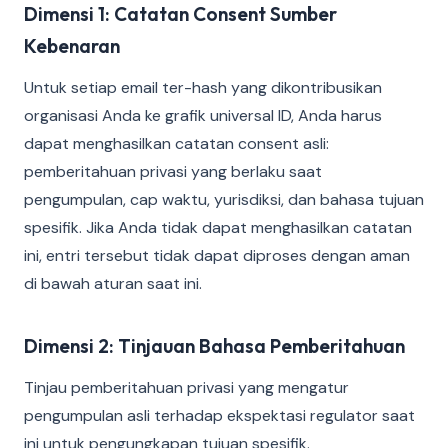
Dimensi 1: Catatan Consent Sumber
Kebenaran
Untuk setiap email ter-hash yang dikontribusikan
organisasi Anda ke grafik universal ID, Anda harus
dapat menghasilkan catatan consent asli:
pemberitahuan privasi yang berlaku saat
pengumpulan, cap waktu, yurisdiksi, dan bahasa tujuan
spesifik. Jika Anda tidak dapat menghasilkan catatan
ini, entri tersebut tidak dapat diproses dengan aman
di bawah aturan saat ini.
Dimensi 2: Tinjauan Bahasa Pemberitahuan
Tinjau pemberitahuan privasi yang mengatur
pengumpulan asli terhadap ekspektasi regulator saat
ini untuk pengungkapan tujuan spesifik.