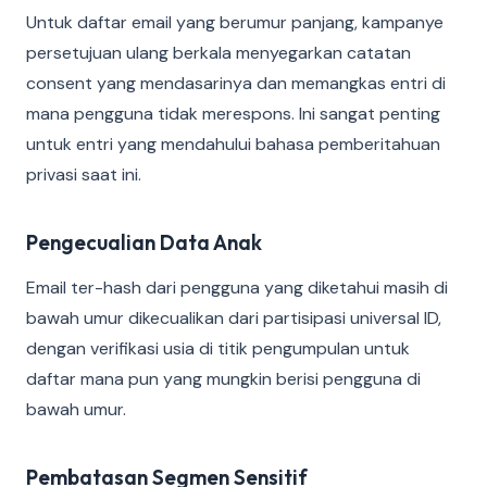
Untuk daftar email yang berumur panjang, kampanye
persetujuan ulang berkala menyegarkan catatan
consent yang mendasarinya dan memangkas entri di
mana pengguna tidak merespons. Ini sangat penting
untuk entri yang mendahului bahasa pemberitahuan
privasi saat ini.
Pengecualian Data Anak
Email ter-hash dari pengguna yang diketahui masih di
bawah umur dikecualikan dari partisipasi universal ID,
dengan verifikasi usia di titik pengumpulan untuk
daftar mana pun yang mungkin berisi pengguna di
bawah umur.
Pembatasan Segmen Sensitif