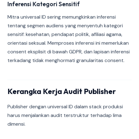
Inferensi Kategori Sensitif
Mitra universal ID sering memungkinkan inferensi
tentang segmen audiens yang menyentuh kategori
sensitif: kesehatan, pendapat politik, afiliasi agama,
orientasi seksual. Memproses inferensi ini memerlukan
consent eksplisit di bawah GDPR, dan lapisan inferensi
terkadang tidak menghormati granularitas consent.
Kerangka Kerja Audit Publisher
Publisher dengan universal ID dalam stack produksi
harus menjalankan audit terstruktur terhadap lima
dimensi.