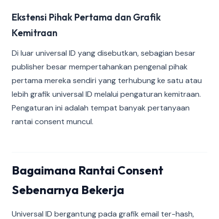
Ekstensi Pihak Pertama dan Grafik
Kemitraan
Di luar universal ID yang disebutkan, sebagian besar
publisher besar mempertahankan pengenal pihak
pertama mereka sendiri yang terhubung ke satu atau
lebih grafik universal ID melalui pengaturan kemitraan.
Pengaturan ini adalah tempat banyak pertanyaan
rantai consent muncul.
Bagaimana Rantai Consent
Sebenarnya Bekerja
Universal ID bergantung pada grafik email ter-hash,