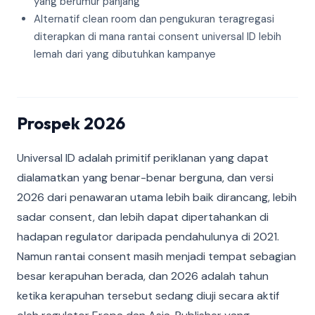
yang berumur panjang
Alternatif clean room dan pengukuran teragregasi
diterapkan di mana rantai consent universal ID lebih
lemah dari yang dibutuhkan kampanye
Prospek 2026
Universal ID adalah primitif periklanan yang dapat
dialamatkan yang benar-benar berguna, dan versi
2026 dari penawaran utama lebih baik dirancang, lebih
sadar consent, dan lebih dapat dipertahankan di
hadapan regulator daripada pendahulunya di 2021.
Namun rantai consent masih menjadi tempat sebagian
besar kerapuhan berada, dan 2026 adalah tahun
ketika kerapuhan tersebut sedang diuji secara aktif