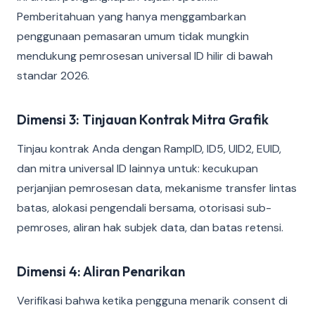
Pemberitahuan yang hanya menggambarkan
penggunaan pemasaran umum tidak mungkin
mendukung pemrosesan universal ID hilir di bawah
standar 2026.
Dimensi 3: Tinjauan Kontrak Mitra Grafik
Tinjau kontrak Anda dengan RampID, ID5, UID2, EUID,
dan mitra universal ID lainnya untuk: kecukupan
perjanjian pemrosesan data, mekanisme transfer lintas
batas, alokasi pengendali bersama, otorisasi sub-
pemroses, aliran hak subjek data, dan batas retensi.
Dimensi 4: Aliran Penarikan
Verifikasi bahwa ketika pengguna menarik consent di