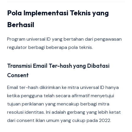
Pola Implementasi Teknis yang
Berhasil
Program universal ID yang bertahan dari pengawasan
regulator berbagi beberapa pola teknis.
Transmisi Email Ter-hash yang Dibatasi
Consent
Email ter-hash dikirimkan ke mitra universal ID hanya
ketika pengguna telah secara afirmatif menyetujui
tujuan periklanan yang mencakup berbagi mitra
resolusi identitas. Ini adalah gerbang yang lebih ketat
dari consent iklan umum yang cukup pada 2022.