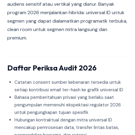
audiens sensitif atau vertikal yang diatur. Banyak
program 2026 menjalankan hibrida: universal ID untuk
segmen yang dapat dialamatkan programatik terbuka,
clean room untuk segmen mitra langsung dan
premium.
Daftar Periksa Audit 2026
Catatan consent sumber kebenaran tersedia untuk
setiap kontribusi email ter-hash ke grafik universal ID
Bahasa pemberitahuan privasi yang berlaku saat
pengumpulan memenuhi ekspektasi regulator 2026
untuk pengungkapan tujuan spesifik
Hubungan kontraktual dengan mitra universal ID
mencakup pemrosesan data, transfer lintas batas,