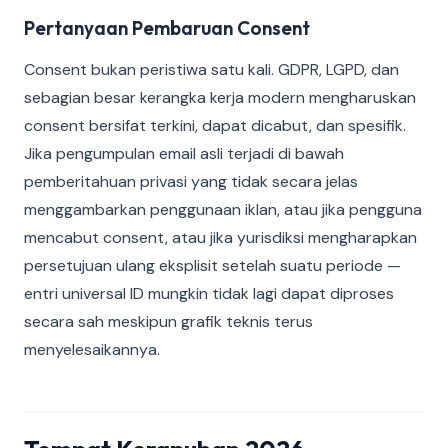
Pertanyaan Pembaruan Consent
Consent bukan peristiwa satu kali. GDPR, LGPD, dan
sebagian besar kerangka kerja modern mengharuskan
consent bersifat terkini, dapat dicabut, dan spesifik.
Jika pengumpulan email asli terjadi di bawah
pemberitahuan privasi yang tidak secara jelas
menggambarkan penggunaan iklan, atau jika pengguna
mencabut consent, atau jika yurisdiksi mengharapkan
persetujuan ulang eksplisit setelah suatu periode —
entri universal ID mungkin tidak lagi dapat diproses
secara sah meskipun grafik teknis terus
menyelesaikannya.