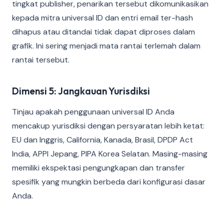
tingkat publisher, penarikan tersebut dikomunikasikan
kepada mitra universal ID dan entri email ter-hash
dihapus atau ditandai tidak dapat diproses dalam
grafik. Ini sering menjadi mata rantai terlemah dalam
rantai tersebut.
Dimensi 5: Jangkauan Yurisdiksi
Tinjau apakah penggunaan universal ID Anda
mencakup yurisdiksi dengan persyaratan lebih ketat:
EU dan Inggris, California, Kanada, Brasil, DPDP Act
India, APPI Jepang, PIPA Korea Selatan. Masing-masing
memiliki ekspektasi pengungkapan dan transfer
spesifik yang mungkin berbeda dari konfigurasi dasar
Anda.