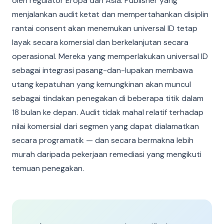
oleh regulator Eropa dan Asia. Publisher yang
menjalankan audit ketat dan mempertahankan disiplin
rantai consent akan menemukan universal ID tetap
layak secara komersial dan berkelanjutan secara
operasional. Mereka yang memperlakukan universal ID
sebagai integrasi pasang-dan-lupakan membawa
utang kepatuhan yang kemungkinan akan muncul
sebagai tindakan penegakan di beberapa titik dalam
18 bulan ke depan. Audit tidak mahal relatif terhadap
nilai komersial dari segmen yang dapat dialamatkan
secara programatik — dan secara bermakna lebih
murah daripada pekerjaan remediasi yang mengikuti
temuan penegakan.