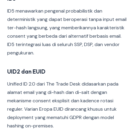
ID5 menawarkan pengenal probabilistik dan
deterministik yang dapat beroperasi tanpa input email
ter-hash langsung, yang memberikannya karakteristik
consent yang berbeda dari alternatif berbasis email.
ID5 terintegrasi luas di seluruh SSP, DSP, dan vendor
pengukuran.
UID2 dan EUID
Unified ID 2.0 dari The Trade Desk didasarkan pada
alamat email yang di-hash dan di-salt dengan
mekanisme consent eksplisit dan kadence rotasi
reguler. Varian Eropa EUID dirancang khusus untuk
deployment yang mematuhi GDPR dengan model
hashing on-premises.