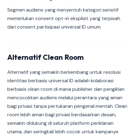
Segmen audiens yang menyentuh kategori sensitif
memerlukan consent opt-in eksplisit yang terpisah
dari consent partisipasi universal ID umum.
Alternatif Clean Room
Alternatif yang semakin berkembang untuk resolusi
identitas berbasis universal ID adalah kolaborasi
berbasis clean room di mana publisher dan pengiklan
mencocokkan audiens melalui perantara yang aman
bagi privasi tanpa pertukaran pengenal mentah. Clean
room lebih aman bagi privasi berdasarkan desain,
semakin didukung di seluruh platform periklanan
utama, dan seringkali lebih cocok untuk kampanye