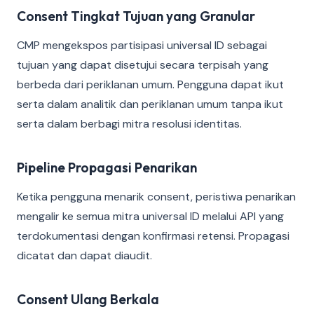
Consent Tingkat Tujuan yang Granular
CMP mengekspos partisipasi universal ID sebagai
tujuan yang dapat disetujui secara terpisah yang
berbeda dari periklanan umum. Pengguna dapat ikut
serta dalam analitik dan periklanan umum tanpa ikut
serta dalam berbagi mitra resolusi identitas.
Pipeline Propagasi Penarikan
Ketika pengguna menarik consent, peristiwa penarikan
mengalir ke semua mitra universal ID melalui API yang
terdokumentasi dengan konfirmasi retensi. Propagasi
dicatat dan dapat diaudit.
Consent Ulang Berkala