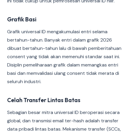
ini tidak cukup untuk pemrosesan universal ID hilir.
Grafik Basi
Grafik universal ID mengakumulasi entri selama
bertahun-tahun. Banyak entri dalam grafik 2026
dibuat bertahun-tahun lalu di bawah pemberitahuan
consent yang tidak akan memenuhi standar saat ini.
Disiplin pemeliharaan grafik dalam memangkas entri
basi dan memvalidasi ulang consent tidak merata di
seluruh industri.
Celah Transfer Lintas Batas
Sebagian besar mitra universal ID beroperasi secara
global, dan transmisi email ter-hash adalah transfer
data pribadi lintas batas. Mekanisme transfer (SCCs,