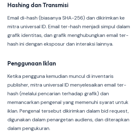
Hashing dan Transmisi
Email di-hash (biasanya SHA-256) dan dikirimkan ke
mitra universal ID. Email ter-hash menjadi simpul dalam
grafik identitas, dan grafik menghubungkan email ter-
hash ini dengan eksposur dan interaksi lainnya.
Penggunaan Iklan
Ketika pengguna kemudian muncul di inventaris
publisher, mitra universal ID menyelesaikan email ter-
hash (melalui pencarian terhadap grafik) dan
memancarkan pengenal yang memenuhi syarat untuk
iklan. Pengenal tersebut dikirimkan dalam bid request,
digunakan dalam penargetan audiens, dan diterapkan
dalam pengukuran.