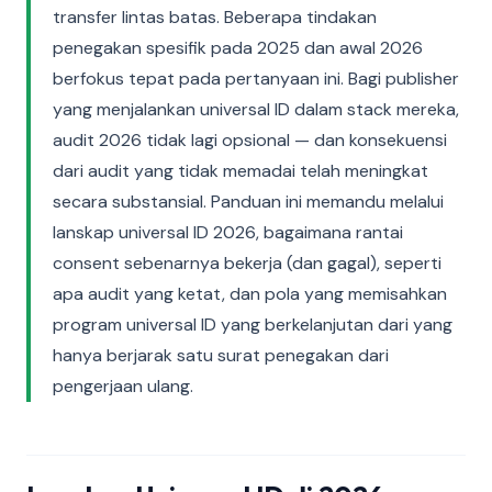
transfer lintas batas. Beberapa tindakan
penegakan spesifik pada 2025 dan awal 2026
berfokus tepat pada pertanyaan ini. Bagi publisher
yang menjalankan universal ID dalam stack mereka,
audit 2026 tidak lagi opsional — dan konsekuensi
dari audit yang tidak memadai telah meningkat
secara substansial. Panduan ini memandu melalui
lanskap universal ID 2026, bagaimana rantai
consent sebenarnya bekerja (dan gagal), seperti
apa audit yang ketat, dan pola yang memisahkan
program universal ID yang berkelanjutan dari yang
hanya berjarak satu surat penegakan dari
pengerjaan ulang.