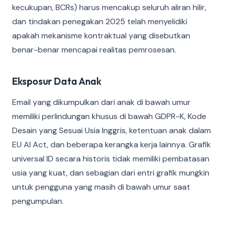
kecukupan, BCRs) harus mencakup seluruh aliran hilir,
dan tindakan penegakan 2025 telah menyelidiki
apakah mekanisme kontraktual yang disebutkan
benar-benar mencapai realitas pemrosesan.
Eksposur Data Anak
Email yang dikumpulkan dari anak di bawah umur
memiliki perlindungan khusus di bawah GDPR-K, Kode
Desain yang Sesuai Usia Inggris, ketentuan anak dalam
EU AI Act, dan beberapa kerangka kerja lainnya. Grafik
universal ID secara historis tidak memiliki pembatasan
usia yang kuat, dan sebagian dari entri grafik mungkin
untuk pengguna yang masih di bawah umur saat
pengumpulan.