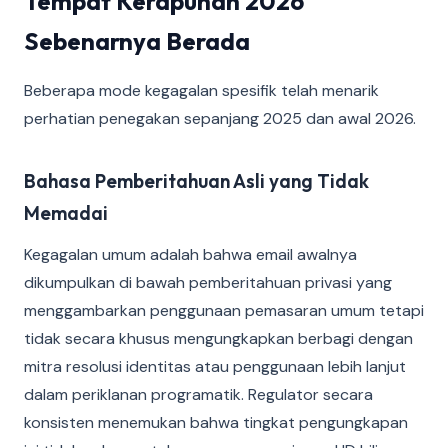
Tempat Kerapuhan 2026
Sebenarnya Berada
Beberapa mode kegagalan spesifik telah menarik
perhatian penegakan sepanjang 2025 dan awal 2026.
Bahasa Pemberitahuan Asli yang Tidak
Memadai
Kegagalan umum adalah bahwa email awalnya
dikumpulkan di bawah pemberitahuan privasi yang
menggambarkan penggunaan pemasaran umum tetapi
tidak secara khusus mengungkapkan berbagi dengan
mitra resolusi identitas atau penggunaan lebih lanjut
dalam periklanan programatik. Regulator secara
konsisten menemukan bahwa tingkat pengungkapan