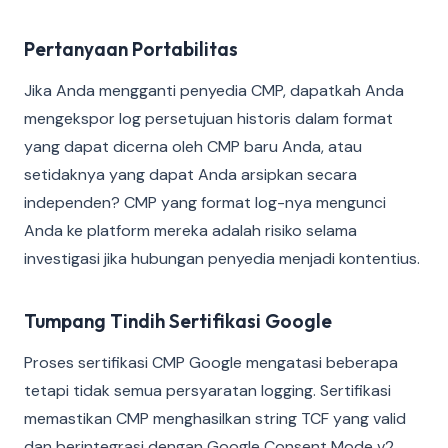
Pertanyaan Portabilitas
Jika Anda mengganti penyedia CMP, dapatkah Anda
mengekspor log persetujuan historis dalam format
yang dapat dicerna oleh CMP baru Anda, atau
setidaknya yang dapat Anda arsipkan secara
independen? CMP yang format log-nya mengunci
Anda ke platform mereka adalah risiko selama
investigasi jika hubungan penyedia menjadi kontentius.
Tumpang Tindih Sertifikasi Google
Proses sertifikasi CMP Google mengatasi beberapa
tetapi tidak semua persyaratan logging. Sertifikasi
memastikan CMP menghasilkan string TCF yang valid
dan berintegrasi dengan Google Consent Mode v2,