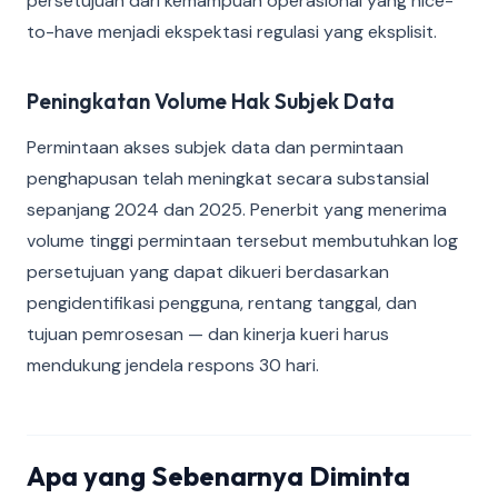
persetujuan dari kemampuan operasional yang nice-
to-have menjadi ekspektasi regulasi yang eksplisit.
Peningkatan Volume Hak Subjek Data
Permintaan akses subjek data dan permintaan
penghapusan telah meningkat secara substansial
sepanjang 2024 dan 2025. Penerbit yang menerima
volume tinggi permintaan tersebut membutuhkan log
persetujuan yang dapat dikueri berdasarkan
pengidentifikasi pengguna, rentang tanggal, dan
tujuan pemrosesan — dan kinerja kueri harus
mendukung jendela respons 30 hari.
Apa yang Sebenarnya Diminta