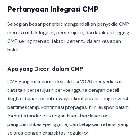
Pertanyaan Integrasi CMP
Sebagian besar penerbit mengandalkan penyedia CMP
mereka untuk logging persetujuan, dan kualitas logging
CMP sering menjadi faktor penentu dalam kesiapan
bukti.
Apa yang Dicari dalam CMP
CMP yang memenuhi ekspektasi 2026 menyediakan:
catatan persetujuan per-pengguna dengan detail
tingkat tujuan penuh, riwayat konfigurasi dengan versi
bertimestamp, konfirmasi propagasi hilir, ekspor dalam
format standar, dukungan kueri-berdasarkan-
pengidentifikasi-pengguna, dan kebijakan retensi yang
selaras dengan ekspektasi regulator.