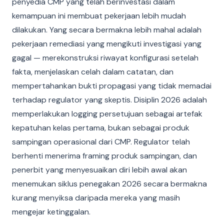
penyedia CMP yang telah berinvestasi dalam
kemampuan ini membuat pekerjaan lebih mudah
dilakukan. Yang secara bermakna lebih mahal adalah
pekerjaan remediasi yang mengikuti investigasi yang
gagal — merekonstruksi riwayat konfigurasi setelah
fakta, menjelaskan celah dalam catatan, dan
mempertahankan bukti propagasi yang tidak memadai
terhadap regulator yang skeptis. Disiplin 2026 adalah
memperlakukan logging persetujuan sebagai artefak
kepatuhan kelas pertama, bukan sebagai produk
sampingan operasional dari CMP. Regulator telah
berhenti menerima framing produk sampingan, dan
penerbit yang menyesuaikan diri lebih awal akan
menemukan siklus penegakan 2026 secara bermakna
kurang menyiksa daripada mereka yang masih
mengejar ketinggalan.