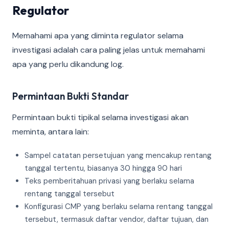
Regulator
Memahami apa yang diminta regulator selama
investigasi adalah cara paling jelas untuk memahami
apa yang perlu dikandung log.
Permintaan Bukti Standar
Permintaan bukti tipikal selama investigasi akan
meminta, antara lain:
Sampel catatan persetujuan yang mencakup rentang
tanggal tertentu, biasanya 30 hingga 90 hari
Teks pemberitahuan privasi yang berlaku selama
rentang tanggal tersebut
Konfigurasi CMP yang berlaku selama rentang tanggal
tersebut, termasuk daftar vendor, daftar tujuan, dan