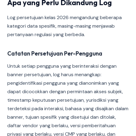
Apa yang Perlu Dikandung Log
Log persetujuan kelas 2026 mengandung beberapa
kategori data spesifik, masing-masing menjawab
pertanyaan regulasi yang berbeda.
Catatan Persetujuan Per-Pengguna
Untuk setiap pengguna yang berinteraksi dengan
banner persetujuan, log harus menangkap:
pengidentifikasi pengguna yang dianonimkan yang
dapat dicocokkan dengan permintaan akses subjek,
timestamp keputusan persetujuan, yurisdiksi yang
terdeteksi pada interaksi, bahasa yang disajikan dalam
banner, tujuan spesifik yang disetujui dan ditolak,
daftar vendor yang berlaku, versi pemberitahuan
privasi yang berlaku, versi CMP yang berlaku, dan