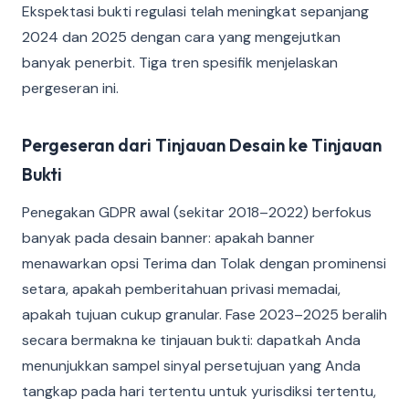
Ekspektasi bukti regulasi telah meningkat sepanjang
2024 dan 2025 dengan cara yang mengejutkan
banyak penerbit. Tiga tren spesifik menjelaskan
pergeseran ini.
Pergeseran dari Tinjauan Desain ke Tinjauan
Bukti
Penegakan GDPR awal (sekitar 2018–2022) berfokus
banyak pada desain banner: apakah banner
menawarkan opsi Terima dan Tolak dengan prominensi
setara, apakah pemberitahuan privasi memadai,
apakah tujuan cukup granular. Fase 2023–2025 beralih
secara bermakna ke tinjauan bukti: dapatkah Anda
menunjukkan sampel sinyal persetujuan yang Anda
tangkap pada hari tertentu untuk yurisdiksi tertentu,