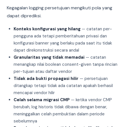
Kegagalan logging persetujuan mengikuti pola yang
dapat diprediksi.
Konteks konfigurasi yang hilang
— catatan per-
pengguna ada tetapi pemberitahuan privasi dan
konfigurasi banner yang berlaku pada saat itu tidak
dapat direkonstruksi secara andal
Granularitas yang tidak memadai
— catatan
menangkap nilai boolean consent-given tanpa rincian
per-tujuan atau daftar vendor
Tidak ada bukti propagasi hilir
— persetujuan
ditangkap tetapi tidak ada catatan apakah berhasil
mencapai vendor hilir
Celah selama migrasi CMP
— ketika vendor CMP
berubah, log historis tidak dibawa dengan benar,
meninggalkan celah pembuktian dalam periode
sebelumnya