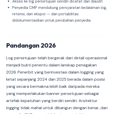
Akses ke log persetujuan sendiri dicatat dan diaudit
Penyedia CMP mendukung persyaratan kedalaman log,
retensi, dan ekspor — dan portabilitas
didokumentasikan untuk perubahan penyedia
Pandangan 2026
Log persetujuan telah bergerak dari detail operasional
menjadi bukti penentu dalam lanskap penegakan
2026. Penerbit yang berinvestasi dalam logging yang
ketat sepanjang 2024 dan 2025 berada dalam posisi
yang secara bermakna lebih baik daripada mereka
yang memperlakukan banner persetujuan sebagai
artefak kepatuhan yang berdiri sendiri. Arsitektur
logging tidak mahal untuk dibangun dengan benar, dan