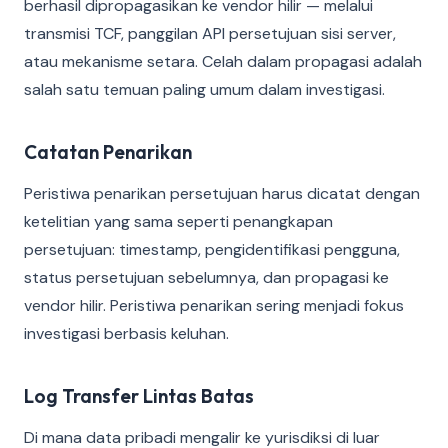
berhasil dipropagasikan ke vendor hilir — melalui
transmisi TCF, panggilan API persetujuan sisi server,
atau mekanisme setara. Celah dalam propagasi adalah
salah satu temuan paling umum dalam investigasi.
Catatan Penarikan
Peristiwa penarikan persetujuan harus dicatat dengan
ketelitian yang sama seperti penangkapan
persetujuan: timestamp, pengidentifikasi pengguna,
status persetujuan sebelumnya, dan propagasi ke
vendor hilir. Peristiwa penarikan sering menjadi fokus
investigasi berbasis keluhan.
Log Transfer Lintas Batas
Di mana data pribadi mengalir ke yurisdiksi di luar