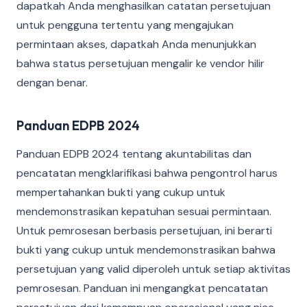
dapatkah Anda menghasilkan catatan persetujuan
untuk pengguna tertentu yang mengajukan
permintaan akses, dapatkah Anda menunjukkan
bahwa status persetujuan mengalir ke vendor hilir
dengan benar.
Panduan EDPB 2024
Panduan EDPB 2024 tentang akuntabilitas dan
pencatatan mengklarifikasi bahwa pengontrol harus
mempertahankan bukti yang cukup untuk
mendemonstrasikan kepatuhan sesuai permintaan.
Untuk pemrosesan berbasis persetujuan, ini berarti
bukti yang cukup untuk mendemonstrasikan bahwa
persetujuan yang valid diperoleh untuk setiap aktivitas
pemrosesan. Panduan ini mengangkat pencatatan