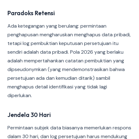
Paradoks Retensi
Ada ketegangan yang berulang: permintaan
penghapusan mengharuskan menghapus data pribadi,
tetapi log pembuktian keputusan persetujuan itu
sendiri adalah data pribadi. Pola 2026 yang berlaku
adalah mempertahankan catatan pembuktian yang
dipseudonymkan (yang mendemonstrasikan bahwa
persetujuan ada dan kemudian ditarik) sambil
menghapus detail identifikasi yang tidak lagi
diperlukan.
Jendela 30 Hari
Permintaan subjek data biasanya memerlukan respons
dalam 30 hari, dan log persetujuan harus mendukung