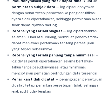
Pseudonymisasi yang tidak dapat dibalik untuk
permintaan subjek data
— log dipseudonymkan
dengan benar tetapi pemetaan ke pengidentifikasi
nyata tidak dipertahankan, sehingga permintaan akses
tidak dapat dijawab dari log
Retensi yang terlalu singkat
— log dipertahankan
selama 90 hari atau kurang, membuat penerbit tidak
dapat menjawab pertanyaan tentang persetujuan
yang terjadi sebelumnya
Retensi yang terlalu panjang tanpa minimisasi
—
log detail penuh dipertahankan selama bertahun-
tahun tanpa pseudonymisasi atau minimisasi,
menciptakan perhatian perlindungan data tersendiri
Penarikan tidak dicatat
— penangkapan persetujuan
dicatat tetapi penarikan persetujuan tidak, sehingga
jejak audit tidak lengkap