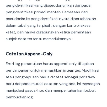
pengidentifikasi yang dipseudonymkan daripada
pengidentifikasi pribadi mentah. Pemetaan dari
pseudonim ke pengidentifikasi nyata dipertahankan
dalam tabel yang terpisah, dengan kontrol akses
ketat, dan hanya digabungkan ketika permintaan
subjek data tertentu memerlukannya.
Catatan Append-Only
Entri log persetujuan harus append-only di lapisan
penyimpanan untuk memastikan integritas. Modifikasi
atau penghapusan harus dicatat sebagai peristiwa
baru daripada mutasi catatan yang ada. Ini mencegah
manipulasi pasca-hoc dan mempertahankan bobot
pembuktian log.