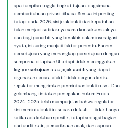
apa tampilan toggle tingkat tujuan, bagaimana
pemberitahuan privasi dibaca. Semua ini penting —
tetapi pada 2026, sisi jejak bukti dari kepatuhan
telah menjadi setidaknya sama konsekuensialnya,
dan bagi penerbit yang berakhir dalam investigasi
nyata, ini sering menjadi faktor penentu. Banner
persetujuan yang menangkap persetujuan dengan
sempurna di lapisan UI tetapi tidak meninggalkan
log persetujuan
atau
jejak audit
yang dapat
digunakan secara efektif tidak berguna ketika
regulator mengirimkan permintaan bukti resmi. Dan
gelombang tindakan penegakan hukum Eropa
2024–2025 telah memperjelas bahwa regulator
kini meminta bukti ini secara default — tidak hanya
ketika ada keluhan spesifik, tetapi sebagai bagian
dari audit rutin, pemeriksaan acak, dan sapuan