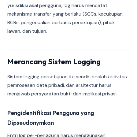
yurisdiksi asal pengguna, log harus mencatat
mekanisme transfer yang berlaku (SCCs, kecukupan,
BCRs, pengecualian berbasis persetujuan), pihak
lawan, dan tujuan.
Merancang Sistem Logging
Sistem logging persetujuan itu sendiri adalah aktivitas
pemrosesan data pribadi, dan arsitektur harus
menjawab persyaratan bukti dan implikasi privasi.
Pengidentifikasi Pengguna yang
Dipseudonymkan
Entri log per-pengguna harus menggunakan