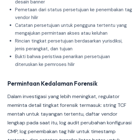
desain banner
Pemetaan dari status persetujuan ke penembakan tag
vendor hilir
Catatan persetujuan untuk pengguna tertentu yang
mengajukan permintaan akses atau keluhan
Rincian tingkat persetujuan berdasarkan yurisdiksi,
jenis perangkat, dan tujuan
Bukti bahwa peristiwa penarikan persetujuan
diteruskan ke pemroses hilir
Permintaan Kedalaman Forensik
Dalam investigasi yang lebih meningkat, regulator
meminta detail tingkat forensik termasuk: string TCF
mentah untuk tayangan tertentu, daftar vendor
lengkap pada saat itu, log audit perubahan konfigurasi
CMP, log penembakan tag hilir untuk timestamp