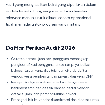
kueri yang menghasilkan bukti yang diperlukan dalam
jendela tersebut. Log yang memerlukan hari-hari
rekayasa manual untuk dikueri secara operasional
tidak memadai untuk program yang matang.
Daftar Periksa Audit 2026
Catatan persetujuan per-pengguna menangkap
pengidentifikasi pengguna, timestamp, yurisdiksi,
bahasa, tujuan yang disetujui dan ditolak, daftar
vendor, versi pemberitahuan privasi, dan versi CMP
Riwayat konfigurasi dipertahankan dengan versi
bertimestamp dari desain banner, daftar vendor,
daftar tujuan, dan pemberitahuan privasi
Propagasi hilir ke vendor dikonfirmasi dan dicatat untuk