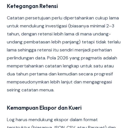
Ketegangan Retensi
Catatan persetujuan perlu dipertahankan cukup lama
untuk mendukung investigasi (biasanya minimal 2–3
tahun, dengan retensi lebih lama di mana undang-
undang pembatasan lebih panjang) tetapi tidak terlalu
lama sehingga retensi itu sendiri menjadi perhatian
perlindungan data. Pola 2026 yang pragmatis adalah
mempertahankan catatan lengkap untuk satu atau
dua tahun pertama dan kemudian secara progresif
mempseudonymkan lebih lanjut dan mengagregasi
seiring catatan menua.
Kemampuan Ekspor dan Kueri
Log harus mendukung ekspor dalam format
terstruktur (biasanya JSON, CSV, atau Parquet) dan