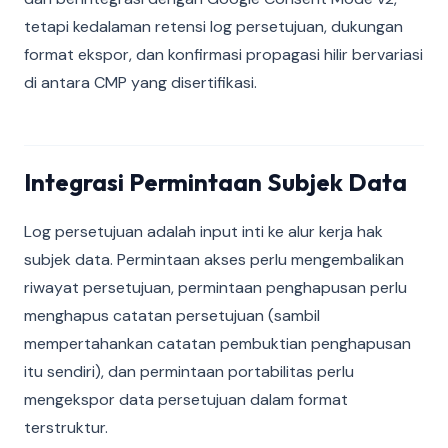
tetapi kedalaman retensi log persetujuan, dukungan
format ekspor, dan konfirmasi propagasi hilir bervariasi
di antara CMP yang disertifikasi.
Integrasi Permintaan Subjek Data
Log persetujuan adalah input inti ke alur kerja hak
subjek data. Permintaan akses perlu mengembalikan
riwayat persetujuan, permintaan penghapusan perlu
menghapus catatan persetujuan (sambil
mempertahankan catatan pembuktian penghapusan
itu sendiri), dan permintaan portabilitas perlu
mengekspor data persetujuan dalam format
terstruktur.