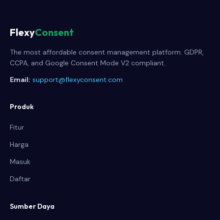
Flexy
Consent
The most affordable consent management platform. GDPR,
CCPA, and Google Consent Mode V2 compliant.
Email:
support@flexyconsent.com
Produk
Fitur
Harga
Masuk
Daftar
Sumber Daya