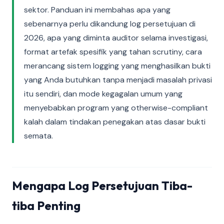
sektor. Panduan ini membahas apa yang
sebenarnya perlu dikandung log persetujuan di
2026, apa yang diminta auditor selama investigasi,
format artefak spesifik yang tahan scrutiny, cara
merancang sistem logging yang menghasilkan bukti
yang Anda butuhkan tanpa menjadi masalah privasi
itu sendiri, dan mode kegagalan umum yang
menyebabkan program yang otherwise-compliant
kalah dalam tindakan penegakan atas dasar bukti
semata.
Mengapa Log Persetujuan Tiba-
tiba Penting