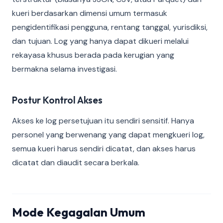
kueri berdasarkan dimensi umum termasuk
pengidentifikasi pengguna, rentang tanggal, yurisdiksi,
dan tujuan. Log yang hanya dapat dikueri melalui
rekayasa khusus berada pada kerugian yang
bermakna selama investigasi.
Postur Kontrol Akses
Akses ke log persetujuan itu sendiri sensitif. Hanya
personel yang berwenang yang dapat mengkueri log,
semua kueri harus sendiri dicatat, dan akses harus
dicatat dan diaudit secara berkala.
Mode Kegagalan Umum