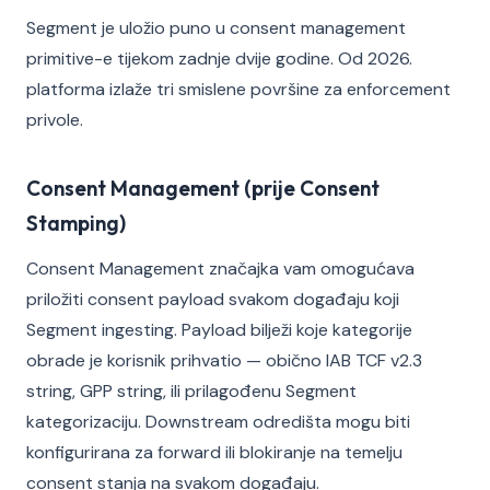
Segment je uložio puno u consent management
primitive-e tijekom zadnje dvije godine. Od 2026.
platforma izlaže tri smislene površine za enforcement
privole.
Consent Management (prije Consent
Stamping)
Consent Management značajka vam omogućava
priložiti consent payload svakom događaju koji
Segment ingesting. Payload bilježi koje kategorije
obrade je korisnik prihvatio — obično IAB TCF v2.3
string, GPP string, ili prilagođenu Segment
kategorizaciju. Downstream odredišta mogu biti
konfigurirana za forward ili blokiranje na temelju
consent stanja na svakom događaju.