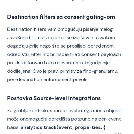
Destination filters sa consent gating-om
Destination filters vam omogućuju pisanje malog
JavaScript ili Lua izraza koji se izvršava na svakom
događaju prije nego što se proslijedi određenom
odredištu. Filter može inspektirati consent payload i
prekinuti forward ako relevantna kategorija nije
dodijeljena. Ovo je pravi primitiv za fino-granularnu,
per-destination enforcement privole.
Postavka Source-level integrations
Za grublju kontrolu, source-level integrations objekt
može onemogućiti odredišta potpuno na per-event
basis:
analytics.track(event, properties, {