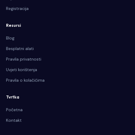
Registracija
Resursi
Blog
Besplatni alati
Pravila privatnosti
Uvjeti korištenja
Pravila o kolačićima
Tvrtka
Početna
Kontakt