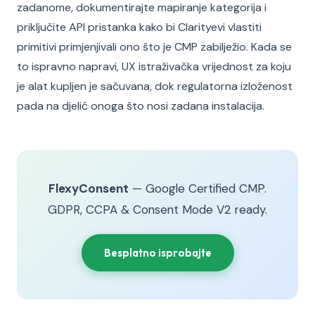
zadanome, dokumentirajte mapiranje kategorija i
priključite API pristanka kako bi Clarityevi vlastiti
primitivi primjenjivali ono što je CMP zabilježio. Kada se
to ispravno napravi, UX istraživačka vrijednost za koju
je alat kupljen je sačuvana, dok regulatorna izloženost
pada na djelić onoga što nosi zadana instalacija.
FlexyConsent
— Google Certified CMP.
GDPR, CCPA & Consent Mode V2 ready.
Besplatno isprobajte