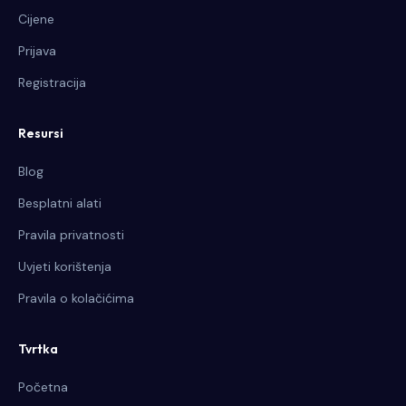
Cijene
Prijava
Registracija
Resursi
Blog
Besplatni alati
Pravila privatnosti
Uvjeti korištenja
Pravila o kolačićima
Tvrtka
Početna