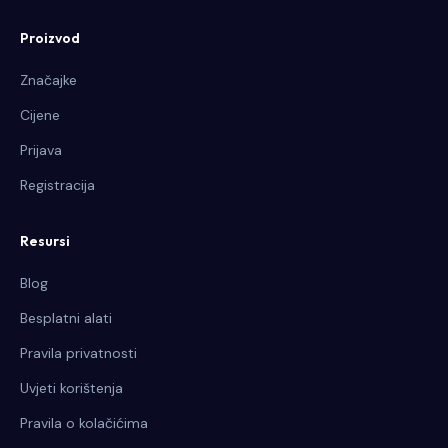
Proizvod
Značajke
Cijene
Prijava
Registracija
Resursi
Blog
Besplatni alati
Pravila privatnosti
Uvjeti korištenja
Pravila o kolačićima