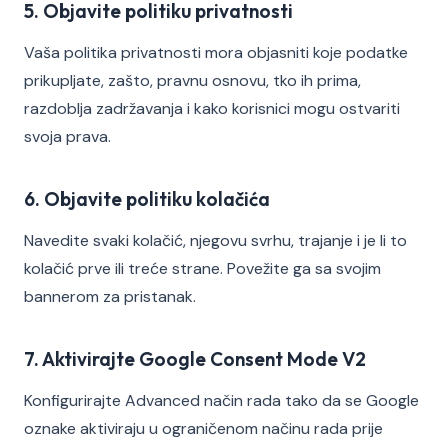
5. Objavite politiku privatnosti
Vaša politika privatnosti mora objasniti koje podatke
prikupljate, zašto, pravnu osnovu, tko ih prima,
razdoblja zadržavanja i kako korisnici mogu ostvariti
svoja prava.
6. Objavite politiku kolačića
Navedite svaki kolačić, njegovu svrhu, trajanje i je li to
kolačić prve ili treće strane. Povežite ga sa svojim
bannerom za pristanak.
7. Aktivirajte Google Consent Mode V2
Konfigurirajte Advanced način rada tako da se Google
oznake aktiviraju u ograničenom načinu rada prije