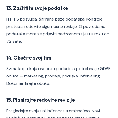
13. Zaštitite svoje podatke
HTTPS posvuda, šifrirane baze podataka, kontrole
pristupa, redovite sigurnosne revizije. O povredama
podataka mora se prijaviti nadzornom tijelu u roku od
72 sata.
14. Obučite svoj tim
Svima koji rukuju osobnim podacima potrebna je GDPR
obuka — marketing, prodaja, podrška, inženjering.
Dokumentirajte obuku.
15. Planirajte redovite revizije
Pregledajte svoju usklađenost tromjesečno. Novi