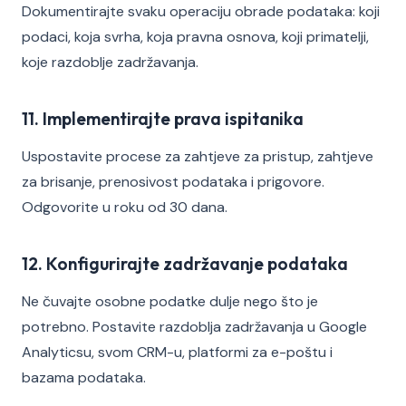
Dokumentirajte svaku operaciju obrade podataka: koji
podaci, koja svrha, koja pravna osnova, koji primatelji,
koje razdoblje zadržavanja.
11. Implementirajte prava ispitanika
Uspostavite procese za zahtjeve za pristup, zahtjeve
za brisanje, prenosivost podataka i prigovore.
Odgovorite u roku od 30 dana.
12. Konfigurirajte zadržavanje podataka
Ne čuvajte osobne podatke dulje nego što je
potrebno. Postavite razdoblja zadržavanja u Google
Analyticsu, svom CRM-u, platformi za e-poštu i
bazama podataka.