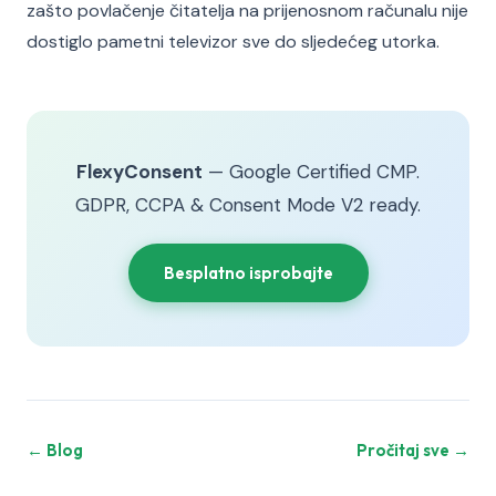
zašto povlačenje čitatelja na prijenosnom računalu nije
dostiglo pametni televizor sve do sljedećeg utorka.
FlexyConsent
— Google Certified CMP.
GDPR, CCPA & Consent Mode V2 ready.
Besplatno isprobajte
← Blog
Pročitaj sve →