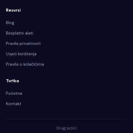
Resursi
Blog
Besplatni alati
Pravila privatnosti
Uvjeti korištenja
Pravila o kolačićima
Tvrtka
Početna
Kontakt
Drugi jezici