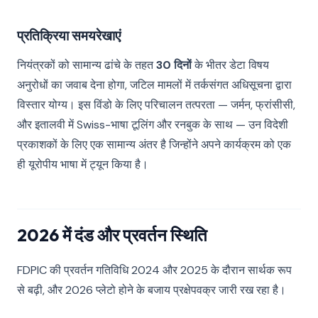
प्रतिक्रिया समयरेखाएं
नियंत्रकों को सामान्य ढांचे के तहत
30 दिनों
के भीतर डेटा विषय
अनुरोधों का जवाब देना होगा, जटिल मामलों में तर्कसंगत अधिसूचना द्वारा
विस्तार योग्य। इस विंडो के लिए परिचालन तत्परता — जर्मन, फ्रांसीसी,
और इतालवी में Swiss-भाषा टूलिंग और रनबुक के साथ — उन विदेशी
प्रकाशकों के लिए एक सामान्य अंतर है जिन्होंने अपने कार्यक्रम को एक
ही यूरोपीय भाषा में ट्यून किया है।
2026 में दंड और प्रवर्तन स्थिति
FDPIC की प्रवर्तन गतिविधि 2024 और 2025 के दौरान सार्थक रूप
से बढ़ी, और 2026 प्लेटो होने के बजाय प्रक्षेपवक्र जारी रख रहा है।