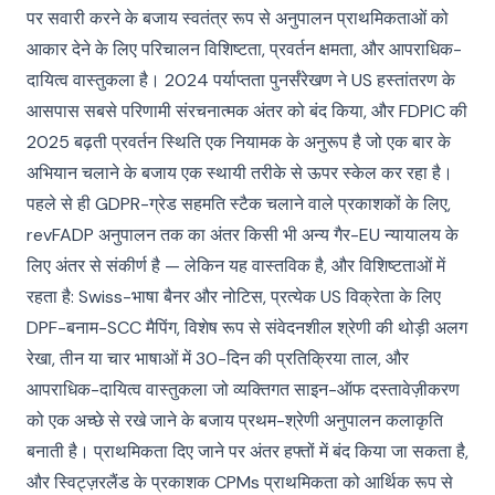
पर सवारी करने के बजाय स्वतंत्र रूप से अनुपालन प्राथमिकताओं को
आकार देने के लिए परिचालन विशिष्टता, प्रवर्तन क्षमता, और आपराधिक-
दायित्व वास्तुकला है। 2024 पर्याप्तता पुनर्संरेखण ने US हस्तांतरण के
आसपास सबसे परिणामी संरचनात्मक अंतर को बंद किया, और FDPIC की
2025 बढ़ती प्रवर्तन स्थिति एक नियामक के अनुरूप है जो एक बार के
अभियान चलाने के बजाय एक स्थायी तरीके से ऊपर स्केल कर रहा है।
पहले से ही GDPR-ग्रेड सहमति स्टैक चलाने वाले प्रकाशकों के लिए,
revFADP अनुपालन तक का अंतर किसी भी अन्य गैर-EU न्यायालय के
लिए अंतर से संकीर्ण है — लेकिन यह वास्तविक है, और विशिष्टताओं में
रहता है: Swiss-भाषा बैनर और नोटिस, प्रत्येक US विक्रेता के लिए
DPF-बनाम-SCC मैपिंग, विशेष रूप से संवेदनशील श्रेणी की थोड़ी अलग
रेखा, तीन या चार भाषाओं में 30-दिन की प्रतिक्रिया ताल, और
आपराधिक-दायित्व वास्तुकला जो व्यक्तिगत साइन-ऑफ दस्तावेज़ीकरण
को एक अच्छे से रखे जाने के बजाय प्रथम-श्रेणी अनुपालन कलाकृति
बनाती है। प्राथमिकता दिए जाने पर अंतर हफ्तों में बंद किया जा सकता है,
और स्विट्ज़रलैंड के प्रकाशक CPMs प्राथमिकता को आर्थिक रूप से