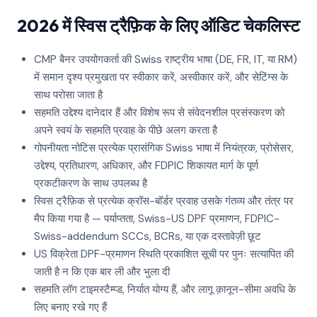
2026 में स्विस ट्रैफ़िक के लिए ऑडिट चेकलिस्ट
CMP बैनर उपयोगकर्ता की Swiss राष्ट्रीय भाषा (DE, FR, IT, या RM)
में समान दृश्य प्रमुखता पर स्वीकार करें, अस्वीकार करें, और सेटिंग्स के
साथ परोसा जाता है
सहमति उद्देश्य दानेदार हैं और विशेष रूप से संवेदनशील प्रसंस्करण को
अपने स्वयं के सहमति प्रवाह के पीछे अलग करता है
गोपनीयता नोटिस प्रत्येक प्रासंगिक Swiss भाषा में नियंत्रक, प्रोसेसर,
उद्देश्य, प्रतिधारण, अधिकार, और FDPIC शिकायत मार्ग के पूर्ण
प्रकटीकरण के साथ उपलब्ध है
स्विस ट्रैफ़िक से प्रत्येक क्रॉस-बॉर्डर प्रवाह उसके गंतव्य और तंत्र पर
मैप किया गया है — पर्याप्तता, Swiss-US DPF प्रमाणन, FDPIC-
Swiss-addendum SCCs, BCRs, या एक दस्तावेज़ी छूट
US विक्रेता DPF-प्रमाणन स्थिति प्रकाशित सूची पर पुनः सत्यापित की
जाती है न कि एक बार ली और भुला दी
सहमति लॉग टाइमस्टैम्प्ड, निर्यात योग्य हैं, और लागू क़ानून-सीमा अवधि के
लिए बनाए रखे गए हैं