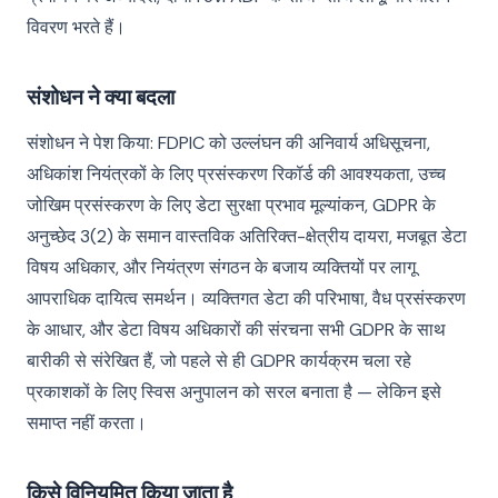
विवरण भरते हैं।
संशोधन ने क्या बदला
संशोधन ने पेश किया: FDPIC को उल्लंघन की अनिवार्य अधिसूचना,
अधिकांश नियंत्रकों के लिए प्रसंस्करण रिकॉर्ड की आवश्यकता, उच्च
जोखिम प्रसंस्करण के लिए डेटा सुरक्षा प्रभाव मूल्यांकन, GDPR के
अनुच्छेद 3(2) के समान वास्तविक अतिरिक्त-क्षेत्रीय दायरा, मजबूत डेटा
विषय अधिकार, और नियंत्रण संगठन के बजाय व्यक्तियों पर लागू
आपराधिक दायित्व समर्थन। व्यक्तिगत डेटा की परिभाषा, वैध प्रसंस्करण
के आधार, और डेटा विषय अधिकारों की संरचना सभी GDPR के साथ
बारीकी से संरेखित हैं, जो पहले से ही GDPR कार्यक्रम चला रहे
प्रकाशकों के लिए स्विस अनुपालन को सरल बनाता है — लेकिन इसे
समाप्त नहीं करता।
किसे विनियमित किया जाता है