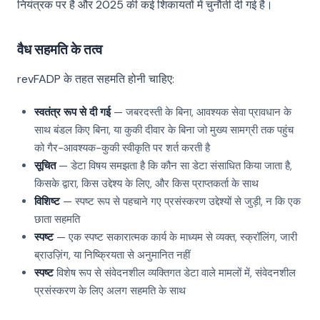
नियंत्रक पर है और 2025 की कई शिकायतों में चुनौती दी गई है।
वैध सहमति के तत्व
revFADP के तहत सहमति होनी चाहिए:
स्वतंत्र रूप से दी गई
— जबरदस्ती के बिना, आवश्यक सेवा प्रावधान के
साथ बंडल किए बिना, या कुकी दीवार के बिना जो मुख्य सामग्री तक पहुंच
को गैर-आवश्यक-कुकी स्वीकृति पर शर्त करती है
सूचित
— डेटा विषय समझता है कि कौन सा डेटा संसाधित किया जाता है,
किसके द्वारा, किस उद्देश्य के लिए, और किस प्राप्तकर्ता के साथ
विशिष्ट
— स्पष्ट रूप से पहचाने गए प्रसंस्करण उद्देश्यों से जुड़ी, न कि एक
छाता सहमति
स्पष्ट
— एक स्पष्ट सकारात्मक कार्य के माध्यम से व्यक्त, स्क्रॉलिंग, जारी
ब्राउज़िंग, या निष्क्रियता से अनुमानित नहीं
स्पष्ट
विशेष रूप से संवेदनशील व्यक्तिगत डेटा वाले मामलों में, संवेदनशील
प्रसंस्करण के लिए अलग सहमति के साथ