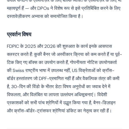
केवल संगठन के एक्सपोज़र के लिए बल्कि व्यक्ति के एक्सपोज़र के लिए भी
महत्वपूर्ण हैं — और DPOs ने विशेष रूप से इसे प्रतिबिंबित करने के लिए
दस्तावेज़ीकरण अभ्यास को समायोजित किया है।
प्रवर्तन विषय
FDPIC के 2025 और 2026 की शुरुआत के कार्य इनके आसपास
क्लस्टर करते हैं: कुकी बैनर जो अस्वीकार क्रिया को कम करते हैं या पूर्व-
टिक किए गए बॉक्स का उपयोग करते हैं, गोपनीयता नोटिस उपयोगकर्ता
की Swiss राष्ट्रीय भाषा में उपलब्ध नहीं, US विक्रेताओं को क्रॉस-
बॉर्डर हस्तांतरण जो DPF-प्रमाणित नहीं हैं और वैकल्पिक तंत्र की कमी
है, 30-दिन की विंडो के भीतर डेटा विषय अनुरोधों का जवाब देने में
विफलता, और विलंबित या लापता उल्लंघन अधिसूचनाएं। विदेशी
प्रकाशकों को सभी पांच श्रेणियों में उद्धृत किया गया है, बैनर-डिज़ाइन
और क्रॉस-बॉर्डर-ट्रांसफर श्रेणियां डॉकेट का नेतृत्व कर रही हैं।