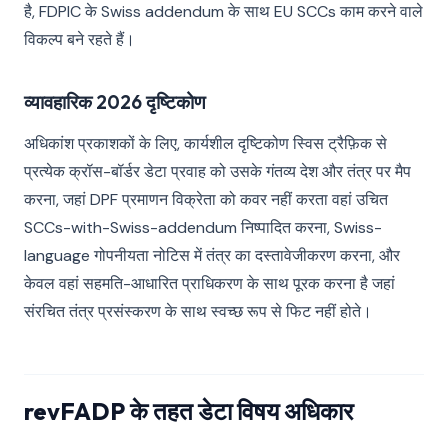
है, FDPIC के Swiss addendum के साथ EU SCCs काम करने वाले
विकल्प बने रहते हैं।
व्यावहारिक 2026 दृष्टिकोण
अधिकांश प्रकाशकों के लिए, कार्यशील दृष्टिकोण स्विस ट्रैफ़िक से
प्रत्येक क्रॉस-बॉर्डर डेटा प्रवाह को उसके गंतव्य देश और तंत्र पर मैप
करना, जहां DPF प्रमाणन विक्रेता को कवर नहीं करता वहां उचित
SCCs-with-Swiss-addendum निष्पादित करना, Swiss-
language गोपनीयता नोटिस में तंत्र का दस्तावेजीकरण करना, और
केवल वहां सहमति-आधारित प्राधिकरण के साथ पूरक करना है जहां
संरचित तंत्र प्रसंस्करण के साथ स्वच्छ रूप से फिट नहीं होते।
revFADP के तहत डेटा विषय अधिकार