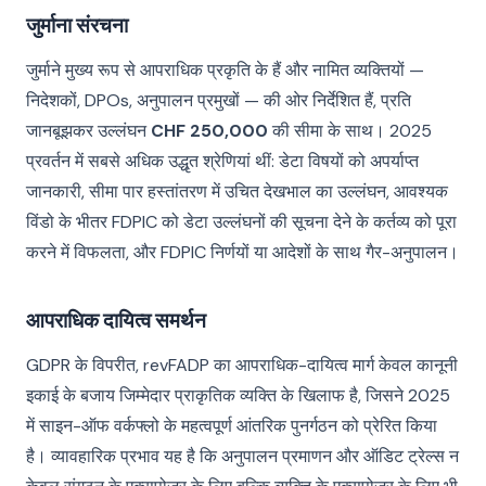
जुर्माना संरचना
जुर्माने मुख्य रूप से आपराधिक प्रकृति के हैं और नामित व्यक्तियों —
निदेशकों, DPOs, अनुपालन प्रमुखों — की ओर निर्देशित हैं, प्रति
जानबूझकर उल्लंघन
CHF 250,000
की सीमा के साथ। 2025
प्रवर्तन में सबसे अधिक उद्धृत श्रेणियां थीं: डेटा विषयों को अपर्याप्त
जानकारी, सीमा पार हस्तांतरण में उचित देखभाल का उल्लंघन, आवश्यक
विंडो के भीतर FDPIC को डेटा उल्लंघनों की सूचना देने के कर्तव्य को पूरा
करने में विफलता, और FDPIC निर्णयों या आदेशों के साथ गैर-अनुपालन।
आपराधिक दायित्व समर्थन
GDPR के विपरीत, revFADP का आपराधिक-दायित्व मार्ग केवल कानूनी
इकाई के बजाय जिम्मेदार प्राकृतिक व्यक्ति के खिलाफ है, जिसने 2025
में साइन-ऑफ वर्कफ्लो के महत्वपूर्ण आंतरिक पुनर्गठन को प्रेरित किया
है। व्यावहारिक प्रभाव यह है कि अनुपालन प्रमाणन और ऑडिट ट्रेल्स न