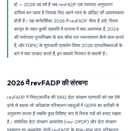
हो — 2026 वह वर्ष है जब revFADP एक स्वतंत्र अनुपालन
दायित्व बन जाता है जिसके लिए अपने स्वयं के ऑडिट की आवश्यकता
होती है। यह मार्गदर्शिका 2026 में revFADP जैसा है उसे, स्विस
कानून के तहत कुकी सहमति में वास्तव में क्या आवश्यक है, 2024
की पर्याप्तता पुनर्संरेखण के बाद सीमा पार स्थानांतरण कैसे काम करते
हैं, और FDPIC के शुरुआती प्रवर्तन विषय 2026 प्राथमिकताओं के
बारे में क्या प्रकट करते हैं, इन सबको विस्तार से बताती है।
2026 में revFADP की संरचना
revFADP ने स्विट्ज़रलैंड की 1992 डेटा संरक्षण प्रणाली को एक ऐसे
ढांचे से बदला जो अधिकांश परिचालन पहलुओं में GDPR का बारीकी से
अनुसरण करता है जबकि कुछ विशिष्ट रूप से स्विस पदों को बनाए रखता
है। संशोधित डेटा संरक्षण अध्यादेश (rev-OPDP) और डेटा संरक्षण
प्रमाणन पर अध्यादेश, दोनों revFADP के साथ-साथ लागू, परिचालन