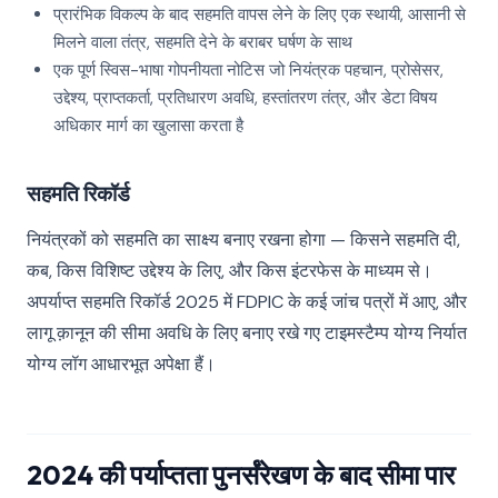
प्रारंभिक विकल्प के बाद सहमति वापस लेने के लिए एक स्थायी, आसानी से
मिलने वाला तंत्र, सहमति देने के बराबर घर्षण के साथ
एक पूर्ण स्विस-भाषा गोपनीयता नोटिस जो नियंत्रक पहचान, प्रोसेसर,
उद्देश्य, प्राप्तकर्ता, प्रतिधारण अवधि, हस्तांतरण तंत्र, और डेटा विषय
अधिकार मार्ग का खुलासा करता है
सहमति रिकॉर्ड
नियंत्रकों को सहमति का साक्ष्य बनाए रखना होगा — किसने सहमति दी,
कब, किस विशिष्ट उद्देश्य के लिए, और किस इंटरफेस के माध्यम से।
अपर्याप्त सहमति रिकॉर्ड 2025 में FDPIC के कई जांच पत्रों में आए, और
लागू क़ानून की सीमा अवधि के लिए बनाए रखे गए टाइमस्टैम्प योग्य निर्यात
योग्य लॉग आधारभूत अपेक्षा हैं।
2024 की पर्याप्तता पुनर्संरेखण के बाद सीमा पार