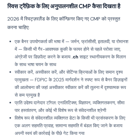
स्विस ट्रैफ़िक के लिए अनुपालनशील CMP कैसा दिखता है
2026 में स्विट्ज़रलैंड के लिए कॉन्फ़िगर किए गए CMP को प्रस्तुत
करना चाहिए:
एक बैनर उपयोगकर्ता की भाषा में — जर्मन, फ्रांसीसी, इतालवी, या रोमानश
में — किसी भी गैर-आवश्यक कुकी के फायर होने से पहले परोसा जाए,
अंग्रेजी पर डिफ़ॉल्ट करने के बजाय
.ch
साइट स्थानीयकरण के मिलान
के साथ भाषा चयन के साथ
स्वीकार करें, अस्वीकार करें, और सेटिंग्स क्रियाओं के लिए समान दृश्य
प्रमुखता — FDPIC के 2025 मार्गदर्शन ने स्पष्ट रूप से बैनर डिज़ाइनों
की आलोचना की जहां अस्वीकार स्वीकार करें की तुलना में दृश्यात्मक रूप
से कम प्रमुख है
प्रति उद्देश्य दानेदार टॉगल: एनालिटिक्स, विज्ञापन, व्यक्तिगतकरण, सीमा
पार हस्तांतरण, और कोई भी विशेष रूप से संवेदनशील श्रेणी
विशेष रूप से संवेदनशील व्यक्तिगत डेटा के किसी भी प्रसंस्करण के लिए
एक अलग सहमति प्रवाह, सामान्य सहमति में बंडल किए जाने के बजाय
अपनी स्वयं की कार्रवाई के पीछे गेट किया गया