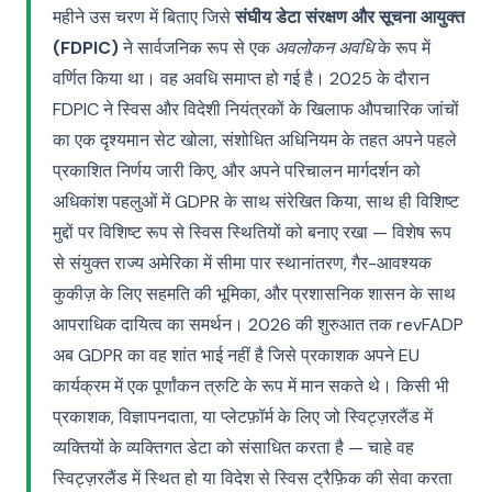
महीने उस चरण में बिताए जिसे
संघीय डेटा संरक्षण और सूचना आयुक्त
(FDPIC)
ने सार्वजनिक रूप से एक
अवलोकन अवधि
के रूप में
वर्णित किया था। वह अवधि समाप्त हो गई है। 2025 के दौरान
FDPIC ने स्विस और विदेशी नियंत्रकों के खिलाफ औपचारिक जांचों
का एक दृश्यमान सेट खोला, संशोधित अधिनियम के तहत अपने पहले
प्रकाशित निर्णय जारी किए, और अपने परिचालन मार्गदर्शन को
अधिकांश पहलुओं में GDPR के साथ संरेखित किया, साथ ही विशिष्ट
मुद्दों पर विशिष्ट रूप से स्विस स्थितियों को बनाए रखा — विशेष रूप
से संयुक्त राज्य अमेरिका में सीमा पार स्थानांतरण, गैर-आवश्यक
कुकीज़ के लिए सहमति की भूमिका, और प्रशासनिक शासन के साथ
आपराधिक दायित्व का समर्थन। 2026 की शुरुआत तक revFADP
अब GDPR का वह शांत भाई नहीं है जिसे प्रकाशक अपने EU
कार्यक्रम में एक पूर्णांकन त्रुटि के रूप में मान सकते थे। किसी भी
प्रकाशक, विज्ञापनदाता, या प्लेटफ़ॉर्म के लिए जो स्विट्ज़रलैंड में
व्यक्तियों के व्यक्तिगत डेटा को संसाधित करता है — चाहे वह
स्विट्ज़रलैंड में स्थित हो या विदेश से स्विस ट्रैफ़िक की सेवा करता