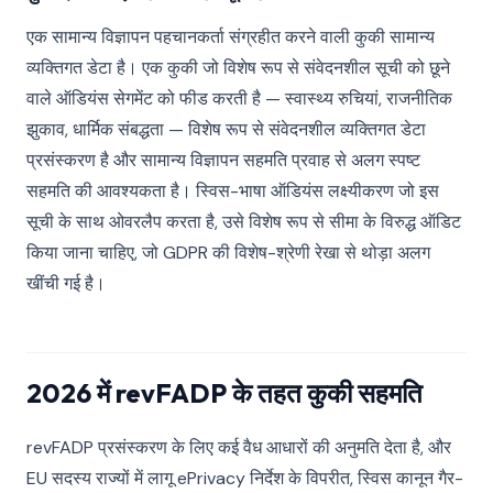
एक सामान्य विज्ञापन पहचानकर्ता संग्रहीत करने वाली कुकी सामान्य
व्यक्तिगत डेटा है। एक कुकी जो विशेष रूप से संवेदनशील सूची को छूने
वाले ऑडियंस सेगमेंट को फीड करती है — स्वास्थ्य रुचियां, राजनीतिक
झुकाव, धार्मिक संबद्धता — विशेष रूप से संवेदनशील व्यक्तिगत डेटा
प्रसंस्करण है और सामान्य विज्ञापन सहमति प्रवाह से अलग स्पष्ट
सहमति की आवश्यकता है। स्विस-भाषा ऑडियंस लक्ष्यीकरण जो इस
सूची के साथ ओवरलैप करता है, उसे विशेष रूप से सीमा के विरुद्ध ऑडिट
किया जाना चाहिए, जो GDPR की विशेष-श्रेणी रेखा से थोड़ा अलग
खींची गई है।
2026 में revFADP के तहत कुकी सहमति
revFADP प्रसंस्करण के लिए कई वैध आधारों की अनुमति देता है, और
EU सदस्य राज्यों में लागू ePrivacy निर्देश के विपरीत, स्विस कानून गैर-