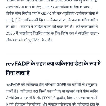
उल्लंघन के लिए प्रति उल्लंघन
CHF 250,000
तक पहुंच सकते हैं,
सबसे गंभीर आचरण के लिए समानांतर आपराधिक दायित्व के साथ।
शीर्षक सीमा निरपेक्ष शर्तों में GDPR की चार-प्रतिशत-टर्नओवर सीमा से
कम है, लेकिन दायित्व की दिशा — केवल संगठन के बजाय नामित व्यक्ति
की ओर — व्यवहार में जोखिम गणना को बदल देती है। कई प्रकाशकों ने
2025 में एक्सपोज़र वितरित करने के लिए विशेष रूप से आंतरिक साइन-
ऑफ वर्कफ्लो को पुनर्गठित किया है।
revFADP के तहत क्या व्यक्तिगत डेटा के रूप में
गिना जाता है
revFADP की व्यक्तिगत डेटा परिभाषा GDPR का बारीकी से अनुसरण
करती है। व्यक्तिगत डेटा किसी पहचाने गए या पहचाने जाने योग्य व्यक्ति
से संबंधित जानकारी है, और FDPIC ने कुकीज़, विज्ञापन पहचानकर्ताओं,
IP पते, डिवाइस फिंगरप्रिंट, और व्यवहार प्रोफाइल को व्यक्तिगत डेटा के