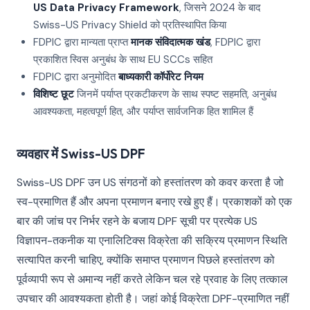
US Data Privacy Framework
, जिसने 2024 के बाद
Swiss-US Privacy Shield को प्रतिस्थापित किया
FDPIC द्वारा मान्यता प्राप्त
मानक संविदात्मक खंड
, FDPIC द्वारा
प्रकाशित स्विस अनुबंध के साथ EU SCCs सहित
FDPIC द्वारा अनुमोदित
बाध्यकारी कॉर्पोरेट नियम
विशिष्ट छूट
जिनमें पर्याप्त प्रकटीकरण के साथ स्पष्ट सहमति, अनुबंध
आवश्यकता, महत्वपूर्ण हित, और पर्याप्त सार्वजनिक हित शामिल हैं
व्यवहार में Swiss-US DPF
Swiss-US DPF उन US संगठनों को हस्तांतरण को कवर करता है जो
स्व-प्रमाणित हैं और अपना प्रमाणन बनाए रखे हुए हैं। प्रकाशकों को एक
बार की जांच पर निर्भर रहने के बजाय DPF सूची पर प्रत्येक US
विज्ञापन-तकनीक या एनालिटिक्स विक्रेता की सक्रिय प्रमाणन स्थिति
सत्यापित करनी चाहिए, क्योंकि समाप्त प्रमाणन पिछले हस्तांतरण को
पूर्वव्यापी रूप से अमान्य नहीं करते लेकिन चल रहे प्रवाह के लिए तत्काल
उपचार की आवश्यकता होती है। जहां कोई विक्रेता DPF-प्रमाणित नहीं