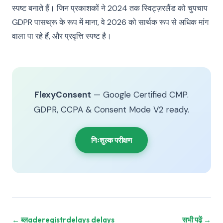
स्पष्ट बनाते हैं। जिन प्रकाशकों ने 2024 तक स्विट्ज़रलैंड को चुपचाप
GDPR पासथ्रू के रूप में माना, वे 2026 को सार्थक रूप से अधिक मांग
वाला पा रहे हैं, और प्रवृत्ति स्पष्ट है।
FlexyConsent
— Google Certified CMP.
GDPR, CCPA & Consent Mode V2 ready.
निःशुल्क परीक्षण
← ब्लaderegistrdelays delays
सभी पढ़ें →