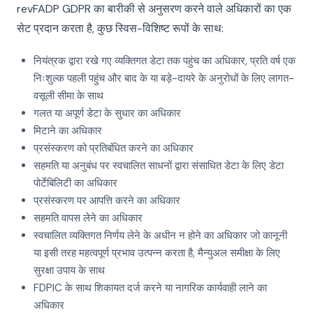
revFADP GDPR का बारीकी से अनुसरण करने वाले अधिकारों का एक
सेट प्रदान करता है, कुछ स्विस-विशिष्ट रूपों के साथ:
नियंत्रक द्वारा रखे गए व्यक्तिगत डेटा तक पहुंच का अधिकार, प्रति वर्ष एक
निःशुल्क पहली पहुंच और बाद के या बड़े-दायरे के अनुरोधों के लिए लागत-
वसूली सीमा के साथ
गलत या अपूर्ण डेटा के सुधार का अधिकार
मिटाने का अधिकार
प्रसंस्करण को प्रतिबंधित करने का अधिकार
सहमति या अनुबंध पर स्वचालित साधनों द्वारा संसाधित डेटा के लिए डेटा
पोर्टेबिलिटी का अधिकार
प्रसंस्करण पर आपत्ति करने का अधिकार
सहमति वापस लेने का अधिकार
स्वचालित व्यक्तिगत निर्णय लेने के अधीन न होने का अधिकार जो कानूनी
या इसी तरह महत्वपूर्ण प्रभाव उत्पन्न करता है, मैन्युअल समीक्षा के लिए
सुरक्षा उपाय के साथ
FDPIC के साथ शिकायत दर्ज करने या नागरिक कार्यवाही लाने का
अधिकार