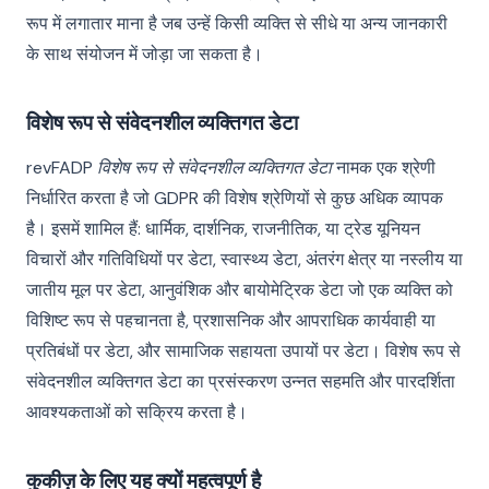
रूप में लगातार माना है जब उन्हें किसी व्यक्ति से सीधे या अन्य जानकारी
के साथ संयोजन में जोड़ा जा सकता है।
विशेष रूप से संवेदनशील व्यक्तिगत डेटा
revFADP
विशेष रूप से संवेदनशील व्यक्तिगत डेटा
नामक एक श्रेणी
निर्धारित करता है जो GDPR की विशेष श्रेणियों से कुछ अधिक व्यापक
है। इसमें शामिल हैं: धार्मिक, दार्शनिक, राजनीतिक, या ट्रेड यूनियन
विचारों और गतिविधियों पर डेटा, स्वास्थ्य डेटा, अंतरंग क्षेत्र या नस्लीय या
जातीय मूल पर डेटा, आनुवंशिक और बायोमेट्रिक डेटा जो एक व्यक्ति को
विशिष्ट रूप से पहचानता है, प्रशासनिक और आपराधिक कार्यवाही या
प्रतिबंधों पर डेटा, और सामाजिक सहायता उपायों पर डेटा। विशेष रूप से
संवेदनशील व्यक्तिगत डेटा का प्रसंस्करण उन्नत सहमति और पारदर्शिता
आवश्यकताओं को सक्रिय करता है।
कुकीज़ के लिए यह क्यों महत्वपूर्ण है