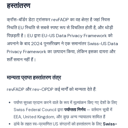
हस्तांतरण
क्रॉस-बॉर्डर डेटा ट्रांसफर revFADP का वह क्षेत्र है जहां स्विस
स्थिति EU स्थिति से सबसे स्पष्ट रूप से विचलित होती है, और थोड़ी
पिछड़ती है। EU द्वारा EU-US Data Privacy Framework को
अपनाने के बाद 2024 पुनर्संरेखण ने एक समानांतर Swiss-US Data
Privacy Framework का उत्पादन किया, लेकिन इसका दायरा और
शर्तें समान नहीं हैं।
मान्यता प्राप्त हस्तांतरण तंत्र
revFADP और rev-OPDP कई मार्गों को मान्यता देते हैं:
पर्याप्त सुरक्षा प्रदान करने वाले के रूप में मूल्यांकन किए गए देशों के लिए
Swiss Federal Council द्वारा
पर्याप्तता निर्णय
— वर्तमान सूची में
EEA, United Kingdom, और कुछ अन्य न्यायालय शामिल हैं
ढांचे के तहत स्व-प्रमाणित US संगठनों को हस्तांतरण के लिए
Swiss-