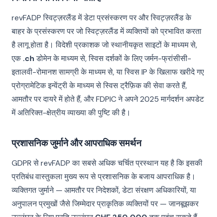
revFADP स्विट्ज़रलैंड में डेटा प्रसंस्करण पर और स्विट्ज़रलैंड के
बाहर के प्रसंस्करण पर जो स्विट्ज़रलैंड में व्यक्तियों को प्रभावित करता
है लागू होता है। विदेशी प्रकाशक जो स्थानीयकृत साइटों के माध्यम से,
एक
.ch
डोमेन के माध्यम से, स्विस दर्शकों के लिए जर्मन-फ्रांसीसी-
इतालवी-रोमानश सामग्री के माध्यम से, या स्विस IP के खिलाफ खरीदे गए
प्रोग्रामेटिक इन्वेंट्री के माध्यम से स्विस ट्रैफ़िक की सेवा करते हैं,
आमतौर पर दायरे में होते हैं, और FDPIC ने अपने 2025 मार्गदर्शन अपडेट
में अतिरिक्त-क्षेत्रीय व्याख्या की पुष्टि की है।
प्रशासनिक जुर्माने और आपराधिक समर्थन
GDPR से revFADP का सबसे अधिक चर्चित प्रस्थान यह है कि इसकी
प्रतिबंध वास्तुकला मुख्य रूप से प्रशासनिक के बजाय आपराधिक है।
व्यक्तिगत जुर्माने — आमतौर पर निदेशकों, डेटा संरक्षण अधिकारियों, या
अनुपालन प्रमुखों जैसे जिम्मेदार प्राकृतिक व्यक्तियों पर — जानबूझकर