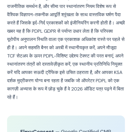
राजनीतिक समर्थन है, और सीमा पार स्थानांतरण नियम विशेष रूप से
वैश्विक विज्ञापन-तकनीक आपूर्ति श्रृंखला के साथ वास्तविक घर्षण पैदा
करते हैं जिसके इर्द-गिर्द प्रकाशकों को इंजीनियरिंग करनी होती है। अच्छी
खबर यह है कि PDPL GDPR से पर्याप्त उधार लेता है कि परिपक्व
यूरोपीय अनुपालन स्थिति वाला एक प्रकाशक अधिकांश रास्ते पर पहले से
ही है। अपने सहमति बैनर को अरबी में स्थानीयकृत करें, अपने मौजूदा
TCF सेटअप के ऊपर PDPL-विशिष्ट उद्देश्य टेक्स्ट की परत बनाएं, अपने
स्थानांतरण तंत्रों को दस्तावेज़ीकृत करें, एक स्थानीय प्रतिनिधि नियुक्त
करें यदि आपका सऊदी ट्रैफिक इसे उचित ठहराता है, और आपका KSA
दर्शक मुद्रीकरण योग्य बना रहता है जबकि जो ऑपरेटर PDPL को एक
कागज़ी अभ्यास के रूप में छोड़ चुके हैं वे 2026 ऑडिट पत्र पढ़ने में बिता
रहे हैं।
FlexyConsent
— Google Certified CMP.