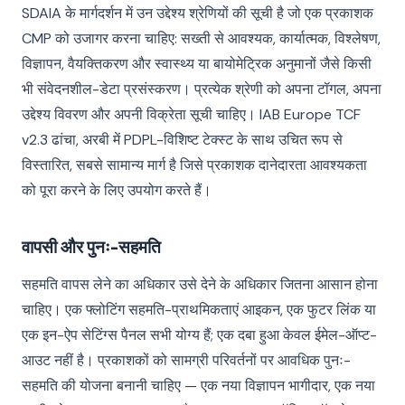
SDAIA के मार्गदर्शन में उन उद्देश्य श्रेणियों की सूची है जो एक प्रकाशक
CMP को उजागर करना चाहिए: सख्ती से आवश्यक, कार्यात्मक, विश्लेषण,
विज्ञापन, वैयक्तिकरण और स्वास्थ्य या बायोमेट्रिक अनुमानों जैसे किसी
भी संवेदनशील-डेटा प्रसंस्करण। प्रत्येक श्रेणी को अपना टॉगल, अपना
उद्देश्य विवरण और अपनी विक्रेता सूची चाहिए। IAB Europe TCF
v2.3 ढांचा, अरबी में PDPL-विशिष्ट टेक्स्ट के साथ उचित रूप से
विस्तारित, सबसे सामान्य मार्ग है जिसे प्रकाशक दानेदारता आवश्यकता
को पूरा करने के लिए उपयोग करते हैं।
वापसी और पुनः-सहमति
सहमति वापस लेने का अधिकार उसे देने के अधिकार जितना आसान होना
चाहिए। एक फ्लोटिंग सहमति-प्राथमिकताएं आइकन, एक फुटर लिंक या
एक इन-ऐप सेटिंग्स पैनल सभी योग्य हैं; एक दबा हुआ केवल ईमेल-ऑप्ट-
आउट नहीं है। प्रकाशकों को सामग्री परिवर्तनों पर आवधिक पुनः-
सहमति की योजना बनानी चाहिए — एक नया विज्ञापन भागीदार, एक नया