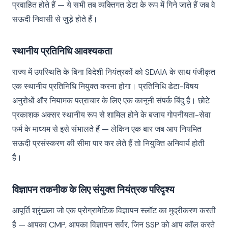
प्रवाहित होते हैं — ये सभी तब व्यक्तिगत डेटा के रूप में गिने जाते हैं जब वे
सऊदी निवासी से जुड़े होते हैं।
स्थानीय प्रतिनिधि आवश्यकता
राज्य में उपस्थिति के बिना विदेशी नियंत्रकों को SDAIA के साथ पंजीकृत
एक स्थानीय प्रतिनिधि नियुक्त करना होगा। प्रतिनिधि डेटा-विषय
अनुरोधों और नियामक पत्राचार के लिए एक कानूनी संपर्क बिंदु है। छोटे
प्रकाशक अक्सर स्थानीय रूप से शामिल होने के बजाय गोपनीयता-सेवा
फर्म के माध्यम से इसे संभालते हैं — लेकिन एक बार जब आप नियमित
सऊदी प्रसंस्करण की सीमा पार कर लेते हैं तो नियुक्ति अनिवार्य होती
है।
विज्ञापन तकनीक के लिए संयुक्त नियंत्रक परिदृश्य
आपूर्ति श्रृंखला जो एक प्रोग्रामेटिक विज्ञापन स्लॉट का मुद्रीकरण करती
है — आपका CMP, आपका विज्ञापन सर्वर, जिन SSP को आप कॉल करते