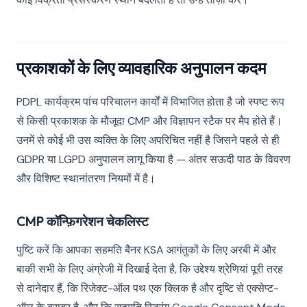
प्रकाशकों के लिए व्यावहारिक अनुपालन कदम
PDPL कार्यक्रम पांच परिचालन कार्यों में विभाजित होता है जो स्पष्ट रूप
से किसी प्रकाशक के मौजूदा CMP और विज्ञापन स्टैक पर मैप होते हैं।
उनमें से कोई भी उस व्यक्ति के लिए अपरिचित नहीं है जिसने पहले से ही
GDPR या LGPD अनुपालन लागू किया है — अंतर सऊदी पाठ के विवरण
और विशिष्ट स्थानांतरण नियमों में है।
CMP कॉन्फ़िगरेशन चेकलिस्ट
पुष्टि करें कि आपका सहमति बैनर KSA आगंतुकों के लिए अरबी में और
बाकी सभी के लिए अंग्रेजी में दिखाई देता है, कि उद्देश्य श्रेणियां पूरी तरह
से दानेदार हैं, कि रिजेक्ट-ऑल पथ एक क्लिक है और दृष्टि से एक्सेप्ट-