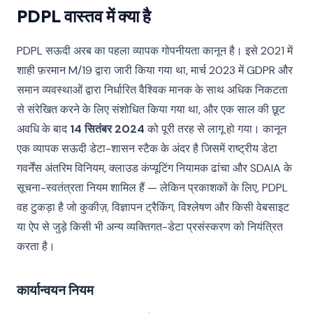
PDPL वास्तव में क्या है
PDPL सऊदी अरब का पहला व्यापक गोपनीयता कानून है। इसे 2021 में
शाही फ़रमान M/19 द्वारा जारी किया गया था, मार्च 2023 में GDPR और
समान व्यवस्थाओं द्वारा निर्धारित वैश्विक मानक के साथ अधिक निकटता
से संरेखित करने के लिए संशोधित किया गया था, और एक साल की छूट
अवधि के बाद
14 सितंबर 2024
को पूरी तरह से लागू हो गया। कानून
एक व्यापक सऊदी डेटा-शासन स्टैक के अंदर है जिसमें राष्ट्रीय डेटा
गवर्नेंस अंतरिम विनियम, क्लाउड कंप्यूटिंग नियामक ढांचा और SDAIA के
सूचना-स्वतंत्रता नियम शामिल हैं — लेकिन प्रकाशकों के लिए, PDPL
वह टुकड़ा है जो कुकीज़, विज्ञापन ट्रैकिंग, विश्लेषण और किसी वेबसाइट
या ऐप से जुड़े किसी भी अन्य व्यक्तिगत-डेटा प्रसंस्करण को नियंत्रित
करता है।
कार्यान्वयन नियम