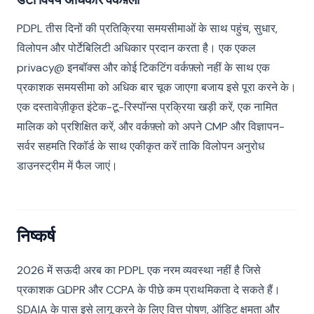
PDPL तीस दिनों की प्रतिक्रिया समयसीमाओं के साथ पहुंच, सुधार,
विलोपन और पोर्टेबिलिटी अधिकार प्रदान करता है। एक एकल
privacy@ इनबॉक्स और कोई टिकटिंग वर्कफ़्लो नहीं के साथ एक
प्रकाशक समयसीमा को अधिक बार चूक जाएगा बजाय इसे पूरा करने के।
एक दस्तावेज़ीकृत इंटेक-टू-रिस्पॉन्स प्रक्रिया खड़ी करें, एक नामित
मालिक को प्रशिक्षित करें, और वर्कफ़्लो को अपने CMP और विज्ञापन-
सर्वर सहमति रिकॉर्ड के साथ एकीकृत करें ताकि विलोपन अनुरोध
डाउनस्ट्रीम में फैल जाएं।
निष्कर्ष
2026 में सऊदी अरब का PDPL एक नरम व्यवस्था नहीं है जिसे
प्रकाशक GDPR और CCPA के पीछे कम प्राथमिकता दे सकते हैं।
SDAIA के पास इसे लागू करने के लिए वित्त पोषण, ऑडिट क्षमता और