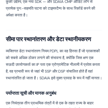
कुकी उद्देश्य, एक नया SDK — और SDAIA CMP ऑडिट लॉग से
प्रत्येक पुनः-सहमति घटना को टाइमस्टैम्प के साथ रिकॉर्ड करने की
अपेक्षा करता है।
सीमा पार स्थानांतरण और डेटा स्थानीयकरण
व्यक्तिगत डेटा स्थानांतरण नियम PDPL का वह हिस्सा हैं जो प्रकाशकों
को सबसे अधिक ठोकर लगाने की संभावना है, क्योंकि जिस क्षण एक
सऊदी उपयोगकर्ता का IP पता एक प्रोग्रामेटिक नीलामी में प्रवेश करता
है, वह प्रभावी रूप से जहां भी SSP और DSP संचालित होते हैं वहां
स्थानांतरित हो जाता है। SDAIA इसे मुक्त प्रवाह के रूप में नहीं मानता।
पर्याप्तता सूची और मानक अनुबंध
एक नियंत्रक तीन प्राथमिक तंत्रों में से एक के तहत राज्य के बाहर