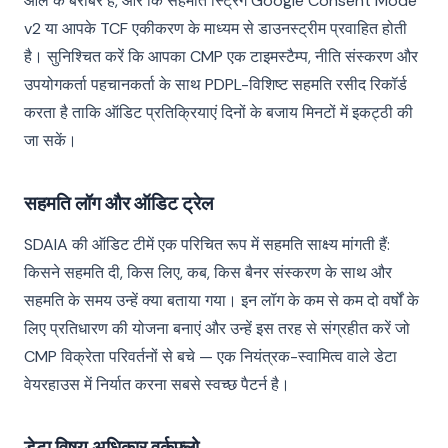
ऑल के बराबर है, और कि सहमति स्ट्रिंग Google Consent Mode
v2 या आपके TCF एकीकरण के माध्यम से डाउनस्ट्रीम प्रवाहित होती
है। सुनिश्चित करें कि आपका CMP एक टाइमस्टैम्प, नीति संस्करण और
उपयोगकर्ता पहचानकर्ता के साथ PDPL-विशिष्ट सहमति रसीद रिकॉर्ड
करता है ताकि ऑडिट प्रतिक्रियाएं दिनों के बजाय मिनटों में इकट्ठी की
जा सकें।
सहमति लॉग और ऑडिट ट्रेल
SDAIA की ऑडिट टीमें एक परिचित रूप में सहमति साक्ष्य मांगती हैं:
किसने सहमति दी, किस लिए, कब, किस बैनर संस्करण के साथ और
सहमति के समय उन्हें क्या बताया गया। इन लॉग के कम से कम दो वर्षों के
लिए प्रतिधारण की योजना बनाएं और उन्हें इस तरह से संग्रहीत करें जो
CMP विक्रेता परिवर्तनों से बचे — एक नियंत्रक-स्वामित्व वाले डेटा
वेयरहाउस में निर्यात करना सबसे स्वच्छ पैटर्न है।
डेटा विषय अधिकार वर्कफ़्लो