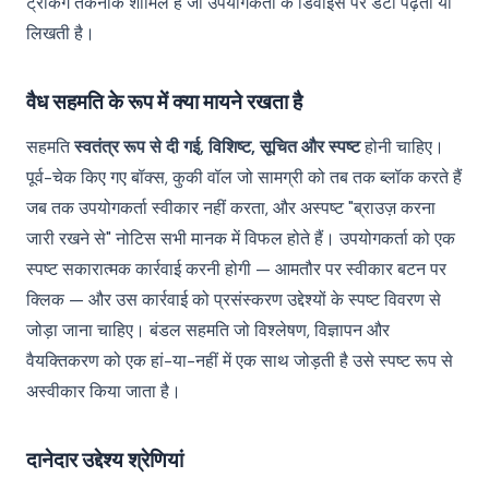
ट्रैकिंग तकनीक शामिल है जो उपयोगकर्ता के डिवाइस पर डेटा पढ़ती या
लिखती है।
वैध सहमति के रूप में क्या मायने रखता है
सहमति
स्वतंत्र रूप से दी गई, विशिष्ट, सूचित और स्पष्ट
होनी चाहिए।
पूर्व-चेक किए गए बॉक्स, कुकी वॉल जो सामग्री को तब तक ब्लॉक करते हैं
जब तक उपयोगकर्ता स्वीकार नहीं करता, और अस्पष्ट "ब्राउज़ करना
जारी रखने से" नोटिस सभी मानक में विफल होते हैं। उपयोगकर्ता को एक
स्पष्ट सकारात्मक कार्रवाई करनी होगी — आमतौर पर स्वीकार बटन पर
क्लिक — और उस कार्रवाई को प्रसंस्करण उद्देश्यों के स्पष्ट विवरण से
जोड़ा जाना चाहिए। बंडल सहमति जो विश्लेषण, विज्ञापन और
वैयक्तिकरण को एक हां-या-नहीं में एक साथ जोड़ती है उसे स्पष्ट रूप से
अस्वीकार किया जाता है।
दानेदार उद्देश्य श्रेणियां