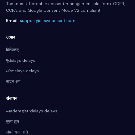
The most affordable consent management platform. GDPR,
CCPA, and Google Consent Mode V2 compliant.
Email:
support@flexyconsent.com
उत्पाद
विशेषताएं
मूdelays delays
लॉगdelays delays
साइन अप
संसाधन
ब्लaderegistrdelays delays
मुफ्त टूल
गोपनीयता नीति