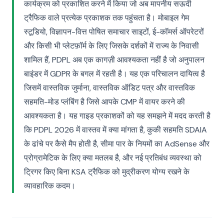
कार्यक्रम को प्रकाशित करने में किया जो अब मापनीय सऊदी
ट्रैफिक वाले प्रत्येक प्रकाशक तक पहुंचता है। मोबाइल गेम
स्टूडियो, विज्ञापन-वित्त पोषित समाचार साइटों, ई-कॉमर्स ऑपरेटरों
और किसी भी प्लेटफ़ॉर्म के लिए जिसके दर्शकों में राज्य के निवासी
शामिल हैं, PDPL अब एक कागज़ी आवश्यकता नहीं है जो अनुपालन
बाइंडर में GDPR के बगल में रहती है। यह एक परिचालन दायित्व है
जिसमें वास्तविक जुर्माना, वास्तविक ऑडिट पत्र और वास्तविक
सहमति-मोड प्लंबिंग है जिसे आपके CMP में वायर करने की
आवश्यकता है। यह गाइड प्रकाशकों को यह समझने में मदद करती है
कि PDPL 2026 में वास्तव में क्या मांगता है, कुकी सहमति SDAIA
के ढांचे पर कैसे मैप होती है, सीमा पार के नियमों का AdSense और
प्रोग्रामेटिक के लिए क्या मतलब है, और नई प्रतिबंध व्यवस्था को
ट्रिगर किए बिना KSA ट्रैफिक को मुद्रीकरण योग्य रखने के
व्यावहारिक कदम।