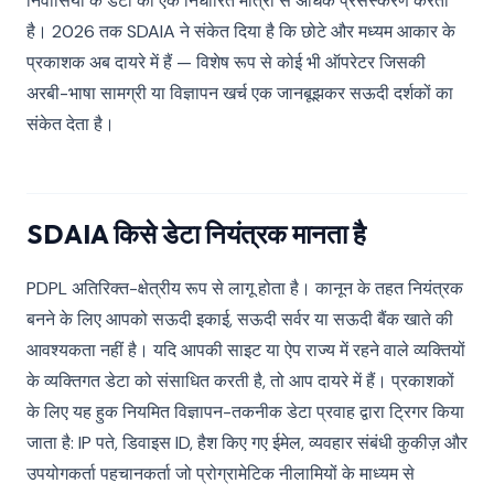
निवासियों के डेटा की एक निर्धारित मात्रा से अधिक प्रसंस्करण करता
है। 2026 तक SDAIA ने संकेत दिया है कि छोटे और मध्यम आकार के
प्रकाशक अब दायरे में हैं — विशेष रूप से कोई भी ऑपरेटर जिसकी
अरबी-भाषा सामग्री या विज्ञापन खर्च एक जानबूझकर सऊदी दर्शकों का
संकेत देता है।
SDAIA किसे डेटा नियंत्रक मानता है
PDPL अतिरिक्त-क्षेत्रीय रूप से लागू होता है। कानून के तहत नियंत्रक
बनने के लिए आपको सऊदी इकाई, सऊदी सर्वर या सऊदी बैंक खाते की
आवश्यकता नहीं है। यदि आपकी साइट या ऐप राज्य में रहने वाले व्यक्तियों
के व्यक्तिगत डेटा को संसाधित करती है, तो आप दायरे में हैं। प्रकाशकों
के लिए यह हुक नियमित विज्ञापन-तकनीक डेटा प्रवाह द्वारा ट्रिगर किया
जाता है: IP पते, डिवाइस ID, हैश किए गए ईमेल, व्यवहार संबंधी कुकीज़ और
उपयोगकर्ता पहचानकर्ता जो प्रोग्रामेटिक नीलामियों के माध्यम से