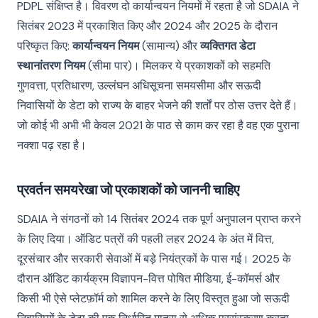
PDPL संक्षिप्त है। विवरण दो कार्यान्वयन नियमों में रहता है जो SDAIA ने
सितंबर 2023 में प्रकाशित किए और 2024 और 2025 के दौरान
परिष्कृत किए:
कार्यान्वयन नियम
(सामान्य) और
व्यक्तिगत डेटा
स्थानांतरण नियम
(सीमा पार)। मिलकर ये प्रकाशकों को सहमति
गुणवत्ता, प्रतिधारण, उल्लंघन अधिसूचना समयसीमा और सऊदी
निवासियों के डेटा को राज्य के बाहर भेजने की शर्तों पर ठोस उत्तर देते हैं।
जो कोई भी अभी भी केवल 2021 के पाठ से काम कर रहा है वह एक पुराना
नक्शा पढ़ रहा है।
प्रवर्तन समयरेखा जो प्रकाशकों को जाननी चाहिए
SDAIA ने संगठनों को 14 सितंबर 2024 तक पूर्ण अनुपालन प्राप्त करने
के लिए दिया। ऑडिट पत्रों की पहली लहर 2024 के अंत में वित्त,
दूरसंचार और सरकारी सेवाओं में बड़े नियंत्रकों के पास गई। 2025 के
दौरान ऑडिट कार्यक्रम विज्ञापन-वित्त पोषित मीडिया, ई-कॉमर्स और
किसी भी ऐसे प्लेटफ़ॉर्म को शामिल करने के लिए विस्तृत हुआ जो सऊदी