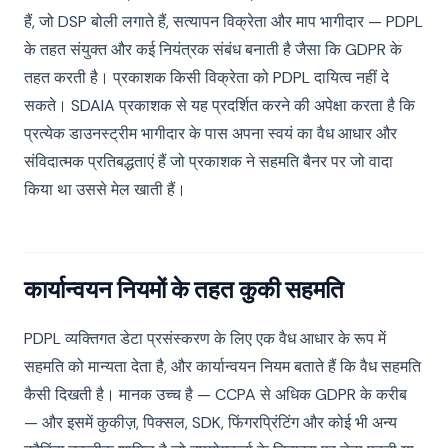
हैं, जो DSP बोली लगाते हैं, सत्यापन विक्रेता और माप भागीदार — PDPL
के तहत संयुक्त और कई नियंत्रक संबंध बनाती है जैसा कि GDPR के
तहत करती है। प्रकाशक किसी विक्रेता को PDPL दायित्व नहीं दे
सकते। SDAIA प्रकाशक से यह प्रदर्शित करने की अपेक्षा करता है कि
प्रत्येक डाउनस्ट्रीम भागीदार के पास अपना स्वयं का वैध आधार और
संविदात्मक प्रतिबद्धताएं हैं जो प्रकाशक ने सहमति बैनर पर जो वादा
किया था उससे मेल खाती हैं।
कार्यान्वयन नियमों के तहत कुकी सहमति
PDPL व्यक्तिगत डेटा प्रसंस्करण के लिए एक वैध आधार के रूप में
सहमति को मान्यता देता है, और कार्यान्वयन नियम बताते हैं कि वैध सहमति
कैसी दिखती है। मानक उच्च है — CCPA से अधिक GDPR के करीब
— और इसमें कुकीज़, पिक्सल, SDK, फिंगरप्रिंटिंग और कोई भी अन्य