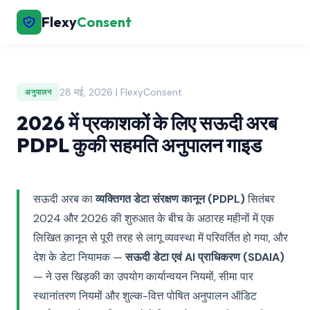
Flexy
Consent
28 मई, 2026 | FlexyConsent
अनुपालन
2026 में प्रकाशकों के लिए सऊदी अरब
PDPL कुकी सहमति अनुपालन गाइड
सऊदी अरब का
व्यक्तिगत डेटा संरक्षण कानून (PDPL)
सितंबर
2024 और 2026 की शुरुआत के बीच के अठारह महीनों में एक
लिखित क़ानून से पूरी तरह से लागू व्यवस्था में परिवर्तित हो गया, और
देश के डेटा नियामक —
सऊदी डेटा एवं AI प्राधिकरण (SDAIA)
— ने उस खिड़की का उपयोग कार्यान्वयन नियमों, सीमा पार
स्थानांतरण नियमों और शुल्क-वित्त पोषित अनुपालन ऑडिट