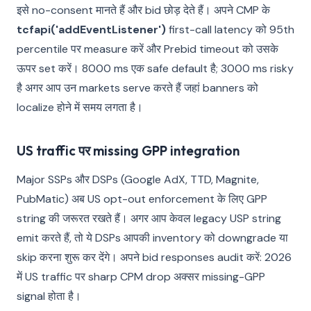
इसे no-consent मानते हैं और bid छोड़ देते हैं। अपने CMP के
tcfapi('addEventListener')
first-call latency को 95th
percentile पर measure करें और Prebid timeout को उसके
ऊपर set करें। 8000 ms एक safe default है; 3000 ms risky
है अगर आप उन markets serve करते हैं जहां banners को
localize होने में समय लगता है।
US traffic पर missing GPP integration
Major SSPs और DSPs (Google AdX, TTD, Magnite,
PubMatic) अब US opt-out enforcement के लिए GPP
string की जरूरत रखते हैं। अगर आप केवल legacy USP string
emit करते हैं, तो ये DSPs आपकी inventory को downgrade या
skip करना शुरू कर देंगे। अपने bid responses audit करें: 2026
में US traffic पर sharp CPM drop अक्सर missing-GPP
signal होता है।