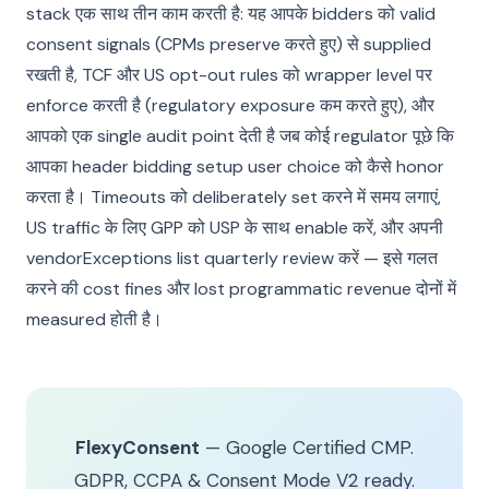
stack एक साथ तीन काम करती है: यह आपके bidders को valid
consent signals (CPMs preserve करते हुए) से supplied
रखती है, TCF और US opt-out rules को wrapper level पर
enforce करती है (regulatory exposure कम करते हुए), और
आपको एक single audit point देती है जब कोई regulator पूछे कि
आपका header bidding setup user choice को कैसे honor
करता है। Timeouts को deliberately set करने में समय लगाएं,
US traffic के लिए GPP को USP के साथ enable करें, और अपनी
vendorExceptions list quarterly review करें — इसे गलत
करने की cost fines और lost programmatic revenue दोनों में
measured होती है।
FlexyConsent
— Google Certified CMP.
GDPR, CCPA & Consent Mode V2 ready.