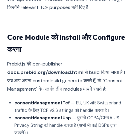
जिन्होंने relevant TCF purposes नहीं दिए हैं।
Core Module को Install और Configure
करना
Prebid.js को per-publisher
docs.prebid.org/download.html
से build किया जाता है।
जब आप अपना custom build generate करते हैं, तो "Consent
Management" के अंतर्गत तीन modules मायने रखते हैं:
consentManagementTcf
— EU, UK और Switzerland
traffic के लिए TCF v2.3 strings को handle करता है।
consentManagementUsp
— पुरानी CCPA/CPRA US
Privacy String को handle करता है (अभी भी कई DSPs द्वारा
जरूरी)।