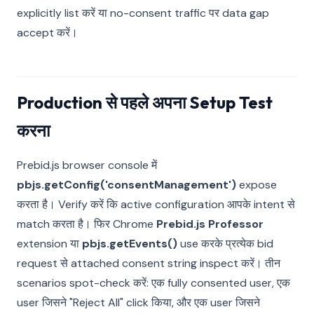
explicitly list करें या no-consent traffic पर data gap
accept करें।
Production से पहले अपना Setup Test
करना
Prebid.js browser console में
pbjs.getConfig('consentManagement')
expose
करता है। Verify करें कि active configuration आपके intent से
match करता है। फिर Chrome
Prebid.js Professor
extension या
pbjs.getEvents()
use करके प्रत्येक bid
request से attached consent string inspect करें। तीन
scenarios spot-check करें: एक fully consented user, एक
user जिसने "Reject All" click किया, और एक user जिसने