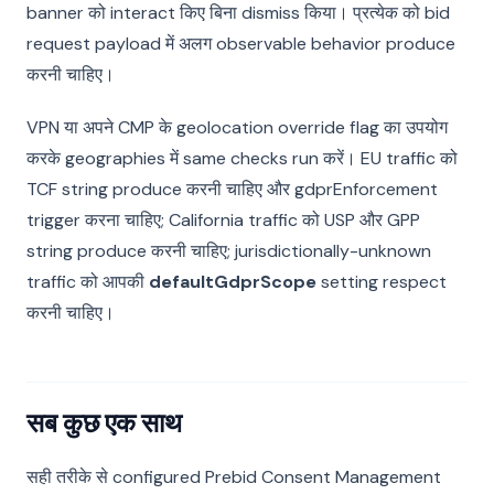
banner को interact किए बिना dismiss किया। प्रत्येक को bid
request payload में अलग observable behavior produce
करनी चाहिए।
VPN या अपने CMP के geolocation override flag का उपयोग
करके geographies में same checks run करें। EU traffic को
TCF string produce करनी चाहिए और gdprEnforcement
trigger करना चाहिए; California traffic को USP और GPP
string produce करनी चाहिए; jurisdictionally-unknown
traffic को आपकी
defaultGdprScope
setting respect
करनी चाहिए।
सब कुछ एक साथ
सही तरीके से configured Prebid Consent Management