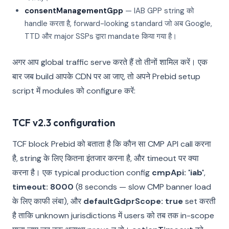
consentManagementGpp
— IAB GPP string को
handle करता है, forward-looking standard जो अब Google,
TTD और major SSPs द्वारा mandate किया गया है।
अगर आप global traffic serve करते हैं तो तीनों शामिल करें। एक
बार जब build आपके CDN पर आ जाए, तो अपने Prebid setup
script में modules को configure करें:
TCF v2.3 configuration
TCF block Prebid को बताता है कि कौन सा CMP API call करना
है, string के लिए कितना इंतजार करना है, और timeout पर क्या
करना है। एक typical production config
cmpApi: 'iab'
,
timeout: 8000
(8 seconds — slow CMP banner load
के लिए काफी लंबा), और
defaultGdprScope: true
set करती
है ताकि unknown jurisdictions में users को तब तक in-scope