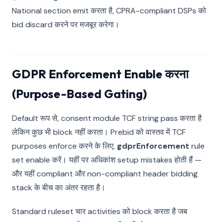
National section emit करता है, CPRA-compliant DSPs को
bid discard करने पर मजबूर करेगा।
GDPR Enforcement Enable करना
(Purpose-Based Gating)
Default रूप से, consent module TCF string pass करता है
लेकिन कुछ भी block नहीं करता। Prebid को वास्तव में TCF
purposes enforce करने के लिए,
gdprEnforcement
rule
set enable करें। यहीं पर अधिकांश setup mistakes होती हैं —
और यहीं compliant और non-compliant header bidding
stack के बीच का अंतर रहता है।
Standard ruleset चार activities को block करता है जब