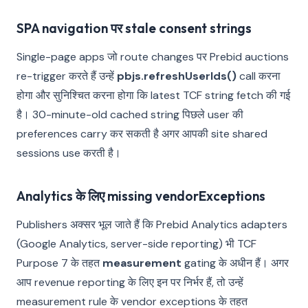
SPA navigation पर stale consent strings
Single-page apps जो route changes पर Prebid auctions
re-trigger करते हैं उन्हें
pbjs.refreshUserIds()
call करना
होगा और सुनिश्चित करना होगा कि latest TCF string fetch की गई
है। 30-minute-old cached string पिछले user की
preferences carry कर सकती है अगर आपकी site shared
sessions use करती है।
Analytics के लिए missing vendorExceptions
Publishers अक्सर भूल जाते हैं कि Prebid Analytics adapters
(Google Analytics, server-side reporting) भी TCF
Purpose 7 के तहत
measurement
gating के अधीन हैं। अगर
आप revenue reporting के लिए इन पर निर्भर हैं, तो उन्हें
measurement rule के vendor exceptions के तहत