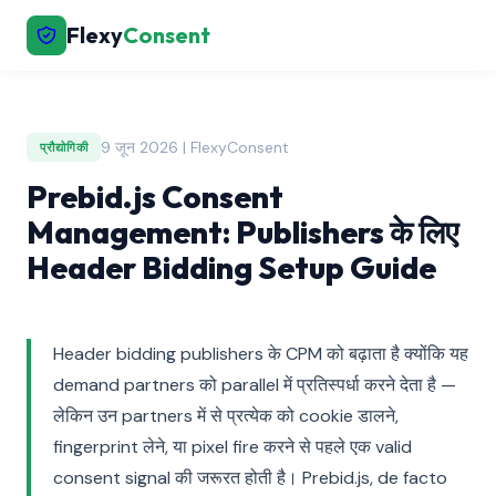
Flexy
Consent
9 जून 2026 | FlexyConsent
प्रौद्योगिकी
Prebid.js Consent
Management: Publishers के लिए
Header Bidding Setup Guide
Header bidding publishers के CPM को बढ़ाता है क्योंकि यह
demand partners को parallel में प्रतिस्पर्धा करने देता है —
लेकिन उन partners में से प्रत्येक को cookie डालने,
fingerprint लेने, या pixel fire करने से पहले एक valid
consent signal की जरूरत होती है। Prebid.js, de facto