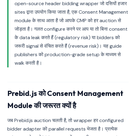
open-source header bidding wrapper जो दसियों हजार
sites द्वारा उपयोग किया जाता है, एक Consent Management
module के साथ आता है जो आपके CMP को हर auction से
जोड़ता है। गलत configure करने पर आप या तो बिना consent
के data leak करते हैं (regulatory risk) या bidders को
जरूरी signal से वंचित करते हैं (revenue risk)। यह guide
publishers को production-grade setup के माध्यम से
walk करती है।
Prebid.js को Consent Management
Module की जरूरत क्यों है
जब Prebid.js auction चलती है, तो wrapper हर configured
bidder adapter को parallel requests भेजता है। प्रत्येक