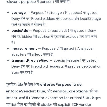
relevant purpose में consent की कमी हो:
storage
— Purpose 1 (storage और access) पर gated।
Deny होने पर, Prebid bidders को cookies और localStorage
पढ़ने या लिखने से रोकता है।
basicAds
— Purpose 2 (basic ads) पर gated। Deny
होने पर, bidder को auction से पूरी तरह exclude कर दिया जाता
है।
measurement
— Purpose 7 पर gated। Analytics
adapters को affect करता है।
transmitPreciseGeo
— Special Feature 1 पर gated।
Deny होने पर, Prebid bid requests से precise geolocation
strip कर देता है।
प्रत्येक rule के लिए आप
enforcePurpose: true
,
enforceVendor: true
, और
vendorExceptions
की एक
list set करते हैं। Vendor exception list critical है: आपके द्वारा
वहां list किए गए किसी भी bidder को explicit TCF vendor