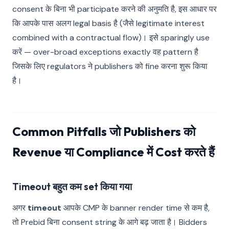
consent के बिना भी participate करने की अनुमति है, इस आधार पर
कि आपके पास अलग legal basis है (जैसे legitimate interest
combined with a contractual flow)। इसे sparingly use
करें — over-broad exceptions exactly वह pattern है
जिसके लिए regulators ने publishers को fine करना शुरू किया
है।
Common Pitfalls जो Publishers को
Revenue या Compliance में Cost करते हैं
Timeout बहुत कम set किया गया
अगर
timeout
आपके CMP के banner render time से कम है,
तो Prebid बिना consent string के आगे बढ़ जाता है। Bidders