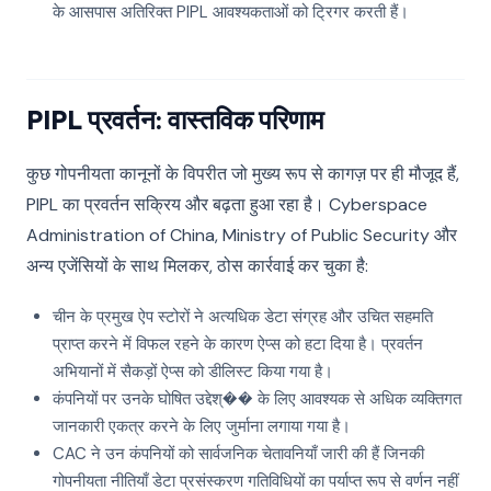
के आसपास अतिरिक्त PIPL आवश्यकताओं को ट्रिगर करती हैं।
PIPL प्रवर्तन: वास्तविक परिणाम
कुछ गोपनीयता कानूनों के विपरीत जो मुख्य रूप से कागज़ पर ही मौजूद हैं,
PIPL का प्रवर्तन सक्रिय और बढ़ता हुआ रहा है। Cyberspace
Administration of China, Ministry of Public Security और
अन्य एजेंसियों के साथ मिलकर, ठोस कार्रवाई कर चुका है:
चीन के प्रमुख ऐप स्टोरों ने अत्यधिक डेटा संग्रह और उचित सहमति
प्राप्त करने में विफल रहने के कारण ऐप्स को हटा दिया है। प्रवर्तन
अभियानों में सैकड़ों ऐप्स को डीलिस्ट किया गया है।
कंपनियों पर उनके घोषित उद्देश्�� के लिए आवश्यक से अधिक व्यक्तिगत
जानकारी एकत्र करने के लिए जुर्माना लगाया गया है।
CAC ने उन कंपनियों को सार्वजनिक चेतावनियाँ जारी की हैं जिनकी
गोपनीयता नीतियाँ डेटा प्रसंस्करण गतिविधियों का पर्याप्त रूप से वर्णन नहीं