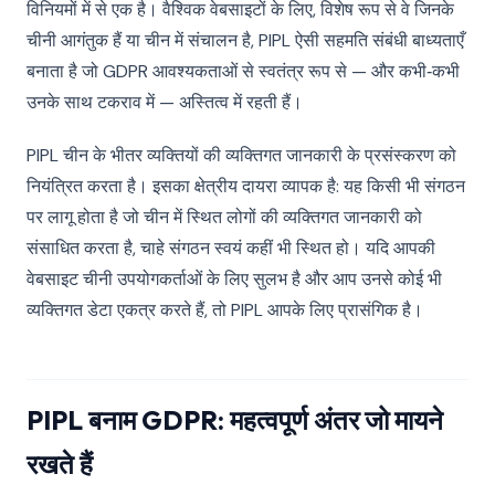
विनियमों में से एक है। वैश्विक वेबसाइटों के लिए, विशेष रूप से वे जिनके
चीनी आगंतुक हैं या चीन में संचालन है, PIPL ऐसी सहमति संबंधी बाध्यताएँ
बनाता है जो GDPR आवश्यकताओं से स्वतंत्र रूप से — और कभी‑कभी
उनके साथ टकराव में — अस्तित्व में रहती हैं।
PIPL चीन के भीतर व्यक्तियों की व्यक्तिगत जानकारी के प्रसंस्करण को
नियंत्रित करता है। इसका क्षेत्रीय दायरा व्यापक है: यह किसी भी संगठन
पर लागू होता है जो चीन में स्थित लोगों की व्यक्तिगत जानकारी को
संसाधित करता है, चाहे संगठन स्वयं कहीं भी स्थित हो। यदि आपकी
वेबसाइट चीनी उपयोगकर्ताओं के लिए सुलभ है और आप उनसे कोई भी
व्यक्तिगत डेटा एकत्र करते हैं, तो PIPL आपके लिए प्रासंगिक है।
PIPL बनाम GDPR: महत्वपूर्ण अंतर जो मायने
रखते हैं