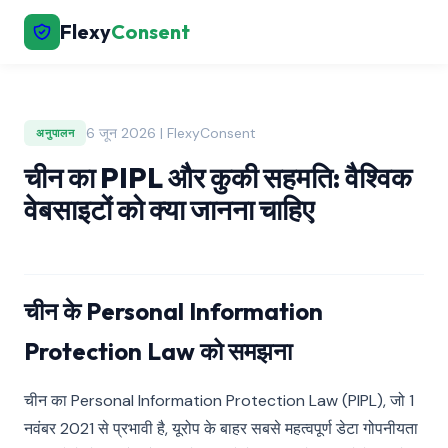
Flexy
Consent
6 जून 2026 | FlexyConsent
अनुपालन
चीन का PIPL और कुकी सहमति: वैश्विक
वेबसाइटों को क्या जानना चाहिए
चीन के Personal Information
Protection Law को समझना
चीन का Personal Information Protection Law (PIPL), जो 1
नवंबर 2021 से प्रभावी है, यूरोप के बाहर सबसे महत्वपूर्ण डेटा गोपनीयता