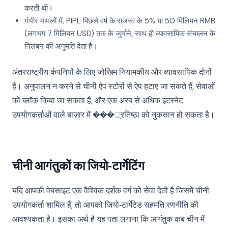
करती थीं।
गंभीर मामलों में, PIPL पिछले वर्ष के राजस्व के 5% या 50 मिलियन RMB
(लगभग 7 मिलियन USD) तक के जुर्माने, साथ ही व्यावसायिक संचालन के
निलंबन की अनुमति देता है।
अंतरराष्ट्रीय कंपनियों के लिए जोखिम नियामकीय और व्यावसायिक दोनों
है। अनुपालन न करने से चीनी ऐप स्टोरों से ऐप हटाए जा सकते हैं, सेवाओं
को ब्लॉक किया जा सकता है, और एक अरब से अधिक इंटरनेट
उपयोगकर्ताओं वाले बाज़ार में ���्रतिष्ठा को नुकसान हो सकता है।
चीनी आगंतुकों का जियो‑टार्गेटिंग
यदि आपकी वेबसाइट एक वैश्विक दर्शक वर्ग को सेवा देती है जिसमें चीनी
उपयोगकर्ता शामिल हैं, तो आपको जियो‑टार्गेटेड सहमति रणनीति की
आवश्यकता है। इसका अर्थ है यह पता लगाना कि आगंतुक कब चीन में