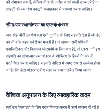
की संभावना कम है, लेकिन चीन को लक्षित करने वाली उच्च‑ट्रैफ़िक
साइटों को स्थानीय कानूनी सलाहकार से परामर्श करना चाहिए।
सीमा‑पार स्थानांतरण का प्रल��खन
जब कोई चीनी उपयोगकर्ता ऐसी कुकीज़ के लिए सहमति देता है जो डेटा
को चीन के बाहर सर्वरों पर भेजती हैं (जो लगभग सभी पश्चिमी
एनालिटिक्स और विज्ञापन प्लेटफ़ॉर्म के लिए सच है), तो CMP को इस
सहमति को सीमा‑पार स्थानांतरण के औचित्य के हिस्से के रूप में
प्रलेखित करना चाहिए। सहमति नोटिस में स्पष्ट रूप से उल्लेख होना
चाहिए कि डेटा अंतरराष्ट्रीय स्तर पर स्थानांतरित किया जाएगा।
वैश्विक अनुपालन के लिए व्यावहारिक कदम
यहाँ उन वेबसाइटों के लिए प्राथमिकता‑क्रम में कार्य योजना दी गई है