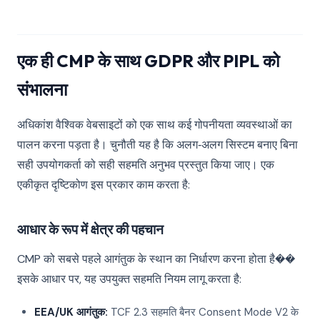
एक ही CMP के साथ GDPR और PIPL को
संभालना
अधिकांश वैश्विक वेबसाइटों को एक साथ कई गोपनीयता व्यवस्थाओं का
पालन करना पड़ता है। चुनौती यह है कि अलग‑अलग सिस्टम बनाए बिना
सही उपयोगकर्ता को सही सहमति अनुभव प्रस्तुत किया जाए। एक
एकीकृत दृष्टिकोण इस प्रकार काम करता है:
आधार के रूप में क्षेत्र की पहचान
CMP को सबसे पहले आगंतुक के स्थान का निर्धारण करना होता है��
इसके आधार पर, यह उपयुक्त सहमति नियम लागू करता है:
EEA/UK आगंतुक:
TCF 2.3 सहमति बैनर Consent Mode V2 के