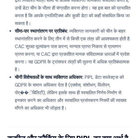
द्वारा निर्धारित मात्रा सीमा से अधिक व्यक्तिगत जानकारी संसाधित करते हैं,
उन्हें डेटा चीन के भीतर ही संग्रहीत करना होगा। यह इस बात को प्रभावित
करता है कि आपके एनालिटिक्स और कुकी डेटा को कहाँ संसाधित किया जा
सकता है।
सीमा‑पार स्थानांतरण पर प्रतिबंध:
व्यक्तिगत जानकारी को चीन के बाहर
स्थानांतरित करने के लिए तीन में से किसी एक तंत्र की आवश्यकता होती है:
CAC सुरक्षा मूल्यांकन पास करना, मान्यता प्राप्त निकाय से प्रमाणन
प्राप्त करना, या CAC द्वारा प्रकाशित मानक संविदात्मक धाराओं में प्रवेश
करना। यह GDPR के ट्रांसफर तंत्रों की तुलना में अधिक प्रतिबंधात्मक
है।
चीनी विशेषताओं के साथ व्यक्तिगत अधिकार:
PIPL डेटा सब्जेक्ट्स को
GDPR के समान अधिकार देता है (एक्सेस, संशोधन, विलोपन,
पोर्��ेबिलिटी), लेकिन इसके साथ ही स्वचालित निर्णय‑निर्माण से
इनकार करने का अधिकार और स्वचालित प्रसंस्करण नियमों की व्याख्या
माँगने का अधिकार भी जोड़ता है।