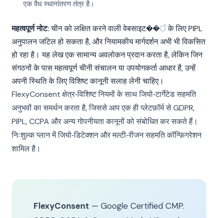
एक वैध स्थानांतरण तंत्र है।
महत्वपूर्ण नोट:
चीन को लक्षित करने वाली वेबसाइट��ं के लिए PIPL
अनुपालन जटिल हो सकता है, और नियामकीय मार्गदर्शन अभी भी विकसित
हो रहा है। यह लेख एक सामान्य अवलोकन प्रदान करता है, लेकिन जिन
संगठनों के पास महत्वपूर्ण चीनी संचालन या उपयोगकर्ता आधार है, उन्हें
अपनी स्थिति के लिए विशिष्ट कानूनी सलाह लेनी चाहिए।
FlexyConsent क्षेत्र‑विशिष्ट नियमों के साथ जियो‑टार्गेटेड सहमति
अनुभवों का समर्थन करता है, जिससे आप एक ही प्लेटफ़ॉर्म से GDPR,
PIPL, CCPA और अन्य गोपनीयता कानूनों को संबोधित कर सकते हैं।
निःशुल्क प्लान में जियो‑डिटेक्शन और मल्टी‑रीजन सहमति कॉन्फ़िगरेशन
शामिल है।
FlexyConsent
— Google Certified CMP.