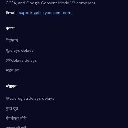
CCPA, and Google Consent Mode V2 compliant.
Email:
support@flexyconsent.com
उत्पाद
विशेषताएं
मूdelays delays
लॉगdelays delays
साइन अप
संसाधन
ब्लaderegistrdelays delays
मुफ्त टूल
गोपनीयता नीति