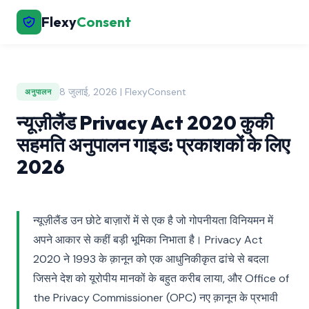
Flexy
Consent
8 जुलाई, 2026 | FlexyConsent
अनुपालन
न्यूज़ीलैंड Privacy Act 2020 कुकी
सहमति अनुपालन गाइड: प्रकाशकों के लिए
2026
न्यूज़ीलैंड उन छोटे बाज़ारों में से एक है जो गोपनीयता विनियमन में
अपने आकार से कहीं बड़ी भूमिका निभाता है। Privacy Act
2020 ने 1993 के क़ानून को एक आधुनिकीकृत ढांचे से बदला
जिसने देश को यूरोपीय मानकों के बहुत करीब लाया, और Office of
the Privacy Commissioner (OPC) नए क़ानून के प्रभावी