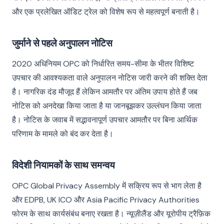
और एक प्रलेखित ऑडिट ट्रेल को विशेष रूप से महत्वपूर्ण बनाती है।
जुर्माने से पहले अनुपालन नोटिस
2020 अधिनियम OPC को निर्धारित समय-सीमा के भीतर विशिष्ट
उपचार की आवश्यकता वाले अनुपालन नोटिस जारी करने की शक्ति देता
है। नागरिक दंड मौजूद हैं लेकिन आमतौर पर अंतिम उपाय होते हैं जब
नोटिस को अनदेखा किया जाता है या जानबूझकर उल्लंघन किया जाता
है। नोटिस के जवाब में सद्भावनापूर्ण उपचार आमतौर पर बिना आर्थिक
परिणाम के मामले को बंद कर देता है।
विदेशी नियामकों के साथ समन्वय
OPC Global Privacy Assembly में सक्रिय रूप से भाग लेता है
और EDPB, UK ICO और Asia Pacific Privacy Authorities
फोरम के साथ कार्यसंबंध बनाए रखता है। न्यूज़ीलैंड और यूरोपीय ट्रैफ़िक