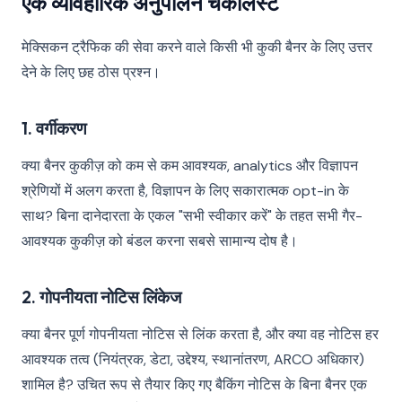
एक व्यावहारिक अनुपालन चेकलिस्ट
मेक्सिकन ट्रैफिक की सेवा करने वाले किसी भी कुकी बैनर के लिए उत्तर
देने के लिए छह ठोस प्रश्न।
1. वर्गीकरण
क्या बैनर कुकीज़ को कम से कम आवश्यक, analytics और विज्ञापन
श्रेणियों में अलग करता है, विज्ञापन के लिए सकारात्मक opt-in के
साथ? बिना दानेदारता के एकल "सभी स्वीकार करें" के तहत सभी गैर-
आवश्यक कुकीज़ को बंडल करना सबसे सामान्य दोष है।
2. गोपनीयता नोटिस लिंकेज
क्या बैनर पूर्ण गोपनीयता नोटिस से लिंक करता है, और क्या वह नोटिस हर
आवश्यक तत्व (नियंत्रक, डेटा, उद्देश्य, स्थानांतरण, ARCO अधिकार)
शामिल है? उचित रूप से तैयार किए गए बैकिंग नोटिस के बिना बैनर एक