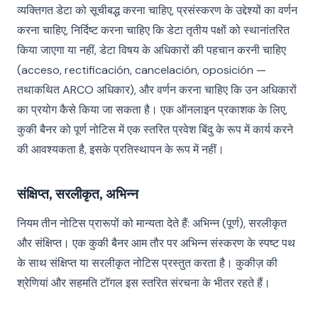
व्यक्तिगत डेटा को सूचीबद्ध करना चाहिए, प्रसंस्करण के उद्देश्यों का वर्णन
करना चाहिए, निर्दिष्ट करना चाहिए कि डेटा तृतीय पक्षों को स्थानांतरित
किया जाएगा या नहीं, डेटा विषय के अधिकारों की पहचान करनी चाहिए
(acceso, rectificación, cancelación, oposición —
तथाकथित ARCO अधिकार), और वर्णन करना चाहिए कि उन अधिकारों
का प्रयोग कैसे किया जा सकता है। एक ऑनलाइन प्रकाशक के लिए,
कुकी बैनर को पूर्ण नोटिस में एक स्तरित प्रवेश बिंदु के रूप में कार्य करने
की आवश्यकता है, इसके प्रतिस्थापन के रूप में नहीं।
संक्षिप्त, सरलीकृत, अभिन्न
नियम तीन नोटिस प्रारूपों को मान्यता देते हैं: अभिन्न (पूर्ण), सरलीकृत
और संक्षिप्त। एक कुकी बैनर आम तौर पर अभिन्न संस्करण के स्पष्ट पथ
के साथ संक्षिप्त या सरलीकृत नोटिस प्रस्तुत करता है। कुकीज़ की
श्रेणियां और सहमति टॉगल इस स्तरित संरचना के भीतर रहते हैं।