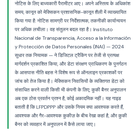
नोटिस के लिए बाध्यकारी पैरामीटर आए। अपने अस्तित्व के अधिकांश
समय, कानून को मेक्सिकन प्रशासनिक-कानून शैली में व्याख्यायित
किया गया है: नोटिस सामग्री पर निर्देशात्मक, तकनीकी कार्यान्वयन
पर अधिक लचीला। वह संतुलन बदल रहा है। Instituto
Nacional de Transparencia, Acceso a la Información
y Protección de Datos Personales (INAI) — 2024
सुधार तक नियामक — ने डिजिटल ट्रैकिंग पर तेजी से प्रत्यक्ष
मार्गदर्शन प्रकाशित किया, और डेटा संरक्षण प्राधिकरण के पुनर्गठन
के आसपास नीति बहस ने विशेष रूप से ऑनलाइन प्रकाशकों पर
जांच को तेज किया है। मेक्सिकन निवासियों के व्यक्तिगत डेटा को
संसाधित करने वाली किसी भी कंपनी के लिए, कुकी बैनर अनुपालन
अब एक ठोस प्रवर्तन प्रश्न है, कोई अकादमिक नहीं। यह गाइड
बताती है कि LFPDPPP और उसके नियम क्या आवश्यक करते हैं,
आवश्यक और गैर-आवश्यक कुकीज़ के बीच रेखा कहां है, और कुकी
बैनर को व्यवहार में अनुपालन में कैसे लाया जाए।