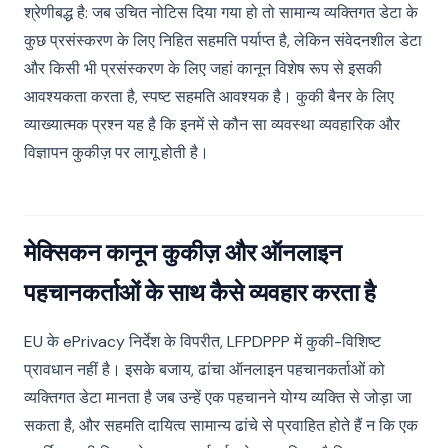
श्रेणीबद्ध है: जब उचित नोटिस दिया गया हो तो सामान्य व्यक्तिगत डेटा के
कुछ प्रसंस्करण के लिए निहित सहमति पर्याप्त है, लेकिन संवेदनशील डेटा
और किसी भी प्रसंस्करण के लिए जहां कानून विशेष रूप से इसकी
आवश्यकता करता है, स्पष्ट सहमति आवश्यक है। कुकी बैनर के लिए
व्याख्यात्मक प्रश्न यह है कि इनमें से कौन सा व्यवस्था व्यवहारिक और
विज्ञापन कुकीज़ पर लागू होती है।
मेक्सिकन कानून कुकीज़ और ऑनलाइन
पहचानकर्ताओं के साथ कैसे व्यवहार करता है
EU के ePrivacy निर्देश के विपरीत, LFPDPPP में कुकी-विशिष्ट
प्रावधान नहीं है। इसके बजाय, ढांचा ऑनलाइन पहचानकर्ताओं को
व्यक्तिगत डेटा मानता है जब उन्हें एक पहचानने योग्य व्यक्ति से जोड़ा जा
सकता है, और सहमति दायित्व सामान्य ढांचे से प्रवाहित होते हैं न कि एक