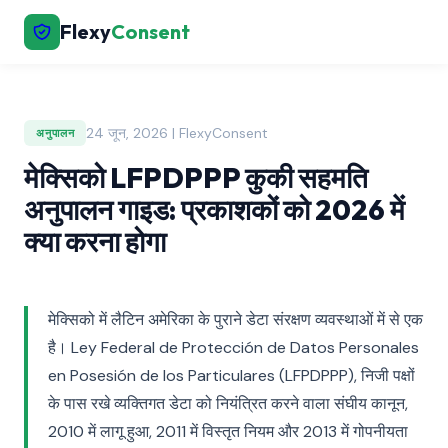
Flexy
Consent
24 जून, 2026 | FlexyConsent
अनुपालन
मेक्सिको LFPDPPP कुकी सहमति
अनुपालन गाइड: प्रकाशकों को 2026 में
क्या करना होगा
मेक्सिको में लैटिन अमेरिका के पुराने डेटा संरक्षण व्यवस्थाओं में से एक
है। Ley Federal de Protección de Datos Personales
en Posesión de los Particulares (LFPDPPP), निजी पक्षों
के पास रखे व्यक्तिगत डेटा को नियंत्रित करने वाला संघीय कानून,
2010 में लागू हुआ, 2011 में विस्तृत नियम और 2013 में गोपनीयता