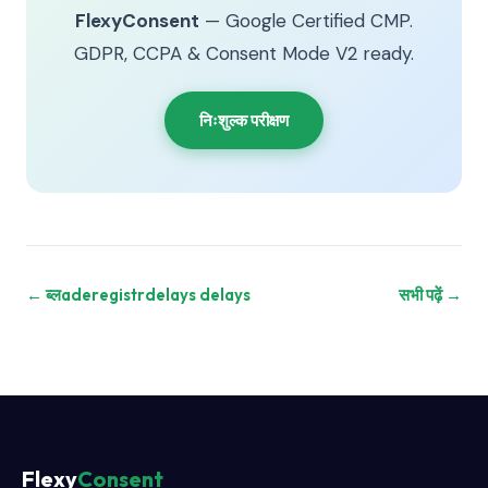
FlexyConsent
— Google Certified CMP.
GDPR, CCPA & Consent Mode V2 ready.
निःशुल्क परीक्षण
← ब्लaderegistrdelays delays
सभी पढ़ें →
Flexy
Consent