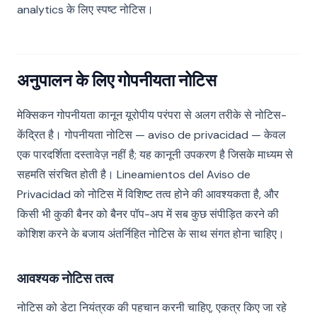
analytics के लिए स्पष्ट नोटिस।
अनुपालन के लिए गोपनीयता नोटिस
मेक्सिकन गोपनीयता कानून यूरोपीय परंपरा से अलग तरीके से नोटिस-
केंद्रित है। गोपनीयता नोटिस — aviso de privacidad — केवल
एक पारदर्शिता दस्तावेज़ नहीं है; यह कानूनी उपकरण है जिसके माध्यम से
सहमति संरचित होती है। Lineamientos del Aviso de
Privacidad को नोटिस में विशिष्ट तत्व होने की आवश्यकता है, और
किसी भी कुकी बैनर को बैनर पॉप-अप में सब कुछ संपीड़ित करने की
कोशिश करने के बजाय अंतर्निहित नोटिस के साथ संगत होना चाहिए।
आवश्यक नोटिस तत्व
नोटिस को डेटा नियंत्रक की पहचान करनी चाहिए, एकत्र किए जा रहे