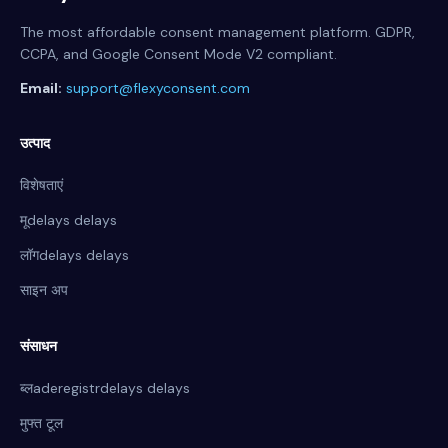
The most affordable consent management platform. GDPR,
CCPA, and Google Consent Mode V2 compliant.
Email:
support@flexyconsent.com
उत्पाद
विशेषताएं
मूdelays delays
लॉगdelays delays
साइन अप
संसाधन
ब्लaderegistrdelays delays
मुफ्त टूल