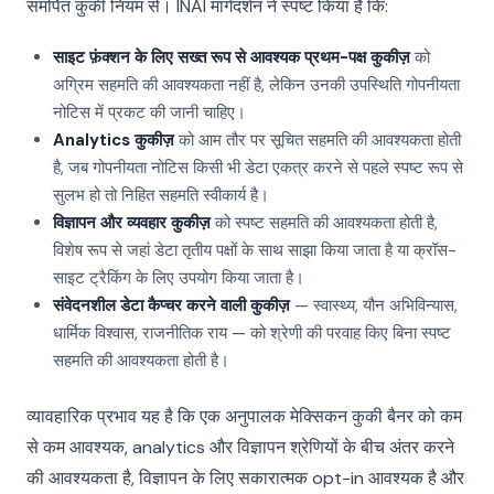
समर्पित कुकी नियम से। INAI मार्गदर्शन ने स्पष्ट किया है कि:
साइट फ़ंक्शन के लिए सख्त रूप से आवश्यक प्रथम-पक्ष कुकीज़
को
अग्रिम सहमति की आवश्यकता नहीं है, लेकिन उनकी उपस्थिति गोपनीयता
नोटिस में प्रकट की जानी चाहिए।
Analytics कुकीज़
को आम तौर पर सूचित सहमति की आवश्यकता होती
है, जब गोपनीयता नोटिस किसी भी डेटा एकत्र करने से पहले स्पष्ट रूप से
सुलभ हो तो निहित सहमति स्वीकार्य है।
विज्ञापन और व्यवहार कुकीज़
को स्पष्ट सहमति की आवश्यकता होती है,
विशेष रूप से जहां डेटा तृतीय पक्षों के साथ साझा किया जाता है या क्रॉस-
साइट ट्रैकिंग के लिए उपयोग किया जाता है।
संवेदनशील डेटा कैप्चर करने वाली कुकीज़
— स्वास्थ्य, यौन अभिविन्यास,
धार्मिक विश्वास, राजनीतिक राय — को श्रेणी की परवाह किए बिना स्पष्ट
सहमति की आवश्यकता होती है।
व्यावहारिक प्रभाव यह है कि एक अनुपालक मेक्सिकन कुकी बैनर को कम
से कम आवश्यक, analytics और विज्ञापन श्रेणियों के बीच अंतर करने
की आवश्यकता है, विज्ञापन के लिए सकारात्मक opt-in आवश्यक है और