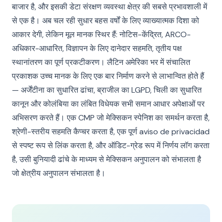
बाजार है, और इसकी डेटा संरक्षण व्यवस्था क्षेत्र की सबसे प्रभावशाली में
से एक है। अब चल रही सुधार बहस वर्षों के लिए व्याख्यात्मक दिशा को
आकार देगी, लेकिन मूल मानक स्थिर हैं: नोटिस-केंद्रित, ARCO-
अधिकार-आधारित, विज्ञापन के लिए दानेदार सहमति, तृतीय पक्ष
स्थानांतरण का पूर्ण प्रकटीकरण। लैटिन अमेरिका भर में संचालित
प्रकाशक उच्च मानक के लिए एक बार निर्माण करने से लाभान्वित होते हैं
— अर्जेंटीना का सुधारित ढांचा, ब्राजील का LGPD, चिली का सुधारित
कानून और कोलंबिया का लंबित विधेयक सभी समान आधार अपेक्षाओं पर
अभिसरण करते हैं। एक CMP जो मेक्सिकन स्पेनिश का समर्थन करता है,
श्रेणी-स्तरीय सहमति कैप्चर करता है, एक पूर्ण aviso de privacidad
से स्पष्ट रूप से लिंक करता है, और ऑडिट-ग्रेड रूप में निर्णय लॉग करता
है, उसी बुनियादी ढांचे के माध्यम से मेक्सिकन अनुपालन को संभालता है
जो क्षेत्रीय अनुपालन संभालता है।