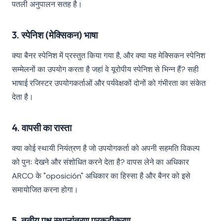
पतली अनुपालन सतह है।
3. स्पेनिश (मेक्सिकन) भाषा
क्या बैनर स्पेनिश में प्रस्तुत किया गया है, और क्या यह मेक्सिकन स्पेनिश
सम्मेलनों का उपयोग करता है जहां वे यूरोपीय स्पेनिश से भिन्न हैं? सही
भाषाई रजिस्टर उपयोगकर्ताओं और पर्यवेक्षकों दोनों को गंभीरता का संकेत
देता है।
4. वापसी का रास्ता
क्या कोई स्थायी नियंत्रण है जो उपयोगकर्ता को अपनी सहमति विकल्प
को पुनः देखने और संशोधित करने देता है? वापस लेने का अधिकार
ARCO के "oposición" अधिकार का हिस्सा है और बैनर को इसे
समायोजित करना होगा।
5. तृतीय पक्ष स्थानांतरण प्रकटीकरण