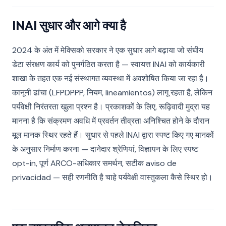
INAI सुधार और आगे क्या है
2024 के अंत में मेक्सिको सरकार ने एक सुधार आगे बढ़ाया जो संघीय
डेटा संरक्षण कार्य को पुनर्गठित करता है — स्वायत्त INAI को कार्यकारी
शाखा के तहत एक नई संस्थागत व्यवस्था में अवशोषित किया जा रहा है।
कानूनी ढांचा (LFPDPPP, नियम, lineamientos) लागू रहता है, लेकिन
पर्यवेक्षी निरंतरता खुला प्रश्न है। प्रकाशकों के लिए, रूढ़िवादी मुद्रा यह
मानना है कि संक्रमण अवधि में प्रवर्तन तीव्रता अनिश्चित होने के दौरान
मूल मानक स्थिर रहते हैं। सुधार से पहले INAI द्वारा स्पष्ट किए गए मानकों
के अनुसार निर्माण करना — दानेदार श्रेणियां, विज्ञापन के लिए स्पष्ट
opt-in, पूर्ण ARCO-अधिकार समर्थन, सटीक aviso de
privacidad — सही रणनीति है चाहे पर्यवेक्षी वास्तुकला कैसे स्थिर हो।