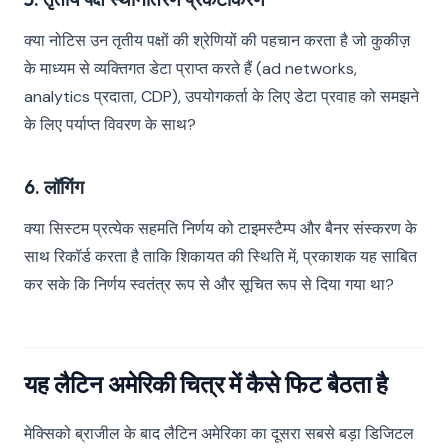
क्या नोटिस उन तृतीय पक्षों की श्रेणियों की पहचान करता है जो कुकीज़
के माध्यम से व्यक्तिगत डेटा प्राप्त करते हैं (ad networks,
analytics प्रदाता, CDP), उपयोगकर्ता के लिए डेटा प्रवाह को समझने
के लिए पर्याप्त विवरण के साथ?
6. लॉगिंग
क्या सिस्टम प्रत्येक सहमति निर्णय को टाइमस्टैम्प और बैनर संस्करण के
साथ रिकॉर्ड करता है ताकि शिकायत की स्थिति में, प्रकाशक यह साबित
कर सके कि निर्णय स्वतंत्र रूप से और सूचित रूप से दिया गया था?
यह लैटिन अमेरिकी चित्र में कैसे फिट बैठता है
मेक्सिको ब्राजील के बाद लैटिन अमेरिका का दूसरा सबसे बड़ा डिजिटल