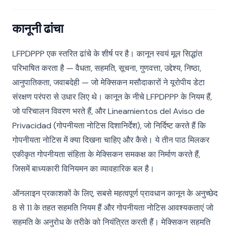
कानूनी ढांचा
LFPDPPP एक स्तरित ढांचे के शीर्ष पर है। कानून स्वयं मूल सिद्धांत
परिभाषित करता है — वैधता, सहमति, सूचना, गुणवत्ता, उद्देश्य, निष्ठा,
आनुपातिकता, जवाबदेही — जो मेक्सिकन मसौदाकारों ने यूरोपीय डेटा
संरक्षण परंपरा से उधार लिए थे। कानून के नीचे LFPDPPP के नियम हैं,
जो परिचालन विवरण भरते हैं, और Lineamientos del Aviso de
Privacidad (गोपनीयता नोटिस दिशानिर्देश), जो निर्दिष्ट करते हैं कि
गोपनीयता नोटिस में क्या दिखना चाहिए और कैसे। ये तीन पाठ मिलकर
एकीकृत गोपनीयता संहिता के मेक्सिकन समकक्ष का निर्माण करते हैं,
जिसमें बाध्यकारी विनियमन का व्यावहारिक बल है।
ऑनलाइन प्रकाशकों के लिए, सबसे महत्वपूर्ण प्रावधान कानून के अनुच्छेद
8 से 11 के तहत सहमति नियम हैं और गोपनीयता नोटिस आवश्यकताएं जो
सहमति के अनुरोध के तरीके को नियंत्रित करती हैं। मेक्सिकन सहमति