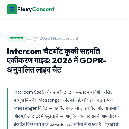
Flexy
Consent
30 जून, 2026 | FlexyConsent
प्रौद्योगिकी
Intercom चैटबॉट कुकी सहमति
एकीकरण गाइड: 2026 में GDPR-
अनुपालित लाइव चैट
Intercom SaaS और डायरेक्ट-टू-कंज्यूमर कंपनियों के लिए
प्रमुख बिजनेस Messenger प्लेटफॉर्म है, और इसका इन-पेज
Messenger विजेट — वह चैट बबल जो लाइव चैट, बॉट वार्तालापों
और प्रोडक्ट टूर में खुलता है — आधुनिक वेब पर सबसे आम तौर पर
इंस्टॉल किए जाने वाले JavaScript सर्फेस में से एक है। प्राइवेसी