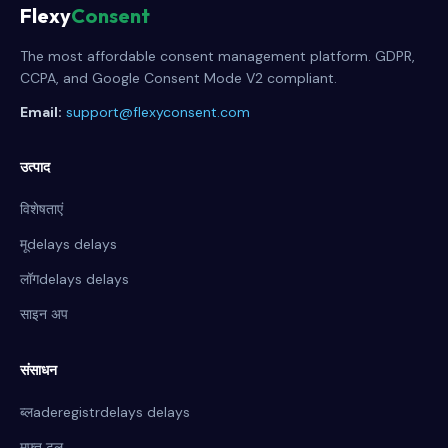
Flexy
Consent
The most affordable consent management platform. GDPR,
CCPA, and Google Consent Mode V2 compliant.
Email:
support@flexyconsent.com
उत्पाद
विशेषताएं
मूdelays delays
लॉगdelays delays
साइन अप
संसाधन
ब्लaderegistrdelays delays
मुफ्त टूल