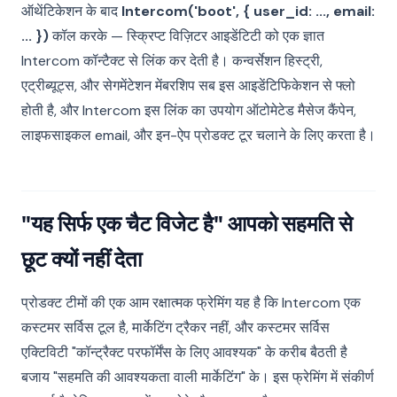
ऑथेंटिकेशन के बाद
Intercom('boot', { user_id: ..., email:
... })
कॉल करके — स्क्रिप्ट विज़िटर आइडेंटिटी को एक ज्ञात
Intercom कॉन्टैक्ट से लिंक कर देती है। कन्वर्सेशन हिस्ट्री,
एट्रीब्यूट्स, और सेगमेंटेशन मेंबरशिप सब इस आइडेंटिफिकेशन से फ्लो
होती है, और Intercom इस लिंक का उपयोग ऑटोमेटेड मैसेज कैंपेन,
लाइफसाइकल email, और इन-ऐप प्रोडक्ट टूर चलाने के लिए करता है।
"यह सिर्फ एक चैट विजेट है" आपको सहमति से
छूट क्यों नहीं देता
प्रोडक्ट टीमों की एक आम रक्षात्मक फ्रेमिंग यह है कि Intercom एक
कस्टमर सर्विस टूल है, मार्केटिंग ट्रैकर नहीं, और कस्टमर सर्विस
एक्टिविटी "कॉन्ट्रैक्ट परफॉर्मेंस के लिए आवश्यक" के करीब बैठती है
बजाय "सहमति की आवश्यकता वाली मार्केटिंग" के। इस फ्रेमिंग में संकीर्ण