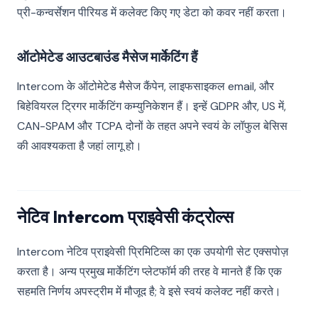
प्री-कन्वर्सेशन पीरियड में कलेक्ट किए गए डेटा को कवर नहीं करता।
ऑटोमेटेड आउटबाउंड मैसेज मार्केटिंग हैं
Intercom के ऑटोमेटेड मैसेज कैंपेन, लाइफसाइकल email, और
बिहेवियरल ट्रिगर मार्केटिंग कम्युनिकेशन हैं। इन्हें GDPR और, US में,
CAN-SPAM और TCPA दोनों के तहत अपने स्वयं के लॉफुल बेसिस
की आवश्यकता है जहां लागू हो।
नेटिव Intercom प्राइवेसी कंट्रोल्स
Intercom नेटिव प्राइवेसी प्रिमिटिव्स का एक उपयोगी सेट एक्सपोज़
करता है। अन्य प्रमुख मार्केटिंग प्लेटफॉर्म की तरह वे मानते हैं कि एक
सहमति निर्णय अपस्ट्रीम में मौजूद है; वे इसे स्वयं कलेक्ट नहीं करते।