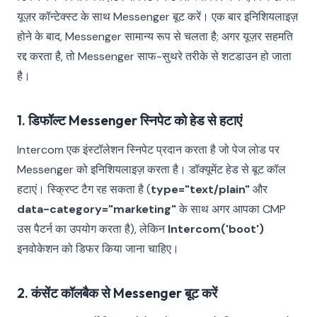
यूज़र कॉन्टेक्स्ट के साथ Messenger बूट करें। एक बार इनिशियलाइज़
होने के बाद, Messenger सामान्य रूप से चलता है; अगर यूज़र सहमति
रद्द करता है, तो Messenger साफ-सुथरे तरीके से शटडाउन हो जाता
है।
1. डिफॉल्ट Messenger स्निपेट को हेड से हटाएं
Intercom एक इंस्टॉलेशन स्निपेट प्रदान करता है जो पेज लोड पर
Messenger को इनिशियलाइज़ करता है। डॉक्यूमेंट हेड से बूट कॉल
हटाएं। स्क्रिप्ट टैग रह सकता है (
type="text/plain"
और
data-category="marketing"
के साथ अगर आपका CMP
उस पैटर्न का उपयोग करता है), लेकिन
Intercom('boot')
इनवोकेशन को डिफर किया जाना चाहिए।
2. कंसेंट कॉलबैक से Messenger बूट करें