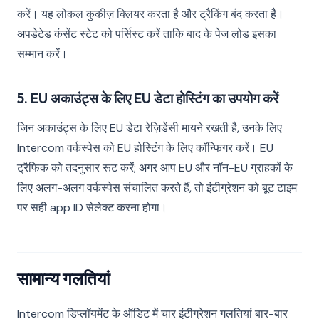
करें। यह लोकल कुकीज़ क्लियर करता है और ट्रैकिंग बंद करता है।
अपडेटेड कंसेंट स्टेट को पर्सिस्ट करें ताकि बाद के पेज लोड इसका
सम्मान करें।
5. EU अकाउंट्स के लिए EU डेटा होस्टिंग का उपयोग करें
जिन अकाउंट्स के लिए EU डेटा रेज़िडेंसी मायने रखती है, उनके लिए
Intercom वर्कस्पेस को EU होस्टिंग के लिए कॉन्फिगर करें। EU
ट्रैफिक को तदनुसार रूट करें; अगर आप EU और नॉन-EU ग्राहकों के
लिए अलग-अलग वर्कस्पेस संचालित करते हैं, तो इंटीग्रेशन को बूट टाइम
पर सही app ID सेलेक्ट करना होगा।
सामान्य गलतियां
Intercom डिप्लॉयमेंट के ऑडिट में चार इंटीग्रेशन गलतियां बार-बार