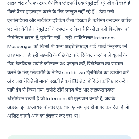
लाइव चैट और कस्टमर मैसेजिंग प्लेटफॉर्म एक रेगुलेटरी ग्रे ज़ोन में रहते हैं
जिसे वेंडर हाइलाइट करने के लिए उत्सुक नहीं रहे हैं। डेटा फ्लो
एनालिटिक्स और मार्केटिंग ट्रैकिंग जैसा दिखता है; फ्रेमिंग कस्टमर सर्विस
पर ज़ोर देती है। रेगुलेटर्स ने स्पष्ट कर दिया है कि डेटा फ्लो विश्लेषण को
नियंत्रित करता है, फ्रेमिंग नहीं। सही आर्किटेक्चर Intercom
Messenger को किसी भी अन्य आइडेंटिफाइंग थर्ड-पार्टी स्क्रिप्ट की
तरह मानता है: इसे सहमति के पीछे गेट करें, रिजेक्ट करने वाले यूज़र्स के
लिए वैकल्पिक सपोर्ट कॉन्टैक्ट पथ प्रदान करें, रिवोकेशन का सम्मान
करने के लिए प्लेटफॉर्म के नेटिव shutdown प्रिमिटिव का उपयोग करें,
और जहां रेज़िडेंसी मायने रखती है वहां EU डेटा होस्टिंग कॉन्फिगर करें।
सही ढंग से किया गया, सपोर्ट टीमें लाइव चैट और लाइफसाइकल
ऑटोमेशन रखती हैं जो Intercom को मूल्यवान बनाते हैं, जबकि
अंडरलाइंग कंप्लायंस पॉस्चर एक शांत एक्सपोज़र होना बंद कर देता है जो
ऑडिट सामने आने का इंतज़ार कर रहा था।