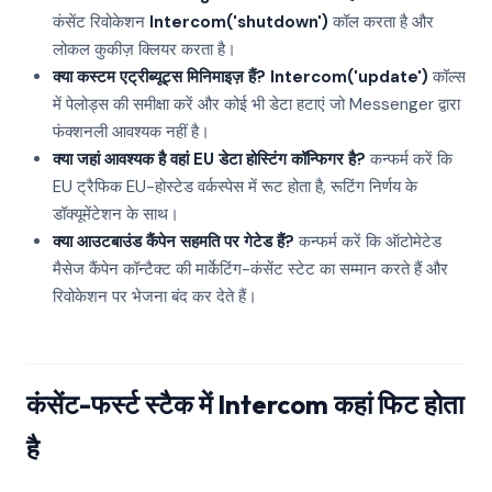
कंसेंट रिवोकेशन
Intercom('shutdown')
कॉल करता है और
लोकल कुकीज़ क्लियर करता है।
क्या कस्टम एट्रीब्यूट्स मिनिमाइज़ हैं?
Intercom('update')
कॉल्स
में पेलोड्स की समीक्षा करें और कोई भी डेटा हटाएं जो Messenger द्वारा
फंक्शनली आवश्यक नहीं है।
क्या जहां आवश्यक है वहां EU डेटा होस्टिंग कॉन्फिगर है?
कन्फर्म करें कि
EU ट्रैफिक EU-होस्टेड वर्कस्पेस में रूट होता है, रूटिंग निर्णय के
डॉक्यूमेंटेशन के साथ।
क्या आउटबाउंड कैंपेन सहमति पर गेटेड हैं?
कन्फर्म करें कि ऑटोमेटेड
मैसेज कैंपेन कॉन्टैक्ट की मार्केटिंग-कंसेंट स्टेट का सम्मान करते हैं और
रिवोकेशन पर भेजना बंद कर देते हैं।
कंसेंट-फर्स्ट स्टैक में Intercom कहां फिट होता
है