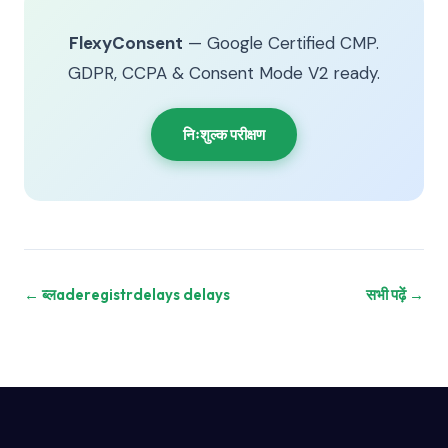
FlexyConsent
— Google Certified CMP.
GDPR, CCPA & Consent Mode V2 ready.
निःशुल्क परीक्षण
← ब्लaderegistrdelays delays
सभी पढ़ें →