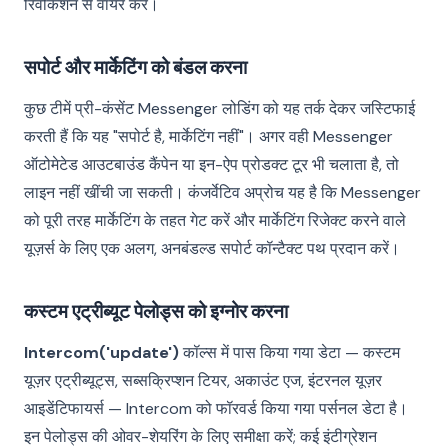
रिवोकेशन से वायर करें।
सपोर्ट और मार्केटिंग को बंडल करना
कुछ टीमें प्री-कंसेंट Messenger लोडिंग को यह तर्क देकर जस्टिफाई
करती हैं कि यह "सपोर्ट है, मार्केटिंग नहीं"। अगर वही Messenger
ऑटोमेटेड आउटबाउंड कैंपेन या इन-ऐप प्रोडक्ट टूर भी चलाता है, तो
लाइन नहीं खींची जा सकती। कंजर्वेटिव अप्रोच यह है कि Messenger
को पूरी तरह मार्केटिंग के तहत गेट करें और मार्केटिंग रिजेक्ट करने वाले
यूज़र्स के लिए एक अलग, अनबंडल्ड सपोर्ट कॉन्टैक्ट पथ प्रदान करें।
कस्टम एट्रीब्यूट पेलोड्स को इग्नोर करना
Intercom('update')
कॉल्स में पास किया गया डेटा — कस्टम
यूज़र एट्रीब्यूट्स, सब्सक्रिप्शन टियर, अकाउंट एज, इंटरनल यूज़र
आइडेंटिफायर्स — Intercom को फॉरवर्ड किया गया पर्सनल डेटा है।
इन पेलोड्स की ओवर-शेयरिंग के लिए समीक्षा करें; कई इंटीग्रेशन