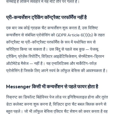
सच्चाई है लेकिन व्यवहार में यह मोटे तौर पर गलत है।
प्री-कन्वर्सेशन ट्रैकिंग कॉन्ट्रैक्ट परफॉर्मेंस नहीं है
एक बार जब कोई ग्राहक चैट कन्वर्सेशन शुरू करता है, उस विशिष्ट
कन्वर्सेशन से संबंधित प्रोसेसिंग को GDPR Article 6(1)(b) के तहत
कॉन्ट्रैक्ट या प्री-कॉन्ट्रैक्ट परफॉर्मेंस के रूप में यथोचित रूप से
चरित्रित किया जा सकता है। उस बिंदु से पहले सब कुछ — पेजव्यू
ट्रैकिंग, प्रेज़ेंस रिपोर्टिंग, विज़िटर आइडेंटिफिकेशन, सेगमेंटेशन-ड्रिवन
ऑटोमेटेड मैसेज — नहीं है। यह एनालिटिक्स और मार्केटिंग-पर्पज़
प्रोसेसिंग है जिसके लिए अपने स्वयं के लॉफुल बेसिस की आवश्यकता है।
Messenger किसी भी कन्वर्सेशन से पहले फायर होता है
स्क्रिप्ट का डिफॉल्ट बिहेवियर पेज लोड पर इनिशियलाइज़ होना और तुरंत
डेटा कलेक्ट करना शुरू करना है, विज़िटर द्वारा चैट बबल क्लिक करने से
बहुत पहले। जो भी लॉफुल बेसिस एक्टिव चैट सेशन को कवर करता है वह