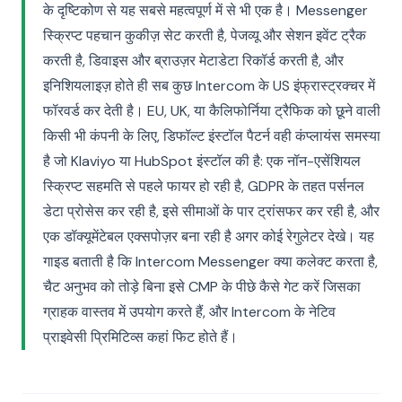
के दृष्टिकोण से यह सबसे महत्वपूर्ण में से भी एक है। Messenger
स्क्रिप्ट पहचान कुकीज़ सेट करती है, पेजव्यू और सेशन इवेंट ट्रैक
करती है, डिवाइस और ब्राउज़र मेटाडेटा रिकॉर्ड करती है, और
इनिशियलाइज़ होते ही सब कुछ Intercom के US इंफ्रास्ट्रक्चर में
फॉरवर्ड कर देती है। EU, UK, या कैलिफोर्निया ट्रैफिक को छूने वाली
किसी भी कंपनी के लिए, डिफॉल्ट इंस्टॉल पैटर्न वही कंप्लायंस समस्या
है जो Klaviyo या HubSpot इंस्टॉल की है: एक नॉन-एसेंशियल
स्क्रिप्ट सहमति से पहले फायर हो रही है, GDPR के तहत पर्सनल
डेटा प्रोसेस कर रही है, इसे सीमाओं के पार ट्रांसफर कर रही है, और
एक डॉक्यूमेंटेबल एक्सपोज़र बना रही है अगर कोई रेगुलेटर देखे। यह
गाइड बताती है कि Intercom Messenger क्या कलेक्ट करता है,
चैट अनुभव को तोड़े बिना इसे CMP के पीछे कैसे गेट करें जिसका
ग्राहक वास्तव में उपयोग करते हैं, और Intercom के नेटिव
प्राइवेसी प्रिमिटिव्स कहां फिट होते हैं।