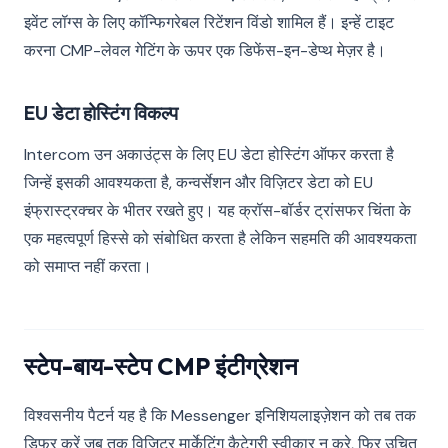
इवेंट लॉग्स के लिए कॉन्फिगरेबल रिटेंशन विंडो शामिल हैं। इन्हें टाइट
करना CMP-लेवल गेटिंग के ऊपर एक डिफेंस-इन-डेप्थ मेज़र है।
EU डेटा होस्टिंग विकल्प
Intercom उन अकाउंट्स के लिए EU डेटा होस्टिंग ऑफर करता है
जिन्हें इसकी आवश्यकता है, कन्वर्सेशन और विज़िटर डेटा को EU
इंफ्रास्ट्रक्चर के भीतर रखते हुए। यह क्रॉस-बॉर्डर ट्रांसफर चिंता के
एक महत्वपूर्ण हिस्से को संबोधित करता है लेकिन सहमति की आवश्यकता
को समाप्त नहीं करता।
स्टेप-बाय-स्टेप CMP इंटीग्रेशन
विश्वसनीय पैटर्न यह है कि Messenger इनिशियलाइज़ेशन को तब तक
डिफर करें जब तक विज़िटर मार्केटिंग कैटेगरी स्वीकार न करे, फिर उचित