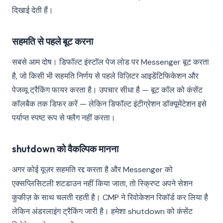
दिखाई देती हैं।
सहमति से पहले बूट करना
सबसे आम दोष। डिफॉल्ट इंस्टॉल पेज लोड पर Messenger बूट करता
है, जो किसी भी सहमति निर्णय से पहले विज़िटर आइडेंटिफिकेशन और
पेजव्यू ट्रैकिंग फायर करता है। उपचार सीधा है — बूट कॉल को कंसेंट
कॉलबैक तक डिफर करें — लेकिन डिफॉल्ट इंटीग्रेशन डॉक्यूमेंटेशन इसे
पर्याप्त स्पष्ट रूप से फ्लैग नहीं करता।
shutdown को वैकल्पिक मानना
अगर कोई यूज़र सहमति रद्द करता है और Messenger को
एक्सप्लिसिटली शटडाउन नहीं किया जाता, तो स्क्रिप्ट अपने सेशन
कुकीज़ के साथ चलती रहती है। CMP ने रिवोकेशन रिकॉर्ड कर लिया है
लेकिन अंडरलाइंग ट्रैकिंग जारी है। हमेशा shutdown को कंसेंट