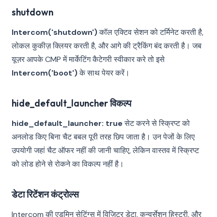
shutdown
Intercom('shutdown')
कॉल एक्टिव सेशन को टर्मिनेट करती है,
लोकल कुकीज़ क्लियर करती है, और आगे की ट्रैकिंग बंद करती है। जब
यूज़र आपके CMP में मार्केटिंग कैटेगरी स्वीकार करे तो इसे
Intercom('boot')
के साथ पेयर करें।
hide_default_launcher विकल्प
hide_default_launcher: true
सेट करने से स्क्रिप्ट को
अनलोड किए बिना चैट बबल पूरी तरह छिप जाता है। उन पेजों के लिए
उपयोगी जहां चैट ऑफर नहीं की जानी चाहिए, लेकिन वास्तव में स्क्रिप्ट
को लोड होने से रोकने का विकल्प नहीं है।
डेटा रिटेंशन कंट्रोल्स
Intercom की एडमिन सेटिंग्स में विज़िटर डेटा, कन्वर्सेशन हिस्ट्री, और