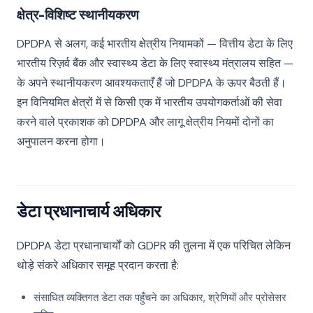
क्षेत्र-विशिष्ट स्थानीयकरण
DPDPA से अलग, कई भारतीय क्षेत्रीय नियामकों — वित्तीय डेटा के लिए
भारतीय रिज़र्व बैंक और स्वास्थ्य डेटा के लिए स्वास्थ्य मंत्रालय सहित —
के अपने स्थानीयकरण आवश्यकताएँ हैं जो DPDPA के ऊपर बैठती हैं।
इन विनियमित क्षेत्रों में से किसी एक में भारतीय उपयोगकर्ताओं की सेवा
करने वाले प्रकाशक को DPDPA और लागू क्षेत्रीय नियमों दोनों का
अनुपालन करना होगा।
डेटा प्रधानाचार्य अधिकार
DPDPA डेटा प्रधानाचार्यों को GDPR की तुलना में एक परिचित लेकिन
थोड़े संकरे अधिकार समूह प्रदान करता है:
संसाधित व्यक्तिगत डेटा तक पहुँचने का अधिकार, श्रेणियों और प्रोसेसर