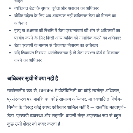
सहित
व्यक्तिगत डेटा के सुधार, पूर्णता और अद्यतन का अधिकार
घोषित उद्देश्य के लिए अब आवश्यक नहीं व्यक्तिगत डेटा को मिटाने का
अधिकार
मृत्यु या अक्षमता की स्थिति में डेटा प्रधानाचार्य की ओर से अधिकारों का
प्रयोग करने के लिए किसी अन्य व्यक्ति को नामांकित करने का अधिकार
डेटा प्रत्ययी के माध्यम से शिकायत निवारण का अधिकार
यदि शिकायत निवारण असंतोषजनक है तो डेटा संरक्षण बोर्ड में शिकायत
करने का अधिकार
अधिकार सूची में क्या नहीं है
उल्लेखनीय रूप से, DPDPA में पोर्टेबिलिटी का कोई स्वतंत्र अधिकार,
प्रसंस्करण पर आपत्ति का कोई सामान्य अधिकार, या स्वचालित निर्णय-
निर्माण के विरुद्ध कोई स्पष्ट अधिकार शामिल नहीं है — हालाँकि महत्वपूर्ण-
डेटा-प्रत्ययी व्यवस्था और सहमति-वापसी तंत्र अप्रत्यक्ष रूप से बहुत
कुछ उसी क्षेत्र को कवर करता है।