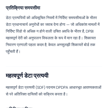
प्रतिक्रिया समयसीमा
डेटा प्रत्ययियों को अधिसूचित नियमों में निर्दिष्ट समयसीमाओं के भीतर
डेटा प्रधानाचार्य अनुरोधों का जवाब देना होगा — जो अधिकांश मामलों में
निर्दिष्ट विंडो से अधिक न होने वाली उचित अवधि के भीतर है, DPBI
महत्वपूर्ण देरी को अनुपालन विफलता के रूप में मान रहा है। शिकायत
निवारण प्रणाली पहला कदम है; केवल अनसुलझी शिकायतें बोर्ड तक
पहुँचती हैं।
महत्वपूर्ण डेटा प्रत्ययी
महत्वपूर्ण डेटा प्रत्ययी (SDF) पदनाम DPDPA आधारभूत आवश्यकताओं
से परे अतिरिक्त दायित्वों को सक्रिय करता है।