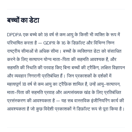
बच्चों का डेटा
DPDPA एक बच्चे को 18 वर्ष से कम आयु के किसी भी व्यक्ति के रूप में
परिभाषित करता है — GDPR के 16 के डिफ़ॉल्ट और विभिन्न निम्न
राष्ट्रीय सीमाओं से अधिक सीमा। बच्चों के व्यक्तिगत डेटा को संसाधित
करने के लिए सत्यापन योग्य माता-पिता की सहमति आवश्यक है, और
सहमति की स्थिति की परवाह किए बिना बच्चों की ट्रैकिंग, लक्षित विज्ञापन
और व्यवहार निगरानी प्रतिबंधित हैं। जिन प्रकाशकों के दर्शकों में
महत्वपूर्ण 18 वर्ष से कम आयु का ट्रैफ़िक शामिल है, उन्हें आयु-सत्यापन,
माता-पिता की सहमति प्रवाह और अल्पसंख्यक खंड के लिए प्रतिबंधित
प्रसंस्करण की आवश्यकता है — यह सब वास्तविक इंजीनियरिंग कार्य की
आवश्यकता है जो कुछ विदेशी प्रकाशकों ने डिफ़ॉल्ट रूप से पूरा किया है।