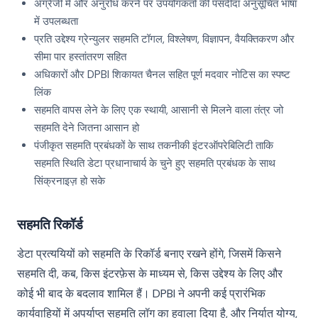
अंग्रेजी में और अनुरोध करने पर उपयोगकर्ता की पसंदीदा अनुसूचित भाषा
में उपलब्धता
प्रति उद्देश्य ग्रेन्युलर सहमति टॉगल, विश्लेषण, विज्ञापन, वैयक्तिकरण और
सीमा पार हस्तांतरण सहित
अधिकारों और DPBI शिकायत चैनल सहित पूर्ण मदवार नोटिस का स्पष्ट
लिंक
सहमति वापस लेने के लिए एक स्थायी, आसानी से मिलने वाला तंत्र जो
सहमति देने जितना आसान हो
पंजीकृत सहमति प्रबंधकों के साथ तकनीकी इंटरऑपरेबिलिटी ताकि
सहमति स्थिति डेटा प्रधानाचार्य के चुने हुए सहमति प्रबंधक के साथ
सिंक्रनाइज़ हो सके
सहमति रिकॉर्ड
डेटा प्रत्ययियों को सहमति के रिकॉर्ड बनाए रखने होंगे, जिसमें किसने
सहमति दी, कब, किस इंटरफ़ेस के माध्यम से, किस उद्देश्य के लिए और
कोई भी बाद के बदलाव शामिल हैं। DPBI ने अपनी कई प्रारंभिक
कार्यवाहियों में अपर्याप्त सहमति लॉग का हवाला दिया है, और निर्यात योग्य,