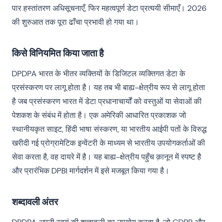
पार हस्तांतरण अधिसूचनाएँ, फिर महत्वपूर्ण डेटा प्रत्ययी सीमाएँ। 2026
की शुरुआत तक पूरा ढाँचा प्रभावी हो गया था।
किसे विनियमित किया जाता है
DPDPA भारत के भीतर व्यक्तियों के डिजिटल व्यक्तिगत डेटा के
प्रसंस्करण पर लागू होता है। यह तब भी बाह्य-क्षेत्रीय रूप से लागू होता
है जब प्रसंस्करण भारत में डेटा प्रधानाचार्यों को वस्तुओं या सेवाओं की
पेशकश के संबंध में होता है। एक अमेरिकी आधारित प्रकाशक जो
स्थानीयकृत साइट, हिंदी भाषा संस्करण, या भारतीय आईपी पतों के विरुद्ध
खरीदी गई प्रोग्रामेटिक इन्वेंटरी के माध्यम से भारतीय उपयोगकर्ताओं की
सेवा करता है, वह दायरे में है। यह बाह्य-क्षेत्रीय पहुँच क़ानून में स्पष्ट है
और प्रारंभिक DPBI मार्गदर्शन में इसे मजबूत किया गया है।
शब्दावली अंतर