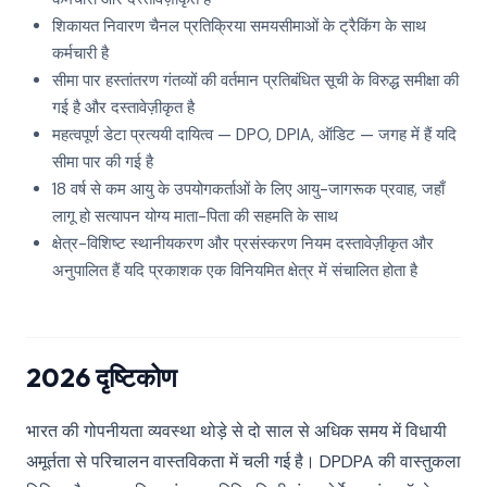
शिकायत निवारण चैनल प्रतिक्रिया समयसीमाओं के ट्रैकिंग के साथ
कर्मचारी है
सीमा पार हस्तांतरण गंतव्यों की वर्तमान प्रतिबंधित सूची के विरुद्ध समीक्षा की
गई है और दस्तावेज़ीकृत है
महत्वपूर्ण डेटा प्रत्ययी दायित्व — DPO, DPIA, ऑडिट — जगह में हैं यदि
सीमा पार की गई है
18 वर्ष से कम आयु के उपयोगकर्ताओं के लिए आयु-जागरूक प्रवाह, जहाँ
लागू हो सत्यापन योग्य माता-पिता की सहमति के साथ
क्षेत्र-विशिष्ट स्थानीयकरण और प्रसंस्करण नियम दस्तावेज़ीकृत और
अनुपालित हैं यदि प्रकाशक एक विनियमित क्षेत्र में संचालित होता है
2026 दृष्टिकोण
भारत की गोपनीयता व्यवस्था थोड़े से दो साल से अधिक समय में विधायी
अमूर्तता से परिचालन वास्तविकता में चली गई है। DPDPA की वास्तुकला