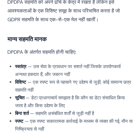
DPDPA सहमति को अपने ढाँचे के केंद्र में रखता है लेकिन इसे
आवश्यकताओं के एक विशिष्ट समूह के साथ परिभाषित करता है जो
GDPR सहमति के साथ एक-से-एक मेल नहीं खातीं।
मान्य सहमति मानक
DPDPA के अंतर्गत सहमति होनी चाहिए:
स्वतंत्र
— उस सेवा के प्रावधान पर सशर्त नहीं जिसके उपयोगकर्ता
अन्यथा हकदार हैं, और जबरन नहीं
विशिष्ट
— एक स्पष्ट रूप से पहचाने गए उद्देश्य से जुड़ी, कोई सामान्य छत्र
सहमति नहीं
सूचित
— डेटा प्रधानाचार्य समझता है कि कौन सा डेटा संसाधित किया
जाता है और किस उद्देश्य के लिए
बिना शर्त
— सहमति असंबंधित शर्तों से जुड़ी नहीं है
स्पष्ट
— एक स्पष्ट सकारात्मक कार्रवाई के माध्यम से व्यक्त की गई, मौन या
निष्क्रियता से नहीं