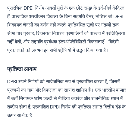
प्रारंभिक DPBI निर्णय आवर्ती मुद्दों के एक छोटे समूह के इर्द-गिर्द केंद्रित
हैं: वास्तविक अस्वीकार विकल्प के बिना सहमति बैनर, नोटिस जो DPBI
शिकायत चैनलों का वर्णन नहीं करते, प्रतिबंधित सूची पर गंतव्यों तक
सीमा पार प्रवाह, शिकायत निवारण प्रणालियाँ जो वास्तव में प्रतिक्रिया
नहीं देतीं, और सहमति प्रबंधक इंटरऑपरेबिलिटी विफलताएँ। विदेशी
प्रकाशकों को लगभग इन सभी श्रेणियों में उद्धृत किया गया है।
प्रतिष्ठा आयाम
DPBI अपने निर्णयों को सार्वजनिक रूप से प्रकाशित करता है, जिसमें
प्रत्ययी का नाम और विफलता का सारांश शामिल है। एक भारतीय बाजार
में जहाँ नियामक घर्षण जल्दी से मीडिया कवरेज और राजनीतिक ध्यान में
तब्दील होता है, प्रकाशित DPBI निर्णय की प्रतिष्ठा लागत वित्तीय दंड के
ऊपर सार्थक है।