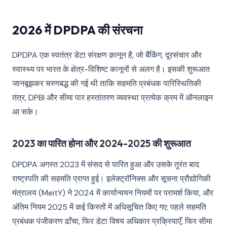
2026 में DPDPA की संरचना
DPDPA एक स्वतंत्र डेटा संरक्षण क़ानून है, जो बैंकिंग, दूरसंचार और
स्वास्थ्य पर भारत के क्षेत्र-विशिष्ट कानूनों से अलग है। इसकी शुरूआत
जानबूझकर चरणबद्ध की गई थी ताकि सहमति प्रबंधक पारिस्थितिकी
तंत्र, DPBI और सीमा पार हस्तांतरण व्यवस्था प्रत्येक क्रम में ऑनलाइन
आ सके।
2023 का पारित होना और 2024-2025 की शुरूआत
DPDPA अगस्त 2023 में संसद से पारित हुआ और उसके तुरंत बाद
राष्ट्रपति की सहमति प्राप्त हुई। इलेक्ट्रॉनिक्स और सूचना प्रौद्योगिकी
मंत्रालय (MeitY) ने 2024 में कार्यान्वयन नियमों पर परामर्श किया, और
अंतिम नियम 2025 में कई किस्तों में अधिसूचित किए गए: पहले सहमति
प्रबंधक पंजीकरण ढाँचा, फिर डेटा विषय अधिकार प्रक्रियाएँ, फिर सीमा