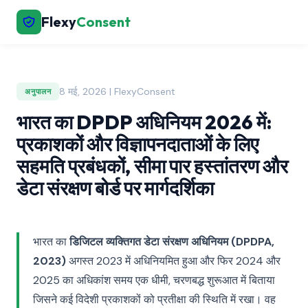
Flexy
Consent
8 मई, 2026 | FlexyConsent
अनुपालन
भारत का DPDP अधिनियम 2026 में:
प्रकाशकों और विज्ञापनदाताओं के लिए
सहमति प्रबंधकों, सीमा पार हस्तांतरण और
डेटा संरक्षण बोर्ड पर मार्गदर्शिका
भारत का
डिजिटल व्यक्तिगत डेटा संरक्षण अधिनियम (DPDPA,
2023)
अगस्त 2023 में अधिनियमित हुआ और फिर 2024 और
2025 का अधिकांश समय एक धीमी, चरणबद्ध शुरूआत में बिताया
जिसने कई विदेशी प्रकाशकों को प्रतीक्षा की स्थिति में रखा। वह