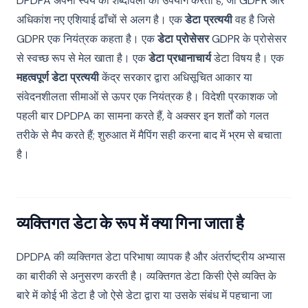
DPDPA अपनी स्वयं की शब्दावली का उपयोग करता है, जो GDPR और
अधिकांश नए एशियाई ढाँचों से अलग है। एक
डेटा प्रत्ययी
वह है जिसे
GDPR एक नियंत्रक कहता है। एक
डेटा प्रोसेसर
GDPR के प्रोसेसर
से स्वच्छ रूप से मेल खाता है। एक
डेटा प्रधानाचार्य
डेटा विषय है। एक
महत्वपूर्ण डेटा प्रत्ययी
केंद्र सरकार द्वारा अधिसूचित आकार या
संवेदनशीलता सीमाओं से ऊपर एक नियंत्रक है। विदेशी प्रकाशक जो
पहली बार DPDPA का सामना करते हैं, वे अक्सर इन शर्तों को गलत
तरीके से मैप करते हैं; शुरुआत में मैपिंग सही करना बाद में भ्रम से बचाता
है।
व्यक्तिगत डेटा के रूप में क्या गिना जाता है
DPDPA की व्यक्तिगत डेटा परिभाषा व्यापक है और अंतर्राष्ट्रीय अभ्यास
का बारीकी से अनुसरण करती है। व्यक्तिगत डेटा किसी ऐसे व्यक्ति के
बारे में कोई भी डेटा है जो ऐसे डेटा द्वारा या उसके संबंध में पहचाना जा