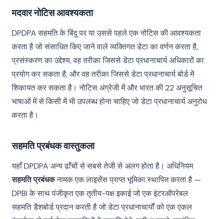
मदवार नोटिस आवश्यकता
DPDPA सहमति के बिंदु पर या उससे पहले एक नोटिस की आवश्यकता
करता है जो संसाधित किए जाने वाले व्यक्तिगत डेटा का वर्णन करता है,
प्रसंस्करण का उद्देश्य, वह तरीका जिससे डेटा प्रधानाचार्य अधिकारों का
प्रयोग कर सकता है, और वह तरीका जिससे डेटा प्रधानाचार्य बोर्ड में
शिकायत कर सकता है। नोटिस अंग्रेजी में और भारत की 22 अनुसूचित
भाषाओं में से किसी में भी उपलब्ध होना चाहिए जो डेटा प्रधानाचार्य अनुरोध
करता है।
सहमति प्रबंधक वास्तुकला
यहाँ DPDPA अन्य ढाँचों से सबसे तेजी से अलग होता है। अधिनियम
सहमति प्रबंधक
नामक एक लाइसेंस प्राप्त भूमिका स्थापित करता है —
DPBI के साथ पंजीकृत एक तृतीय-पक्ष इकाई जो एक इंटरऑपरेबल
सहमति डैशबोर्ड प्रदान करती है जो डेटा प्रधानाचार्यों को एक एकल