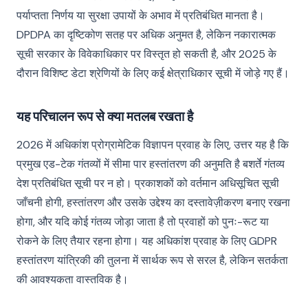
पर्याप्तता निर्णय या सुरक्षा उपायों के अभाव में प्रतिबंधित मानता है।
DPDPA का दृष्टिकोण सतह पर अधिक अनुमत है, लेकिन नकारात्मक
सूची सरकार के विवेकाधिकार पर विस्तृत हो सकती है, और 2025 के
दौरान विशिष्ट डेटा श्रेणियों के लिए कई क्षेत्राधिकार सूची में जोड़े गए हैं।
यह परिचालन रूप से क्या मतलब रखता है
2026 में अधिकांश प्रोग्रामेटिक विज्ञापन प्रवाह के लिए, उत्तर यह है कि
प्रमुख एड-टेक गंतव्यों में सीमा पार हस्तांतरण की अनुमति है बशर्ते गंतव्य
देश प्रतिबंधित सूची पर न हो। प्रकाशकों को वर्तमान अधिसूचित सूची
जाँचनी होगी, हस्तांतरण और उसके उद्देश्य का दस्तावेज़ीकरण बनाए रखना
होगा, और यदि कोई गंतव्य जोड़ा जाता है तो प्रवाहों को पुनः-रूट या
रोकने के लिए तैयार रहना होगा। यह अधिकांश प्रवाह के लिए GDPR
हस्तांतरण यांत्रिकी की तुलना में सार्थक रूप से सरल है, लेकिन सतर्कता
की आवश्यकता वास्तविक है।