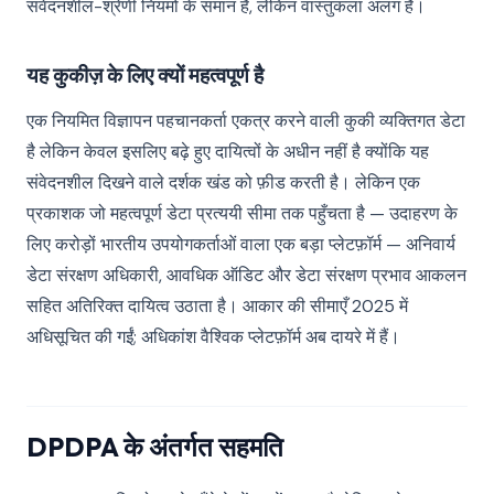
संवेदनशील-श्रेणी नियमों के समान है, लेकिन वास्तुकला अलग है।
यह कुकीज़ के लिए क्यों महत्वपूर्ण है
एक नियमित विज्ञापन पहचानकर्ता एकत्र करने वाली कुकी व्यक्तिगत डेटा
है लेकिन केवल इसलिए बढ़े हुए दायित्वों के अधीन नहीं है क्योंकि यह
संवेदनशील दिखने वाले दर्शक खंड को फ़ीड करती है। लेकिन एक
प्रकाशक जो महत्वपूर्ण डेटा प्रत्ययी सीमा तक पहुँचता है — उदाहरण के
लिए करोड़ों भारतीय उपयोगकर्ताओं वाला एक बड़ा प्लेटफ़ॉर्म — अनिवार्य
डेटा संरक्षण अधिकारी, आवधिक ऑडिट और डेटा संरक्षण प्रभाव आकलन
सहित अतिरिक्त दायित्व उठाता है। आकार की सीमाएँ 2025 में
अधिसूचित की गईं; अधिकांश वैश्विक प्लेटफ़ॉर्म अब दायरे में हैं।
DPDPA के अंतर्गत सहमति