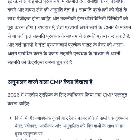
इंटरफ़ेस से कई डेटा प्रत्ययियों में सहमति देने, समीक्षा करने, प्रबंधित
करने और वापस लेने की अनुमति देता है। सहमति प्रबंधकों को बोर्ड के
साथ पंजीकृत होना चाहिए और तकनीकी इंटरऑपरेबिलिटी विनिर्देशों को
पूरा करना होगा। व्यवहार में, डेटा प्रत्ययी अपने स्वयं के CMP के माध्यम
से या पंजीकृत सहमति प्रबंधक के माध्यम से सहमति प्राप्त कर सकते हैं,
और कई मामलों में डेटा प्रधानाचार्य प्रत्येक साइट के बैनर को अलग-
अलग प्रबंधित करने के बजाय सहमति प्रबंधक के माध्यम से अपनी
सहमति को केंद्रीकृत करना चुन रहे हैं।
अनुपालन करने वाला CMP कैसा दिखता है
2026 में भारतीय ट्रैफ़िक के लिए कॉन्फ़िगर किया गया CMP प्रस्तुत
करना चाहिए:
किसी भी गैर-आवश्यक कुकी या ट्रैकर फायर होने से पहले एक दृश्यमान
बैनर, स्वीकार, अस्वीकार और अनुकूलित करें क्रियाओं के साथ समान
दृश्य प्रमुखता पर