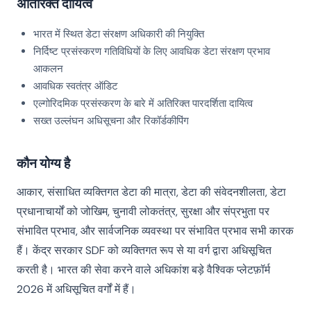
अतिरिक्त दायित्व
भारत में स्थित डेटा संरक्षण अधिकारी की नियुक्ति
निर्दिष्ट प्रसंस्करण गतिविधियों के लिए आवधिक डेटा संरक्षण प्रभाव
आकलन
आवधिक स्वतंत्र ऑडिट
एल्गोरिदमिक प्रसंस्करण के बारे में अतिरिक्त पारदर्शिता दायित्व
सख्त उल्लंघन अधिसूचना और रिकॉर्डकीपिंग
कौन योग्य है
आकार, संसाधित व्यक्तिगत डेटा की मात्रा, डेटा की संवेदनशीलता, डेटा
प्रधानाचार्यों को जोखिम, चुनावी लोकतंत्र, सुरक्षा और संप्रभुता पर
संभावित प्रभाव, और सार्वजनिक व्यवस्था पर संभावित प्रभाव सभी कारक
हैं। केंद्र सरकार SDF को व्यक्तिगत रूप से या वर्ग द्वारा अधिसूचित
करती है। भारत की सेवा करने वाले अधिकांश बड़े वैश्विक प्लेटफ़ॉर्म
2026 में अधिसूचित वर्गों में हैं।