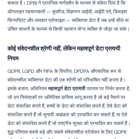
सकता है। DPBI ने प्रारंभिक मार्गदर्शन के माध्यम से संकेत दिया है कि
ऑनलाइन पहचानकर्ता — कुकीज़, विज्ञापन आईडी, आईपी पते, डिवाइस
फिंगरप्रिंट और व्यवहार प्रोफाइल — व्यक्तिगत डेटा हैं जब उन्हें सीधे या
उचित साधनों के माध्यम से किसी पहचान योग्य व्यक्ति से जोड़ा जा सके।
कोई संवेदनशील श्रेणी नहीं, लेकिन महत्वपूर्ण डेटा प्रत्ययी
नियम
GDPR, LGPD और PIPA के विपरीत, DPDPA औपचारिक रूप से
संवेदनशील व्यक्तिगत डेटा की एक श्रेणी को परिभाषित नहीं करता है।
इसके बजाय, अधिनियम
महत्वपूर्ण डेटा प्रत्ययी
पदनाम पर निर्भर करता है,
जो उन नियंत्रकों पर अतिरिक्त दायित्व लागू करता है जो बड़े पैमाने पर
डेटा संसाधित करते हैं, बच्चों के डेटा को संसाधित करते हैं, ऐसे डेटा को
संसाधित करते हैं जो चुनावी अखंडता को प्रभावित कर सकते हैं, या ऐसे
डेटा को संसाधित करते हैं जो राष्ट्रीय सुरक्षा को प्रभावित कर सकते हैं।
शुद्ध परिणाम सबसे बड़े और सबसे संवेदनशील प्रोसेसर के लिए GDPR