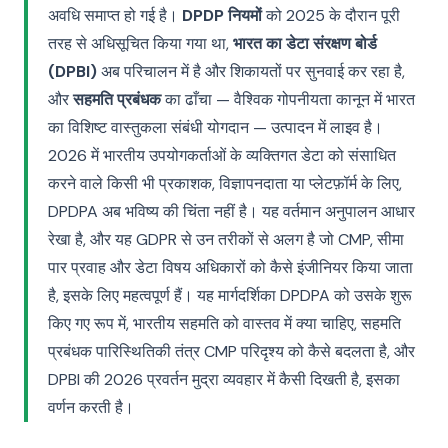
अवधि समाप्त हो गई है।
DPDP नियमों
को 2025 के दौरान पूरी
तरह से अधिसूचित किया गया था,
भारत का डेटा संरक्षण बोर्ड
(DPBI)
अब परिचालन में है और शिकायतों पर सुनवाई कर रहा है,
और
सहमति प्रबंधक
का ढाँचा — वैश्विक गोपनीयता कानून में भारत
का विशिष्ट वास्तुकला संबंधी योगदान — उत्पादन में लाइव है।
2026 में भारतीय उपयोगकर्ताओं के व्यक्तिगत डेटा को संसाधित
करने वाले किसी भी प्रकाशक, विज्ञापनदाता या प्लेटफ़ॉर्म के लिए,
DPDPA अब भविष्य की चिंता नहीं है। यह वर्तमान अनुपालन आधार
रेखा है, और यह GDPR से उन तरीकों से अलग है जो CMP, सीमा
पार प्रवाह और डेटा विषय अधिकारों को कैसे इंजीनियर किया जाता
है, इसके लिए महत्वपूर्ण हैं। यह मार्गदर्शिका DPDPA को उसके शुरू
किए गए रूप में, भारतीय सहमति को वास्तव में क्या चाहिए, सहमति
प्रबंधक पारिस्थितिकी तंत्र CMP परिदृश्य को कैसे बदलता है, और
DPBI की 2026 प्रवर्तन मुद्रा व्यवहार में कैसी दिखती है, इसका
वर्णन करती है।