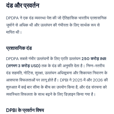
दंड और प्रवर्तन
DPDPA ने एक दंड व्यवस्था पेश की जो ऐतिहासिक भारतीय प्रशासनिक
जुर्माने से अधिक थी और उल्लंघन की गंभीरता के लिए सार्थक रूप से
मापित थी।
प्रशासनिक दंड
DPDPA सबसे गंभीर उल्लंघनों के लिए प्रति उल्लंघन
250 करोड़ INR
(लगभग 3 करोड़ USD)
तक के दंड की अनुमति देता है। निम्न-स्तरीय
दंड सहमति, नोटिस, सुरक्षा, उल्लंघन अधिसूचना और शिकायत निवारण के
आसपास विफलताओं पर लागू होते हैं। DPBI ने 2025 में और 2026 की
शुरुआत में कई बार सीमा के बीच का उपयोग किया है, और दंड संरचना को
व्यवस्थित विफलता के साथ बढ़ने के लिए डिज़ाइन किया गया है।
DPBI के प्रवर्तन विषय