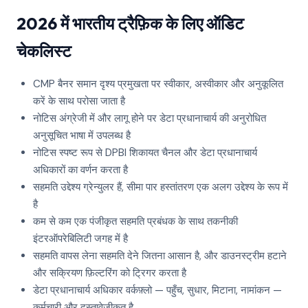
2026 में भारतीय ट्रैफ़िक के लिए ऑडिट
चेकलिस्ट
CMP बैनर समान दृश्य प्रमुखता पर स्वीकार, अस्वीकार और अनुकूलित
करें के साथ परोसा जाता है
नोटिस अंग्रेजी में और लागू होने पर डेटा प्रधानाचार्य की अनुरोधित
अनुसूचित भाषा में उपलब्ध है
नोटिस स्पष्ट रूप से DPBI शिकायत चैनल और डेटा प्रधानाचार्य
अधिकारों का वर्णन करता है
सहमति उद्देश्य ग्रेन्युलर हैं, सीमा पार हस्तांतरण एक अलग उद्देश्य के रूप में
है
कम से कम एक पंजीकृत सहमति प्रबंधक के साथ तकनीकी
इंटरऑपरेबिलिटी जगह में है
सहमति वापस लेना सहमति देने जितना आसान है, और डाउनस्ट्रीम हटाने
और सक्रियण फ़िल्टरिंग को ट्रिगर करता है
डेटा प्रधानाचार्य अधिकार वर्कफ़्लो — पहुँच, सुधार, मिटाना, नामांकन —
कर्मचारी और दस्तावेज़ीकृत है