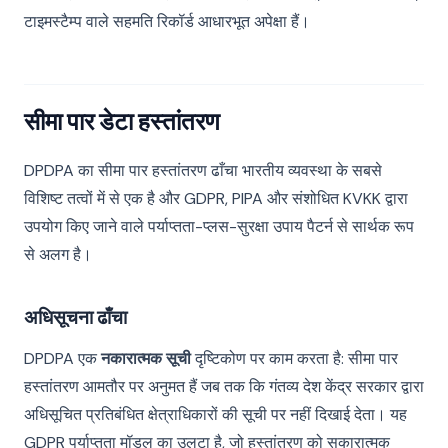
टाइमस्टैम्प वाले सहमति रिकॉर्ड आधारभूत अपेक्षा हैं।
सीमा पार डेटा हस्तांतरण
DPDPA का सीमा पार हस्तांतरण ढाँचा भारतीय व्यवस्था के सबसे
विशिष्ट तत्वों में से एक है और GDPR, PIPA और संशोधित KVKK द्वारा
उपयोग किए जाने वाले पर्याप्तता-प्लस-सुरक्षा उपाय पैटर्न से सार्थक रूप
से अलग है।
अधिसूचना ढाँचा
DPDPA एक
नकारात्मक सूची
दृष्टिकोण पर काम करता है: सीमा पार
हस्तांतरण आमतौर पर अनुमत हैं जब तक कि गंतव्य देश केंद्र सरकार द्वारा
अधिसूचित प्रतिबंधित क्षेत्राधिकारों की सूची पर नहीं दिखाई देता। यह
GDPR पर्याप्तता मॉडल का उलटा है, जो हस्तांतरण को सकारात्मक