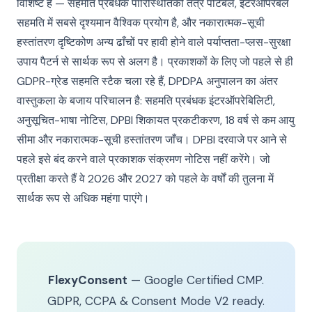
विशिष्ट है — सहमति प्रबंधक पारिस्थितिकी तंत्र पोर्टेबल, इंटरऑपरेबल
सहमति में सबसे दृश्यमान वैश्विक प्रयोग है, और नकारात्मक-सूची
हस्तांतरण दृष्टिकोण अन्य ढाँचों पर हावी होने वाले पर्याप्तता-प्लस-सुरक्षा
उपाय पैटर्न से सार्थक रूप से अलग है। प्रकाशकों के लिए जो पहले से ही
GDPR-ग्रेड सहमति स्टैक चला रहे हैं, DPDPA अनुपालन का अंतर
वास्तुकला के बजाय परिचालन है: सहमति प्रबंधक इंटरऑपरेबिलिटी,
अनुसूचित-भाषा नोटिस, DPBI शिकायत प्रकटीकरण, 18 वर्ष से कम आयु
सीमा और नकारात्मक-सूची हस्तांतरण जाँच। DPBI दरवाजे पर आने से
पहले इसे बंद करने वाले प्रकाशक संक्रमण नोटिस नहीं करेंगे। जो
प्रतीक्षा करते हैं वे 2026 और 2027 को पहले के वर्षों की तुलना में
सार्थक रूप से अधिक महंगा पाएंगे।
FlexyConsent
— Google Certified CMP.
GDPR, CCPA & Consent Mode V2 ready.