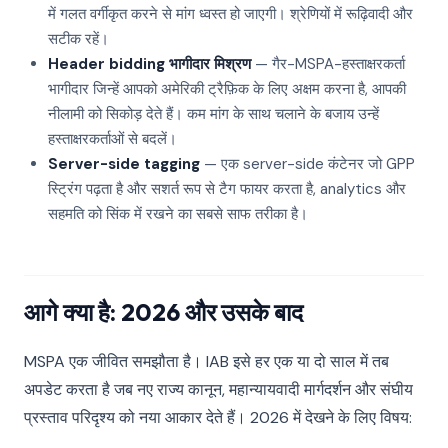
में गलत वर्गीकृत करने से मांग ध्वस्त हो जाएगी। श्रेणियों में रूढ़िवादी और
सटीक रहें।
Header bidding भागीदार मिश्रण
— गैर-MSPA-हस्ताक्षरकर्ता
भागीदार जिन्हें आपको अमेरिकी ट्रैफ़िक के लिए अक्षम करना है, आपकी
नीलामी को सिकोड़ देते हैं। कम मांग के साथ चलाने के बजाय उन्हें
हस्ताक्षरकर्ताओं से बदलें।
Server-side tagging
— एक server-side कंटेनर जो GPP
स्ट्रिंग पढ़ता है और सशर्त रूप से टैग फायर करता है, analytics और
सहमति को सिंक में रखने का सबसे साफ तरीका है।
आगे क्या है: 2026 और उसके बाद
MSPA एक जीवित समझौता है। IAB इसे हर एक या दो साल में तब
अपडेट करता है जब नए राज्य कानून, महान्यायवादी मार्गदर्शन और संघीय
प्रस्ताव परिदृश्य को नया आकार देते हैं। 2026 में देखने के लिए विषय: