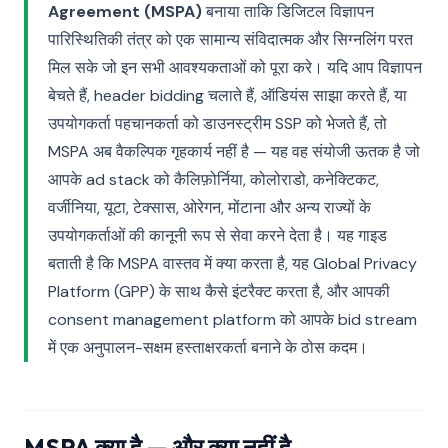
Agreement (MSPA)
बनाया ताकि डिजिटल विज्ञापन
पारिस्थितिकी तंत्र को एक सामान्य संविदात्मक और सिग्नलिंग परत
मिल सके जो इन सभी आवश्यकताओं को पूरा करे। यदि आप विज्ञापन
बेचते हैं, header bidding चलाते हैं, ऑडियंस साझा करते हैं, या
उपयोगकर्ता पहचानकर्ता को डाउनस्ट्रीम SSP को भेजते हैं, तो
MSPA अब वैकल्पिक गृहकार्य नहीं है — यह वह संयोजी ऊतक है जो
आपके ad stack को कैलिफ़ोर्निया, कोलोराडो, कनेक्टिकट,
वर्जीनिया, यूटा, टेक्सास, ओरेगन, मोंटाना और अन्य राज्यों के
उपयोगकर्ताओं की कानूनी रूप से सेवा करने देता है। यह गाइड
बताती है कि MSPA वास्तव में क्या करता है, यह Global Privacy
Platform (GPP) के साथ कैसे इंटरैक्ट करता है, और आपकी
consent management platform को आपके bid stream
में एक अनुपालन-सक्षम हस्ताक्षरकर्ता बनाने के ठोस कदम।
MSPA क्या है — और क्या नहीं है