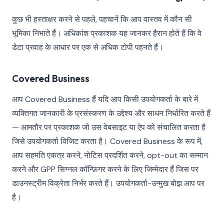
कुछ भी हस्ताक्षर करने से पहले, पहचानें कि आप वास्तव में कौन सी
भूमिका निभाते हैं। अधिकांश प्रकाशक यह जानकर हैरान होते हैं कि वे
डेटा प्रवाह के आधार पर एक से अधिक टोपी पहनते हैं।
Covered Business
आप Covered Business हैं यदि आप किसी उपयोगकर्ता के बारे में
व्यक्तिगत जानकारी के प्रसंस्करण के उद्देश्य और साधन निर्धारित करते हैं
— आमतौर पर प्रकाशक जो उस वेबसाइट या ऐप को संचालित करता है
जिसे उपयोगकर्ता विजिट करता है। Covered Business के रूप में,
आप सहमति एकत्र करने, नोटिस प्रदर्शित करने, opt-out का सम्मान
करने और GPP सिग्नल कॉन्फ़िगर करने के लिए जिम्मेदार हैं जिस पर
डाउनस्ट्रीम विक्रेता निर्भर करते हैं। उपयोगकर्ता-उन्मुख बोझ आप पर
है।