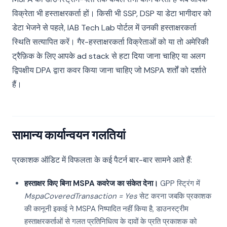
विक्रेता भी हस्ताक्षरकर्ता हों। किसी भी SSP, DSP या डेटा भागीदार को
डेटा भेजने से पहले, IAB Tech Lab पोर्टल में उनकी हस्ताक्षरकर्ता
स्थिति सत्यापित करें। गैर-हस्ताक्षरकर्ता विक्रेताओं को या तो अमेरिकी
ट्रैफ़िक के लिए आपके ad stack से हटा दिया जाना चाहिए या अलग
द्विपक्षीय DPA द्वारा कवर किया जाना चाहिए जो MSPA शर्तों को दर्शाते
हैं।
सामान्य कार्यान्वयन गलतियां
प्रकाशक ऑडिट में विफलता के कई पैटर्न बार-बार सामने आते हैं:
हस्ताक्षर किए बिना MSPA कवरेज का संकेत देना।
GPP स्ट्रिंग में
MspaCoveredTransaction = Yes
सेट करना जबकि प्रकाशक
की कानूनी इकाई ने MSPA निष्पादित नहीं किया है, डाउनस्ट्रीम
हस्ताक्षरकर्ताओं से गलत प्रतिनिधित्व के दावों के प्रति प्रकाशक को