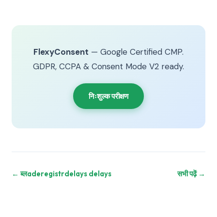
FlexyConsent
— Google Certified CMP.
GDPR, CCPA & Consent Mode V2 ready.
निःशुल्क परीक्षण
← ब्लaderegistrdelays delays
सभी पढ़ें →