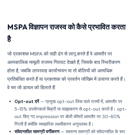
MSPA विज्ञापन राजस्व को कैसे प्रभावित करता
है
जो प्रकाशक MSPA को सही ढंग से लागू करते हैं वे आमतौर पर
अल्पकालिक मामूली राजस्व गिरावट देखते हैं, जिसके बाद स्थिरीकरण
होता है, जबकि लापरवाह कार्यान्वयन या तो बोलियों को अत्यधिक
प्रतिबंधित करते हैं या प्रकाशक को प्रवर्तन जोखिम में उजागर करते हैं।
वे चर जो डायल को हिलाते हैं:
Opt-out दरें
— प्रमुख opt-out लिंक वाले राज्यों में, आमतौर पर
5-15% उपयोगकर्ता बिक्री या साझाकरण से opt-out करते हैं। opt-
out किए गए impression पर बोली कीमतें आमतौर पर 30-60%
गिरती हैं क्योंकि व्यवहारिक लक्ष्यीकरण अनुपलब्ध है।
संवेदनशील सामग्री वर्गीकरण
— सामान्य सामग्री को संवेदनशील के रूप