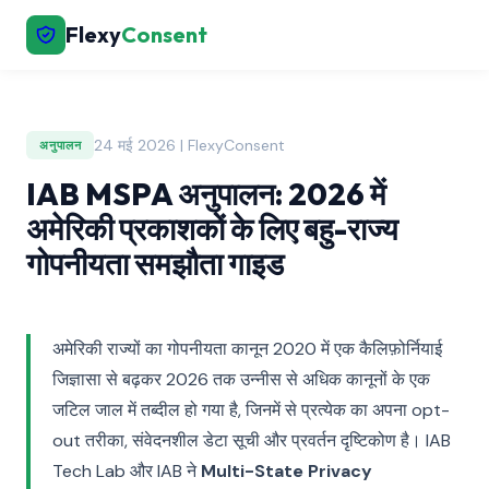
Flexy
Consent
24 मई 2026 | FlexyConsent
अनुपालन
IAB MSPA अनुपालन: 2026 में
अमेरिकी प्रकाशकों के लिए बहु-राज्य
गोपनीयता समझौता गाइड
अमेरिकी राज्यों का गोपनीयता कानून 2020 में एक कैलिफ़ोर्नियाई
जिज्ञासा से बढ़कर 2026 तक उन्नीस से अधिक कानूनों के एक
जटिल जाल में तब्दील हो गया है, जिनमें से प्रत्येक का अपना opt-
out तरीका, संवेदनशील डेटा सूची और प्रवर्तन दृष्टिकोण है। IAB
Tech Lab और IAB ने
Multi-State Privacy