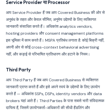
Service Provider या Processor
आप Service Provider हैं जब आप Covered Business की ओर से
अनुबंध के तहत और केवल सीमित, अनुमेय उद्देश्यों के लिए व्यक्तिगत
जानकारी संसाधित करते हैं। अधिकांश analytics vendors,
hosting providers और consent management platforms
इस भूमिका में काम करते हैं। MSPA प्रतिबंध लगाता है: कोई बिक्री नहीं,
अपनी ओर से कोई cross-context behavioral advertising
नहीं, और कड़ाई से परिभाषित प्रतिधारण और हटाने के नियम।
Third Party
आप Third Party हैं जब आप Covered Business से व्यक्तिगत
जानकारी प्राप्त करते हैं और इसे अपने स्वयं के उद्देश्यों के लिए उपयोग
करते हैं — अधिकांश SSPs, DSPs, identity vendors और data
brokers यहां आते हैं। Third Parties के पास सबसे भारी संविदात्मक
दायित्व हैं, जिसमें उपयोगकर्ता-अधिकारों की सीधी हैंडलिंग और