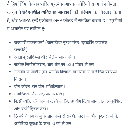
कैलिफ़ोर्निया के बाद पारित प्रत्येक व्यापक अमेरिकी राज्य गोपनीयता
कानून ने
संवेदनशील व्यक्तिगत जानकारी
की परिभाषा का विस्तार किया
है, और MSPA इन्हें एकीकृत GPP फ़ील्ड में समेकित करता है। श्रेणियों
में आमतौर पर शामिल हैं:
सरकारी पहचानकर्ता (सामाजिक सुरक्षा नंबर, ड्राइविंग लाइसेंस,
पासपोर्ट)।
खाता क्रेडेंशियल और वित्तीय जानकारी।
सटीक जियोलोकेशन, आम तौर पर 533 मीटर से कम।
नस्लीय या जातीय मूल, धार्मिक विश्वास, मानसिक या शारीरिक स्वास्थ्य
निदान।
यौन जीवन और यौन अभिविन्यास।
नागरिकता और आव्रजन स्थिति।
किसी व्यक्ति की पहचान करने के लिए उपयोग किया जाने वाला आनुवंशिक
और बायोमेट्रिक डेटा।
13 वर्ष से कम आयु के ज्ञात बच्चे से संबंधित डेटा — और कुछ राज्यों में,
अतिरिक्त सुरक्षा के साथ 16 वर्ष से कम।