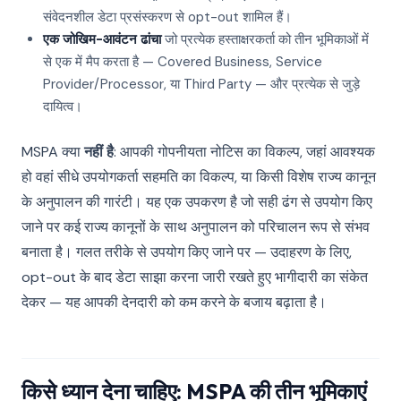
संवेदनशील डेटा प्रसंस्करण से opt-out शामिल हैं।
एक जोखिम-आवंटन ढांचा
जो प्रत्येक हस्ताक्षरकर्ता को तीन भूमिकाओं में
से एक में मैप करता है — Covered Business, Service
Provider/Processor, या Third Party — और प्रत्येक से जुड़े
दायित्व।
MSPA क्या
नहीं है
: आपकी गोपनीयता नोटिस का विकल्प, जहां आवश्यक
हो वहां सीधे उपयोगकर्ता सहमति का विकल्प, या किसी विशेष राज्य कानून
के अनुपालन की गारंटी। यह एक उपकरण है जो सही ढंग से उपयोग किए
जाने पर कई राज्य कानूनों के साथ अनुपालन को परिचालन रूप से संभव
बनाता है। गलत तरीके से उपयोग किए जाने पर — उदाहरण के लिए,
opt-out के बाद डेटा साझा करना जारी रखते हुए भागीदारी का संकेत
देकर — यह आपकी देनदारी को कम करने के बजाय बढ़ाता है।
किसे ध्यान देना चाहिए: MSPA की तीन भूमिकाएं