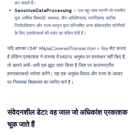
कर सकते हैं।
SensitiveDataProcessing
— एक बहु-तत्व सरणी जो नस्लीय
मूल, धार्मिक विश्वासों, स्वास्थ्य, यौन अभिविन्यास, नागरिकता, सटीक
जियोलोकेशन और राज्य कानून द्वारा परिभाषित अन्य संवेदनशील श्रेणियों
के लिए उपयोगकर्ता की पसंद का संकेत देती है।
यदि आपका CMP
MspaCoveredTransaction = Yes
सेट करता
है लेकिन प्रकाशक ने वास्तव में MSPA अनुबंध पर हस्ताक्षर नहीं किए हैं,
तो आपने अभी-अभी एक झूठा दावा किया है जिस पर डाउनस्ट्रीम
हस्ताक्षरकर्ता भरोसा करेंगे। यह एक अनुबंध विवाद और राज्य के आधार
पर नियामक शिकायत का त्वरित मार्ग है।
संवेदनशील डेटा: वह जाल जो अधिकांश प्रकाशक
चूक जाते हैं