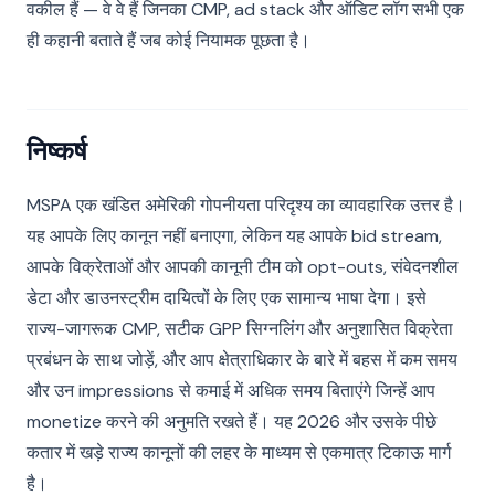
वकील हैं — वे वे हैं जिनका CMP, ad stack और ऑडिट लॉग सभी एक
ही कहानी बताते हैं जब कोई नियामक पूछता है।
निष्कर्ष
MSPA एक खंडित अमेरिकी गोपनीयता परिदृश्य का व्यावहारिक उत्तर है।
यह आपके लिए कानून नहीं बनाएगा, लेकिन यह आपके bid stream,
आपके विक्रेताओं और आपकी कानूनी टीम को opt-outs, संवेदनशील
डेटा और डाउनस्ट्रीम दायित्वों के लिए एक सामान्य भाषा देगा। इसे
राज्य-जागरूक CMP, सटीक GPP सिग्नलिंग और अनुशासित विक्रेता
प्रबंधन के साथ जोड़ें, और आप क्षेत्राधिकार के बारे में बहस में कम समय
और उन impressions से कमाई में अधिक समय बिताएंगे जिन्हें आप
monetize करने की अनुमति रखते हैं। यह 2026 और उसके पीछे
कतार में खड़े राज्य कानूनों की लहर के माध्यम से एकमात्र टिकाऊ मार्ग
है।