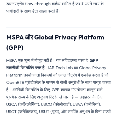
डाउनस्ट्रीम flow-through कर्तव्य शामिल हैं जब वे अपने स्वयं के
भागीदारों के साथ डेटा साझा करते हैं।
MSPA और Global Privacy Platform
(GPP)
MSPA एक शून्य में मौजूद नहीं है। यह संविदात्मक परत है;
GPP
तकनीकी सिग्नलिंग परत है
। IAB Tech Lab का Global Privacy
Platform उपयोगकर्ता विकल्पों को एकल स्ट्रिंग में एन्कोड करता है जो
OpenRTB प्रोटोकॉल के माध्यम से बोली अनुरोधों के साथ यात्रा करता
है। अमेरिकी सिग्नलिंग के लिए, GPP व्यापक गोपनीयता कानून वाले
प्रत्येक राज्य के लिए अनुभाग स्ट्रिंग ले जाता है — उदाहरण के लिए
USCA (कैलिफ़ोर्निया), USCO (कोलोराडो), USVA (वर्जीनिया),
USCT (कनेक्टिकट), USUT (यूटा), और समर्पित अनुभाग के बिना राज्यों