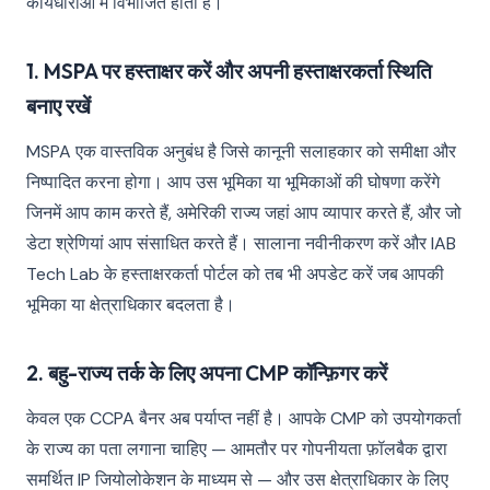
कार्यधाराओं में विभाजित होता है।
1. MSPA पर हस्ताक्षर करें और अपनी हस्ताक्षरकर्ता स्थिति
बनाए रखें
MSPA एक वास्तविक अनुबंध है जिसे कानूनी सलाहकार को समीक्षा और
निष्पादित करना होगा। आप उस भूमिका या भूमिकाओं की घोषणा करेंगे
जिनमें आप काम करते हैं, अमेरिकी राज्य जहां आप व्यापार करते हैं, और जो
डेटा श्रेणियां आप संसाधित करते हैं। सालाना नवीनीकरण करें और IAB
Tech Lab के हस्ताक्षरकर्ता पोर्टल को तब भी अपडेट करें जब आपकी
भूमिका या क्षेत्राधिकार बदलता है।
2. बहु-राज्य तर्क के लिए अपना CMP कॉन्फ़िगर करें
केवल एक CCPA बैनर अब पर्याप्त नहीं है। आपके CMP को उपयोगकर्ता
के राज्य का पता लगाना चाहिए — आमतौर पर गोपनीयता फ़ॉलबैक द्वारा
समर्थित IP जियोलोकेशन के माध्यम से — और उस क्षेत्राधिकार के लिए