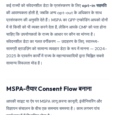
कई राज्यों को संवेदनशील डेटा के प्रसंस्करण के लिए
opt-in सहमति
की आवश्यकता होती है, जबकि अन्य opt-out के अधिकार के साथ
प्रसंस्करण की अनुमति देते हैं। MSPA का GPP एन्कोडिंग आपको दोनों
में से किसी को भी व्यक्त करने देता है, लेकिन आपके CMP को पता होना
चाहिए कि उपयोगकर्ता के राज्य के आधार पर कौन सा मांगना है।
संवेदनशील डेटा का गलत वर्गीकरण — उदाहरण के लिए, स्वास्थ्य-
सामग्री ब्राउज़िंग को सामान्य व्यवहार डेटा के रूप में मानना — 2024-
2025 के प्रवर्तन कार्यों में राज्य के महान्यायवादियों द्वारा चिह्नित सबसे
सामान्य विफलता मोड है।
MSPA-तैयार Consent Flow बनाना
आपकी साइट या ऐप पर MSPA लागू करना कानूनी, इंजीनियरिंग और
विज्ञापन संचालन के बीच एक समन्वय समस्या है। काम लगभग पांच