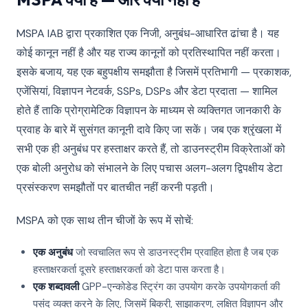
MSPA IAB द्वारा प्रकाशित एक निजी, अनुबंध-आधारित ढांचा है। यह
कोई कानून नहीं है और यह राज्य कानूनों को प्रतिस्थापित नहीं करता।
इसके बजाय, यह एक बहुपक्षीय समझौता है जिसमें प्रतिभागी — प्रकाशक,
एजेंसियां, विज्ञापन नेटवर्क, SSPs, DSPs और डेटा प्रदाता — शामिल
होते हैं ताकि प्रोग्रामेटिक विज्ञापन के माध्यम से व्यक्तिगत जानकारी के
प्रवाह के बारे में सुसंगत कानूनी दावे किए जा सकें। जब एक श्रृंखला में
सभी एक ही अनुबंध पर हस्ताक्षर करते हैं, तो डाउनस्ट्रीम विक्रेताओं को
एक बोली अनुरोध को संभालने के लिए पचास अलग-अलग द्विपक्षीय डेटा
प्रसंस्करण समझौतों पर बातचीत नहीं करनी पड़ती।
MSPA को एक साथ तीन चीजों के रूप में सोचें:
एक अनुबंध
जो स्वचालित रूप से डाउनस्ट्रीम प्रवाहित होता है जब एक
हस्ताक्षरकर्ता दूसरे हस्ताक्षरकर्ता को डेटा पास करता है।
एक शब्दावली
GPP-एन्कोडेड स्ट्रिंग का उपयोग करके उपयोगकर्ता की
पसंद व्यक्त करने के लिए, जिसमें बिक्री, साझाकरण, लक्षित विज्ञापन और