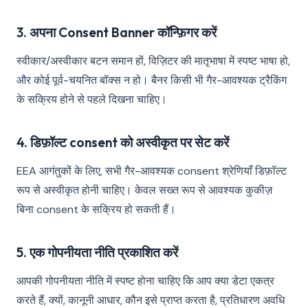
3. अपना Consent Banner कॉन्फ़िगर करें
स्वीकार/अस्वीकार बटन समान हों, विज़िटर की मातृभाषा में स्पष्ट भाषा हो,
और कोई पूर्व-चयनित बॉक्स न हो। बैनर किसी भी गैर-आवश्यक ट्रैकिंग
के सक्रिय होने से पहले दिखना चाहिए।
4. डिफ़ॉल्ट consent को अस्वीकृत पर सेट करें
EEA आगंतुकों के लिए, सभी गैर-आवश्यक consent श्रेणियाँ डिफ़ॉल्ट
रूप से अस्वीकृत होनी चाहिए। केवल सख्त रूप से आवश्यक कुकीज़
बिना consent के सक्रिय हो सकती हैं।
5. एक गोपनीयता नीति प्रकाशित करें
आपकी गोपनीयता नीति में स्पष्ट होना चाहिए कि आप क्या डेटा एकत्र
करते हैं, क्यों, कानूनी आधार, कौन इसे प्राप्त करता है, प्रतिधारण अवधि