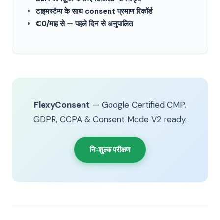
टाइमस्टैम्प के साथ consent प्रमाण रिकॉर्ड
€0/माह से — पहले दिन से अनुपालित
FlexyConsent
— Google Certified CMP.
GDPR, CCPA & Consent Mode V2 ready.
निःशुल्क परीक्षण