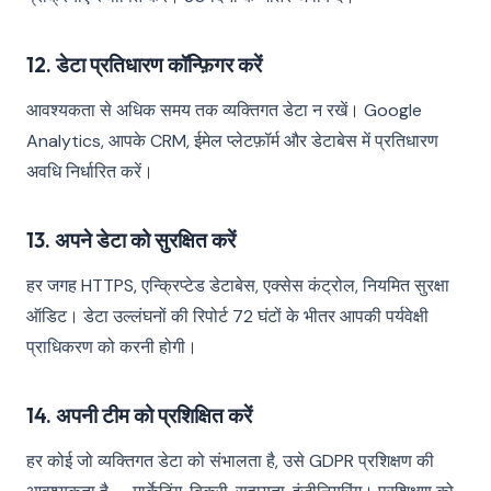
12. डेटा प्रतिधारण कॉन्फ़िगर करें
आवश्यकता से अधिक समय तक व्यक्तिगत डेटा न रखें। Google
Analytics, आपके CRM, ईमेल प्लेटफ़ॉर्म और डेटाबेस में प्रतिधारण
अवधि निर्धारित करें।
13. अपने डेटा को सुरक्षित करें
हर जगह HTTPS, एन्क्रिप्टेड डेटाबेस, एक्सेस कंट्रोल, नियमित सुरक्षा
ऑडिट। डेटा उल्लंघनों की रिपोर्ट 72 घंटों के भीतर आपकी पर्यवेक्षी
प्राधिकरण को करनी होगी।
14. अपनी टीम को प्रशिक्षित करें
हर कोई जो व्यक्तिगत डेटा को संभालता है, उसे GDPR प्रशिक्षण की