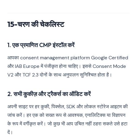
15-चरण की चेकलिस्ट
1. एक प्रमाणित CMP इंस्टॉल करें
आपका consent management platform Google Certified
और IAB Europe में पंजीकृत होना चाहिए। इससे Consent Mode
V2 और TCF 2.3 दोनों के साथ अनुपालन सुनिश्चित होता है।
2. सभी कुकीज़ और ट्रैकर्स का ऑडिट करें
अपनी साइट पर हर कुकी, पिक्सेल, SDK और लोकल स्टोरेज आइटम की
जांच करें। हर एक को सख्त रूप से आवश्यक, एनालिटिक्स या विज्ञापन
के रूप में वर्गीकृत करें। जो कुछ भी आप उचित नहीं ठहरा सकते उसे हटा
दें।