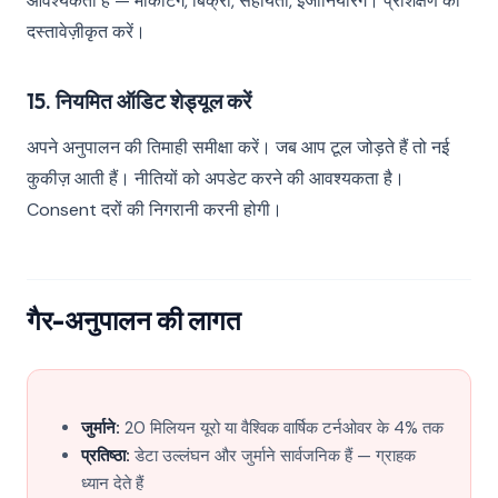
आवश्यकता है — मार्केटिंग, बिक्री, सहायता, इंजीनियरिंग। प्रशिक्षण को
दस्तावेज़ीकृत करें।
15. नियमित ऑडिट शेड्यूल करें
अपने अनुपालन की तिमाही समीक्षा करें। जब आप टूल जोड़ते हैं तो नई
कुकीज़ आती हैं। नीतियों को अपडेट करने की आवश्यकता है।
Consent दरों की निगरानी करनी होगी।
गैर-अनुपालन की लागत
जुर्माने:
20 मिलियन यूरो या वैश्विक वार्षिक टर्नओवर के 4% तक
प्रतिष्ठा:
डेटा उल्लंघन और जुर्माने सार्वजनिक हैं — ग्राहक
ध्यान देते हैं