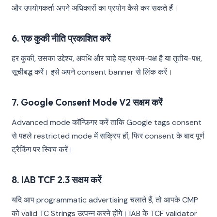
और उपयोगकर्ता अपने अधिकारों का प्रयोग कैसे कर सकते हैं।
6. एक कुकी नीति प्रकाशित करें
हर कुकी, उसका उद्देश्य, अवधि और चाहे वह प्रथम-पक्ष है या तृतीय-पक्ष,
सूचीबद्ध करें। इसे अपने consent banner से लिंक करें।
7. Google Consent Mode V2 सक्षम करें
Advanced mode कॉन्फ़िगर करें ताकि Google tags consent
से पहले restricted mode में सक्रिय हों, फिर consent के बाद पूर्ण
ट्रैकिंग पर स्विच करें।
8. IAB TCF 2.3 सक्षम करें
यदि आप programmatic advertising चलाते हैं, तो आपके CMP
को valid TC Strings उत्पन्न करने होंगे। IAB के TCF validator