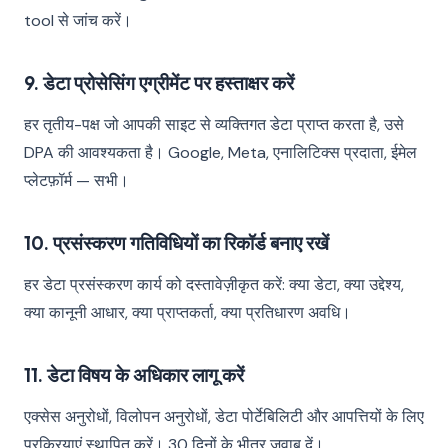
tool से जांच करें।
9. डेटा प्रोसेसिंग एग्रीमेंट पर हस्ताक्षर करें
हर तृतीय-पक्ष जो आपकी साइट से व्यक्तिगत डेटा प्राप्त करता है, उसे
DPA की आवश्यकता है। Google, Meta, एनालिटिक्स प्रदाता, ईमेल
प्लेटफ़ॉर्म — सभी।
10. प्रसंस्करण गतिविधियों का रिकॉर्ड बनाए रखें
हर डेटा प्रसंस्करण कार्य को दस्तावेज़ीकृत करें: क्या डेटा, क्या उद्देश्य,
क्या कानूनी आधार, क्या प्राप्तकर्ता, क्या प्रतिधारण अवधि।
11. डेटा विषय के अधिकार लागू करें
एक्सेस अनुरोधों, विलोपन अनुरोधों, डेटा पोर्टेबिलिटी और आपत्तियों के लिए
प्रक्रियाएं स्थापित करें। 30 दिनों के भीतर जवाब दें।