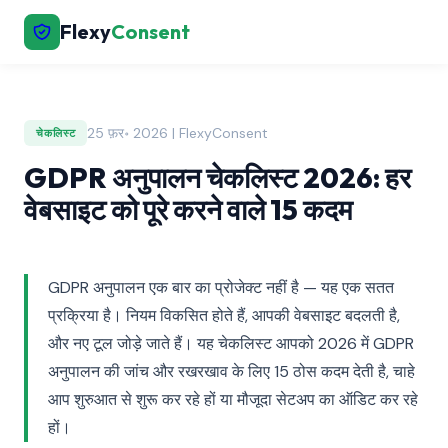
Flexy
Consent
25 फ़र॰ 2026 | FlexyConsent
चेकलिस्ट
GDPR अनुपालन चेकलिस्ट 2026: हर
वेबसाइट को पूरे करने वाले 15 कदम
GDPR अनुपालन एक बार का प्रोजेक्ट नहीं है — यह एक सतत
प्रक्रिया है। नियम विकसित होते हैं, आपकी वेबसाइट बदलती है,
और नए टूल जोड़े जाते हैं। यह चेकलिस्ट आपको 2026 में GDPR
अनुपालन की जांच और रखरखाव के लिए 15 ठोस कदम देती है, चाहे
आप शुरुआत से शुरू कर रहे हों या मौजूदा सेटअप का ऑडिट कर रहे
हों।