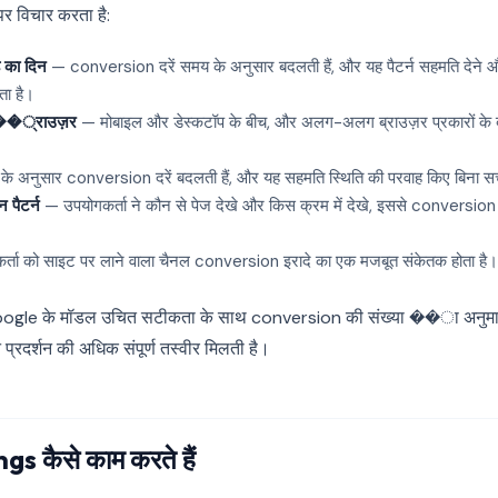
पर विचार करता है:
 का दिन
— conversion दरें समय के अनुसार बदलती हैं, और यह पैटर्न सहमति देने और 
ता है।
���्राउज़र
— मोबाइल और डेस्कटॉप के बीच, और अलग-अलग ब्राउज़र प्रकारों के
के अनुसार conversion दरें बदलती हैं, और यह सहमति स्थिति की परवाह किए बिना स
 पैटर्न
— उपयोगकर्ता ने कौन से पेज देखे और किस क्रम में देखे, इससे conversion
्ता को साइट पर लाने वाला चैनल conversion इरादे का एक मजबूत संकेतक होता है।
Google के मॉडल उचित सटीकता के साथ conversion की संख्या ��ा अनुमान 
प्रदर्शन की अधिक संपूर्ण तस्वीर मिलती है।
s कैसे काम करते हैं