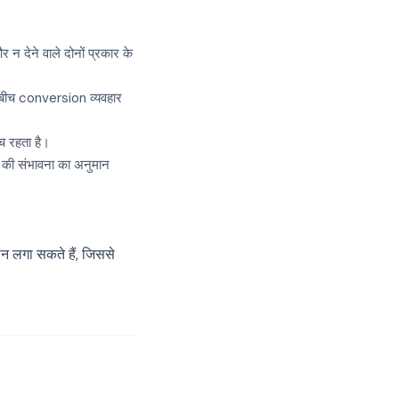
न देने वाले दोनों प्रकार के
 बीच conversion व्यवहार
च रहता है।
 की संभावना का अनुमान
लगा सकते हैं, जिससे