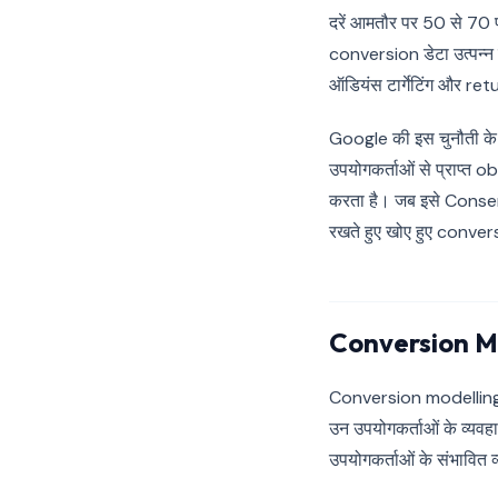
दरें आमतौर पर 50 से 70 प
conversion डेटा उत्पन्न
ऑडियंस टार्गेटिंग और r
Google की इस चुनौती के प
उपयोगकर्ताओं से प्राप्त 
करता है। जब इसे Consen
रखते हुए खोए हुए convers
Conversion Model
Conversion modelling अ
उन उपयोगकर्ताओं के व्यवहार
उपयोगकर्ताओं के संभावित व