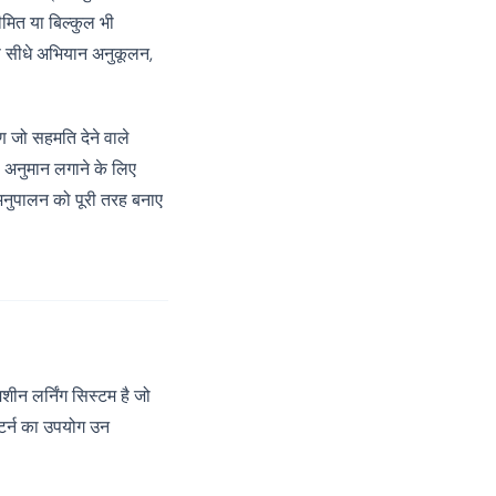
मित या बिल्कुल भी
प सीधे अभियान अनुकूलन,
ण जो सहमति देने वाले
 अनुमान लगाने के लिए
नुपालन को पूरी तरह बनाए
 लर्निंग सिस्टम है जो
पैटर्न का उपयोग उन