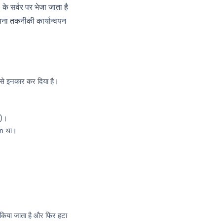
सर्वर पर भेजा जाता है
झना तकनीकी कार्यान्वयन
से इनकार कर दिया है।
ं)।
on था।
 किया जाता है और फिर हटा