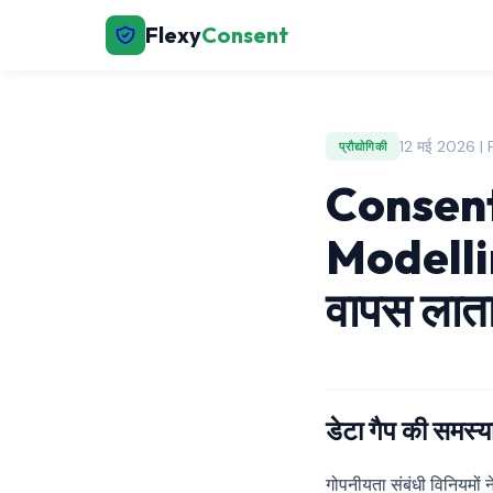
Flexy
Consent
12 मई 2026 |
प्रौद्योगिकी
Consen
Modellin
वापस लाता
डेटा गैप की समस्य
गोपनीयता संबंधी विनियमों न