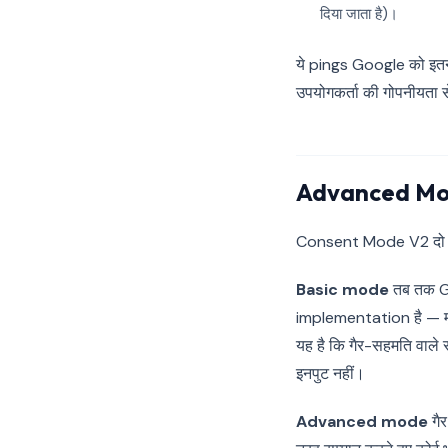
दिया जाता है)।
ये pings Google को इतना 
उपयोगकर्ता की गोपनीयता
Advanced Mode 
Consent Mode V2 दो impl
Basic mode
तब तक Go
implementation है — म
यह है कि गैर-सहमति वाले
इनपुट नहीं।
Advanced mode
गैर