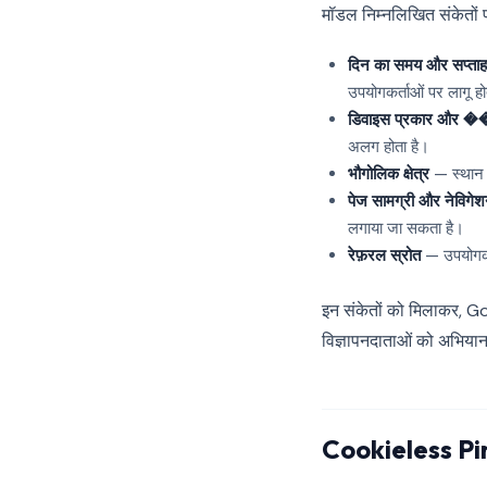
मॉडल निम्नलिखित संकेतों 
दिन का समय और सप्ताह
उपयोगकर्ताओं पर लागू हो
डिवाइस प्रकार और 
अलग होता है।
भौगोलिक क्षेत्र
— स्थान 
पेज सामग्री और नेविगेशन
लगाया जा सकता है।
रेफ़रल स्रोत
— उपयोगकर
इन संकेतों को मिलाकर, 
विज्ञापनदाताओं को अभियान 
Cookieless Ping