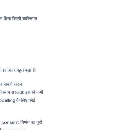
, बिना किसी व्यक्तिगत
ा अंतर बहुत बड़ा है:
 यह सबसे सरल
अधिकतम सरलता; इसकी कमी
odelling के लिए कोई
 consent निर्णय का पूरी