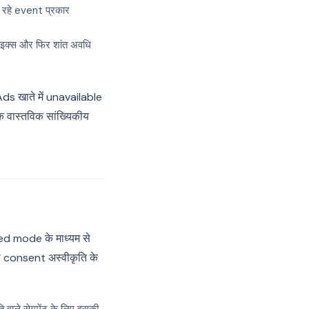
 रहे event प्रकार
पाइक्स और फिर शांत अवधि
ds खाते में unavailable
क वास्तविक सांख्यिकीय
ed mode के माध्यम से
 consent अस्वीकृति के