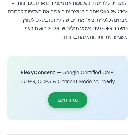
הפער יכול להיסגר בשבועות אם מעמידים אותו בעדיפות, ו-
CPM של בעלי אתרים שוויצריים הופכים את העדיפות לברורה
מבחינה כלכלית. בעלי אתרים שהתייחסו בשקט לשוויץ
כמעבר GDPR עד 2024 מגלים ש-2026 הוא תובעני
משמעותית יותר, והמגמה ברורה.
FlexyConsent
— Google Certified CMP.
GDPR, CCPA & Consent Mode V2 ready.
נסיון חינם