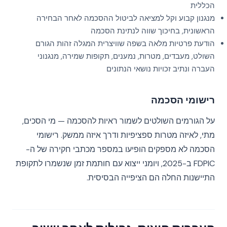
הכללית
מנגנון קבוע וקל למציאה לביטול ההסכמה לאחר הבחירה
הראשונית, בחיכוך שווה לנתינת הסכמה
הודעת פרטיות מלאה בשפה שוויצרית המגלה זהות הגורם
השולט, מעבדים, מטרות, נמענים, תקופות שמירה, מנגנוני
העברה ונתיב זכויות נושאי הנתונים
רישומי הסכמה
על הגורמים השולטים לשמור ראיות להסכמה — מי הסכים,
מתי, לאיזה מטרות ספציפיות ודרך איזה ממשק. רישומי
הסכמה לא מספקים הופיעו במספר מכתבי חקירה של ה-
FDPIC ב-2025, ויומני ייצוא עם חותמת זמן שנשמרו לתקופת
התיישנות החלה הם הציפייה הבסיסית.