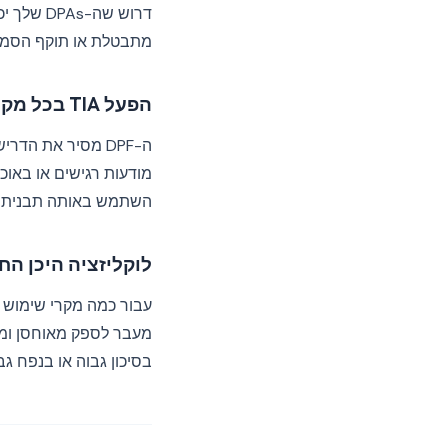
מתבטלת או תוקף הסמכת
הפעל TIA בכל מקרה
מודעות רגישים או באוכ
השתמש באותה תבנית עם
לוקליזציה היכן הח
עבור כמה מקרי שימוש —
בסיכון גבוה או בנפח גב