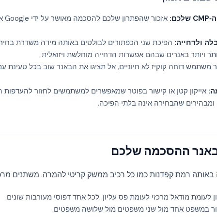
ם:
לה ולדחייה:
הפיכת שני הכפתורים לבולטים באותה מידה משדרת בחירה
יותר ויותר באנרים שבהם אפשרות הדחייה מוחלשת ויזואלית.
משתמש דוחה קוקיז לא חיוניים, אל תציגו את הבאנר שוב בכל טעינת עמ
ה:
אייקון קטן או קישור בפוטר שמאפשרים למשתמשים לחזור להעדפות 
מבהירים שהבחירה אינה בלתי הפיכה.
 באותה רמת קפדנות כמו כל רכיב ממשק קריטי להמרה. משתנים מרכז
לעומת מודאל מרכזי לעומת פס עליון. לכל אחד דפוסי מעורבות שונים.
ר במשפט אחד מול שני משפטים מול שלושה משפטים.