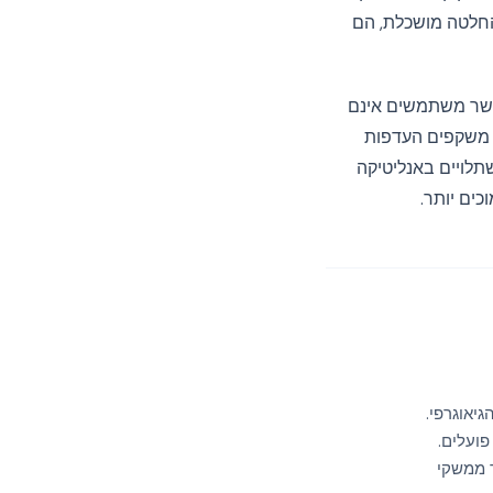
החלטה מושכלת, הם
ות. כאשר משתמשים אינם
ם משקפים העדפות
תלויים באנליטיקה
ים יותר.
יאוגרפי.
ממשקי