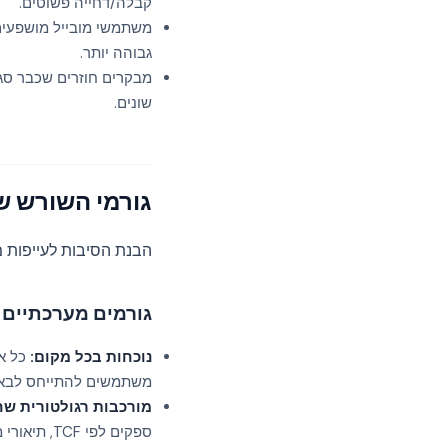
קבלה/דחייה פשוטים.
משתמשי מובייל מושפעים 
גבוהה יותר.
מבקרים חוזרים שכבר סגר
שונים.
גורמי השורש ש
הבנת הסיבות לעייפות מ
גורמים מערכתיים
נוכחות בכל מקום:
כל את
משתמשים להתייחס לבאנ
מורכבות רגולטורית שחוד
ספקים לפי