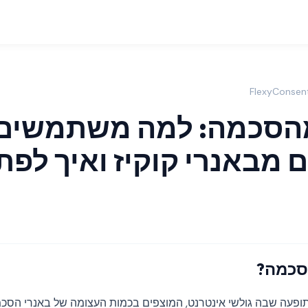
מהסכמה: למה משתמשים
מבאנרי קוקיז ואיך לפת
סכמה?
ופעה שבה גולשי אינטרנט, המוצפים בכמות העצומה של באנרי הסכמ