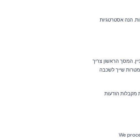
ת. הנה אסטרטגיות
ין. המסך הראשון צריך
מטרות שייך לשכבה
ת מקבלות הודעות
We process your