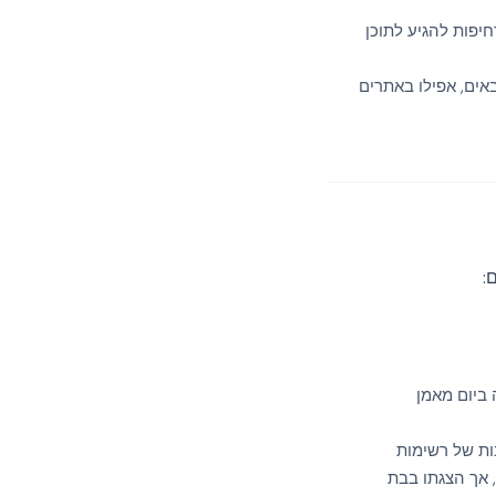
יפות להגיע לתוכן
אים, אפילו באתרים
:
ביום מאמן
ות של רשימות
הי, אך הצגתו בבת