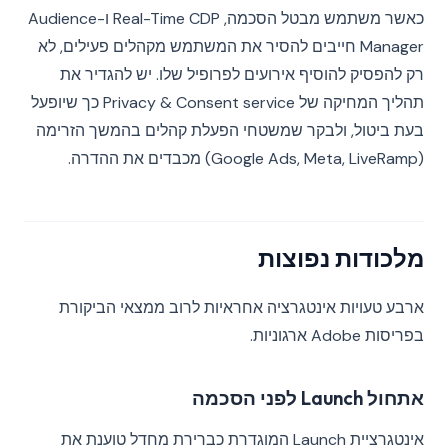
כאשר משתמש מבטל הסכמה, Real-Time CDP ו-Audience
Manager חייבים להסיר את המשתמש מקהלים פעילים, לא
רק להפסיק להוסיף אירועים לפרופיל שלו. יש להגדיר את
תהליך המחיקה של Privacy & Consent service כך שיופעל
בעת ביטול, ולבקר שמשטחי הפעלת קהלים בהמשך הזרימה
(Google Ads, Meta, LiveRamp) מכבדים את ההדרה.
מלכודות נפוצות
ארבע טעויות אינטגרציה אחראיות לרוב ממצאי הביקורת
בפריסות Adobe ארגוניות.
אתחול Launch לפני הסכמה
אינטגרציית Launch המוגדרת כברירת מחדל טוענת את