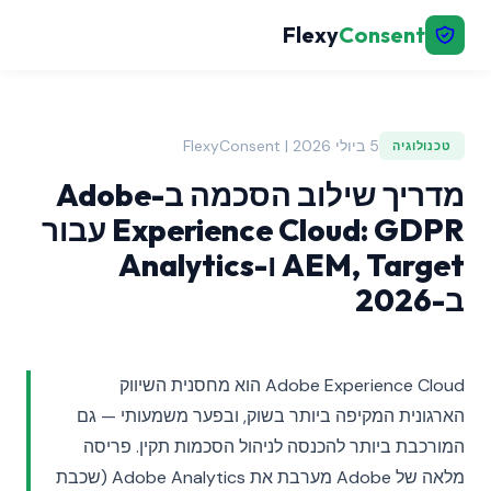
Flexy
Consent
5 ביולי 2026 | FlexyConsent
טכנולוגיה
מדריך שילוב הסכמה ב-Adobe
Experience Cloud: GDPR עבור
AEM, Target ו-Analytics
ב-2026
Adobe Experience Cloud הוא מחסנית השיווק
הארגונית המקיפה ביותר בשוק, ובפער משמעותי — גם
המורכבת ביותר להכנסה לניהול הסכמות תקין. פריסה
מלאה של Adobe מערבת את Adobe Analytics (שכבת