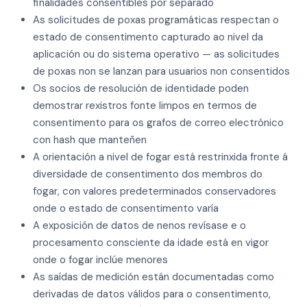
finalidades consentibles por separado
As solicitudes de poxas programáticas respectan o
estado de consentimento capturado ao nivel da
aplicación ou do sistema operativo — as solicitudes
de poxas non se lanzan para usuarios non consentidos
Os socios de resolución de identidade poden
demostrar rexistros fonte limpos en termos de
consentimento para os grafos de correo electrónico
con hash que manteñen
A orientación a nivel de fogar está restrinxida fronte á
diversidade de consentimento dos membros do
fogar, con valores predeterminados conservadores
onde o estado de consentimento varía
A exposición de datos de nenos revísase e o
procesamento consciente da idade está en vigor
onde o fogar inclúe menores
As saídas de medición están documentadas como
derivadas de datos válidos para o consentimento,