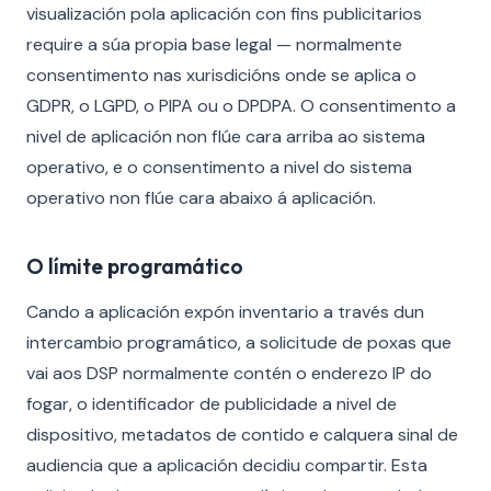
visualización pola aplicación con fins publicitarios
require a súa propia base legal — normalmente
consentimento nas xurisdicións onde se aplica o
GDPR, o LGPD, o PIPA ou o DPDPA. O consentimento a
nivel de aplicación non flúe cara arriba ao sistema
operativo, e o consentimento a nivel do sistema
operativo non flúe cara abaixo á aplicación.
O límite programático
Cando a aplicación expón inventario a través dun
intercambio programático, a solicitude de poxas que
vai aos DSP normalmente contén o enderezo IP do
fogar, o identificador de publicidade a nivel de
dispositivo, metadatos de contido e calquera sinal de
audiencia que a aplicación decidiu compartir. Esta