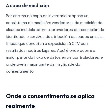
A capa de medición
Por encima da capa de inventario atópase un
ecosistema de medición: vendedores de medición de
alcance multiplataforma, provedores de resolución de
identidade e servizos de atribución baseados en salas
limpas que conectan a exposición á CTV con
resultados noutros lugares. Aquí é onde ocorre a
maior parte do fluxo de datos entre controladores, e
onde vive a maior parte da fragilidade do
consentimento.
Onde o consentimento se aplica
realmente