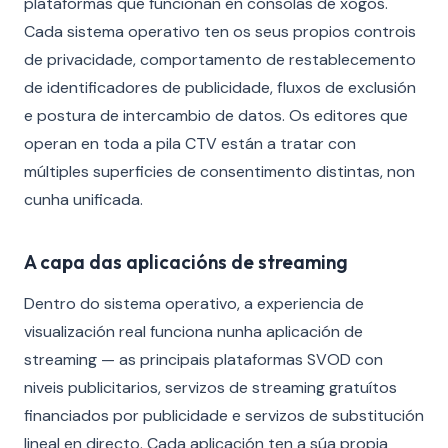
plataformas que funcionan en consolas de xogos.
Cada sistema operativo ten os seus propios controis
de privacidade, comportamento de restablecemento
de identificadores de publicidade, fluxos de exclusión
e postura de intercambio de datos. Os editores que
operan en toda a pila CTV están a tratar con
múltiples superficies de consentimento distintas, non
cunha unificada.
A capa das aplicacións de streaming
Dentro do sistema operativo, a experiencia de
visualización real funciona nunha aplicación de
streaming — as principais plataformas SVOD con
niveis publicitarios, servizos de streaming gratuítos
financiados por publicidade e servizos de substitución
lineal en directo. Cada aplicación ten a súa propia