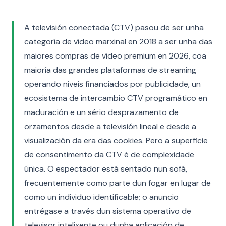
A televisión conectada (CTV) pasou de ser unha
categoría de vídeo marxinal en 2018 a ser unha das
maiores compras de vídeo premium en 2026, coa
maioría das grandes plataformas de streaming
operando niveis financiados por publicidade, un
ecosistema de intercambio CTV programático en
maduración e un sério desprazamento de
orzamentos desde a televisión lineal e desde a
visualización da era das cookies. Pero a superficie
de consentimento da CTV é de complexidade
única. O espectador está sentado nun sofá,
frecuentemente como parte dun fogar en lugar de
como un individuo identificable; o anuncio
entrégase a través dun sistema operativo de
televisor intelixente ou dunha aplicación de