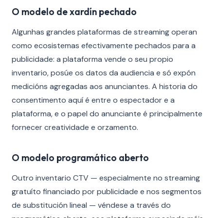
O modelo de xardín pechado
Algunhas grandes plataformas de streaming operan
como ecosistemas efectivamente pechados para a
publicidade: a plataforma vende o seu propio
inventario, posúe os datos da audiencia e só expón
medicións agregadas aos anunciantes. A historia do
consentimento aquí é entre o espectador e a
plataforma, e o papel do anunciante é principalmente
fornecer creatividade e orzamento.
O modelo programático aberto
Outro inventario CTV — especialmente no streaming
gratuíto financiado por publicidade e nos segmentos
de substitución lineal — véndese a través do