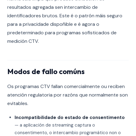
resultados agregada sen intercambio de
identificadores brutos. Este é o patrón máis seguro
para a privacidade dispoñible e é agora o
predeterminado para programas sofisticados de
medición CTV.
Modos de fallo comúns
Os programas CTV fallan comercialmente ou reciben
atención regulatoria por razóns que normalmente son
evitables.
Incompatibilidade do estado de consentimento
— a aplicación de streaming captura o
consentimento, o intercambio programático non o