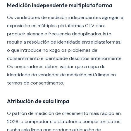
Medición independente multiplataforma
Os vendedores de medición independentes agregan a
exposición en múltiples plataformas CTV para
producir alcance e frecuencia deduplicados. Isto
require a resolución de identidade entre plataformas,
o que introduce no xogo os problemas de
consentimento e identidade descritos anteriormente.
Os compradores deben validar que a capa de
identidade do vendedor de medición está limpa en
termos de consentimento.
Atribución de sala limpa
O patrón de medición de crecemento máis rápido en
2026: o comprador e a plataforma comparten datos
nunha sala limpa que produce atribución de