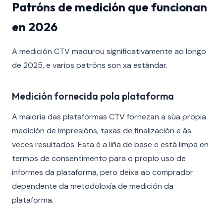
Patróns de medición que funcionan
en 2026
A medición CTV madurou significativamente ao longo
de 2025, e varios patróns son xa estándar.
Medición fornecida pola plataforma
A maioría das plataformas CTV fornezan a súa propia
medición de impresións, taxas de finalización e ás
veces resultados. Esta é a liña de base e está limpa en
termos de consentimento para o propio uso de
informes da plataforma, pero deixa ao comprador
dependente da metodoloxía de medición da
plataforma.