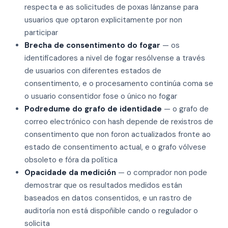
respecta e as solicitudes de poxas lánzanse para
usuarios que optaron explicitamente por non
participar
Brecha de consentimento do fogar
— os
identificadores a nivel de fogar resólvense a través
de usuarios con diferentes estados de
consentimento, e o procesamento continúa coma se
o usuario consentidor fose o único no fogar
Podredume do grafo de identidade
— o grafo de
correo electrónico con hash depende de rexistros de
consentimento que non foron actualizados fronte ao
estado de consentimento actual, e o grafo vólvese
obsoleto e fóra da política
Opacidade da medición
— o comprador non pode
demostrar que os resultados medidos están
baseados en datos consentidos, e un rastro de
auditoría non está dispoñible cando o regulador o
solicita