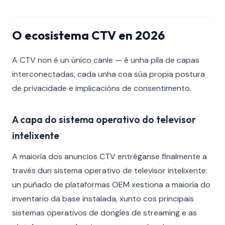
O ecosistema CTV en 2026
A CTV non é un único canle — é unha pila de capas
interconectadas, cada unha coa súa propia postura
de privacidade e implicacións de consentimento.
A capa do sistema operativo do televisor
intelixente
A maioría dos anuncios CTV entréganse finalmente a
través dun sistema operativo de televisor intelixente:
un puñado de plataformas OEM xestiona a maioría do
inventario da base instalada, xunto cos principais
sistemas operativos de dongles de streaming e as