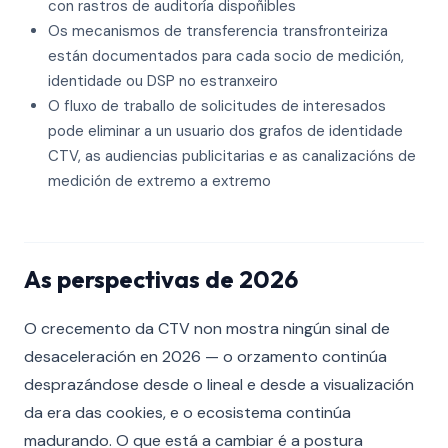
con rastros de auditoría dispoñibles
Os mecanismos de transferencia transfronteiriza
están documentados para cada socio de medición,
identidade ou DSP no estranxeiro
O fluxo de traballo de solicitudes de interesados
pode eliminar a un usuario dos grafos de identidade
CTV, as audiencias publicitarias e as canalizacións de
medición de extremo a extremo
As perspectivas de 2026
O crecemento da CTV non mostra ningún sinal de
desaceleración en 2026 — o orzamento continúa
desprazándose desde o lineal e desde a visualización
da era das cookies, e o ecosistema continúa
madurando. O que está a cambiar é a postura