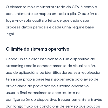
O elemento máis malinterpretado da CTV é como o
consentimento se mapea en toda a pila. O patrón de
fogar-no-sofá oculta o feito de que cada capa
procesa datos persoais e cada unha require base
legal.
O límite do sistema operativo
Cando un televisor intelixente ou un dispositivo de
streaming recolle comportamento de visualización,
uso de aplicacións ou identificadores, esa recolección
ten a súa propia base legal gobernada polo aviso de
privacidade do provedor do sistema operativo. O
usuario final normalmente aceptou isto na
configuración do dispositivo, frecuentemente a través
dun longo fluxo de condicións de servizo que poucos