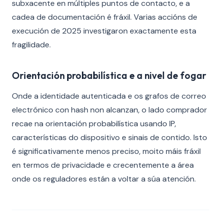
subxacente en múltiples puntos de contacto, e a
cadea de documentación é fráxil. Varias accións de
execución de 2025 investigaron exactamente esta
fragilidade.
Orientación probabilística e a nivel de fogar
Onde a identidade autenticada e os grafos de correo
electrónico con hash non alcanzan, o lado comprador
recae na orientación probabilística usando IP,
características do dispositivo e sinais de contido. Isto
é significativamente menos preciso, moito máis fráxil
en termos de privacidade e crecentemente a área
onde os reguladores están a voltar a súa atención.