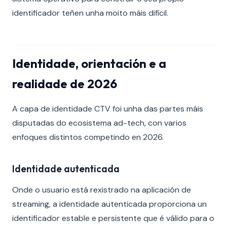
identificador teñen unha moito máis difícil.
Identidade, orientación e a
realidade de 2026
A capa de identidade CTV foi unha das partes máis
disputadas do ecosistema ad-tech, con varios
enfoques distintos competindo en 2026.
Identidade autenticada
Onde o usuario está rexistrado na aplicación de
streaming, a identidade autenticada proporciona un
identificador estable e persistente que é válido para o