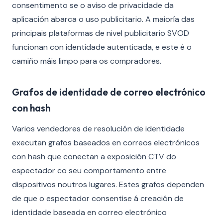
consentimento se o aviso de privacidade da
aplicación abarca o uso publicitario. A maioría das
principais plataformas de nivel publicitario SVOD
funcionan con identidade autenticada, e este é o
camiño máis limpo para os compradores.
Grafos de identidade de correo electrónico
con hash
Varios vendedores de resolución de identidade
executan grafos baseados en correos electrónicos
con hash que conectan a exposición CTV do
espectador co seu comportamento entre
dispositivos noutros lugares. Estes grafos dependen
de que o espectador consentise á creación de
identidade baseada en correo electrónico