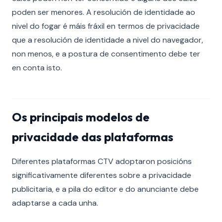
poden ser menores. A resolución de identidade ao
nivel do fogar é máis fráxil en termos de privacidade
que a resolución de identidade a nivel do navegador,
non menos, e a postura de consentimento debe ter
en conta isto.
Os principais modelos de
privacidade das plataformas
Diferentes plataformas CTV adoptaron posicións
significativamente diferentes sobre a privacidade
publicitaria, e a pila do editor e do anunciante debe
adaptarse a cada unha.