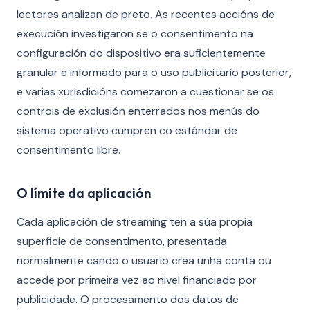
lectores analizan de preto. As recentes accións de
execución investigaron se o consentimento na
configuración do dispositivo era suficientemente
granular e informado para o uso publicitario posterior,
e varias xurisdicións comezaron a cuestionar se os
controis de exclusión enterrados nos menús do
sistema operativo cumpren co estándar de
consentimento libre.
O límite da aplicación
Cada aplicación de streaming ten a súa propia
superficie de consentimento, presentada
normalmente cando o usuario crea unha conta ou
accede por primeira vez ao nivel financiado por
publicidade. O procesamento dos datos de