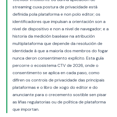
streaming cuxa postura de privacidade está
definida pola plataforma e non polo editor; os
identificadores que impulsan a orientación son a
nivel de dispositivo e non a nivel de navegador; e a
historia da medición baséase na atribución
multiplataforma que depende da resolución de
identidade á que a maioría dos membros do fogar
nunca deron consentimento explícito. Esta guía
percorre o ecosistema CTV de 2026, onde o
consentimento se aplica en cada paso, como
difiren os controis de privacidade das principais
plataformas e o libro de xogo do editor e do
anunciante para o crecemento sostible sen pisar
as liñas regulatorias ou de política de plataforma
que importan.