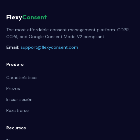
Flexy
Consent
The most affordable consent management platform. GDPR,
CCPA, and Google Consent Mode V2 compliant.
Email:
support@flexyconsent.com
Produto
Características
Prezos
Iniciar sesión
Rexistrarse
Recursos