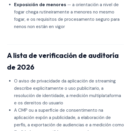
Exposición de menores
— a orientación a nivel de
fogar chega rutineiramente a menores no mesmo
fogar, e os requisitos de procesamento seguro para
nenos non están en vigor
A lista de verificación de auditoría
de 2026
O aviso de privacidade da aplicación de streaming
describe explicitamente o uso publicitario, a
resolución de identidade, a medición multiplataforma
e os dereitos do usuario
A CMP ou a superficie de consentimento na
aplicación expón a publicidade, a elaboración de
perfís, a exportación de audiencias e a medición como