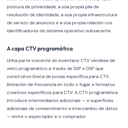
postura de privacidade, a súa propia pila de
resolución de identidade, a súa propia infraestrutura
de servizo de anuncios e a súa propia relación cos
identificadores do sistema operativo subxacente.
A capa CTV programática
Unha parte crecente do inventario CTV véndese de
xeito programático a través de SSP e DSP que
construíron lóxica de poxas específica para CTV,
limitación de frecuencia en todo o fogar e formatos
creativos específicos para CTV. A CTV programática
introduce intermediarios adicionais — e superficies
adicionais de consentimento e intercambio de datos
— entre o espectador e o comprador.