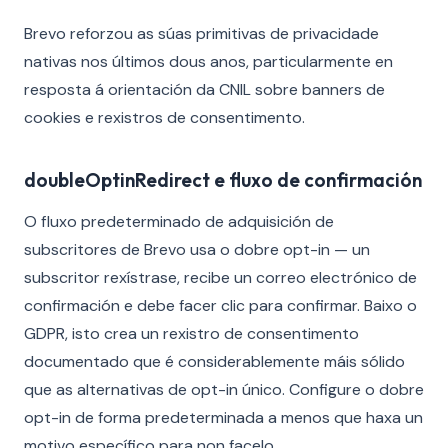
Brevo reforzou as súas primitivas de privacidade
nativas nos últimos dous anos, particularmente en
resposta á orientación da CNIL sobre banners de
cookies e rexistros de consentimento.
doubleOptinRedirect e fluxo de confirmación
O fluxo predeterminado de adquisición de
subscritores de Brevo usa o dobre opt-in — un
subscritor rexístrase, recibe un correo electrónico de
confirmación e debe facer clic para confirmar. Baixo o
GDPR, isto crea un rexistro de consentimento
documentado que é considerablemente máis sólido
que as alternativas de opt-in único. Configure o dobre
opt-in de forma predeterminada a menos que haxa un
motivo específico para non facelo.