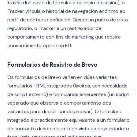
través dun envío de formulario ou inicio de sesión), o
Tracker vincula o historial de navegación anónimo ao
perfil de contacto coñecido. Desde un punto de vista
regulatorio, o Tracker é un rastrexador de
comportamento con fins de marketing que require
consentimento opt-in na EU.
Formularios de Rexistro de Brevo
Os formularios de Brevo veñen en dúas variantes:
formularios HTML integrados (lixeiros, sen necesidade
de script externo) e formularios emerxentes (un script
separado que observa o comportamento dos
visitantes para decidir cando amosar). O formulario
integrado é practicamente equivalente a un formulario
de contacto desde o punto de vista da privacidade; o