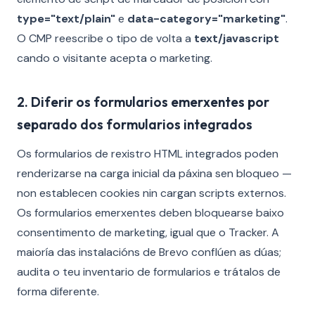
type="text/plain"
e
data-category="marketing"
.
O CMP reescribe o tipo de volta a
text/javascript
cando o visitante acepta o marketing.
2. Diferir os formularios emerxentes por
separado dos formularios integrados
Os formularios de rexistro HTML integrados poden
renderizarse na carga inicial da páxina sen bloqueo —
non establecen cookies nin cargan scripts externos.
Os formularios emerxentes deben bloquearse baixo
consentimento de marketing, igual que o Tracker. A
maioría das instalacións de Brevo conflúen as dúas;
audita o teu inventario de formularios e trátalos de
forma diferente.