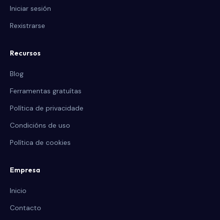
Iniciar sesión
Rexistrarse
Recursos
Blog
Ferramentas gratuítas
Política de privacidade
Condicións de uso
Política de cookies
Empresa
Inicio
Contacto