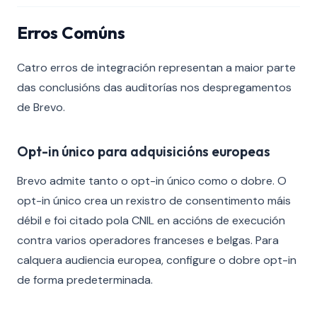
Erros Comúns
Catro erros de integración representan a maior parte
das conclusións das auditorías nos despregamentos
de Brevo.
Opt-in único para adquisicións europeas
Brevo admite tanto o opt-in único como o dobre. O
opt-in único crea un rexistro de consentimento máis
débil e foi citado pola CNIL en accións de execución
contra varios operadores franceses e belgas. Para
calquera audiencia europea, configure o dobre opt-in
de forma predeterminada.