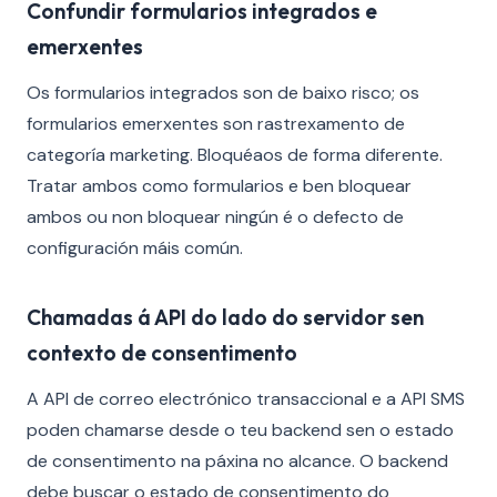
Confundir formularios integrados e
emerxentes
Os formularios integrados son de baixo risco; os
formularios emerxentes son rastrexamento de
categoría marketing. Bloquéaos de forma diferente.
Tratar ambos como formularios e ben bloquear
ambos ou non bloquear ningún é o defecto de
configuración máis común.
Chamadas á API do lado do servidor sen
contexto de consentimento
A API de correo electrónico transaccional e a API SMS
poden chamarse desde o teu backend sen o estado
de consentimento na páxina no alcance. O backend
debe buscar o estado de consentimento do