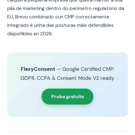
pila de marketing dentro do perímetro regulatorio da
EU, Brevo combinado cun CMP correctamente
integrado é unha das posturas máis defendibles
dispoñibles en 2026.
FlexyConsent
— Google Certified CMP.
GDPR, CCPA & Consent Mode V2 ready.
Proba gratuíta