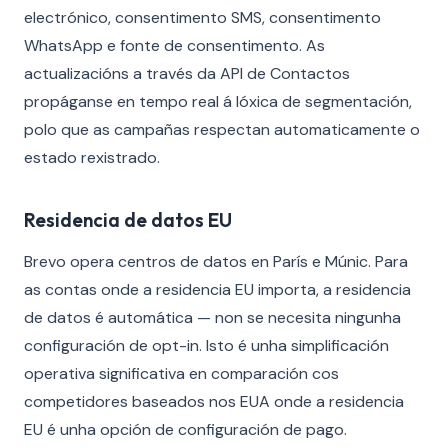
electrónico, consentimento SMS, consentimento
WhatsApp e fonte de consentimento. As
actualizacións a través da API de Contactos
propáganse en tempo real á lóxica de segmentación,
polo que as campañas respectan automaticamente o
estado rexistrado.
Residencia de datos EU
Brevo opera centros de datos en París e Múnic. Para
as contas onde a residencia EU importa, a residencia
de datos é automática — non se necesita ningunha
configuración de opt-in. Isto é unha simplificación
operativa significativa en comparación cos
competidores baseados nos EUA onde a residencia
EU é unha opción de configuración de pago.