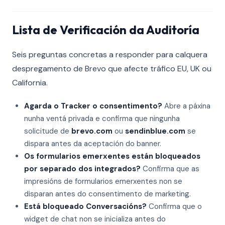
Lista de Verificación da Auditoría
Seis preguntas concretas a responder para calquera
despregamento de Brevo que afecte tráfico EU, UK ou
California.
Agarda o Tracker o consentimento?
Abre a páxina
nunha ventá privada e confirma que ningunha
solicitude de
brevo.com
ou
sendinblue.com
se
dispara antes da aceptación do banner.
Os formularios emerxentes están bloqueados
por separado dos integrados?
Confirma que as
impresións de formularios emerxentes non se
disparan antes do consentimento de marketing.
Está bloqueado Conversacións?
Confirma que o
widget de chat non se inicializa antes do