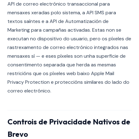
API de correo electrónico transaccional para
mensaxes xeradas polo sistema, a API SMS para
textos saíntes e a API de Automatización de
Marketing para campañas activadas. Estas non se
executan no dispositivo do usuario, pero os píxeles de
rastrexamento de correo electrónico integrados nas
mensaxes sí — e eses píxeles son unha superficie de
consentimento separada que herda as mesmas
restricións que os píxeles web baixo Apple Mail
Privacy Protection e proteccións similares do lado do
correo electrónico.
Controis de Privacidade Nativos de
Brevo