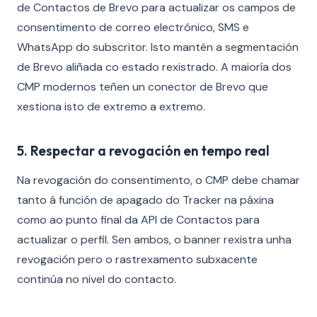
de Contactos de Brevo para actualizar os campos de
consentimento de correo electrónico, SMS e
WhatsApp do subscritor. Isto mantén a segmentación
de Brevo aliñada co estado rexistrado. A maioría dos
CMP modernos teñen un conector de Brevo que
xestiona isto de extremo a extremo.
5. Respectar a revogación en tempo real
Na revogación do consentimento, o CMP debe chamar
tanto á función de apagado do Tracker na páxina
como ao punto final da API de Contactos para
actualizar o perfil. Sen ambos, o banner rexistra unha
revogación pero o rastrexamento subxacente
continúa no nivel do contacto.