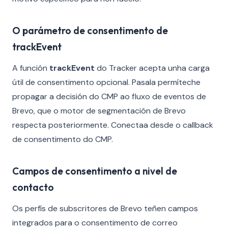
O parámetro de consentimento de
trackEvent
A función
trackEvent
do Tracker acepta unha carga
útil de consentimento opcional. Pasala permíteche
propagar a decisión do CMP ao fluxo de eventos de
Brevo, que o motor de segmentación de Brevo
respecta posteriormente. Conectaa desde o callback
de consentimento do CMP.
Campos de consentimento a nivel de
contacto
Os perfís de subscritores de Brevo teñen campos
integrados para o consentimento de correo