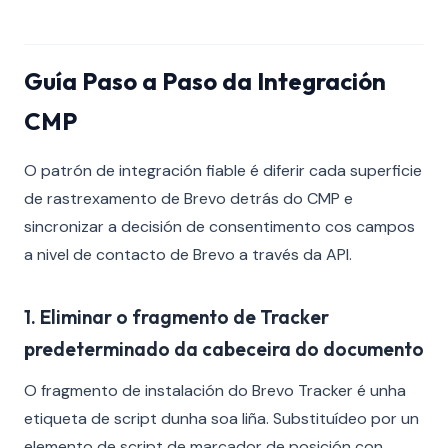
Guía Paso a Paso da Integración
CMP
O patrón de integración fiable é diferir cada superficie
de rastrexamento de Brevo detrás do CMP e
sincronizar a decisión de consentimento cos campos
a nivel de contacto de Brevo a través da API.
1. Eliminar o fragmento de Tracker
predeterminado da cabeceira do documento
O fragmento de instalación do Brevo Tracker é unha
etiqueta de script dunha soa liña. Substituídeo por un
elemento de script de marcador de posición con