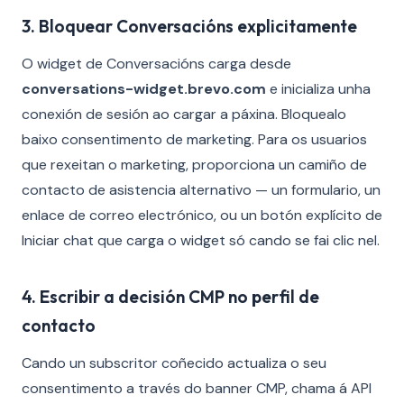
3. Bloquear Conversacións explicitamente
O widget de Conversacións carga desde
conversations-widget.brevo.com
e inicializa unha
conexión de sesión ao cargar a páxina. Bloquealo
baixo consentimento de marketing. Para os usuarios
que rexeitan o marketing, proporciona un camiño de
contacto de asistencia alternativo — un formulario, un
enlace de correo electrónico, ou un botón explícito de
Iniciar chat que carga o widget só cando se fai clic nel.
4. Escribir a decisión CMP no perfil de
contacto
Cando un subscritor coñecido actualiza o seu
consentimento a través do banner CMP, chama á API