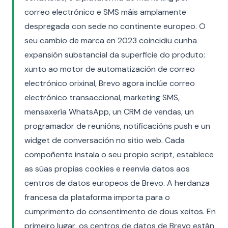
correo electrónico e SMS máis amplamente
despregada con sede no continente europeo. O
seu cambio de marca en 2023 coincidiu cunha
expansión substancial da superficie do produto:
xunto ao motor de automatización de correo
electrónico orixinal, Brevo agora inclúe correo
electrónico transaccional, marketing SMS,
mensaxería WhatsApp, un CRM de vendas, un
programador de reunións, notificacións push e un
widget de conversación no sitio web. Cada
compoñente instala o seu propio script, establece
as súas propias cookies e reenvía datos aos
centros de datos europeos de Brevo. A herdanza
francesa da plataforma importa para o
cumprimento do consentimento de dous xeitos. En
primeiro lugar, os centros de datos de Brevo están