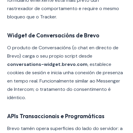
formulario emerxente está máis preto dun
rastrexador de comportamento e require o mesmo
bloqueo que o Tracker.
Widget de Conversacións de Brevo
O produto de Conversacións (o chat en directo de
Brevo) carga o seu propio script desde
conversations-widget.brevo.com
, establece
cookies de sesión e inicia unha conexión de presenza
en tempo real. Funcionalmente similar ao Messenger
de Intercom; o tratamento do consentimento é
idéntico.
APIs Transaccionais e Programáticas
Brevo tamén opera superficies do lado do servidor: a