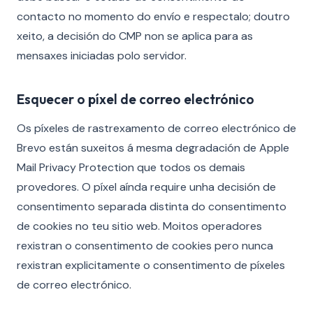
contacto no momento do envío e respectalo; doutro
xeito, a decisión do CMP non se aplica para as
mensaxes iniciadas polo servidor.
Esquecer o píxel de correo electrónico
Os píxeles de rastrexamento de correo electrónico de
Brevo están suxeitos á mesma degradación de Apple
Mail Privacy Protection que todos os demais
provedores. O píxel aínda require unha decisión de
consentimento separada distinta do consentimento
de cookies no teu sitio web. Moitos operadores
rexistran o consentimento de cookies pero nunca
rexistran explicitamente o consentimento de píxeles
de correo electrónico.