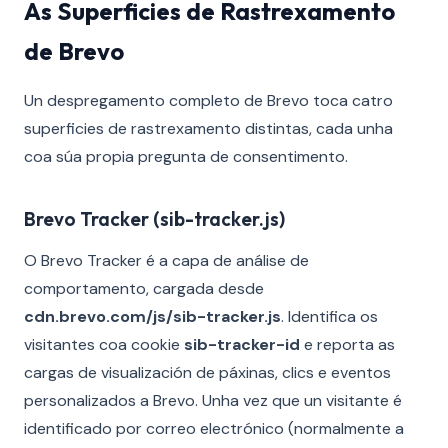
As Superficies de Rastrexamento
de Brevo
Un despregamento completo de Brevo toca catro
superficies de rastrexamento distintas, cada unha
coa súa propia pregunta de consentimento.
Brevo Tracker (sib-tracker.js)
O Brevo Tracker é a capa de análise de
comportamento, cargada desde
cdn.brevo.com/js/sib-tracker.js
. Identifica os
visitantes coa cookie
sib-tracker-id
e reporta as
cargas de visualización de páxinas, clics e eventos
personalizados a Brevo. Unha vez que un visitante é
identificado por correo electrónico (normalmente a