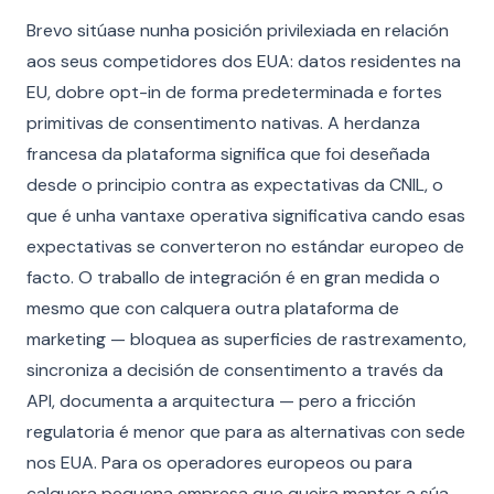
Brevo sitúase nunha posición privilexiada en relación
aos seus competidores dos EUA: datos residentes na
EU, dobre opt-in de forma predeterminada e fortes
primitivas de consentimento nativas. A herdanza
francesa da plataforma significa que foi deseñada
desde o principio contra as expectativas da CNIL, o
que é unha vantaxe operativa significativa cando esas
expectativas se converteron no estándar europeo de
facto. O traballo de integración é en gran medida o
mesmo que con calquera outra plataforma de
marketing — bloquea as superficies de rastrexamento,
sincroniza a decisión de consentimento a través da
API, documenta a arquitectura — pero a fricción
regulatoria é menor que para as alternativas con sede
nos EUA. Para os operadores europeos ou para
calquera pequena empresa que queira manter a súa