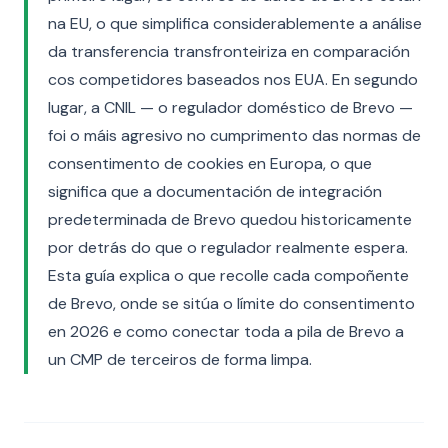
na EU, o que simplifica considerablemente a análise
da transferencia transfronteiriza en comparación
cos competidores baseados nos EUA. En segundo
lugar, a CNIL — o regulador doméstico de Brevo —
foi o máis agresivo no cumprimento das normas de
consentimento de cookies en Europa, o que
significa que a documentación de integración
predeterminada de Brevo quedou historicamente
por detrás do que o regulador realmente espera.
Esta guía explica o que recolle cada compoñente
de Brevo, onde se sitúa o límite do consentimento
en 2026 e como conectar toda a pila de Brevo a
un CMP de terceiros de forma limpa.