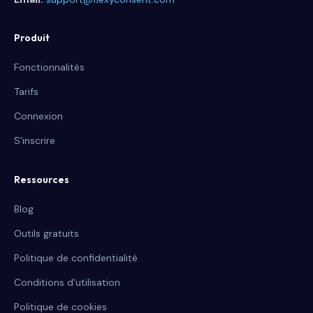
Produit
Fonctionnalités
Tarifs
Connexion
S'inscrire
Ressources
Blog
Outils gratuits
Politique de confidentialité
Conditions d'utilisation
Politique de cookies