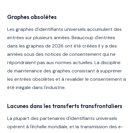
Graphes obsolètes
Les graphes d'identifiants universels accumulent des
entrées sur plusieurs années. Beaucoup d'entrées
dans les graphes de 2026 ont été créées il y a des
années sous des notices de consentement qui ne
répondraient pas aux normes actuelles. La discipline
de maintenance des graphes consistant à supprimer
les entrées obsolètes et à revalider le consentement a
été inégale dans l'industrie.
Lacunes dans les transferts transfrontaliers
La plupart des partenaires d'identifiants universels
opèrent à l'échelle mondiale, et la transmission des e-