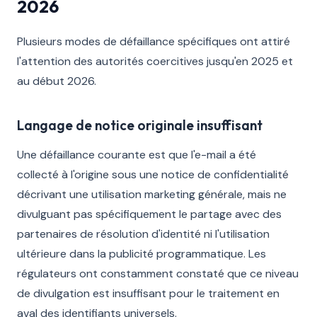
2026
Plusieurs modes de défaillance spécifiques ont attiré
l'attention des autorités coercitives jusqu'en 2025 et
au début 2026.
Langage de notice originale insuffisant
Une défaillance courante est que l'e-mail a été
collecté à l'origine sous une notice de confidentialité
décrivant une utilisation marketing générale, mais ne
divulguant pas spécifiquement le partage avec des
partenaires de résolution d'identité ni l'utilisation
ultérieure dans la publicité programmatique. Les
régulateurs ont constamment constaté que ce niveau
de divulgation est insuffisant pour le traitement en
aval des identifiants universels.