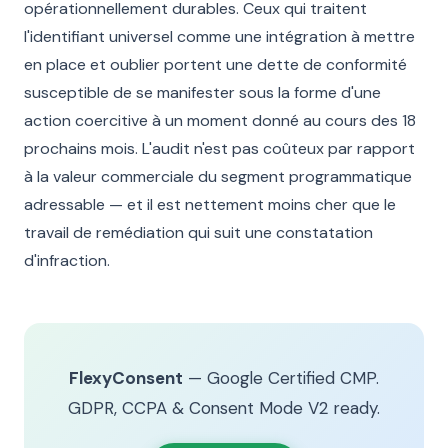
opérationnellement durables. Ceux qui traitent
l'identifiant universel comme une intégration à mettre
en place et oublier portent une dette de conformité
susceptible de se manifester sous la forme d'une
action coercitive à un moment donné au cours des 18
prochains mois. L'audit n'est pas coûteux par rapport
à la valeur commerciale du segment programmatique
adressable — et il est nettement moins cher que le
travail de remédiation qui suit une constatation
d'infraction.
FlexyConsent
— Google Certified CMP.
GDPR, CCPA & Consent Mode V2 ready.