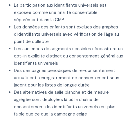
La participation aux identifiants universels est
exposée comme une finalité consentable
séparément dans la CMP
Les données des enfants sont exclues des graphes
d'identifiants universels avec vérification de l'âge au
point de collecte
Les audiences de segments sensibles nécessitent un
opt-in explicite distinct du consentement général aux
identifiants universels
Des campagnes périodiques de re-consentement
actualisent l'enregistrement de consentement sous-
jacent pour les listes de longue durée
Des alternatives de salle blanche et de mesure
agrégée sont déployées là où la chaîne de
consentement des identifiants universels est plus
faible que ce que la campagne exige