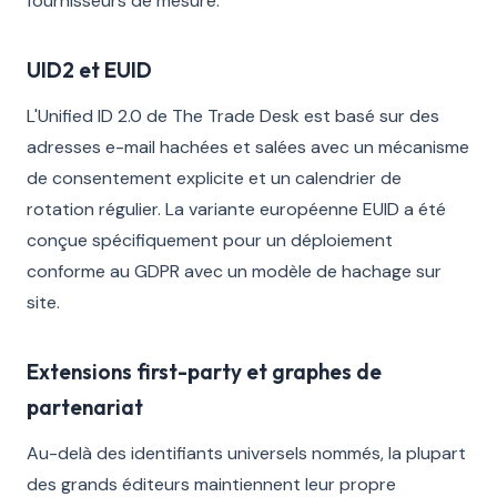
fournisseurs de mesure.
UID2 et EUID
L'Unified ID 2.0 de The Trade Desk est basé sur des
adresses e-mail hachées et salées avec un mécanisme
de consentement explicite et un calendrier de
rotation régulier. La variante européenne EUID a été
conçue spécifiquement pour un déploiement
conforme au GDPR avec un modèle de hachage sur
site.
Extensions first-party et graphes de
partenariat
Au-delà des identifiants universels nommés, la plupart
des grands éditeurs maintiennent leur propre