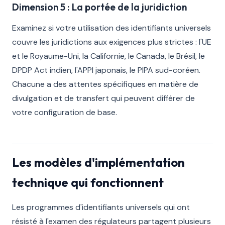
Dimension 5 : La portée de la juridiction
Examinez si votre utilisation des identifiants universels
couvre les juridictions aux exigences plus strictes : l'UE
et le Royaume-Uni, la Californie, le Canada, le Brésil, le
DPDP Act indien, l'APPI japonais, le PIPA sud-coréen.
Chacune a des attentes spécifiques en matière de
divulgation et de transfert qui peuvent différer de
votre configuration de base.
Les modèles d'implémentation
technique qui fonctionnent
Les programmes d'identifiants universels qui ont
résisté à l'examen des régulateurs partagent plusieurs