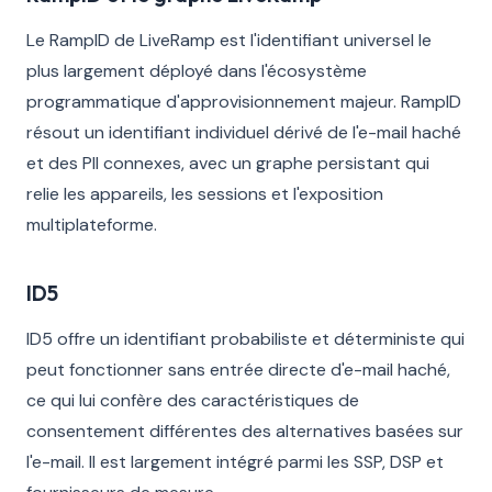
Le RampID de LiveRamp est l'identifiant universel le
plus largement déployé dans l'écosystème
programmatique d'approvisionnement majeur. RampID
résout un identifiant individuel dérivé de l'e-mail haché
et des PII connexes, avec un graphe persistant qui
relie les appareils, les sessions et l'exposition
multiplateforme.
ID5
ID5 offre un identifiant probabiliste et déterministe qui
peut fonctionner sans entrée directe d'e-mail haché,
ce qui lui confère des caractéristiques de
consentement différentes des alternatives basées sur
l'e-mail. Il est largement intégré parmi les SSP, DSP et