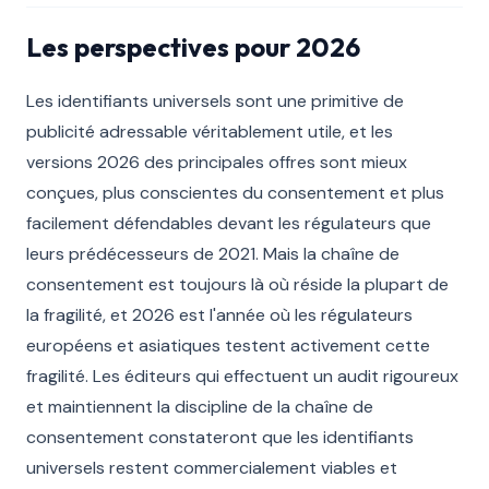
Les perspectives pour 2026
Les identifiants universels sont une primitive de
publicité adressable véritablement utile, et les
versions 2026 des principales offres sont mieux
conçues, plus conscientes du consentement et plus
facilement défendables devant les régulateurs que
leurs prédécesseurs de 2021. Mais la chaîne de
consentement est toujours là où réside la plupart de
la fragilité, et 2026 est l'année où les régulateurs
européens et asiatiques testent activement cette
fragilité. Les éditeurs qui effectuent un audit rigoureux
et maintiennent la discipline de la chaîne de
consentement constateront que les identifiants
universels restent commercialement viables et