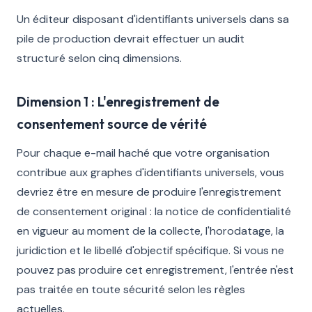
Un éditeur disposant d'identifiants universels dans sa
pile de production devrait effectuer un audit
structuré selon cinq dimensions.
Dimension 1 : L'enregistrement de
consentement source de vérité
Pour chaque e-mail haché que votre organisation
contribue aux graphes d'identifiants universels, vous
devriez être en mesure de produire l'enregistrement
de consentement original : la notice de confidentialité
en vigueur au moment de la collecte, l'horodatage, la
juridiction et le libellé d'objectif spécifique. Si vous ne
pouvez pas produire cet enregistrement, l'entrée n'est
pas traitée en toute sécurité selon les règles
actuelles.