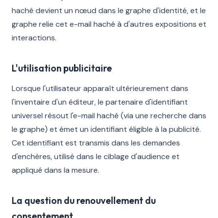
haché devient un nœud dans le graphe d'identité, et le
graphe relie cet e-mail haché à d'autres expositions et
interactions.
L'utilisation publicitaire
Lorsque l'utilisateur apparaît ultérieurement dans
l'inventaire d'un éditeur, le partenaire d'identifiant
universel résout l'e-mail haché (via une recherche dans
le graphe) et émet un identifiant éligible à la publicité.
Cet identifiant est transmis dans les demandes
d'enchères, utilisé dans le ciblage d'audience et
appliqué dans la mesure.
La question du renouvellement du
consentement