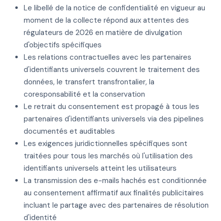
Le libellé de la notice de confidentialité en vigueur au
moment de la collecte répond aux attentes des
régulateurs de 2026 en matière de divulgation
d'objectifs spécifiques
Les relations contractuelles avec les partenaires
d'identifiants universels couvrent le traitement des
données, le transfert transfrontalier, la
coresponsabilité et la conservation
Le retrait du consentement est propagé à tous les
partenaires d'identifiants universels via des pipelines
documentés et auditables
Les exigences juridictionnelles spécifiques sont
traitées pour tous les marchés où l'utilisation des
identifiants universels atteint les utilisateurs
La transmission des e-mails hachés est conditionnée
au consentement affirmatif aux finalités publicitaires
incluant le partage avec des partenaires de résolution
d'identité