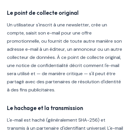
Le point de collecte original
Un utilisateur s'inscrit à une newsletter, crée un
compte, saisit son e-mail pour une offre
promotionnelle, ou fournit de toute autre manière son
adresse e-mail à un éditeur, un annonceur ou un autre
collecteur de données. À ce point de collecte original,
une notice de confidentialité décrit comment l'e-mail
sera utilisé et — de manière critique — s'il peut être
partagé avec des partenaires de résolution d'identité
à des fins publicitaires.
Le hachage et la transmission
L'e-mail est haché (généralement SHA-256) et
transmis à un partenaire d'identifiant universel. L'e-mail