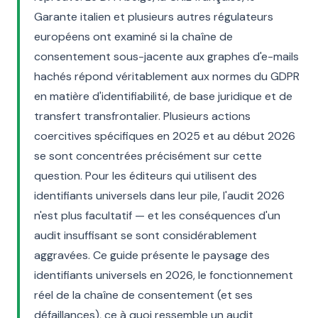
Garante italien et plusieurs autres régulateurs
européens ont examiné si la chaîne de
consentement sous-jacente aux graphes d'e-mails
hachés répond véritablement aux normes du GDPR
en matière d'identifiabilité, de base juridique et de
transfert transfrontalier. Plusieurs actions
coercitives spécifiques en 2025 et au début 2026
se sont concentrées précisément sur cette
question. Pour les éditeurs qui utilisent des
identifiants universels dans leur pile, l'audit 2026
n'est plus facultatif — et les conséquences d'un
audit insuffisant se sont considérablement
aggravées. Ce guide présente le paysage des
identifiants universels en 2026, le fonctionnement
réel de la chaîne de consentement (et ses
défaillances), ce à quoi ressemble un audit