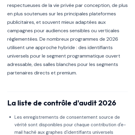
respectueuses de la vie privée par conception, de plus
en plus soutenues sur les principales plateformes
publicitaires, et souvent mieux adaptées aux
campagnes pour audiences sensibles ou verticales
réglementées. De nombreux programmes de 2026
utilisent une approche hybride : des identifiants
universels pour le segment programmatique ouvert
adressable, des salles blanches pour les segments
partenaires directs et premium.
La liste de contrôle d'audit 2026
Les enregistrements de consentement source de
vérité sont disponibles pour chaque contribution d'e-
mail haché aux graphes d'identifiants universels