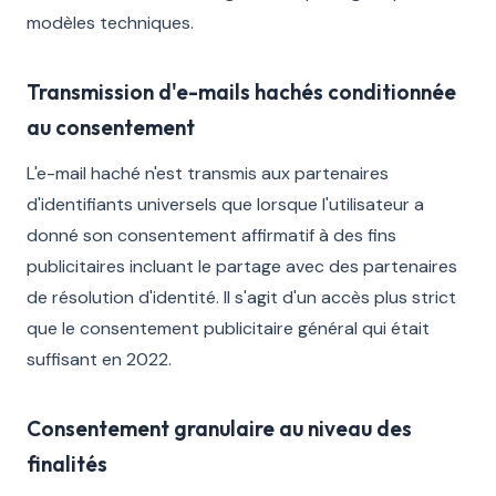
modèles techniques.
Transmission d'e-mails hachés conditionnée
au consentement
L'e-mail haché n'est transmis aux partenaires
d'identifiants universels que lorsque l'utilisateur a
donné son consentement affirmatif à des fins
publicitaires incluant le partage avec des partenaires
de résolution d'identité. Il s'agit d'un accès plus strict
que le consentement publicitaire général qui était
suffisant en 2022.
Consentement granulaire au niveau des
finalités