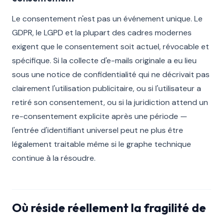
Le consentement n'est pas un événement unique. Le
GDPR, le LGPD et la plupart des cadres modernes
exigent que le consentement soit actuel, révocable et
spécifique. Si la collecte d'e-mails originale a eu lieu
sous une notice de confidentialité qui ne décrivait pas
clairement l'utilisation publicitaire, ou si l'utilisateur a
retiré son consentement, ou si la juridiction attend un
re-consentement explicite après une période —
l'entrée d'identifiant universel peut ne plus être
légalement traitable même si le graphe technique
continue à la résoudre.
Où réside réellement la fragilité de