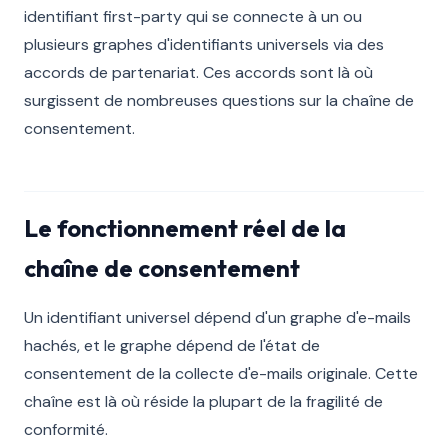
identifiant first-party qui se connecte à un ou
plusieurs graphes d'identifiants universels via des
accords de partenariat. Ces accords sont là où
surgissent de nombreuses questions sur la chaîne de
consentement.
Le fonctionnement réel de la
chaîne de consentement
Un identifiant universel dépend d'un graphe d'e-mails
hachés, et le graphe dépend de l'état de
consentement de la collecte d'e-mails originale. Cette
chaîne est là où réside la plupart de la fragilité de
conformité.