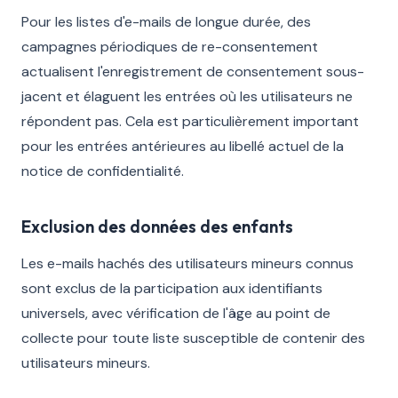
Pour les listes d'e-mails de longue durée, des
campagnes périodiques de re-consentement
actualisent l'enregistrement de consentement sous-
jacent et élaguent les entrées où les utilisateurs ne
répondent pas. Cela est particulièrement important
pour les entrées antérieures au libellé actuel de la
notice de confidentialité.
Exclusion des données des enfants
Les e-mails hachés des utilisateurs mineurs connus
sont exclus de la participation aux identifiants
universels, avec vérification de l'âge au point de
collecte pour toute liste susceptible de contenir des
utilisateurs mineurs.