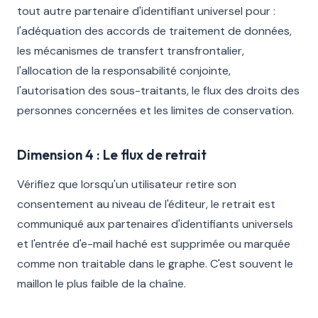
tout autre partenaire d'identifiant universel pour :
l'adéquation des accords de traitement de données,
les mécanismes de transfert transfrontalier,
l'allocation de la responsabilité conjointe,
l'autorisation des sous-traitants, le flux des droits des
personnes concernées et les limites de conservation.
Dimension 4 : Le flux de retrait
Vérifiez que lorsqu'un utilisateur retire son
consentement au niveau de l'éditeur, le retrait est
communiqué aux partenaires d'identifiants universels
et l'entrée d'e-mail haché est supprimée ou marquée
comme non traitable dans le graphe. C'est souvent le
maillon le plus faible de la chaîne.