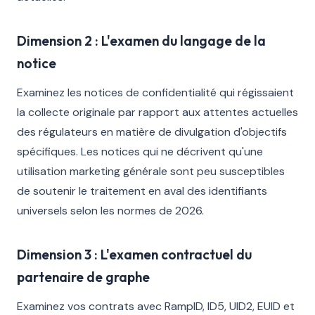
Dimension 2 : L'examen du langage de la
notice
Examinez les notices de confidentialité qui régissaient
la collecte originale par rapport aux attentes actuelles
des régulateurs en matière de divulgation d'objectifs
spécifiques. Les notices qui ne décrivent qu'une
utilisation marketing générale sont peu susceptibles
de soutenir le traitement en aval des identifiants
universels selon les normes de 2026.
Dimension 3 : L'examen contractuel du
partenaire de graphe
Examinez vos contrats avec RampID, ID5, UID2, EUID et