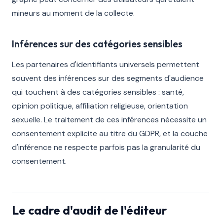
mineurs au moment de la collecte.
Inférences sur des catégories sensibles
Les partenaires d'identifiants universels permettent
souvent des inférences sur des segments d'audience
qui touchent à des catégories sensibles : santé,
opinion politique, affiliation religieuse, orientation
sexuelle. Le traitement de ces inférences nécessite un
consentement explicite au titre du GDPR, et la couche
d'inférence ne respecte parfois pas la granularité du
consentement.
Le cadre d'audit de l'éditeur