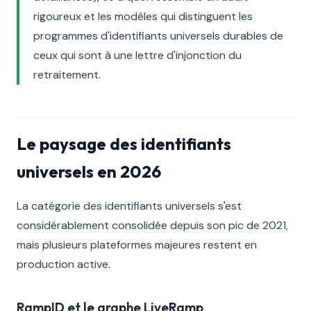
rigoureux et les modèles qui distinguent les
programmes d'identifiants universels durables de
ceux qui sont à une lettre d'injonction du
retraitement.
Le paysage des identifiants
universels en 2026
La catégorie des identifiants universels s'est
considérablement consolidée depuis son pic de 2021,
mais plusieurs plateformes majeures restent en
production active.
RampID et le graphe LiveRamp