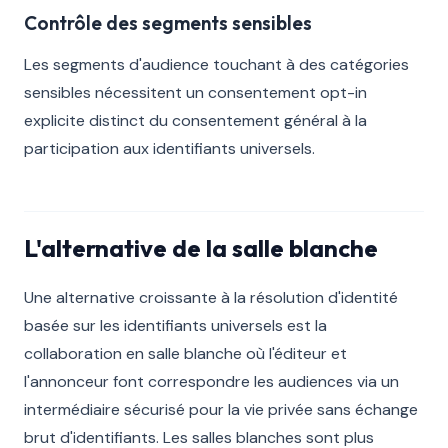
Contrôle des segments sensibles
Les segments d'audience touchant à des catégories
sensibles nécessitent un consentement opt-in
explicite distinct du consentement général à la
participation aux identifiants universels.
L'alternative de la salle blanche
Une alternative croissante à la résolution d'identité
basée sur les identifiants universels est la
collaboration en salle blanche où l'éditeur et
l'annonceur font correspondre les audiences via un
intermédiaire sécurisé pour la vie privée sans échange
brut d'identifiants. Les salles blanches sont plus