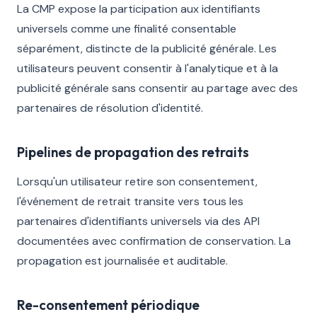
La CMP expose la participation aux identifiants
universels comme une finalité consentable
séparément, distincte de la publicité générale. Les
utilisateurs peuvent consentir à l'analytique et à la
publicité générale sans consentir au partage avec des
partenaires de résolution d'identité.
Pipelines de propagation des retraits
Lorsqu'un utilisateur retire son consentement,
l'événement de retrait transite vers tous les
partenaires d'identifiants universels via des API
documentées avec confirmation de conservation. La
propagation est journalisée et auditable.
Re-consentement périodique