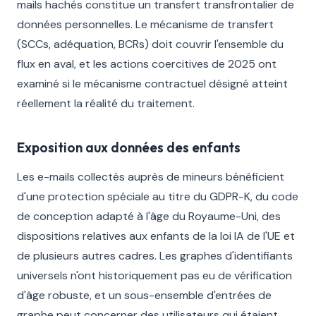
mails hachés constitue un transfert transfrontalier de
données personnelles. Le mécanisme de transfert
(SCCs, adéquation, BCRs) doit couvrir l'ensemble du
flux en aval, et les actions coercitives de 2025 ont
examiné si le mécanisme contractuel désigné atteint
réellement la réalité du traitement.
Exposition aux données des enfants
Les e-mails collectés auprès de mineurs bénéficient
d'une protection spéciale au titre du GDPR-K, du code
de conception adapté à l'âge du Royaume-Uni, des
dispositions relatives aux enfants de la loi IA de l'UE et
de plusieurs autres cadres. Les graphes d'identifiants
universels n'ont historiquement pas eu de vérification
d'âge robuste, et un sous-ensemble d'entrées de
graphe peut concerner des utilisateurs qui étaient