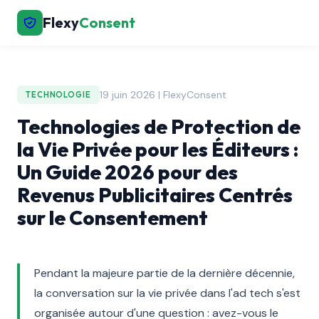
Flexy
Consent
19 juin 2026 | FlexyConsent
TECHNOLOGIE
Technologies de Protection de
la Vie Privée pour les Éditeurs :
Un Guide 2026 pour des
Revenus Publicitaires Centrés
sur le Consentement
Pendant la majeure partie de la dernière décennie,
la conversation sur la vie privée dans l'ad tech s'est
organisée autour d'une question : avez-vous le