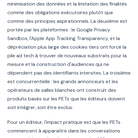
minimisation des données et la limitation des finalités
comme des obligations exécutoires plutôt que
comme des principes aspirationnels. La deuxième est
portée par les plateformes : le Google Privacy
Sandbox, l'Apple App Tracking Transparency, et la
dépréciation plus large des cookies tiers ont forcé la
pile ad tech à trouver de nouveaux substrats pour la
mesure et la construction d'audiences qui ne
dépendent pas des identifiants intersites. La troisième
est concurrentielle : les grands annonceurs et les
opérateurs de salles blanches ont construit des
produits basés sur les PETs que les éditeurs doivent
soit intégrer, soit être exclus.
Pour un éditeur, l'impact pratique est que les PETs
commencent à apparaître dans les conversations