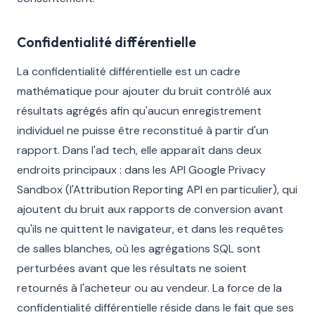
Confidentialité différentielle
La confidentialité différentielle est un cadre
mathématique pour ajouter du bruit contrôlé aux
résultats agrégés afin qu'aucun enregistrement
individuel ne puisse être reconstitué à partir d'un
rapport. Dans l'ad tech, elle apparaît dans deux
endroits principaux : dans les API Google Privacy
Sandbox (l'Attribution Reporting API en particulier), qui
ajoutent du bruit aux rapports de conversion avant
qu'ils ne quittent le navigateur, et dans les requêtes
de salles blanches, où les agrégations SQL sont
perturbées avant que les résultats ne soient
retournés à l'acheteur ou au vendeur. La force de la
confidentialité différentielle réside dans le fait que ses