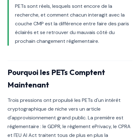
PETs sont réels, lesquels sont encore de la
recherche, et comment chacun interagit avec la
couche CMP est la différence entre faire des paris
éclairés et se retrouver du mauvais côté du
prochain changement réglementaire.
Pourquoi les PETs Comptent
Maintenant
Trois pressions ont propulsé les PETs d'un intérêt
cryptographique de niche vers un article
d'approvisionnement grand public. La première est
réglementaire : le GDPR, le règlement ePrivacy, le CPRA
et l'EU AI Act traitent tous de plus en plus la