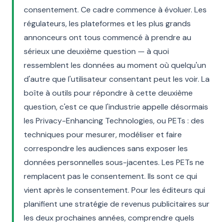
consentement. Ce cadre commence à évoluer. Les
régulateurs, les plateformes et les plus grands
annonceurs ont tous commencé à prendre au
sérieux une deuxième question — à quoi
ressemblent les données au moment où quelqu'un
d'autre que l'utilisateur consentant peut les voir. La
boîte à outils pour répondre à cette deuxième
question, c'est ce que l'industrie appelle désormais
les Privacy-Enhancing Technologies, ou PETs : des
techniques pour mesurer, modéliser et faire
correspondre les audiences sans exposer les
données personnelles sous-jacentes. Les PETs ne
remplacent pas le consentement. Ils sont ce qui
vient après le consentement. Pour les éditeurs qui
planifient une stratégie de revenus publicitaires sur
les deux prochaines années, comprendre quels