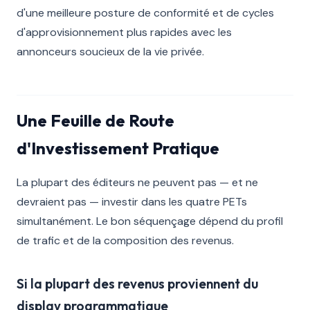
d'une meilleure posture de conformité et de cycles
d'approvisionnement plus rapides avec les
annonceurs soucieux de la vie privée.
Une Feuille de Route
d'Investissement Pratique
La plupart des éditeurs ne peuvent pas — et ne
devraient pas — investir dans les quatre PETs
simultanément. Le bon séquençage dépend du profil
de trafic et de la composition des revenus.
Si la plupart des revenus proviennent du
display programmatique