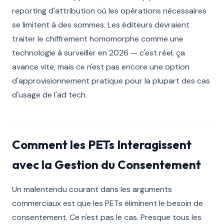
reporting d'attribution où les opérations nécessaires
se limitent à des sommes. Les éditeurs devraient
traiter le chiffrement homomorphe comme une
technologie à surveiller en 2026 — c'est réel, ça
avance vite, mais ce n'est pas encore une option
d'approvisionnement pratique pour la plupart des cas
d'usage de l'ad tech.
Comment les PETs Interagissent
avec la Gestion du Consentement
Un malentendu courant dans les arguments
commerciaux est que les PETs éliminent le besoin de
consentement. Ce n'est pas le cas. Presque tous les