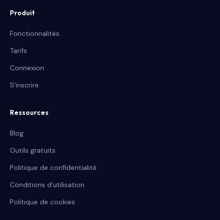
Produit
Fonctionnalités
Tarifs
Connexion
S'inscrire
Ressources
Blog
Outils gratuits
Politique de confidentialité
Conditions d'utilisation
Politique de cookies