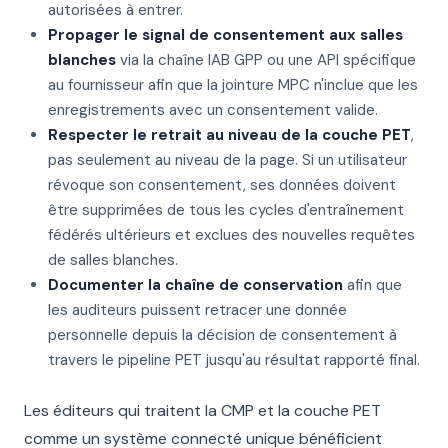
autorisées à entrer.
Propager le signal de consentement aux salles
blanches
via la chaîne IAB GPP ou une API spécifique
au fournisseur afin que la jointure MPC n'inclue que les
enregistrements avec un consentement valide.
Respecter le retrait au niveau de la couche PET
,
pas seulement au niveau de la page. Si un utilisateur
révoque son consentement, ses données doivent
être supprimées de tous les cycles d'entraînement
fédérés ultérieurs et exclues des nouvelles requêtes
de salles blanches.
Documenter la chaîne de conservation
afin que
les auditeurs puissent retracer une donnée
personnelle depuis la décision de consentement à
travers le pipeline PET jusqu'au résultat rapporté final.
Les éditeurs qui traitent la CMP et la couche PET
comme un système connecté unique bénéficient