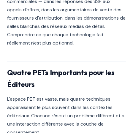
commerciales — dans les réponses des SSP aux
appels d'offres, dans les argumentaires de vente des
fournisseurs d'attribution, dans les démonstrations de
salles blanches des réseaux médias de détail.
Comprendre ce que chaque technologie fait
réellement n'est plus optionnel.
Quatre PETs Importants pour les
Éditeurs
L'espace PET est vaste, mais quatre techniques
apparaissent le plus souvent dans les contextes
éditoriaux. Chacune résout un problème différent et a
une interaction différente avec la couche de
consentement.