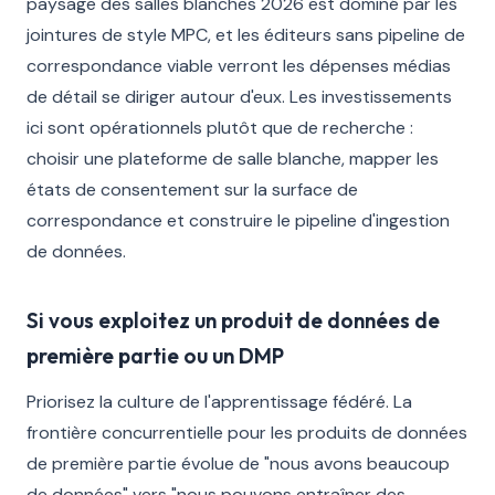
paysage des salles blanches 2026 est dominé par les
jointures de style MPC, et les éditeurs sans pipeline de
correspondance viable verront les dépenses médias
de détail se diriger autour d'eux. Les investissements
ici sont opérationnels plutôt que de recherche :
choisir une plateforme de salle blanche, mapper les
états de consentement sur la surface de
correspondance et construire le pipeline d'ingestion
de données.
Si vous exploitez un produit de données de
première partie ou un DMP
Priorisez la culture de l'apprentissage fédéré. La
frontière concurrentielle pour les produits de données
de première partie évolue de "nous avons beaucoup
de données" vers "nous pouvons entraîner des