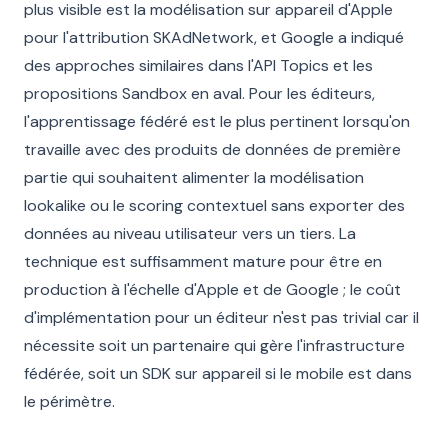
plus visible est la modélisation sur appareil d'Apple
pour l'attribution SKAdNetwork, et Google a indiqué
des approches similaires dans l'API Topics et les
propositions Sandbox en aval. Pour les éditeurs,
l'apprentissage fédéré est le plus pertinent lorsqu'on
travaille avec des produits de données de première
partie qui souhaitent alimenter la modélisation
lookalike ou le scoring contextuel sans exporter des
données au niveau utilisateur vers un tiers. La
technique est suffisamment mature pour être en
production à l'échelle d'Apple et de Google ; le coût
d'implémentation pour un éditeur n'est pas trivial car il
nécessite soit un partenaire qui gère l'infrastructure
fédérée, soit un SDK sur appareil si le mobile est dans
le périmètre.