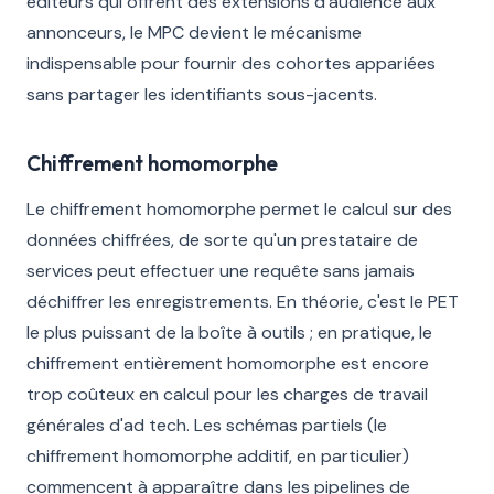
éditeurs qui offrent des extensions d'audience aux
annonceurs, le MPC devient le mécanisme
indispensable pour fournir des cohortes appariées
sans partager les identifiants sous-jacents.
Chiffrement homomorphe
Le chiffrement homomorphe permet le calcul sur des
données chiffrées, de sorte qu'un prestataire de
services peut effectuer une requête sans jamais
déchiffrer les enregistrements. En théorie, c'est le PET
le plus puissant de la boîte à outils ; en pratique, le
chiffrement entièrement homomorphe est encore
trop coûteux en calcul pour les charges de travail
générales d'ad tech. Les schémas partiels (le
chiffrement homomorphe additif, en particulier)
commencent à apparaître dans les pipelines de