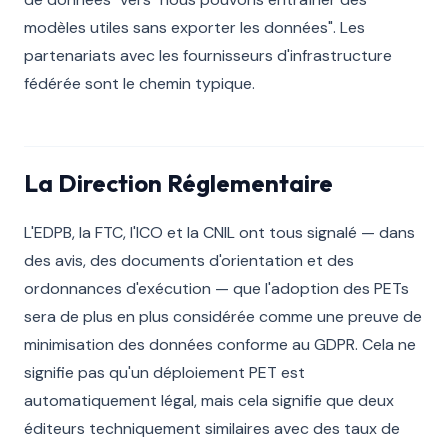
modèles utiles sans exporter les données". Les
partenariats avec les fournisseurs d'infrastructure
fédérée sont le chemin typique.
La Direction Réglementaire
L'EDPB, la FTC, l'ICO et la CNIL ont tous signalé — dans
des avis, des documents d'orientation et des
ordonnances d'exécution — que l'adoption des PETs
sera de plus en plus considérée comme une preuve de
minimisation des données conforme au GDPR. Cela ne
signifie pas qu'un déploiement PET est
automatiquement légal, mais cela signifie que deux
éditeurs techniquement similaires avec des taux de