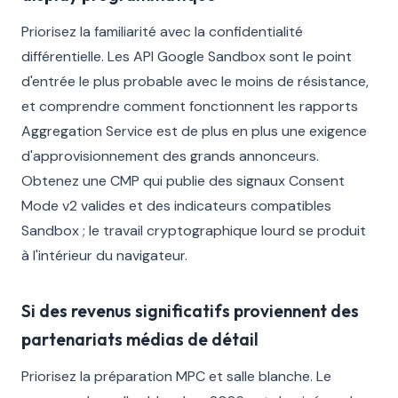
Priorisez la familiarité avec la confidentialité
différentielle. Les API Google Sandbox sont le point
d'entrée le plus probable avec le moins de résistance,
et comprendre comment fonctionnent les rapports
Aggregation Service est de plus en plus une exigence
d'approvisionnement des grands annonceurs.
Obtenez une CMP qui publie des signaux Consent
Mode v2 valides et des indicateurs compatibles
Sandbox ; le travail cryptographique lourd se produit
à l'intérieur du navigateur.
Si des revenus significatifs proviennent des
partenariats médias de détail
Priorisez la préparation MPC et salle blanche. Le