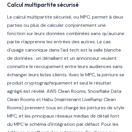
Calcul multipartite sécurisé
Le calcul multipartite sécurisé, ou MPC, permet à deux
parties ou plus de calculer conjointement une
fonction sur leurs données combinées sans qu'aucune
partie n'apprenne les entrées des autres. Le cas
d'usage canonique dans l'ad tech est la salle blanche
de données : un détaillant et un annonceur veulent
connaître le recoupement entre leurs audiences sans
échanger leurs listes clients. Avec le MPC, la jointure se
produit cryptographiquement et seul le résultat
agrégé est révélé. AWS Clean Rooms, Snowflake Data
Clean Rooms et Habu (maintenant LiveRamp Clean
Rooms) prennent tous en charge les jointures de style
MPC, et les principaux réseaux médias de détail font
du MPC le schéma d'intégration par défaut. Pour les