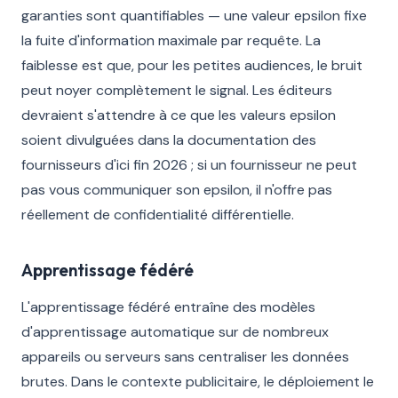
garanties sont quantifiables — une valeur epsilon fixe
la fuite d'information maximale par requête. La
faiblesse est que, pour les petites audiences, le bruit
peut noyer complètement le signal. Les éditeurs
devraient s'attendre à ce que les valeurs epsilon
soient divulguées dans la documentation des
fournisseurs d'ici fin 2026 ; si un fournisseur ne peut
pas vous communiquer son epsilon, il n'offre pas
réellement de confidentialité différentielle.
Apprentissage fédéré
L'apprentissage fédéré entraîne des modèles
d'apprentissage automatique sur de nombreux
appareils ou serveurs sans centraliser les données
brutes. Dans le contexte publicitaire, le déploiement le