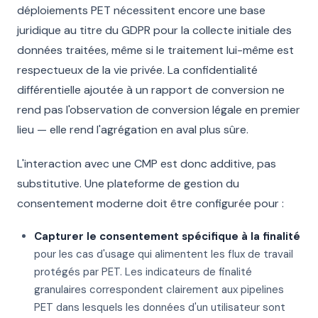
déploiements PET nécessitent encore une base
juridique au titre du GDPR pour la collecte initiale des
données traitées, même si le traitement lui-même est
respectueux de la vie privée. La confidentialité
différentielle ajoutée à un rapport de conversion ne
rend pas l'observation de conversion légale en premier
lieu — elle rend l'agrégation en aval plus sûre.
L'interaction avec une CMP est donc additive, pas
substitutive. Une plateforme de gestion du
consentement moderne doit être configurée pour :
Capturer le consentement spécifique à la finalité
pour les cas d'usage qui alimentent les flux de travail
protégés par PET. Les indicateurs de finalité
granulaires correspondent clairement aux pipelines
PET dans lesquels les données d'un utilisateur sont