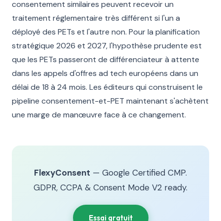
consentement similaires peuvent recevoir un
traitement réglementaire très différent si l'un a
déployé des PETs et l'autre non. Pour la planification
stratégique 2026 et 2027, l'hypothèse prudente est
que les PETs passeront de différenciateur à attente
dans les appels d'offres ad tech européens dans un
délai de 18 à 24 mois. Les éditeurs qui construisent le
pipeline consentement-et-PET maintenant s'achètent
une marge de manœuvre face à ce changement.
FlexyConsent
— Google Certified CMP.
GDPR, CCPA & Consent Mode V2 ready.
Essai gratuit