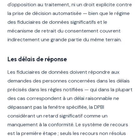
d'opposition au traitement, ni un droit explicite contre
la prise de décision automatisée — bien que le régime
des fiduciaires de données significatifs et le
mécanisme de retrait du consentement couvrent
indirectement une grande partie du même terrain.
Les délais de réponse
Les fiduciaires de données doivent répondre aux
demandes des personnes concernées dans les délais
précisés dans les règles notifiées — qui dans la plupart
des cas correspondent à un délai raisonnable ne
dépassant pas la fenêtre spécifiée, la DPBI
considérant un retard significatif comme un
manquement à la conformité. Le système de recours
est la première étape ; seuls les recours non résolus