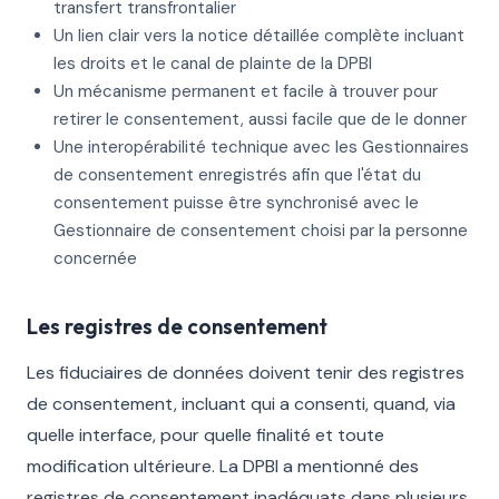
transfert transfrontalier
Un lien clair vers la notice détaillée complète incluant
les droits et le canal de plainte de la DPBI
Un mécanisme permanent et facile à trouver pour
retirer le consentement, aussi facile que de le donner
Une interopérabilité technique avec les Gestionnaires
de consentement enregistrés afin que l'état du
consentement puisse être synchronisé avec le
Gestionnaire de consentement choisi par la personne
concernée
Les registres de consentement
Les fiduciaires de données doivent tenir des registres
de consentement, incluant qui a consenti, quand, via
quelle interface, pour quelle finalité et toute
modification ultérieure. La DPBI a mentionné des
registres de consentement inadéquats dans plusieurs