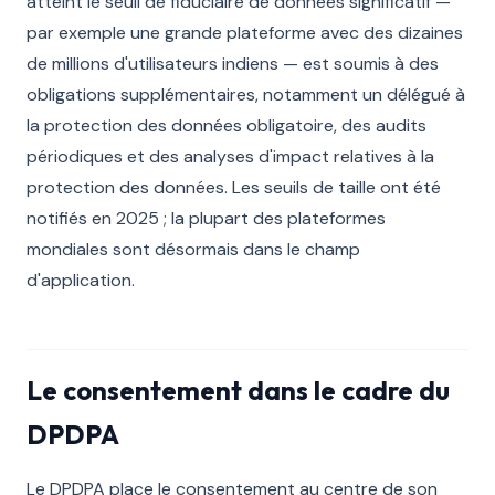
atteint le seuil de fiduciaire de données significatif —
par exemple une grande plateforme avec des dizaines
de millions d'utilisateurs indiens — est soumis à des
obligations supplémentaires, notamment un délégué à
la protection des données obligatoire, des audits
périodiques et des analyses d'impact relatives à la
protection des données. Les seuils de taille ont été
notifiés en 2025 ; la plupart des plateformes
mondiales sont désormais dans le champ
d'application.
Le consentement dans le cadre du
DPDPA
Le DPDPA place le consentement au centre de son