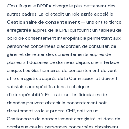
C'est là que le DPDPA diverge le plus nettement des
autres cadres. La loi établit un rôle agréé appelé le
Gestionnaire de consentement
— une entité tierce
enregistrée auprès de la DPBI qui fournit un tableau de
bord de consentement interopérable permettant aux
personnes concernées d'accorder, de consulter, de
gérer et de retirer des consentements auprès de
plusieurs fiduciaires de données depuis une interface
unique. Les Gestionnaires de consentement doivent
être enregistrés auprès de la Commission et doivent
satisfaire aux spécifications techniques
d'interopérabilité. En pratique, les fiduciaires de
données peuvent obtenir le consentement soit
directement via leur propre CMP, soit via un
Gestionnaire de consentement enregistré, et dans de
nombreux cas les personnes concernées choisissent