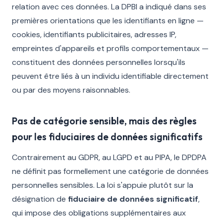
relation avec ces données. La DPBI a indiqué dans ses
premières orientations que les identifiants en ligne —
cookies, identifiants publicitaires, adresses IP,
empreintes d'appareils et profils comportementaux —
constituent des données personnelles lorsqu'ils
peuvent être liés à un individu identifiable directement
ou par des moyens raisonnables.
Pas de catégorie sensible, mais des règles
pour les fiduciaires de données significatifs
Contrairement au GDPR, au LGPD et au PIPA, le DPDPA
ne définit pas formellement une catégorie de données
personnelles sensibles. La loi s'appuie plutôt sur la
désignation de
fiduciaire de données significatif
,
qui impose des obligations supplémentaires aux