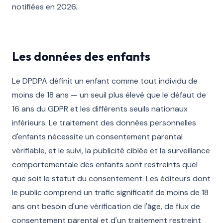
notifiées en 2026.
Les données des enfants
Le DPDPA définit un enfant comme tout individu de
moins de 18 ans — un seuil plus élevé que le défaut de
16 ans du GDPR et les différents seuils nationaux
inférieurs. Le traitement des données personnelles
d'enfants nécessite un consentement parental
vérifiable, et le suivi, la publicité ciblée et la surveillance
comportementale des enfants sont restreints quel
que soit le statut du consentement. Les éditeurs dont
le public comprend un trafic significatif de moins de 18
ans ont besoin d'une vérification de l'âge, de flux de
consentement parental et d'un traitement restreint