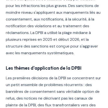
pour les infractions les plus graves. Des sanctions de
moindre niveau s'appliquent aux manquements liés au
consentement, aux notifications, à la sécurité, à la
notification des violations et au traitement des
réclamations. La DPBI a utilisé la plage médiane à
plusieurs reprises en 2025 et début 2026, et la
structure des sanctions est conçue pour s'aggraver
avec les manquements systématiques.
Les thèmes d'application de la DPBI
Les premières décisions de la DPBI se concentrent sur
un petit ensemble de problèmes récurrents : des
bannières de consentement sans véritable option de
refus, des notices ne décrivant pas les canaux de
plainte de la DPBI, des flux transfrontaliers vers des