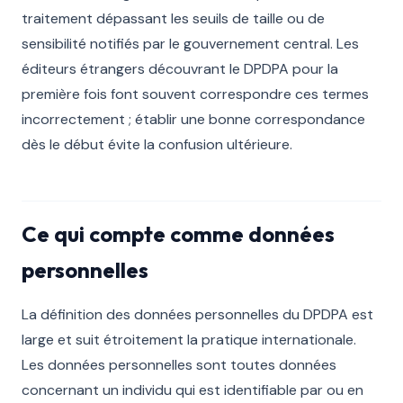
traitement dépassant les seuils de taille ou de
sensibilité notifiés par le gouvernement central. Les
éditeurs étrangers découvrant le DPDPA pour la
première fois font souvent correspondre ces termes
incorrectement ; établir une bonne correspondance
dès le début évite la confusion ultérieure.
Ce qui compte comme données
personnelles
La définition des données personnelles du DPDPA est
large et suit étroitement la pratique internationale.
Les données personnelles sont toutes données
concernant un individu qui est identifiable par ou en