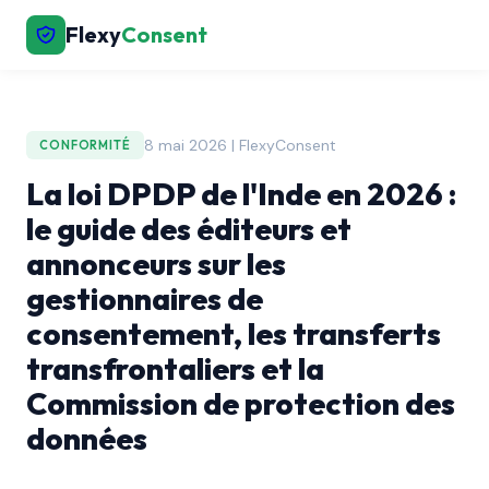
Flexy
Consent
8 mai 2026 | FlexyConsent
CONFORMITÉ
La loi DPDP de l'Inde en 2026 :
le guide des éditeurs et
annonceurs sur les
gestionnaires de
consentement, les transferts
transfrontaliers et la
Commission de protection des
données