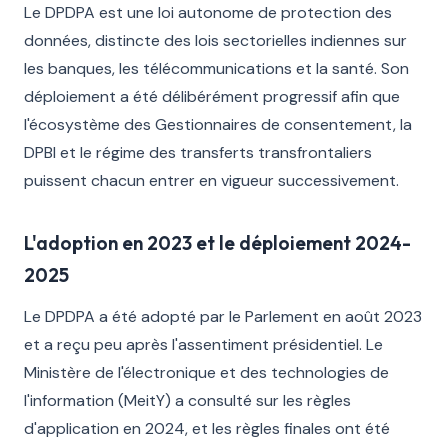
Le DPDPA est une loi autonome de protection des
données, distincte des lois sectorielles indiennes sur
les banques, les télécommunications et la santé. Son
déploiement a été délibérément progressif afin que
l'écosystème des Gestionnaires de consentement, la
DPBI et le régime des transferts transfrontaliers
puissent chacun entrer en vigueur successivement.
L'adoption en 2023 et le déploiement 2024-
2025
Le DPDPA a été adopté par le Parlement en août 2023
et a reçu peu après l'assentiment présidentiel. Le
Ministère de l'électronique et des technologies de
l'information (MeitY) a consulté sur les règles
d'application en 2024, et les règles finales ont été