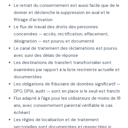
Le retrait du consentement est aussi facile que de le
donner et déclenche la suppression en aval et le
filtrage d'activation
Le flux de travail des droits des personnes
concernées — accès, rectification, effacement,
désignation — est pourvu et documenté
Le canal de traitement des réclamations est pourvu
avec suivi des délais de réponse
Les destinations de transfert transfrontalier sont
examinées par rapport à la liste restreinte actuelle et
documentées
Les obligations de fiduciaire de données significatif —
DPO, DPIA, audit — sont en place si le seuil est franchi
Flux adapté à l'âge pour les utilisateurs de moins de 18
ans, avec consentement parental vérifiable le cas
échéant
Les règles de localisation et de traitement
sectorielles sont documentées et respectées si