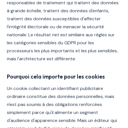
responsables de traitement qui traitent des données
à grande échelle, traitent des données d'enfants,
traitent des données susceptibles d'affecter
l'intégrité électorale ou de menacer la sécurité
nationale. Le résultat net est similaire aux règles sur
les catégories sensibles du GDPR pour les
processeurs les plus importants et les plus sensibles,
mais l'architecture est différente.
Pourquoi cela importe pour les cookies
Un cookie collectant un identifiant publicitaire
ordinaire constitue des données personnelles, mais
n'est pas soumis à des obligations renforcées
simplement parce qu'il alimente un segment
d'audience d'apparence sensible. Mais un éditeur qui