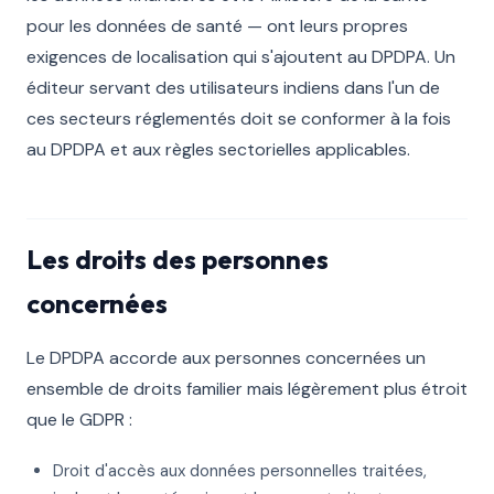
pour les données de santé — ont leurs propres
exigences de localisation qui s'ajoutent au DPDPA. Un
éditeur servant des utilisateurs indiens dans l'un de
ces secteurs réglementés doit se conformer à la fois
au DPDPA et aux règles sectorielles applicables.
Les droits des personnes
concernées
Le DPDPA accorde aux personnes concernées un
ensemble de droits familier mais légèrement plus étroit
que le GDPR :
Droit d'accès aux données personnelles traitées,