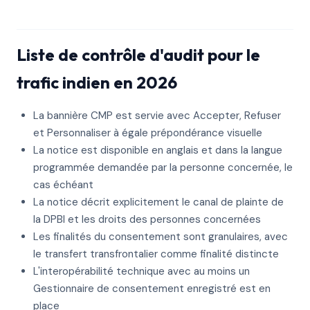
Liste de contrôle d'audit pour le
trafic indien en 2026
La bannière CMP est servie avec Accepter, Refuser
et Personnaliser à égale prépondérance visuelle
La notice est disponible en anglais et dans la langue
programmée demandée par la personne concernée, le
cas échéant
La notice décrit explicitement le canal de plainte de
la DPBI et les droits des personnes concernées
Les finalités du consentement sont granulaires, avec
le transfert transfrontalier comme finalité distincte
L'interopérabilité technique avec au moins un
Gestionnaire de consentement enregistré est en
place