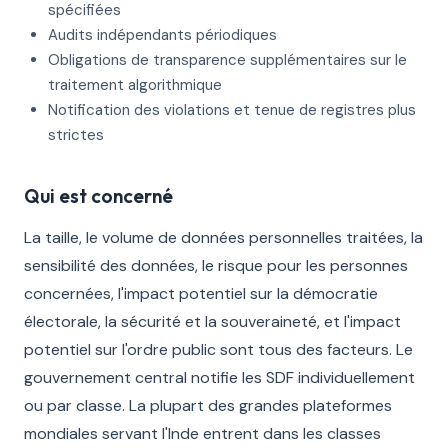
spécifiées
Audits indépendants périodiques
Obligations de transparence supplémentaires sur le
traitement algorithmique
Notification des violations et tenue de registres plus
strictes
Qui est concerné
La taille, le volume de données personnelles traitées, la
sensibilité des données, le risque pour les personnes
concernées, l'impact potentiel sur la démocratie
électorale, la sécurité et la souveraineté, et l'impact
potentiel sur l'ordre public sont tous des facteurs. Le
gouvernement central notifie les SDF individuellement
ou par classe. La plupart des grandes plateformes
mondiales servant l'Inde entrent dans les classes