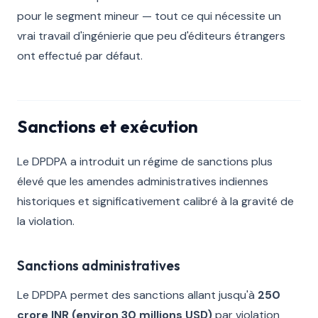
pour le segment mineur — tout ce qui nécessite un
vrai travail d'ingénierie que peu d'éditeurs étrangers
ont effectué par défaut.
Sanctions et exécution
Le DPDPA a introduit un régime de sanctions plus
élevé que les amendes administratives indiennes
historiques et significativement calibré à la gravité de
la violation.
Sanctions administratives
Le DPDPA permet des sanctions allant jusqu'à
250
crore INR (environ 30 millions USD)
par violation