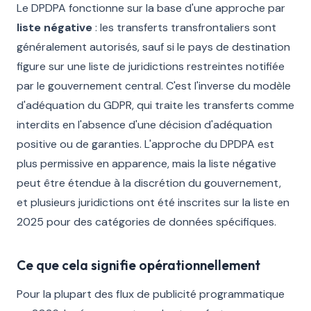
Le DPDPA fonctionne sur la base d'une approche par
liste négative
: les transferts transfrontaliers sont
généralement autorisés, sauf si le pays de destination
figure sur une liste de juridictions restreintes notifiée
par le gouvernement central. C'est l'inverse du modèle
d'adéquation du GDPR, qui traite les transferts comme
interdits en l'absence d'une décision d'adéquation
positive ou de garanties. L'approche du DPDPA est
plus permissive en apparence, mais la liste négative
peut être étendue à la discrétion du gouvernement,
et plusieurs juridictions ont été inscrites sur la liste en
2025 pour des catégories de données spécifiques.
Ce que cela signifie opérationnellement
Pour la plupart des flux de publicité programmatique