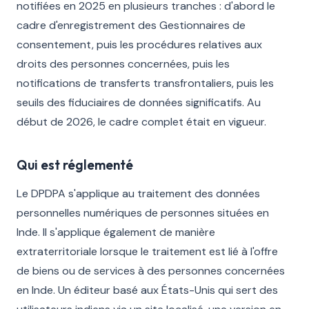
notifiées en 2025 en plusieurs tranches : d'abord le
cadre d'enregistrement des Gestionnaires de
consentement, puis les procédures relatives aux
droits des personnes concernées, puis les
notifications de transferts transfrontaliers, puis les
seuils des fiduciaires de données significatifs. Au
début de 2026, le cadre complet était en vigueur.
Qui est réglementé
Le DPDPA s'applique au traitement des données
personnelles numériques de personnes situées en
Inde. Il s'applique également de manière
extraterritoriale lorsque le traitement est lié à l'offre
de biens ou de services à des personnes concernées
en Inde. Un éditeur basé aux États-Unis qui sert des