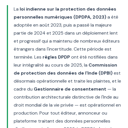
La
loi indienne sur la protection des données
personnelles numériques (DPDPA, 2023)
a été
adoptée en août 2023, puis a passé la majeure
partie de 2024 et 2025 dans un déploiement lent
et progressif qui a maintenu de nombreux éditeurs
étrangers dans l'incertitude. Cette période est
terminée. Les
règles DPDP
ont été notifiées dans
leur intégralité au cours de 2025, la
Commission
de protection des données de l'Inde (DPBI)
est
désormais opérationnelle et traite les plaintes, et le
cadre du
Gestionnaire de consentement
— la
contribution architecturale distinctive de l'Inde au
droit mondial de la vie privée — est opérationnel en
production. Pour tout éditeur, annonceur ou
plateforme traitant des données personnelles