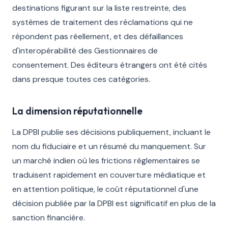
destinations figurant sur la liste restreinte, des
systèmes de traitement des réclamations qui ne
répondent pas réellement, et des défaillances
d'interopérabilité des Gestionnaires de
consentement. Des éditeurs étrangers ont été cités
dans presque toutes ces catégories.
La dimension réputationnelle
La DPBI publie ses décisions publiquement, incluant le
nom du fiduciaire et un résumé du manquement. Sur
un marché indien où les frictions réglementaires se
traduisent rapidement en couverture médiatique et
en attention politique, le coût réputationnel d'une
décision publiée par la DPBI est significatif en plus de la
sanction financière.