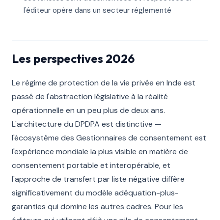
l'éditeur opère dans un secteur réglementé
Les perspectives 2026
Le régime de protection de la vie privée en Inde est
passé de l'abstraction législative à la réalité
opérationnelle en un peu plus de deux ans.
L'architecture du DPDPA est distinctive —
l'écosystème des Gestionnaires de consentement est
l'expérience mondiale la plus visible en matière de
consentement portable et interopérable, et
l'approche de transfert par liste négative diffère
significativement du modèle adéquation-plus-
garanties qui domine les autres cadres. Pour les