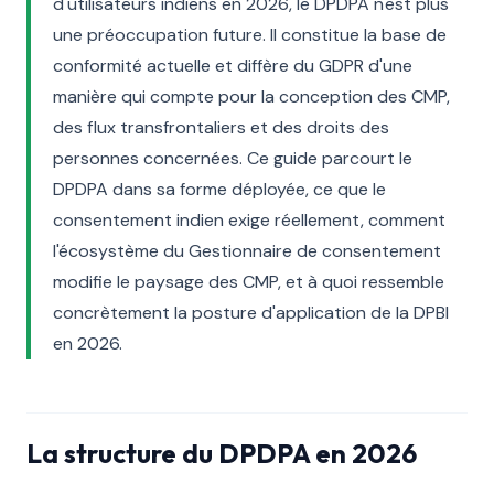
d'utilisateurs indiens en 2026, le DPDPA n'est plus
une préoccupation future. Il constitue la base de
conformité actuelle et diffère du GDPR d'une
manière qui compte pour la conception des CMP,
des flux transfrontaliers et des droits des
personnes concernées. Ce guide parcourt le
DPDPA dans sa forme déployée, ce que le
consentement indien exige réellement, comment
l'écosystème du Gestionnaire de consentement
modifie le paysage des CMP, et à quoi ressemble
concrètement la posture d'application de la DPBI
en 2026.
La structure du DPDPA en 2026