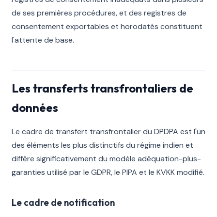
de ses premières procédures, et des registres de
consentement exportables et horodatés constituent
l'attente de base.
Les transferts transfrontaliers de
données
Le cadre de transfert transfrontalier du DPDPA est l'un
des éléments les plus distinctifs du régime indien et
diffère significativement du modèle adéquation-plus-
garanties utilisé par le GDPR, le PIPA et le KVKK modifié.
Le cadre de notification