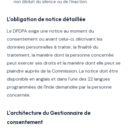
non déduit du silence ou de l'inaction
L'obligation de notice détaillée
Le DPDPA exige une notice au moment du
consentement ou avant celui-ci, décrivant les
données personnelles à traiter, la finalité du
traitement, la manière dont la personne concernée
peut exercer ses droits et la manière dont elle peut se
plaindre auprès de la Commission. La notice doit être
disponible en anglais et dans l'une des 22 langues
programmées de l'Inde demandée par la personne
concernée.
L'architecture du Gestionnaire de
consentement