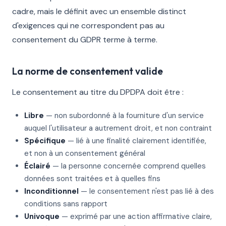
cadre, mais le définit avec un ensemble distinct
d'exigences qui ne correspondent pas au
consentement du GDPR terme à terme.
La norme de consentement valide
Le consentement au titre du DPDPA doit être :
Libre
— non subordonné à la fourniture d'un service
auquel l'utilisateur a autrement droit, et non contraint
Spécifique
— lié à une finalité clairement identifiée,
et non à un consentement général
Éclairé
— la personne concernée comprend quelles
données sont traitées et à quelles fins
Inconditionnel
— le consentement n'est pas lié à des
conditions sans rapport
Univoque
— exprimé par une action affirmative claire,