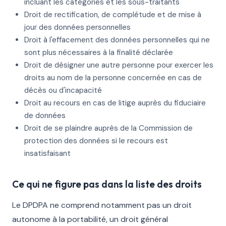
incluant les catégories et les sous-traitants
Droit de rectification, de complétude et de mise à
jour des données personnelles
Droit à l'effacement des données personnelles qui ne
sont plus nécessaires à la finalité déclarée
Droit de désigner une autre personne pour exercer les
droits au nom de la personne concernée en cas de
décès ou d'incapacité
Droit au recours en cas de litige auprès du fiduciaire
de données
Droit de se plaindre auprès de la Commission de
protection des données si le recours est
insatisfaisant
Ce qui ne figure pas dans la liste des droits
Le DPDPA ne comprend notamment pas un droit
autonome à la portabilité, un droit général