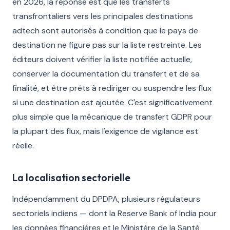
en 2026, la réponse est que les transferts
transfrontaliers vers les principales destinations
adtech sont autorisés à condition que le pays de
destination ne figure pas sur la liste restreinte. Les
éditeurs doivent vérifier la liste notifiée actuelle,
conserver la documentation du transfert et de sa
finalité, et être prêts à rediriger ou suspendre les flux
si une destination est ajoutée. C'est significativement
plus simple que la mécanique de transfert GDPR pour
la plupart des flux, mais l'exigence de vigilance est
réelle.
La localisation sectorielle
Indépendamment du DPDPA, plusieurs régulateurs
sectoriels indiens — dont la Reserve Bank of India pour
les données financières et le Ministère de la Santé