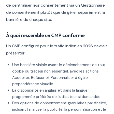
de centraliser leur consentement via un Gestionnaire
de consentement plutôt que de gérer séparément la
bannière de chaque site.
À quoi ressemble un CMP conforme
Un CMP configuré pour le trafic indien en 2026 devrait
présenter :
Une bannière visible avant le déclenchement de tout
cookie ou traceur non essentiel, avec les actions
Accepter, Refuser et Personnaliser à égale
prépondérance visuelle
La disponibilité en anglais et dans la langue
programmée préférée de l'utilisateur si demandée
Des options de consentement granulaires par finalité,
incluant l'analyse, la publicité, la personnalisation et le