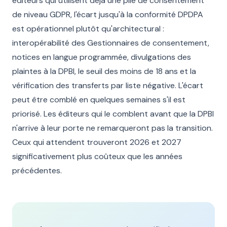
éditeurs qui utilisent déjà une pile de consentement
de niveau GDPR, l'écart jusqu'à la conformité DPDPA
est opérationnel plutôt qu'architectural :
interopérabilité des Gestionnaires de consentement,
notices en langue programmée, divulgations des
plaintes à la DPBI, le seuil des moins de 18 ans et la
vérification des transferts par liste négative. L'écart
peut être comblé en quelques semaines s'il est
priorisé. Les éditeurs qui le comblent avant que la DPBI
n'arrive à leur porte ne remarqueront pas la transition.
Ceux qui attendent trouveront 2026 et 2027
significativement plus coûteux que les années
précédentes.