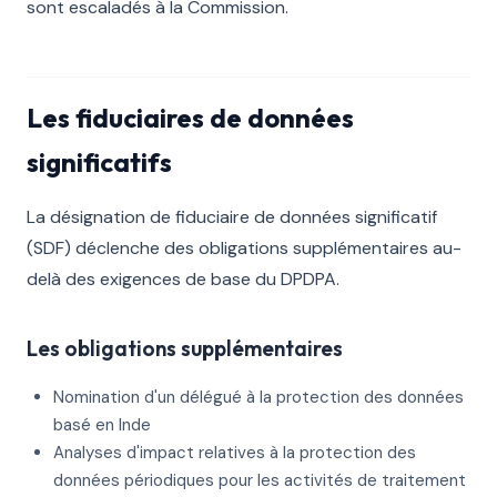
sont escaladés à la Commission.
Les fiduciaires de données
significatifs
La désignation de fiduciaire de données significatif
(SDF) déclenche des obligations supplémentaires au-
delà des exigences de base du DPDPA.
Les obligations supplémentaires
Nomination d'un délégué à la protection des données
basé en Inde
Analyses d'impact relatives à la protection des
données périodiques pour les activités de traitement