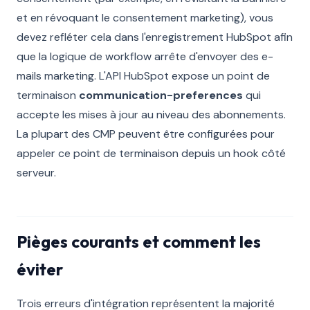
et en révoquant le consentement marketing), vous
devez refléter cela dans l'enregistrement HubSpot afin
que la logique de workflow arrête d'envoyer des e-
mails marketing. L'API HubSpot expose un point de
terminaison
communication-preferences
qui
accepte les mises à jour au niveau des abonnements.
La plupart des CMP peuvent être configurées pour
appeler ce point de terminaison depuis un hook côté
serveur.
Pièges courants et comment les
éviter
Trois erreurs d'intégration représentent la majorité