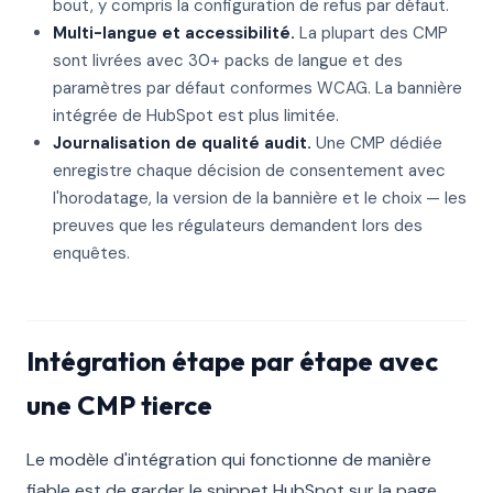
bout, y compris la configuration de refus par défaut.
Multi-langue et accessibilité.
La plupart des CMP
sont livrées avec 30+ packs de langue et des
paramètres par défaut conformes WCAG. La bannière
intégrée de HubSpot est plus limitée.
Journalisation de qualité audit.
Une CMP dédiée
enregistre chaque décision de consentement avec
l'horodatage, la version de la bannière et le choix — les
preuves que les régulateurs demandent lors des
enquêtes.
Intégration étape par étape avec
une CMP tierce
Le modèle d'intégration qui fonctionne de manière
fiable est de garder le snippet HubSpot sur la page