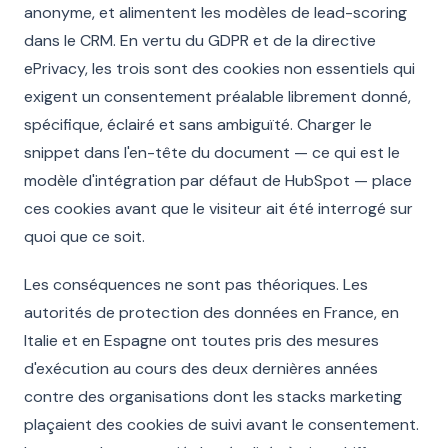
anonyme, et alimentent les modèles de lead-scoring
dans le CRM. En vertu du GDPR et de la directive
ePrivacy, les trois sont des cookies non essentiels qui
exigent un consentement préalable librement donné,
spécifique, éclairé et sans ambiguïté. Charger le
snippet dans l'en-tête du document — ce qui est le
modèle d'intégration par défaut de HubSpot — place
ces cookies avant que le visiteur ait été interrogé sur
quoi que ce soit.
Les conséquences ne sont pas théoriques. Les
autorités de protection des données en France, en
Italie et en Espagne ont toutes pris des mesures
d'exécution au cours des deux dernières années
contre des organisations dont les stacks marketing
plaçaient des cookies de suivi avant le consentement.