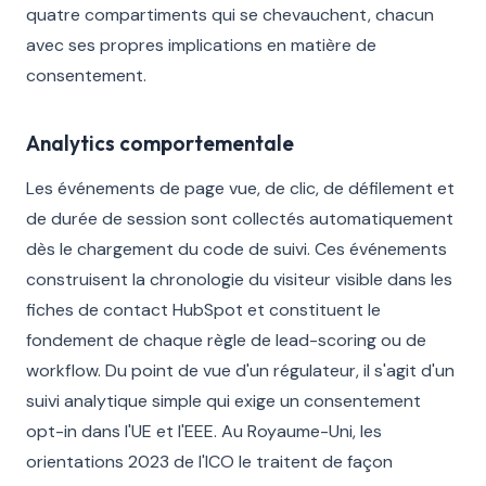
quatre compartiments qui se chevauchent, chacun
avec ses propres implications en matière de
consentement.
Analytics comportementale
Les événements de page vue, de clic, de défilement et
de durée de session sont collectés automatiquement
dès le chargement du code de suivi. Ces événements
construisent la chronologie du visiteur visible dans les
fiches de contact HubSpot et constituent le
fondement de chaque règle de lead-scoring ou de
workflow. Du point de vue d'un régulateur, il s'agit d'un
suivi analytique simple qui exige un consentement
opt-in dans l'UE et l'EEE. Au Royaume-Uni, les
orientations 2023 de l'ICO le traitent de façon