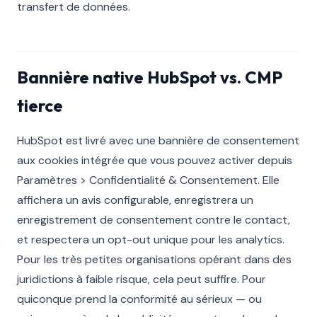
transfert de données.
Bannière native HubSpot vs. CMP
tierce
HubSpot est livré avec une bannière de consentement
aux cookies intégrée que vous pouvez activer depuis
Paramètres > Confidentialité & Consentement. Elle
affichera un avis configurable, enregistrera un
enregistrement de consentement contre le contact,
et respectera un opt-out unique pour les analytics.
Pour les très petites organisations opérant dans des
juridictions à faible risque, cela peut suffire. Pour
quiconque prend la conformité au sérieux — ou