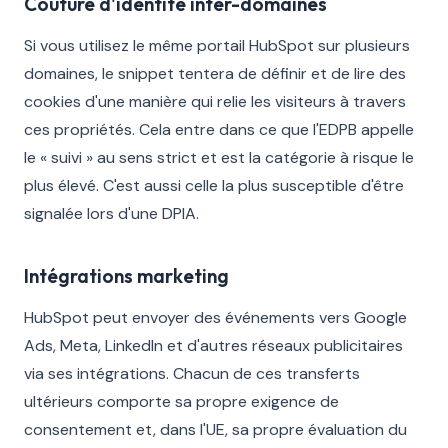
Couture d'identité inter-domaines
Si vous utilisez le même portail HubSpot sur plusieurs
domaines, le snippet tentera de définir et de lire des
cookies d'une manière qui relie les visiteurs à travers
ces propriétés. Cela entre dans ce que l'EDPB appelle
le « suivi » au sens strict et est la catégorie à risque le
plus élevé. C'est aussi celle la plus susceptible d'être
signalée lors d'une DPIA.
Intégrations marketing
HubSpot peut envoyer des événements vers Google
Ads, Meta, LinkedIn et d'autres réseaux publicitaires
via ses intégrations. Chacun de ces transferts
ultérieurs comporte sa propre exigence de
consentement et, dans l'UE, sa propre évaluation du