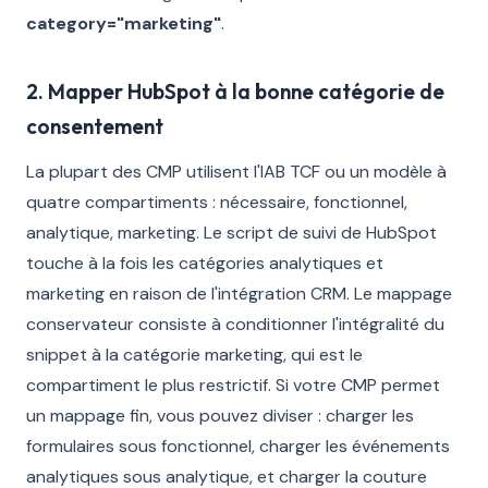
category="marketing"
.
2. Mapper HubSpot à la bonne catégorie de
consentement
La plupart des CMP utilisent l'IAB TCF ou un modèle à
quatre compartiments : nécessaire, fonctionnel,
analytique, marketing. Le script de suivi de HubSpot
touche à la fois les catégories analytiques et
marketing en raison de l'intégration CRM. Le mappage
conservateur consiste à conditionner l'intégralité du
snippet à la catégorie marketing, qui est le
compartiment le plus restrictif. Si votre CMP permet
un mappage fin, vous pouvez diviser : charger les
formulaires sous fonctionnel, charger les événements
analytiques sous analytique, et charger la couture