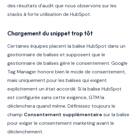
des résultats d'audit que nous observons sur les
stacks à forte utilisation de HubSpot.
Chargement du snippet trop tôt
Certaines équipes placent la balise HubSpot dans un
gestionnaire de balises et supposent que le
gestionnaire de balises gère le consentement. Google
Tag Manager honore bien le mode de consentement,
mais uniquement pour les balises qui exigent
explicitement un état accordé. Si la balise HubSpot
est configurée sans cette exigence, GTM la
déclenchera quand même. Définissez toujours le
champ
Consentement supplémentaire
sur la balise
pour exiger le consentement marketing avant le
déclenchement.