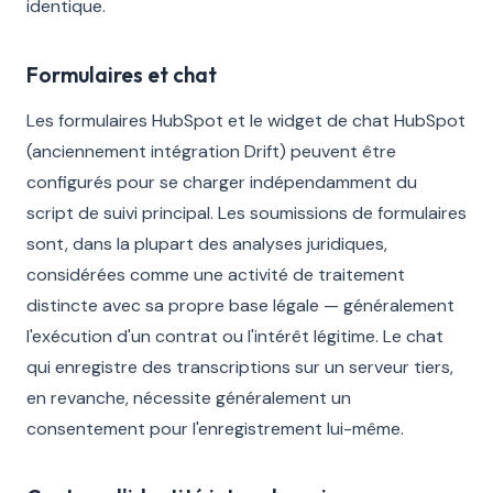
identique.
Formulaires et chat
Les formulaires HubSpot et le widget de chat HubSpot
(anciennement intégration Drift) peuvent être
configurés pour se charger indépendamment du
script de suivi principal. Les soumissions de formulaires
sont, dans la plupart des analyses juridiques,
considérées comme une activité de traitement
distincte avec sa propre base légale — généralement
l'exécution d'un contrat ou l'intérêt légitime. Le chat
qui enregistre des transcriptions sur un serveur tiers,
en revanche, nécessite généralement un
consentement pour l'enregistrement lui-même.