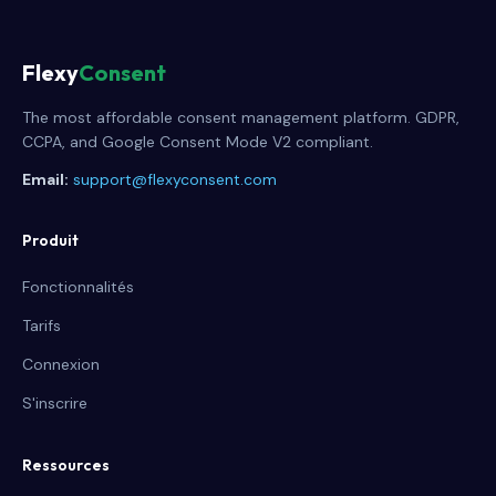
Flexy
Consent
The most affordable consent management platform. GDPR,
CCPA, and Google Consent Mode V2 compliant.
Email:
support@flexyconsent.com
Produit
Fonctionnalités
Tarifs
Connexion
S'inscrire
Ressources