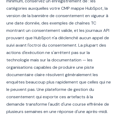
minimum, conservez un enregistrement de : les
catégories auxquelles votre CMP mappe HubSpot, la
version de la bannière de consentement en vigueur à
une date donnée, des exemples de chaînes TC
montrant un consentement valide, et les journaux API
prouvant que HubSpot n'a déclenché aucun appel de
suivi avant l'octroi du consentement. La plupart des
actions d'exécution ne s'arrêtent pas sur la
technologie mais sur la documentation — les
organisations capables de produire une piste
documentaire claire résolvent généralement les
enquêtes beaucoup plus rapidement que celles qui ne
le peuvent pas. Une plateforme de gestion du
consentement qui exporte ces artefacts à la
demande transforme l'audit d'une course effrénée de
plusieurs semaines en une réponse d'une après-midi.