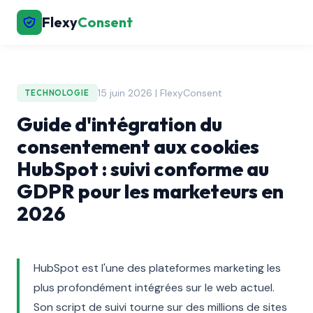
Flexy
Consent
15 juin 2026 | FlexyConsent
TECHNOLOGIE
Guide d'intégration du
consentement aux cookies
HubSpot : suivi conforme au
GDPR pour les marketeurs en
2026
HubSpot est l'une des plateformes marketing les
plus profondément intégrées sur le web actuel.
Son script de suivi tourne sur des millions de sites