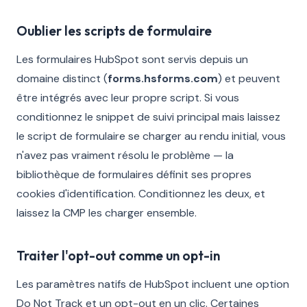
Oublier les scripts de formulaire
Les formulaires HubSpot sont servis depuis un
domaine distinct (
forms.hsforms.com
) et peuvent
être intégrés avec leur propre script. Si vous
conditionnez le snippet de suivi principal mais laissez
le script de formulaire se charger au rendu initial, vous
n'avez pas vraiment résolu le problème — la
bibliothèque de formulaires définit ses propres
cookies d'identification. Conditionnez les deux, et
laissez la CMP les charger ensemble.
Traiter l'opt-out comme un opt-in
Les paramètres natifs de HubSpot incluent une option
Do Not Track et un opt-out en un clic. Certaines