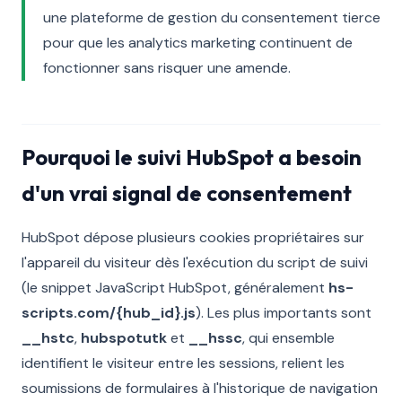
une plateforme de gestion du consentement tierce
pour que les analytics marketing continuent de
fonctionner sans risquer une amende.
Pourquoi le suivi HubSpot a besoin
d'un vrai signal de consentement
HubSpot dépose plusieurs cookies propriétaires sur
l'appareil du visiteur dès l'exécution du script de suivi
(le snippet JavaScript HubSpot, généralement
hs-
scripts.com/{hub_id}.js
). Les plus importants sont
__hstc
,
hubspotutk
et
__hssc
, qui ensemble
identifient le visiteur entre les sessions, relient les
soumissions de formulaires à l'historique de navigation