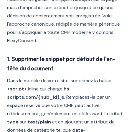
mais d'empêcher son exécution jusqu'à ce qu'une
décision de consentement soit enregistrée. Voici
l'approche canonique, rédigée de manière générique
pour s'appliquer à toute CMP moderne y compris
FlexyConsent.
1. Supprimer le snippet par défaut de l'en-
tête du document
Dans le modèle de votre site, supprimez la balise
<script>
inline qui charge
hs-
scripts.com/{hub_id}.js
. Remplacez-la par un
espace réservé que votre CMP peut activer
ultérieurement, généralement en définissant l'attribut
type
sur
text/plain
et en ajoutant un attribut de
données de catégorie tel que
data-