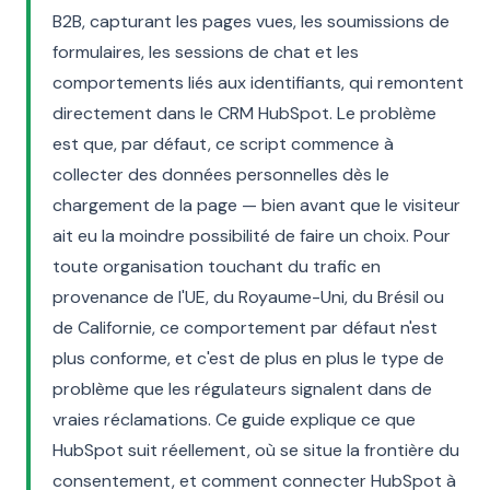
B2B, capturant les pages vues, les soumissions de
formulaires, les sessions de chat et les
comportements liés aux identifiants, qui remontent
directement dans le CRM HubSpot. Le problème
est que, par défaut, ce script commence à
collecter des données personnelles dès le
chargement de la page — bien avant que le visiteur
ait eu la moindre possibilité de faire un choix. Pour
toute organisation touchant du trafic en
provenance de l'UE, du Royaume-Uni, du Brésil ou
de Californie, ce comportement par défaut n'est
plus conforme, et c'est de plus en plus le type de
problème que les régulateurs signalent dans de
vraies réclamations. Ce guide explique ce que
HubSpot suit réellement, où se situe la frontière du
consentement, et comment connecter HubSpot à