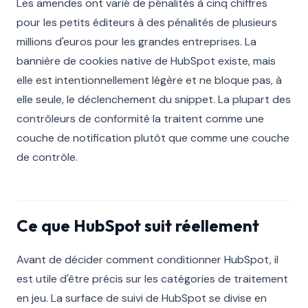
Les amendes ont varié de pénalités à cinq chiffres
pour les petits éditeurs à des pénalités de plusieurs
millions d'euros pour les grandes entreprises. La
bannière de cookies native de HubSpot existe, mais
elle est intentionnellement légère et ne bloque pas, à
elle seule, le déclenchement du snippet. La plupart des
contrôleurs de conformité la traitent comme une
couche de notification plutôt que comme une couche
de contrôle.
Ce que HubSpot suit réellement
Avant de décider comment conditionner HubSpot, il
est utile d'être précis sur les catégories de traitement
en jeu. La surface de suivi de HubSpot se divise en