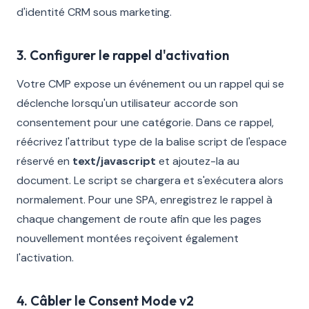
d'identité CRM sous marketing.
3. Configurer le rappel d'activation
Votre CMP expose un événement ou un rappel qui se
déclenche lorsqu'un utilisateur accorde son
consentement pour une catégorie. Dans ce rappel,
réécrivez l'attribut type de la balise script de l'espace
réservé en
text/javascript
et ajoutez-la au
document. Le script se chargera et s'exécutera alors
normalement. Pour une SPA, enregistrez le rappel à
chaque changement de route afin que les pages
nouvellement montées reçoivent également
l'activation.
4. Câbler le Consent Mode v2