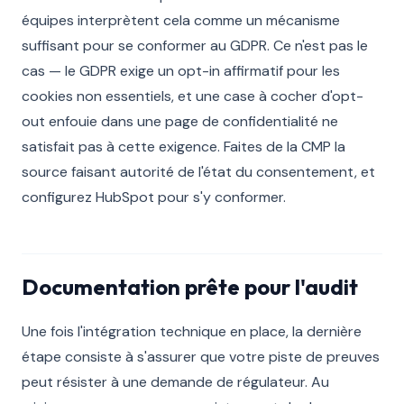
équipes interprètent cela comme un mécanisme
suffisant pour se conformer au GDPR. Ce n'est pas le
cas — le GDPR exige un opt-in affirmatif pour les
cookies non essentiels, et une case à cocher d'opt-
out enfouie dans une page de confidentialité ne
satisfait pas à cette exigence. Faites de la CMP la
source faisant autorité de l'état du consentement, et
configurez HubSpot pour s'y conformer.
Documentation prête pour l'audit
Une fois l'intégration technique en place, la dernière
étape consiste à s'assurer que votre piste de preuves
peut résister à une demande de régulateur. Au