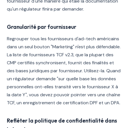
fournisseur d'une manière qui étaie la documentation
qu'un régulateur finira par demander.
Granularité par fournisseur
Regrouper tous les fournisseurs d'ad-tech américains
dans un seul bouton "Marketing" n'est plus défendable.
La liste de fournisseurs TCF v2.3, que la plupart des
CMP certifiés synchronisent, fournit des finalités et
des bases juridiques par fournisseur. Utilisez-la. Quand
un régulateur demande "sur quelle base les données
personnelles ont-elles transité vers le fournisseur X à
la date Y", vous devez pouvoir pointer vers une chaîne
TCF, un enregistrement de certification DPF et un DPA.
Refléter la politique de confidentialité dans