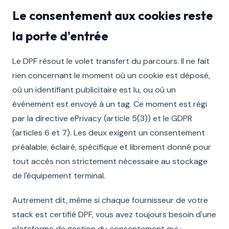
Le consentement aux cookies reste
la porte d'entrée
Le DPF résout le volet transfert du parcours. Il ne fait
rien concernant le moment où un cookie est déposé,
où un identifiant publicitaire est lu, ou où un
événement est envoyé à un tag. Ce moment est régi
par la directive ePrivacy (article 5(3)) et le GDPR
(articles 6 et 7). Les deux exigent un consentement
préalable, éclairé, spécifique et librement donné pour
tout accès non strictement nécessaire au stockage
de l'équipement terminal.
Autrement dit, même si chaque fournisseur de votre
stack est certifié DPF, vous avez toujours besoin d'une
plateforme de gestion du consentement qui :