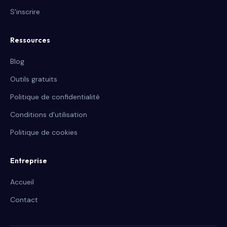
S'inscrire
Ressources
Blog
Outils gratuits
Politique de confidentialité
Conditions d'utilisation
Politique de cookies
Entreprise
Accueil
Contact