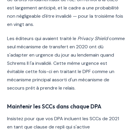
est largement anticipé, et le cadre a une probabilité
non négligeable d'être invalidé — pour la troisième fois
en vingt ans.
Les éditeurs qui avaient traité le
Privacy Shield
comme
seul mécanisme de transfert en 2020 ont dû
s'adapter en urgence du jour au lendemain quand
Schrems II l'a invalidé. Cette même urgence est
évitable cette fois-ci en traitant le DPF comme un
mécanisme principal assorti d'un mécanisme de
secours prêt à prendre le relais.
Maintenir les SCCs dans chaque DPA
Insistez pour que vos DPA incluent les SCCs de 2021
en tant que clause de repli qui s'active