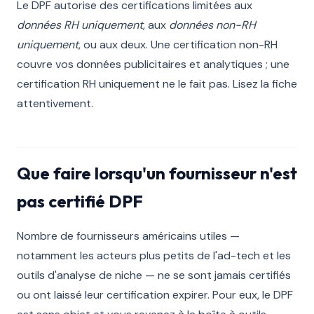
Le DPF autorise des certifications limitées aux
données RH uniquement
, aux
données non-RH
uniquement
, ou aux deux. Une certification non-RH
couvre vos données publicitaires et analytiques ; une
certification RH uniquement ne le fait pas. Lisez la fiche
attentivement.
Que faire lorsqu'un fournisseur n'est
pas certifié DPF
Nombre de fournisseurs américains utiles —
notamment les acteurs plus petits de l'ad-tech et les
outils d'analyse de niche — ne se sont jamais certifiés
ou ont laissé leur certification expirer. Pour eux, le DPF