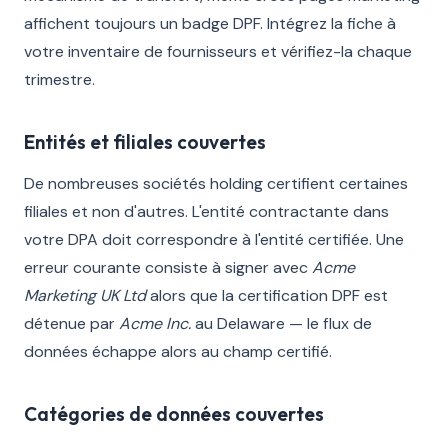
affichent toujours un badge DPF. Intégrez la fiche à
votre inventaire de fournisseurs et vérifiez-la chaque
trimestre.
Entités et filiales couvertes
De nombreuses sociétés holding certifient certaines
filiales et non d'autres. L'entité contractante dans
votre DPA doit correspondre à l'entité certifiée. Une
erreur courante consiste à signer avec
Acme
Marketing UK Ltd
alors que la certification DPF est
détenue par
Acme Inc.
au Delaware — le flux de
données échappe alors au champ certifié.
Catégories de données couvertes