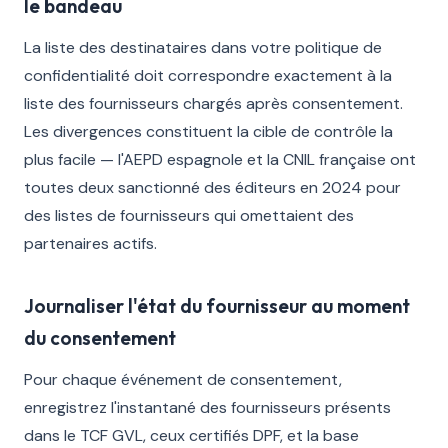
le bandeau
La liste des destinataires dans votre politique de
confidentialité doit correspondre exactement à la
liste des fournisseurs chargés après consentement.
Les divergences constituent la cible de contrôle la
plus facile — l'AEPD espagnole et la CNIL française ont
toutes deux sanctionné des éditeurs en 2024 pour
des listes de fournisseurs qui omettaient des
partenaires actifs.
Journaliser l'état du fournisseur au moment
du consentement
Pour chaque événement de consentement,
enregistrez l'instantané des fournisseurs présents
dans le TCF GVL, ceux certifiés DPF, et la base