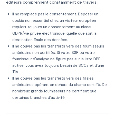
éditeurs comprennent constamment de travers :
Il ne remplace pas le consentement. Déposer un
cookie non essentiel chez un visiteur européen
requiert toujours un consentement au niveau
GDPR/vie privée électronique, quelle que soit la
destination finale des données.
Il ne couvre pas les transferts vers des fournisseurs
américains non certifiés. Si votre SSP ou votre
fournisseur d'analyse ne figure pas sur la liste DPF
active, vous avez toujours besoin de SCCs et d'une
TIA.
Il ne couvre pas les transferts vers des filiales
américaines opérant en dehors du champ certifié. De
nombreux grands fournisseurs ne certifient que
certaines branches d'activité.