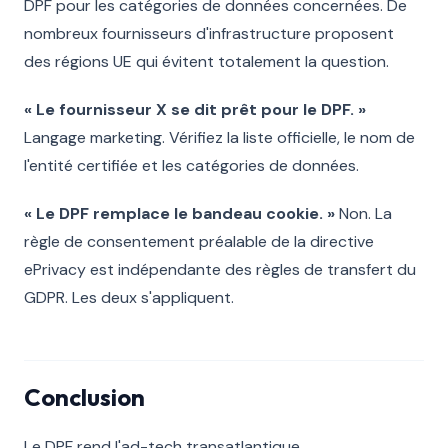
DPF pour les catégories de données concernées. De
nombreux fournisseurs d'infrastructure proposent
des régions UE qui évitent totalement la question.
« Le fournisseur X se dit prêt pour le DPF. »
Langage marketing. Vérifiez la liste officielle, le nom de
l'entité certifiée et les catégories de données.
« Le DPF remplace le bandeau cookie. »
Non. La
règle de consentement préalable de la directive
ePrivacy est indépendante des règles de transfert du
GDPR. Les deux s'appliquent.
Conclusion
Le DPF rend l'ad-tech transatlantique