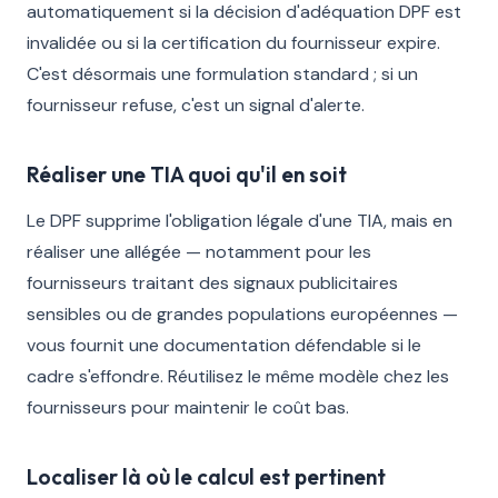
automatiquement si la décision d'adéquation DPF est
invalidée ou si la certification du fournisseur expire.
C'est désormais une formulation standard ; si un
fournisseur refuse, c'est un signal d'alerte.
Réaliser une TIA quoi qu'il en soit
Le DPF supprime l'obligation légale d'une TIA, mais en
réaliser une allégée — notamment pour les
fournisseurs traitant des signaux publicitaires
sensibles ou de grandes populations européennes —
vous fournit une documentation défendable si le
cadre s'effondre. Réutilisez le même modèle chez les
fournisseurs pour maintenir le coût bas.
Localiser là où le calcul est pertinent