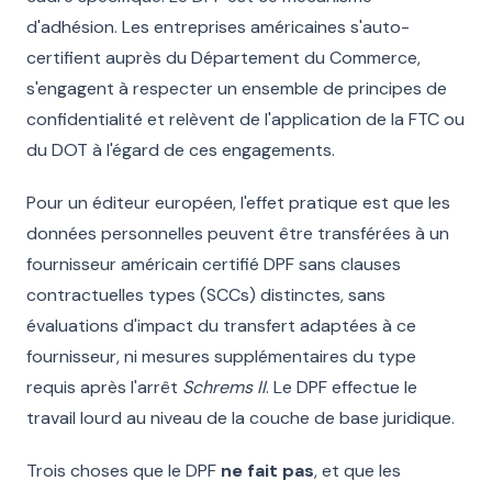
d'adhésion. Les entreprises américaines s'auto-
certifient auprès du Département du Commerce,
s'engagent à respecter un ensemble de principes de
confidentialité et relèvent de l'application de la FTC ou
du DOT à l'égard de ces engagements.
Pour un éditeur européen, l'effet pratique est que les
données personnelles peuvent être transférées à un
fournisseur américain certifié DPF sans clauses
contractuelles types (SCCs) distinctes, sans
évaluations d'impact du transfert adaptées à ce
fournisseur, ni mesures supplémentaires du type
requis après l'arrêt
Schrems II
. Le DPF effectue le
travail lourd au niveau de la couche de base juridique.
Trois choses que le DPF
ne fait pas
, et que les