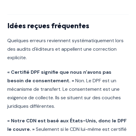
Idées reçues fréquentes
Quelques erreurs reviennent systématiquement lors
des audits d'éditeurs et appellent une correction
explicite.
« Certifié DPF signifie que nous n'avons pas
besoin de consentement. »
Non. Le DPF est un
mécanisme de transfert. Le consentement est une
exigence de collecte. Ils se situent sur des couches
juridiques différentes.
« Notre CDN est basé aux États-Unis, donc le DPF
le couvre. »
Seulement si le CDN lui-même est certifié