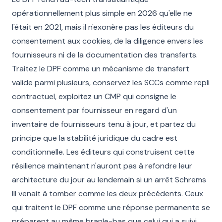
opérationnellement plus simple en 2026 qu'elle ne
l'était en 2021, mais il n'exonère pas les éditeurs du
consentement aux cookies, de la diligence envers les
fournisseurs ni de la documentation des transferts.
Traitez le DPF comme un mécanisme de transfert
valide parmi plusieurs, conservez les SCCs comme repli
contractuel, exploitez un CMP qui consigne le
consentement par fournisseur en regard d'un
inventaire de fournisseurs tenu à jour, et partez du
principe que la stabilité juridique du cadre est
conditionnelle. Les éditeurs qui construisent cette
résilience maintenant n'auront pas à refondre leur
architecture du jour au lendemain si un arrêt Schrems
III venait à tomber comme les deux précédents. Ceux
qui traitent le DPF comme une réponse permanente se
préparent au même branle-bas que celui qui a suivi