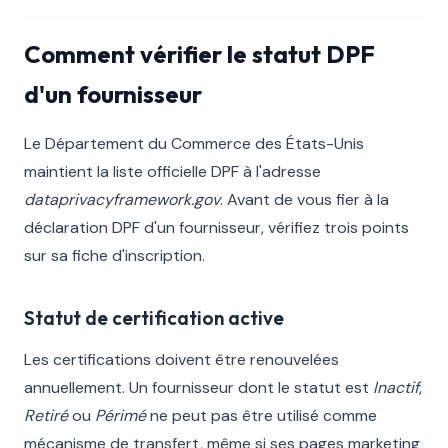
Comment vérifier le statut DPF
d'un fournisseur
Le Département du Commerce des États-Unis
maintient la liste officielle DPF à l'adresse
dataprivacyframework.gov
. Avant de vous fier à la
déclaration DPF d'un fournisseur, vérifiez trois points
sur sa fiche d'inscription.
Statut de certification active
Les certifications doivent être renouvelées
annuellement. Un fournisseur dont le statut est
Inactif
,
Retiré
ou
Périmé
ne peut pas être utilisé comme
mécanisme de transfert, même si ses pages marketing