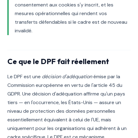
consentement aux cookies s'y inscrit, et les
mesures opérationnelles qui rendent vos
transferts défendables si le cadre est de nouveau
invalidé.
Ce que le DPF fait réellement
Le DPF est une
décision d'adéquation
émise par la
Commission européenne en vertu de l'article 45 du
GDPR. Une décision d'adéquation affirme qu'un pays
tiers — en l'occurrence, les États-Unis — assure un
niveau de protection des données personnelles
essentiellement équivalent à celui de l'UE, mais
uniquement pour les organisations qui adhèrent à un
cadre spécifique. Le DPF est ce mécanisme