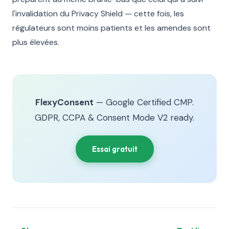
l'invalidation du Privacy Shield — cette fois, les
régulateurs sont moins patients et les amendes sont
plus élevées.
FlexyConsent
— Google Certified CMP.
GDPR, CCPA & Consent Mode V2 ready.
Essai gratuit