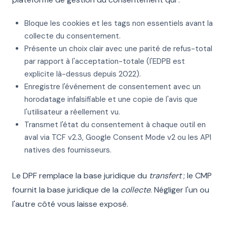
Bloque les cookies et les tags non essentiels avant la
collecte du consentement.
Présente un choix clair avec une parité de refus-total
par rapport à l'acceptation-totale (l'EDPB est
explicite là-dessus depuis 2022).
Enregistre l'événement de consentement avec un
horodatage infalsifiable et une copie de l'avis que
l'utilisateur a réellement vu.
Transmet l'état du consentement à chaque outil en
aval via TCF v2.3, Google Consent Mode v2 ou les API
natives des fournisseurs.
Le DPF remplace la base juridique du
transfert
; le CMP
fournit la base juridique de la
collecte
. Négliger l'un ou
l'autre côté vous laisse exposé.