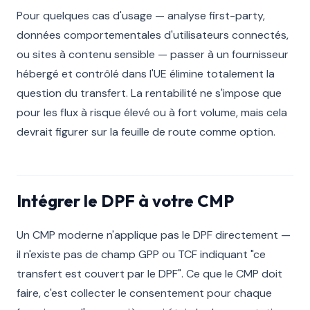
Pour quelques cas d'usage — analyse first-party,
données comportementales d'utilisateurs connectés,
ou sites à contenu sensible — passer à un fournisseur
hébergé et contrôlé dans l'UE élimine totalement la
question du transfert. La rentabilité ne s'impose que
pour les flux à risque élevé ou à fort volume, mais cela
devrait figurer sur la feuille de route comme option.
Intégrer le DPF à votre CMP
Un CMP moderne n'applique pas le DPF directement —
il n'existe pas de champ GPP ou TCF indiquant "ce
transfert est couvert par le DPF". Ce que le CMP doit
faire, c'est collecter le consentement pour chaque