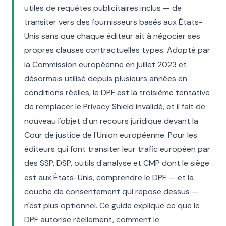
utiles de requêtes publicitaires inclus — de
transiter vers des fournisseurs basés aux États-
Unis sans que chaque éditeur ait à négocier ses
propres clauses contractuelles types. Adopté par
la Commission européenne en juillet 2023 et
désormais utilisé depuis plusieurs années en
conditions réelles, le DPF est la troisième tentative
de remplacer le Privacy Shield invalidé, et il fait de
nouveau l'objet d'un recours juridique devant la
Cour de justice de l'Union européenne. Pour les
éditeurs qui font transiter leur trafic européen par
des SSP, DSP, outils d'analyse et CMP dont le siège
est aux États-Unis, comprendre le DPF — et la
couche de consentement qui repose dessus —
n'est plus optionnel. Ce guide explique ce que le
DPF autorise réellement, comment le