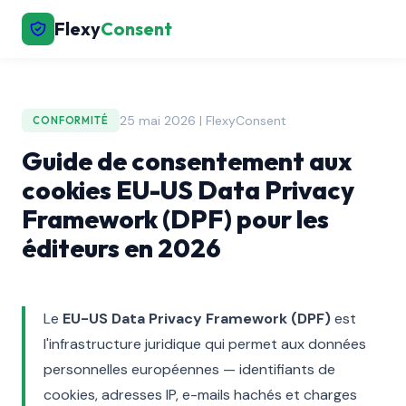
Flexy
Consent
25 mai 2026 | FlexyConsent
CONFORMITÉ
Guide de consentement aux
cookies EU-US Data Privacy
Framework (DPF) pour les
éditeurs en 2026
Le
EU-US Data Privacy Framework (DPF)
est
l'infrastructure juridique qui permet aux données
personnelles européennes — identifiants de
cookies, adresses IP, e-mails hachés et charges