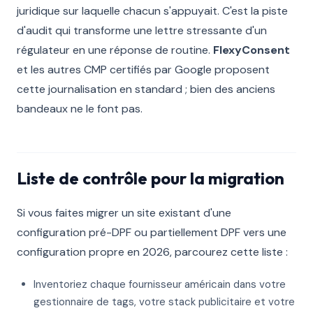
juridique sur laquelle chacun s'appuyait. C'est la piste
d'audit qui transforme une lettre stressante d'un
régulateur en une réponse de routine.
FlexyConsent
et les autres CMP certifiés par Google proposent
cette journalisation en standard ; bien des anciens
bandeaux ne le font pas.
Liste de contrôle pour la migration
Si vous faites migrer un site existant d'une
configuration pré-DPF ou partiellement DPF vers une
configuration propre en 2026, parcourez cette liste :
Inventoriez chaque fournisseur américain dans votre
gestionnaire de tags, votre stack publicitaire et votre