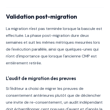
Validation post-migration
La migration n'est pas terminée lorsque la bascule est
effectuée. La phase post-migration dure deux
semaines et suit les mêmes métriques mesurées lors
de l'exécution parallèle, ainsi que quelques-unes qui
n'ont d'importance que lorsque l'ancienne CMP est
entièrement retirée.
L'audit de migration des preuves
Si l'éditeur a choisi de migrer les preuves de
consentement antérieures plutôt que de déclencher
une invite de re-consentement, un audit indépendant
doit échantillonner cent preuves d'avant et d'après la