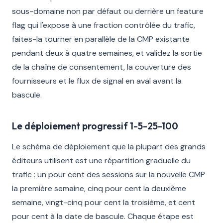
sous-domaine non par défaut ou derrière un feature
flag qui l'expose à une fraction contrôlée du trafic,
faites-la tourner en parallèle de la CMP existante
pendant deux à quatre semaines, et validez la sortie
de la chaîne de consentement, la couverture des
fournisseurs et le flux de signal en aval avant la
bascule.
Le déploiement progressif 1-5-25-100
Le schéma de déploiement que la plupart des grands
éditeurs utilisent est une répartition graduelle du
trafic : un pour cent des sessions sur la nouvelle CMP
la première semaine, cinq pour cent la deuxième
semaine, vingt-cinq pour cent la troisième, et cent
pour cent à la date de bascule. Chaque étape est