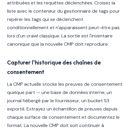
attribuées et les requêtes déclenchées. Croisez la
liste avec le conteneur du gestionnaire de tags pour
repérer les tags qui se déclenchent
conditionnellement et n'apparaissent peut-être pas
lors d'un crawl classique. La sortie est l'inventaire
canonique que la nouvelle CMP doit reproduire.
Capturer l'historique des chaînes de
consentement
La CMP actuelle stocke les preuves de consentement
quelque part — une base de données interne, un
journal hébergé par le fournisseur, un bucket S3
exporté. Extrayez un échantillon de preuves depuis
chaque surface de consentement et documentez le
format. La nouvelle CMP doit soit continuer à