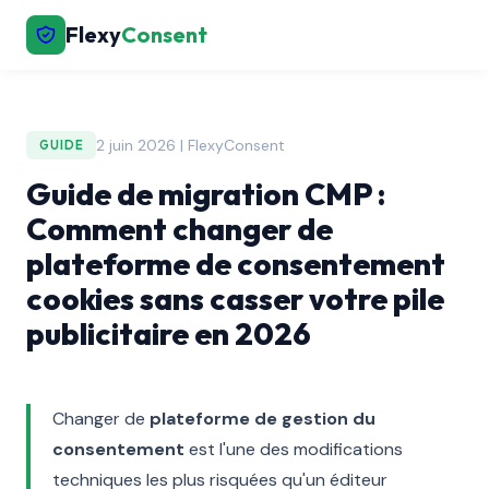
Flexy
Consent
2 juin 2026 | FlexyConsent
GUIDE
Guide de migration CMP :
Comment changer de
plateforme de consentement
cookies sans casser votre pile
publicitaire en 2026
Changer de
plateforme de gestion du
consentement
est l'une des modifications
techniques les plus risquées qu'un éditeur