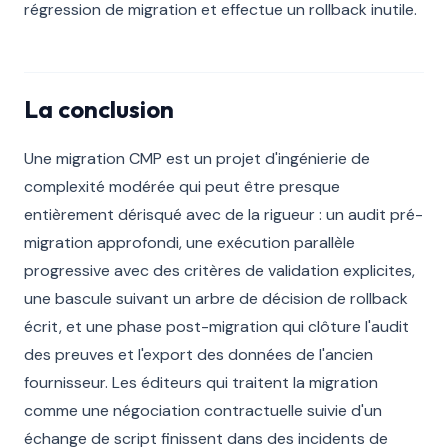
régression de migration et effectue un rollback inutile.
La conclusion
Une migration CMP est un projet d'ingénierie de
complexité modérée qui peut être presque
entièrement dérisqué avec de la rigueur : un audit pré-
migration approfondi, une exécution parallèle
progressive avec des critères de validation explicites,
une bascule suivant un arbre de décision de rollback
écrit, et une phase post-migration qui clôture l'audit
des preuves et l'export des données de l'ancien
fournisseur. Les éditeurs qui traitent la migration
comme une négociation contractuelle suivie d'un
échange de script finissent dans des incidents de