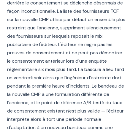
derrière le consentement se déclenche désormais de
façon inconditionnelle. La liste des fournisseurs TCF
sur la nouvelle CMP utilise par défaut un ensemble plus
restreint que l'ancienne, supprimant silencieusement
des fournisseurs sur lesquels reposait le mix
publicitaire de l'éditeur. L'éditeur ne migre pas les
preuves de consentement et ne peut pas démontrer
le consentement antérieur lors d'une enquête
réglementaire six mois plus tard. La bascule a lieu tard
un vendredi soir alors que l'ingénieur d'astreinte dort
pendant la première heure d'incidents. Le bandeau de
la nouvelle CMP a une formulation différente de
l'ancienne, et le point de référence A/B testé du taux
de consentement existant n'est plus valide — l'éditeur
interprète alors à tort une période normale
d'adaptation à un nouveau bandeau comme une