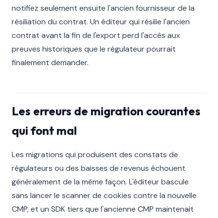
notifiez seulement ensuite l'ancien fournisseur de la
résiliation du contrat. Un éditeur qui résilie l'ancien
contrat avant la fin de l'export perd l'accès aux
preuves historiques que le régulateur pourrait
finalement demander.
Les erreurs de migration courantes
qui font mal
Les migrations qui produisent des constats de
régulateurs ou des baisses de revenus échouent
généralement de la même façon. L'éditeur bascule
sans lancer le scanner de cookies contre la nouvelle
CMP, et un SDK tiers que l'ancienne CMP maintenait