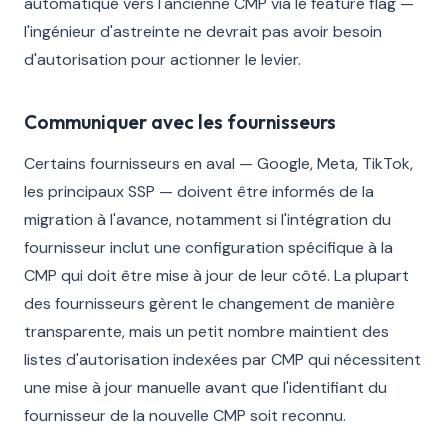
automatique vers l'ancienne CMP via le feature flag —
l'ingénieur d'astreinte ne devrait pas avoir besoin
d'autorisation pour actionner le levier.
Communiquer avec les fournisseurs
Certains fournisseurs en aval — Google, Meta, TikTok,
les principaux SSP — doivent être informés de la
migration à l'avance, notamment si l'intégration du
fournisseur inclut une configuration spécifique à la
CMP qui doit être mise à jour de leur côté. La plupart
des fournisseurs gèrent le changement de manière
transparente, mais un petit nombre maintient des
listes d'autorisation indexées par CMP qui nécessitent
une mise à jour manuelle avant que l'identifiant du
fournisseur de la nouvelle CMP soit reconnu.