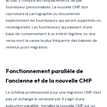
actuel, y compris les remplacements de pile
fournisseur personnalisés. La nouvelle CMP doit
reproduire la cartographie ou documenter
explicitement les fournisseurs qui seront supprimés ou
recatégorisés. Les fournisseurs qui passent d'une
base de consentement à un intérêt légitime ou vice
versa sont la cause la plus fréquente des baisses de
revenus post-migration.
Fonctionnement parallèle de
l'ancienne et de la nouvelle CMP
Le schéma professionnel pour une migration CMP n'est
pas un échange le vendredi soir. Il s'agit d'une
exécution parallèle : installez la nouvelle CMP sur un