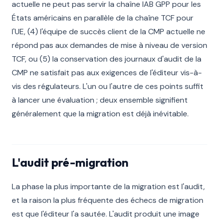
actuelle ne peut pas servir la chaîne IAB GPP pour les
États américains en parallèle de la chaîne TCF pour
l'UE, (4) l'équipe de succès client de la CMP actuelle ne
répond pas aux demandes de mise à niveau de version
TCF, ou (5) la conservation des journaux d'audit de la
CMP ne satisfait pas aux exigences de l'éditeur vis-à-
vis des régulateurs. L'un ou l'autre de ces points suffit
à lancer une évaluation ; deux ensemble signifient
généralement que la migration est déjà inévitable.
L'audit pré-migration
La phase la plus importante de la migration est l'audit,
et la raison la plus fréquente des échecs de migration
est que l'éditeur l'a sautée. L'audit produit une image