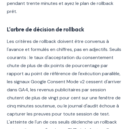
pendant trente minutes et ayez le plan de rollback
prêt.
L'arbre de décision de rollback
Les critères de rollback doivent être convenus à
l'avance et formulés en chiffres, pas en adjectifs. Seuils
courants : le taux d'acceptation du consentement
chute de plus de dix points de pourcentage par
rapport au point de référence de l'exécution parallèle,
les signaux Google Consent Mode v2 cessent d'arriver
dans GA4, les revenus publicitaires par session
chutent de plus de vingt pour cent sur une fenêtre de
cinq minutes soutenue, ou le journal d'audit échoue à
capturer les preuves pour toute session de test.
L'atteinte de l'un de ces seuils déclenche un rollback