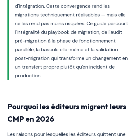
d'intégration. Cette convergence rend les
migrations techniquement réalisables — mais elle
ne les rend pas moins risquées. Ce guide parcourt
l'intégralité du playbook de migration, de l'audit
pré-migration à la phase de fonctionnement
parallèle, la bascule elle-même et la validation
post-migration qui transforme un changement en
un transfert propre plutôt qu'en incident de
production.
Pourquoi les éditeurs migrent leurs
CMP en 2026
Les raisons pour lesquelles les éditeurs quittent une