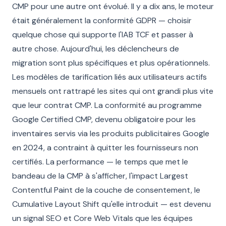
CMP pour une autre ont évolué. Il y a dix ans, le moteur
était généralement la conformité GDPR — choisir
quelque chose qui supporte l'IAB TCF et passer à
autre chose. Aujourd'hui, les déclencheurs de
migration sont plus spécifiques et plus opérationnels.
Les modèles de tarification liés aux utilisateurs actifs
mensuels ont rattrapé les sites qui ont grandi plus vite
que leur contrat CMP. La conformité au programme
Google Certified CMP, devenu obligatoire pour les
inventaires servis via les produits publicitaires Google
en 2024, a contraint à quitter les fournisseurs non
certifiés. La performance — le temps que met le
bandeau de la CMP à s'afficher, l'impact Largest
Contentful Paint de la couche de consentement, le
Cumulative Layout Shift qu'elle introduit — est devenu
un signal SEO et Core Web Vitals que les équipes