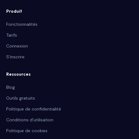
Produit
Fonctionnalités
Tarifs
Connexion
S'inscrire
Ressources
Blog
Outils gratuits
Politique de confidentialité
Conditions d'utilisation
Politique de cookies