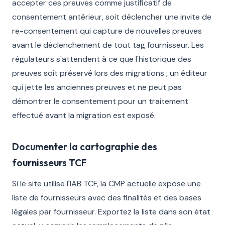
accepter ces preuves comme justificatif de
consentement antérieur, soit déclencher une invite de
re-consentement qui capture de nouvelles preuves
avant le déclenchement de tout tag fournisseur. Les
régulateurs s'attendent à ce que l'historique des
preuves soit préservé lors des migrations ; un éditeur
qui jette les anciennes preuves et ne peut pas
démontrer le consentement pour un traitement
effectué avant la migration est exposé.
Documenter la cartographie des
fournisseurs TCF
Si le site utilise l'IAB TCF, la CMP actuelle expose une
liste de fournisseurs avec des finalités et des bases
légales par fournisseur. Exportez la liste dans son état