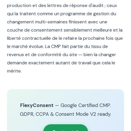
production et des lettres de réponse d'audit ; ceux
qui la traitent comme un programme de gestion du
changement multi-semaines finissent avec une
couche de consentement sensiblement meilleure et la
liberté contractuelle de le refaire la prochaine fois que
le marché évolue. La CMP fait partie du tissu de
revenus et de conformité du site — bien la changer
demande exactement autant de travail que cela le
mérite.
FlexyConsent
— Google Certified CMP.
GDPR, CCPA & Consent Mode V2 ready.