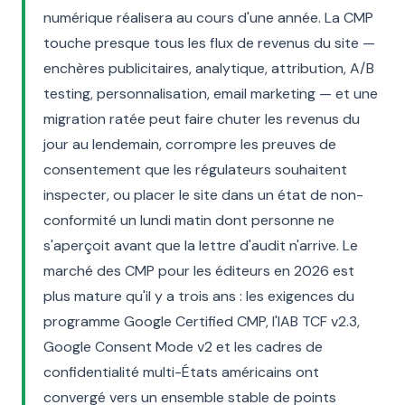
numérique réalisera au cours d'une année. La CMP
touche presque tous les flux de revenus du site —
enchères publicitaires, analytique, attribution, A/B
testing, personnalisation, email marketing — et une
migration ratée peut faire chuter les revenus du
jour au lendemain, corrompre les preuves de
consentement que les régulateurs souhaitent
inspecter, ou placer le site dans un état de non-
conformité un lundi matin dont personne ne
s'aperçoit avant que la lettre d'audit n'arrive. Le
marché des CMP pour les éditeurs en 2026 est
plus mature qu'il y a trois ans : les exigences du
programme Google Certified CMP, l'IAB TCF v2.3,
Google Consent Mode v2 et les cadres de
confidentialité multi-États américains ont
convergé vers un ensemble stable de points