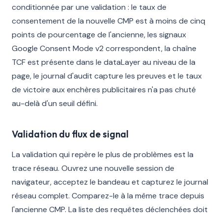
conditionnée par une validation : le taux de
consentement de la nouvelle CMP est à moins de cinq
points de pourcentage de l'ancienne, les signaux
Google Consent Mode v2 correspondent, la chaîne
TCF est présente dans le dataLayer au niveau de la
page, le journal d'audit capture les preuves et le taux
de victoire aux enchères publicitaires n'a pas chuté
au-delà d'un seuil défini.
Validation du flux de signal
La validation qui repère le plus de problèmes est la
trace réseau. Ouvrez une nouvelle session de
navigateur, acceptez le bandeau et capturez le journal
réseau complet. Comparez-le à la même trace depuis
l'ancienne CMP. La liste des requêtes déclenchées doit