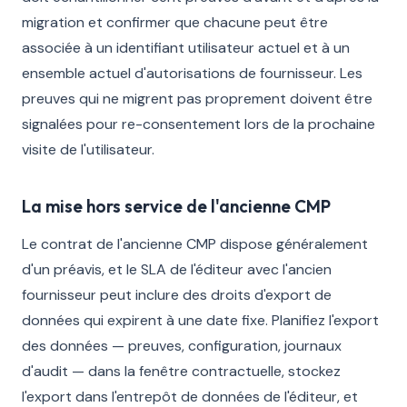
migration et confirmer que chacune peut être
associée à un identifiant utilisateur actuel et à un
ensemble actuel d'autorisations de fournisseur. Les
preuves qui ne migrent pas proprement doivent être
signalées pour re-consentement lors de la prochaine
visite de l'utilisateur.
La mise hors service de l'ancienne CMP
Le contrat de l'ancienne CMP dispose généralement
d'un préavis, et le SLA de l'éditeur avec l'ancien
fournisseur peut inclure des droits d'export de
données qui expirent à une date fixe. Planifiez l'export
des données — preuves, configuration, journaux
d'audit — dans la fenêtre contractuelle, stockez
l'export dans l'entrepôt de données de l'éditeur, et