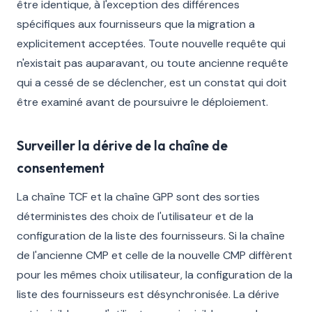
être identique, à l'exception des différences
spécifiques aux fournisseurs que la migration a
explicitement acceptées. Toute nouvelle requête qui
n'existait pas auparavant, ou toute ancienne requête
qui a cessé de se déclencher, est un constat qui doit
être examiné avant de poursuivre le déploiement.
Surveiller la dérive de la chaîne de
consentement
La chaîne TCF et la chaîne GPP sont des sorties
déterministes des choix de l'utilisateur et de la
configuration de la liste des fournisseurs. Si la chaîne
de l'ancienne CMP et celle de la nouvelle CMP diffèrent
pour les mêmes choix utilisateur, la configuration de la
liste des fournisseurs est désynchronisée. La dérive