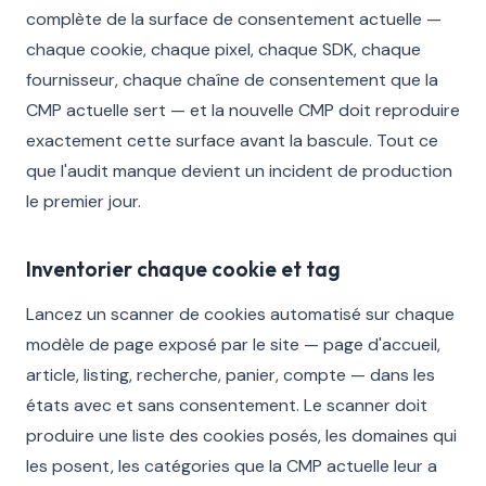
complète de la surface de consentement actuelle —
chaque cookie, chaque pixel, chaque SDK, chaque
fournisseur, chaque chaîne de consentement que la
CMP actuelle sert — et la nouvelle CMP doit reproduire
exactement cette surface avant la bascule. Tout ce
que l'audit manque devient un incident de production
le premier jour.
Inventorier chaque cookie et tag
Lancez un scanner de cookies automatisé sur chaque
modèle de page exposé par le site — page d'accueil,
article, listing, recherche, panier, compte — dans les
états avec et sans consentement. Le scanner doit
produire une liste des cookies posés, les domaines qui
les posent, les catégories que la CMP actuelle leur a