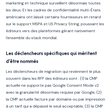
marketing et technique surveillent désormais toutes
les deux. Et les cadres de confidentialité multi-États
américains ont laissé certains fournisseurs en retard
sur le support MSPA et US Privacy String, poussant les
éditeurs vers des plateformes gérant nativement
l'ensemble du stack mondial.
Les déclencheurs spécifiques qui méritent
d'être nommés
Les déclencheurs de migration qui reviennent le plus
souvent dans les RFP des éditeurs sont : (1) la CMP
actuelle ne supporte pas Google Consent Mode v2
avec la granularité désormais requise par Google, (2)
la CMP actuelle facture par domaine ou par impression
à un tarif qui a dépassé le seuil acceptable, (3) la CMP