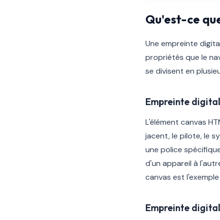
Qu'est-ce que
Une empreinte digital
propriétés que le na
se divisent en plusie
Empreinte digita
L'élément canvas HT
jacent, le pilote, le
une police spécifique
d'un appareil à l'aut
canvas est l'exemple 
Empreinte digita