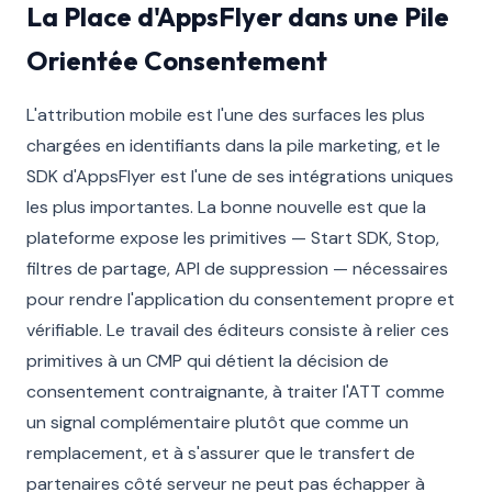
La Place d'AppsFlyer dans une Pile
Orientée Consentement
L'attribution mobile est l'une des surfaces les plus
chargées en identifiants dans la pile marketing, et le
SDK d'AppsFlyer est l'une de ses intégrations uniques
les plus importantes. La bonne nouvelle est que la
plateforme expose les primitives — Start SDK, Stop,
filtres de partage, API de suppression — nécessaires
pour rendre l'application du consentement propre et
vérifiable. Le travail des éditeurs consiste à relier ces
primitives à un CMP qui détient la décision de
consentement contraignante, à traiter l'ATT comme
un signal complémentaire plutôt que comme un
remplacement, et à s'assurer que le transfert de
partenaires côté serveur ne peut pas échapper à