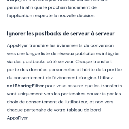
persisté afin que le prochain lancement de
l'application respecte la nouvelle décision.
Ignorer les postbacks de serveur à serveur
AppsFlyer transfère les événements de conversion
vers une longue liste de réseaux publicitaires intégrés
via des postbacks côté serveur. Chaque transfert
porte des données personnelles et hérite de la portée
du consentement de l'événement d'origine. Utilisez
setSharingFilter
pour vous assurer que les transferts
vont uniquement vers les partenaires couverts par les
choix de consentement de l'utilisateur, et non vers
chaque partenaire de votre tableau de bord
AppsFlyer.