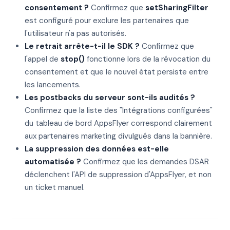
consentement ?
Confirmez que
setSharingFilter
est configuré pour exclure les partenaires que
l'utilisateur n'a pas autorisés.
Le retrait arrête-t-il le SDK ?
Confirmez que
l'appel de
stop()
fonctionne lors de la révocation du
consentement et que le nouvel état persiste entre
les lancements.
Les postbacks du serveur sont-ils audités ?
Confirmez que la liste des "Intégrations configurées"
du tableau de bord AppsFlyer correspond clairement
aux partenaires marketing divulgués dans la bannière.
La suppression des données est-elle
automatisée ?
Confirmez que les demandes DSAR
déclenchent l'API de suppression d'AppsFlyer, et non
un ticket manuel.