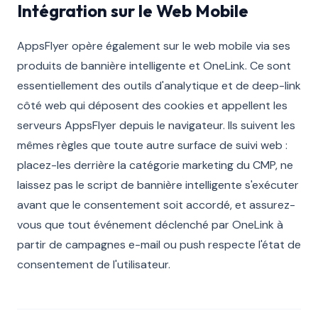
Intégration sur le Web Mobile
AppsFlyer opère également sur le web mobile via ses
produits de bannière intelligente et OneLink. Ce sont
essentiellement des outils d'analytique et de deep-link
côté web qui déposent des cookies et appellent les
serveurs AppsFlyer depuis le navigateur. Ils suivent les
mêmes règles que toute autre surface de suivi web :
placez-les derrière la catégorie marketing du CMP, ne
laissez pas le script de bannière intelligente s'exécuter
avant que le consentement soit accordé, et assurez-
vous que tout événement déclenché par OneLink à
partir de campagnes e-mail ou push respecte l'état de
consentement de l'utilisateur.