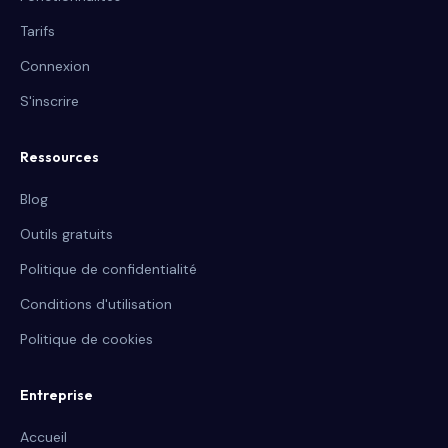
Tarifs
Connexion
S'inscrire
Ressources
Blog
Outils gratuits
Politique de confidentialité
Conditions d'utilisation
Politique de cookies
Entreprise
Accueil