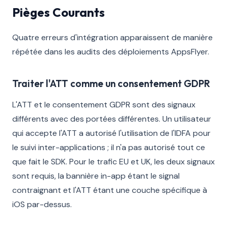
Pièges Courants
Quatre erreurs d'intégration apparaissent de manière
répétée dans les audits des déploiements AppsFlyer.
Traiter l'ATT comme un consentement GDPR
L'ATT et le consentement GDPR sont des signaux
différents avec des portées différentes. Un utilisateur
qui accepte l'ATT a autorisé l'utilisation de l'IDFA pour
le suivi inter-applications ; il n'a pas autorisé tout ce
que fait le SDK. Pour le trafic EU et UK, les deux signaux
sont requis, la bannière in-app étant le signal
contraignant et l'ATT étant une couche spécifique à
iOS par-dessus.