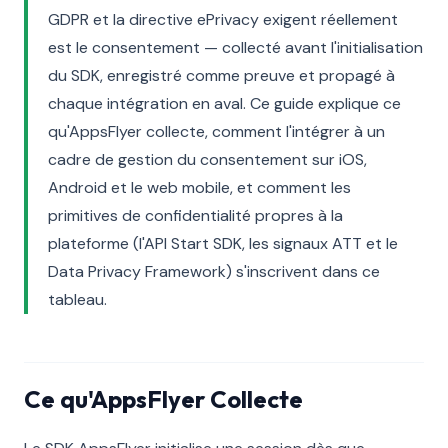
GDPR et la directive ePrivacy exigent réellement
est le consentement — collecté avant l'initialisation
du SDK, enregistré comme preuve et propagé à
chaque intégration en aval. Ce guide explique ce
qu'AppsFlyer collecte, comment l'intégrer à un
cadre de gestion du consentement sur iOS,
Android et le web mobile, et comment les
primitives de confidentialité propres à la
plateforme (l'API Start SDK, les signaux ATT et le
Data Privacy Framework) s'inscrivent dans ce
tableau.
Ce qu'AppsFlyer Collecte