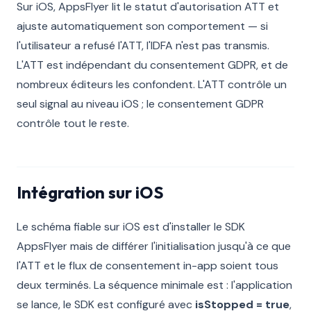
Sur iOS, AppsFlyer lit le statut d'autorisation ATT et
ajuste automatiquement son comportement — si
l'utilisateur a refusé l'ATT, l'IDFA n'est pas transmis.
L'ATT est indépendant du consentement GDPR, et de
nombreux éditeurs les confondent. L'ATT contrôle un
seul signal au niveau iOS ; le consentement GDPR
contrôle tout le reste.
Intégration sur iOS
Le schéma fiable sur iOS est d'installer le SDK
AppsFlyer mais de différer l'initialisation jusqu'à ce que
l'ATT et le flux de consentement in-app soient tous
deux terminés. La séquence minimale est : l'application
se lance, le SDK est configuré avec
isStopped = true
,