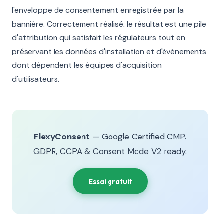
l'enveloppe de consentement enregistrée par la
bannière. Correctement réalisé, le résultat est une pile
d'attribution qui satisfait les régulateurs tout en
préservant les données d'installation et d'événements
dont dépendent les équipes d'acquisition
d'utilisateurs.
FlexyConsent
— Google Certified CMP.
GDPR, CCPA & Consent Mode V2 ready.
Essai gratuit