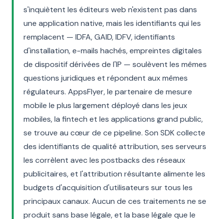
s'inquiètent les éditeurs web n'existent pas dans
une application native, mais les identifiants qui les
remplacent — IDFA, GAID, IDFV, identifiants
d'installation, e-mails hachés, empreintes digitales
de dispositif dérivées de l'IP — soulèvent les mêmes
questions juridiques et répondent aux mêmes
régulateurs. AppsFlyer, le partenaire de mesure
mobile le plus largement déployé dans les jeux
mobiles, la fintech et les applications grand public,
se trouve au cœur de ce pipeline. Son SDK collecte
des identifiants de qualité attribution, ses serveurs
les corrèlent avec les postbacks des réseaux
publicitaires, et l'attribution résultante alimente les
budgets d'acquisition d'utilisateurs sur tous les
principaux canaux. Aucun de ces traitements ne se
produit sans base légale, et la base légale que le