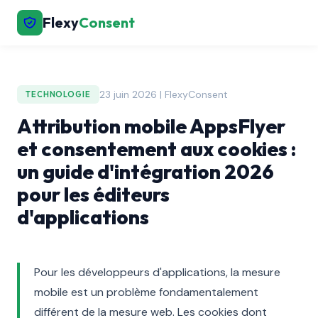
Flexy
Consent
23 juin 2026 | FlexyConsent
TECHNOLOGIE
Attribution mobile AppsFlyer
et consentement aux cookies :
un guide d'intégration 2026
pour les éditeurs
d'applications
Pour les développeurs d'applications, la mesure
mobile est un problème fondamentalement
différent de la mesure web. Les cookies dont