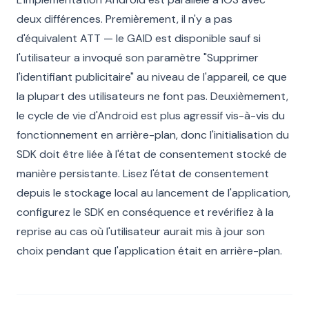
deux différences. Premièrement, il n'y a pas
d'équivalent ATT — le GAID est disponible sauf si
l'utilisateur a invoqué son paramètre "Supprimer
l'identifiant publicitaire" au niveau de l'appareil, ce que
la plupart des utilisateurs ne font pas. Deuxièmement,
le cycle de vie d'Android est plus agressif vis-à-vis du
fonctionnement en arrière-plan, donc l'initialisation du
SDK doit être liée à l'état de consentement stocké de
manière persistante. Lisez l'état de consentement
depuis le stockage local au lancement de l'application,
configurez le SDK en conséquence et revérifiez à la
reprise au cas où l'utilisateur aurait mis à jour son
choix pendant que l'application était en arrière-plan.