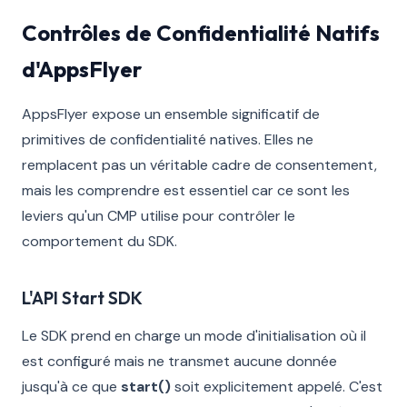
Contrôles de Confidentialité Natifs
d'AppsFlyer
AppsFlyer expose un ensemble significatif de
primitives de confidentialité natives. Elles ne
remplacent pas un véritable cadre de consentement,
mais les comprendre est essentiel car ce sont les
leviers qu'un CMP utilise pour contrôler le
comportement du SDK.
L'API Start SDK
Le SDK prend en charge un mode d'initialisation où il
est configuré mais ne transmet aucune donnée
jusqu'à ce que
start()
soit explicitement appelé. C'est