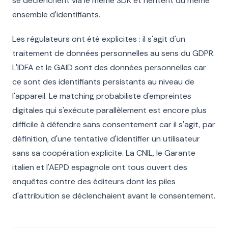
se déclenchent via le même SDK et héritent du même
ensemble d'identifiants.
Les régulateurs ont été explicites : il s'agit d'un
traitement de données personnelles au sens du GDPR.
L'IDFA et le GAID sont des données personnelles car
ce sont des identifiants persistants au niveau de
l'appareil. Le matching probabiliste d'empreintes
digitales qui s'exécute parallèlement est encore plus
difficile à défendre sans consentement car il s'agit, par
définition, d'une tentative d'identifier un utilisateur
sans sa coopération explicite. La CNIL, le Garante
italien et l'AEPD espagnole ont tous ouvert des
enquêtes contre des éditeurs dont les piles
d'attribution se déclenchaient avant le consentement.