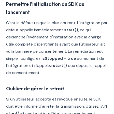
Permettre l'initialisation du SDK au
lancement
C'est le défaut unique le plus courant. L'intégration par
défaut appelle immédiatement
start()
, ce qui
déclenche l'événement d'installation avec la charge
utile complète d'identifiants avant que l'utilisateur ait
vu la bannière de consentement. La remédiation est
simple : configurez
isStopped = true
au moment de
l'intégration et n'appelez
start()
que depuis le rappel
de consentement.
Oublier de gérer le retrait
Si un utilisateur accepte et révoque ensuite, le SDK
doit être informé d'arrêter la transmission. Utilisez l'API
stop()
et mettez à jour l'état de consentement