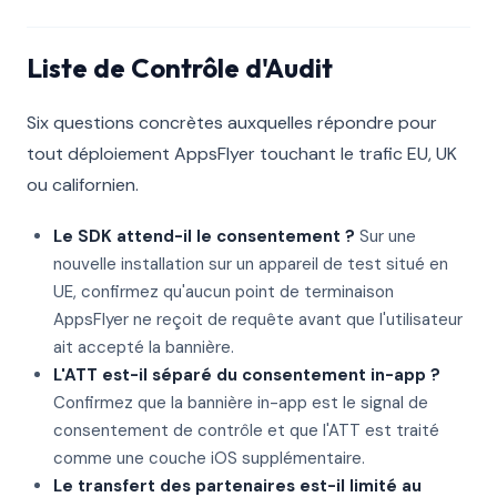
Liste de Contrôle d'Audit
Six questions concrètes auxquelles répondre pour
tout déploiement AppsFlyer touchant le trafic EU, UK
ou californien.
Le SDK attend-il le consentement ?
Sur une
nouvelle installation sur un appareil de test situé en
UE, confirmez qu'aucun point de terminaison
AppsFlyer ne reçoit de requête avant que l'utilisateur
ait accepté la bannière.
L'ATT est-il séparé du consentement in-app ?
Confirmez que la bannière in-app est le signal de
consentement de contrôle et que l'ATT est traité
comme une couche iOS supplémentaire.
Le transfert des partenaires est-il limité au