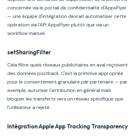
concernée via le portail de confidentialité d'AppsFlyer
— une équipe d'intégration devrait automatiser cette
opération via l'API AppsFlyer plutôt que via un
workflow manuel.
setSharingFilter
Cela filtre quels réseaux publicitaires en aval reçoivent
des données postback. C'est la primitive appropriée
pour le consentement granulaire par partenaire — par
exemple, autoriser l'attribution en général mais
bloquer les transferts vers un réseau spécifique que
l'utilisateur a rejeté.
Intégration Apple App Tracking Transparency