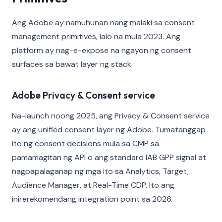
Ang Adobe ay namuhunan nang malaki sa consent
management primitives, lalo na mula 2023. Ang
platform ay nag-e-expose na ngayon ng consent
surfaces sa bawat layer ng stack.
Adobe Privacy & Consent service
Na-launch noong 2025, ang Privacy & Consent service
ay ang unified consent layer ng Adobe. Tumatanggap
ito ng consent decisions mula sa CMP sa
pamamagitan ng API o ang standard IAB GPP signal at
nagpapalaganap ng mga ito sa Analytics, Target,
Audience Manager, at Real-Time CDP. Ito ang
inirerekomendang integration point sa 2026.