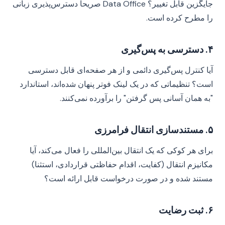
جایگزین قابل تغییر؟ Data Office صریحاً دسترس‌پذیری زبانی
را مطرح کرده است.
۴. دسترسی به پس‌گیری
آیا کنترل پس‌گیری دائمی و از هر صفحه‌ای قابل دسترسی
است؟ تنظیماتی که در یک لینک فوتر پنهان شده‌اند، استاندارد
"به همان آسانی پس گرفتن" را برآورده نمی‌کنند.
۵. مستندسازی انتقال فرامرزی
برای هر کوکی که یک انتقال بین‌المللی را فعال می‌کند، آیا
مکانیزم انتقال (کفایت، اقدام حفاظتی قراردادی، استثنا)
مستند شده و در صورت درخواست قابل ارائه است؟
۶. ثبت رضایت