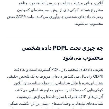
آنلاین، مبانی مرتبط رضایت و در شرایط محدود، منافع
مشروع هستند. کوکی‌های از پیش نصب‌شده‌ای که بدون
رضایت داده‌های شخصی جمع‌آوری می‌کنند، مانند GDPR نقض
محسوب می‌شوند.
چه چیزی تحت PDPL داده شخصی
محسوب می‌شود
تعریف داده‌های شخصی در PDPL گسترده است و به دقت
GDPR را دنبال می‌کند: هر داده‌ای مربوط به یک شخص حقیقی
شناسایی‌شده یا قابل شناسایی، از جمله شناسه‌های آنلاین.
کوکی‌هایی که دستگاه را به‌طور مداوم شناسایی می‌کنند،
آدرس‌های IP که همراه با سایر داده‌ها پردازش می‌شوند،
شناسه‌های تبلیغاتی، و شناسه‌های مبتنی بر اثر انگشت همگی