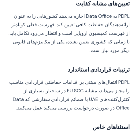
تعیین‌های مشابه کفایت
PDPL به Data Office اجازه می‌دهد کشورهایی را به عنوان
ارائه‌دهندگان حفاظت کافی تعیین کند. فهرست فعلی کوتاه‌تر
از فهرست کمیسیون اروپایی است و انتظار می‌رود تکامل یابد.
تا زمانی که کشوری تعیین نشده، یکی از مکانیزم‌های قانونی
دیگر مورد نیاز است.
ترتیبات قراردادی استاندارد
PDPL انتقال‌های مبتنی بر اقدامات حفاظتی قراردادی مناسب
را مجاز می‌داند، مشابه EU SCC در ساختار. بسیاری از
کنترل‌کننده‌های UAE با ضمائم قراردادی سفارشی که Data
Office در صورت درخواست بررسی می‌کند عمل می‌کنند.
استثناهای خاص