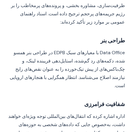
ظرفیت‌سازی، مشاوره بخشی، و پرونده‌های پرمخاطب را بر
رژیم جریمه‌های پرحجم ترجیح داده است. اسناد راهنمای
عمومی بر موارد زیر تأکید کرده‌اند:
طراحی بنر
Data Office با معیارهای سبک EDPB در طراحی بنر همسو
شده، دکمه‌های رد گم‌شده، استایل‌دهی فریبنده لینک، و
چک‌باکس‌های از پیش تیک‌خورده را به عنوان نقص‌های رایج
نیازمند اصلاح می‌شناسد. انتظار همگرایی با هنجارهای اروپایی
است.
شفافیت فرامرزی
اداره اشاره کرده که انتقال‌های بین‌المللی توجه ویژه‌ای خواهند
داشت، به‌خصوص جایی که داده‌های شخصی به حوزه‌های