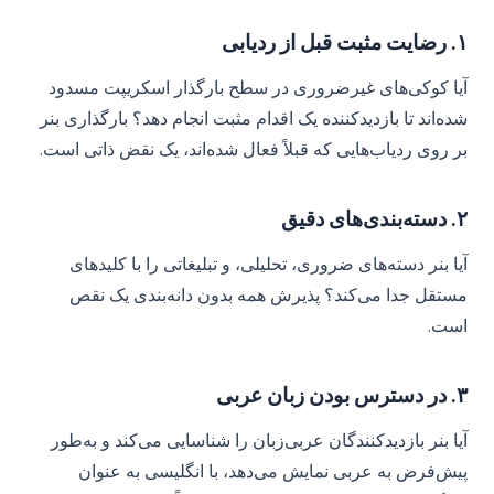
۱. رضایت مثبت قبل از ردیابی
آیا کوکی‌های غیرضروری در سطح بارگذار اسکریپت مسدود
شده‌اند تا بازدیدکننده یک اقدام مثبت انجام دهد؟ بارگذاری بنر
بر روی ردیاب‌هایی که قبلاً فعال شده‌اند، یک نقض ذاتی است.
۲. دسته‌بندی‌های دقیق
آیا بنر دسته‌های ضروری، تحلیلی، و تبلیغاتی را با کلیدهای
مستقل جدا می‌کند؟ پذیرش همه بدون دانه‌بندی یک نقص
است.
۳. در دسترس بودن زبان عربی
آیا بنر بازدیدکنندگان عربی‌زبان را شناسایی می‌کند و به‌طور
پیش‌فرض به عربی نمایش می‌دهد، با انگلیسی به عنوان