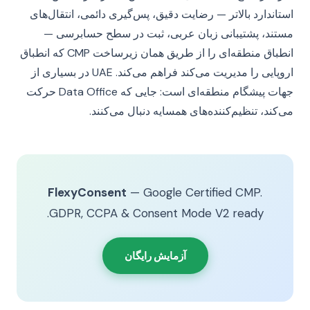
استاندارد بالاتر — رضایت دقیق، پس‌گیری دائمی، انتقال‌های
مستند، پشتیبانی زبان عربی، ثبت در سطح حسابرسی —
انطباق منطقه‌ای را از طریق همان زیرساخت CMP که انطباق
اروپایی را مدیریت می‌کند فراهم می‌کند. UAE در بسیاری از
جهات پیشگام منطقه‌ای است: جایی که Data Office حرکت
می‌کند، تنظیم‌کننده‌های همسایه دنبال می‌کنند.
FlexyConsent
— Google Certified CMP.
GDPR, CCPA & Consent Mode V2 ready.
آزمایش رایگان