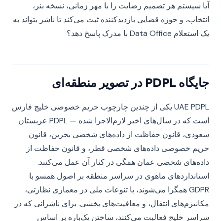
آیا سیستم هر تصمیم رضایت را با مهر زمانی، نسخه بنر،
انتخاب، و حوزه قضایی بازدیدکننده ثبت می‌کند تا ناشر بتواند به
یک استعلام Data Office با مدرک پاسخ دهد؟
جایگاه PDPL در تصویر منطقه‌ای
UAE PDPL یکی از چندین چارچوب حریم خصوصی خلیج فارس
است که در سال‌های اخیر لازم‌الاجرا شده — PDPL عربستان
سعودی، قانون حفاظت از داده‌های شخصی بحرین، قانون
حریم خصوصی داده‌های شخصی قطر، و قانون حفاظت از
داده‌های شخصی عمان همگی در کنار آن عمل می‌کنند.
استانداردهای ماهوی در سراسر منطقه بر اصول همسو با
GDPR همگرا می‌شوند، با تنوعات ملی در معماری نظارتی،
مکانیزم‌های انتقال، و معافیت‌های بخشی. برای ناشرانی که در
سراسر خلیج فعالیت می‌کنند، ساختن یک‌باره بر اساس