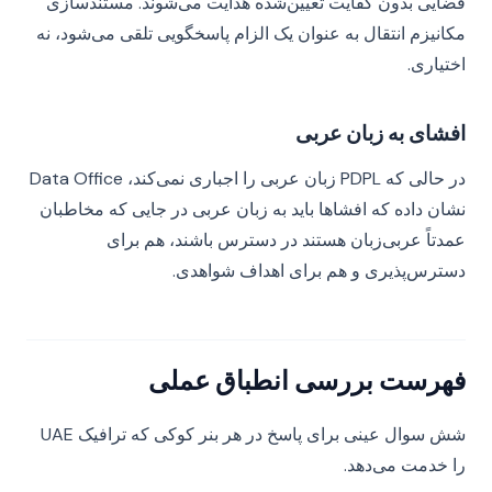
قضایی بدون کفایت تعیین‌شده هدایت می‌شوند. مستندسازی
مکانیزم انتقال به عنوان یک الزام پاسخگویی تلقی می‌شود، نه
اختیاری.
افشای به زبان عربی
در حالی که PDPL زبان عربی را اجباری نمی‌کند، Data Office
نشان داده که افشاها باید به زبان عربی در جایی که مخاطبان
عمدتاً عربی‌زبان هستند در دسترس باشند، هم برای
دسترس‌پذیری و هم برای اهداف شواهدی.
فهرست بررسی انطباق عملی
شش سوال عینی برای پاسخ در هر بنر کوکی که ترافیک UAE
را خدمت می‌دهد.