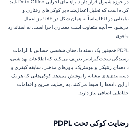
در حوزه شمول قرار دارند. راهنمای اجرایی Data Office تأیید
کرده است که تحلیل اعمال‌شده بر کوکی‌های رفتاری و
تبلیغاتی در EU اساساً به همان شکل در UAE نیز اعمال
می‌شود — آنچه متفاوت است معماری اجرا است، نه استاندارد
ماهوی.
PDPL همچنین یک دسته داده‌های شخصی حساس با الزامات
رسیدگی سخت‌گیرانه‌تر تعریف می‌کند، که اطلاعات بهداشتی،
داده‌های ژنتیکی و بیومتریک، باورهای مذهبی، سابقه کیفری و
دسته‌بندی‌های مشابه را پوشش می‌دهد. کوکی‌هایی که هر یک
از این داده‌ها را ضبط می‌کنند، به رضایت صریح و اقدامات
حفاظتی اضافی نیاز دارند.
رضایت کوکی تحت PDPL