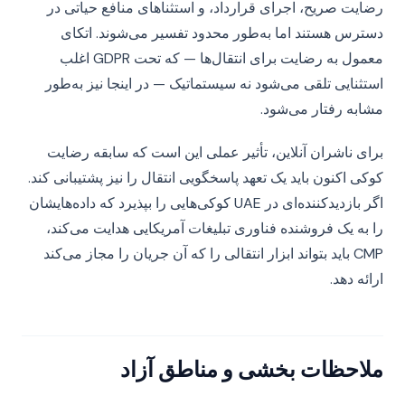
رضایت صریح، اجرای قرارداد، و استثناهای منافع حیاتی در
دسترس هستند اما به‌طور محدود تفسیر می‌شوند. اتکای
معمول به رضایت برای انتقال‌ها — که تحت GDPR اغلب
استثنایی تلقی می‌شود نه سیستماتیک — در اینجا نیز به‌طور
مشابه رفتار می‌شود.
برای ناشران آنلاین، تأثیر عملی این است که سابقه رضایت
کوکی اکنون باید یک تعهد پاسخگویی انتقال را نیز پشتیبانی کند.
اگر بازدیدکننده‌ای در UAE کوکی‌هایی را بپذیرد که داده‌هایشان
را به یک فروشنده فناوری تبلیغات آمریکایی هدایت می‌کند،
CMP باید بتواند ابزار انتقالی را که آن جریان را مجاز می‌کند
ارائه دهد.
ملاحظات بخشی و مناطق آزاد