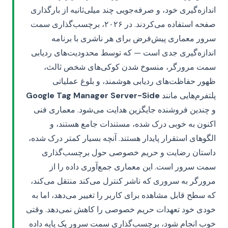
اندازه‌گیری خود، و صرفه‌جویی چند میلی‌ثانیه از بارگذاری
صفحه استفاده می‌کردند. در ۲۰۲۶، برچسب‌گذاری سمت
سرور معماری پیش‌فرض برای هر ناشری با برنامه
اندازه‌گیری جدی است — که توسط محدودیت‌های ردیابی
سمت مرورگر، منسوخ شدن کوکی‌های شخص ثالث،
ظهور حفاظت‌های ردیابی هوشمند، و بلوغ عملیاتی
پلتفرم‌هایی مانند
Google Tag Manager Server-Side
و چندین فروشنده جایگزین هدایت می‌شود. معماری فنی
اکنون به خوبی درک شده، مستندات جامع هستند، و
الگوهای استقرار پایدار هستند. آنچه بسیار کمتر درک شده،
داستان رضایت و حریم خصوصی حول برچسب‌گذاری
سمت سرور است. این معماری جمع‌آوری داده را از
مرورگر به سروری که ناشر کنترل می‌کند منتقل می‌کند،
که سطح قابل مشاهده برای کاربر را تغییر می‌دهد، اما به
خودی خود تعهدات حریم خصوصی را کاهش نمی‌دهد. وقتی
خوب انجام شود، برچسب‌گذاری سمت سرور یک پایه داده