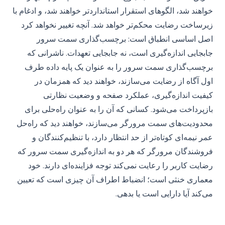
خواهند شد، الگوهای استقرار استانداردتر خواهند شد، و ادغام با
زیرساخت رضایت محکم‌تر خواهد شد. آنچه تغییر نخواهد کرد
اصل اساسی انطباق است: برچسب‌گذاری سمت سرور
جابجایی اندازه‌گیری است، نه جابجایی تعهدات. ناشرانی که
برچسب‌گذاری سمت سرور را به عنوان یک پایه داده طرف
اول آگاه از رضایت می‌سازند، خواهند دید که همزمان در
کیفیت اندازه‌گیری، عملکرد صفحه و وضعیت نظارتی
بازپرداخت می‌شود. کسانی که آن را به عنوان راه‌حلی برای
محدودیت‌های سمت مرورگر می‌سازند، خواهند دید که راه‌حل
عمر نیمه‌ای کوتاه‌تر از حد انتظار دارد، با تنظیم‌کنندگان و
فروشندگان مرورگر که هر دو به اندازه‌گیری سمت سرور که
رضایت کاربر را رعایت نمی‌کند توجه فزاینده‌ای دارند. خود
معماری خنثی است؛ انضباط اطراف آن چیزی است که تعیین
می‌کند آیا دارایی است یا بدهی.