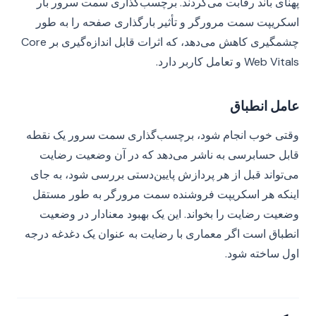
پهنای باند رقابت می‌کردند. برچسب‌گذاری سمت سرور بار
اسکریپت سمت مرورگر و تأثیر بارگذاری صفحه را به طور
چشمگیری کاهش می‌دهد، که اثرات قابل اندازه‌گیری بر Core
Web Vitals و تعامل کاربر دارد.
عامل انطباق
وقتی خوب انجام شود، برچسب‌گذاری سمت سرور یک نقطه
قابل حسابرسی به ناشر می‌دهد که در آن وضعیت رضایت
می‌تواند قبل از هر پردازش پایین‌دستی بررسی شود، به جای
اینکه هر اسکریپت فروشنده سمت مرورگر به طور مستقل
وضعیت رضایت را بخواند. این یک بهبود معنادار در وضعیت
انطباق است اگر معماری با رضایت به عنوان یک دغدغه درجه
اول ساخته شود.