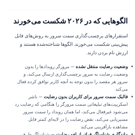
الگوهایی که در ۲۰۲۶ شکست می‌خورند
استقرارهای برچسب‌گذاری سمت سرور به روش‌های قابل
پیش‌بینی شکست می‌خورند. الگوها شناخته‌شده هستند و
ارزش نام بردن دارند.
وضعیت رضایت منتقل نشده
— مرورگر رویدادها را بدون
وضعیت رضایت به سرور برچسب‌گذاری ارسال می‌کند، و
سرور هر مقصد را بدون توجه به آنچه کاربر توافق کرده فعال
می‌کند
فالبک سمت سرور برای کاربران بدون رضایت
— ناشر
اسکریپت‌های تبلیغاتی سمت مرورگر را هنگامی که رضایت رد
می‌شود غیرفعال می‌کند، اما همان رویداد را سمت سرور
مسیریابی می‌کند، نقض رضایت را در لایه‌ای کمتر قابل
مشاهده بازآفرینی می‌کند
ماندگاری شناساگر فراتر از لغو رضایت
— شناساگر طرف