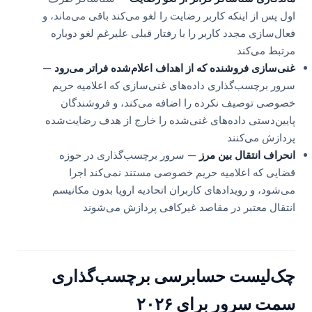
اول پس از اینکه کاربر رضایت را لغو می‌کند باقی می‌ماند، و
فعال‌سازی مجدد کاربر را با رفتار قبلی علیرغم لغو دوباره
مرتبط می‌کند
غنی‌سازی فروشنده که از اهداف اعلام‌شده فراتر می‌رود
—
سرور برچسب‌گذاری داده‌های غنی‌سازی که اعلامیه حریم
خصوصی توصیف نکرده را اضافه می‌کند، و فروشندگان
پایین‌دستی داده‌های غنی‌شده را خارج از هدف رضایت‌شده
پردازش می‌کنند
انحراف انتقال بین مرز
— سرور برچسب‌گذاری در حوزه
قضایی که اعلامیه حریم خصوصی مستند نمی‌کند اجرا
می‌شود، و رویدادهای کاربران اتحادیه اروپا بدون مکانیسم
انتقال معتبر در مقاصد غیرکافی پردازش می‌شوند
چک‌لیست حسابرسی برچسب‌گذاری
سمت سرور برای ۲۰۲۶