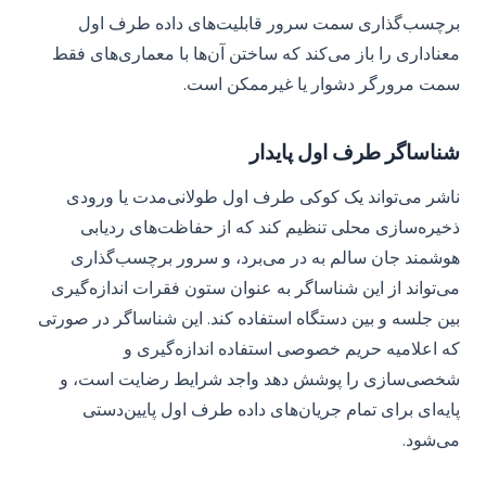
برچسب‌گذاری سمت سرور قابلیت‌های داده طرف اول
معناداری را باز می‌کند که ساختن آن‌ها با معماری‌های فقط
سمت مرورگر دشوار یا غیرممکن است.
شناساگر طرف اول پایدار
ناشر می‌تواند یک کوکی طرف اول طولانی‌مدت یا ورودی
ذخیره‌سازی محلی تنظیم کند که از حفاظت‌های ردیابی
هوشمند جان سالم به در می‌برد، و سرور برچسب‌گذاری
می‌تواند از این شناساگر به عنوان ستون فقرات اندازه‌گیری
بین جلسه و بین دستگاه استفاده کند. این شناساگر در صورتی
که اعلامیه حریم خصوصی استفاده اندازه‌گیری و
شخصی‌سازی را پوشش دهد واجد شرایط رضایت است، و
پایه‌ای برای تمام جریان‌های داده طرف اول پایین‌دستی
می‌شود.