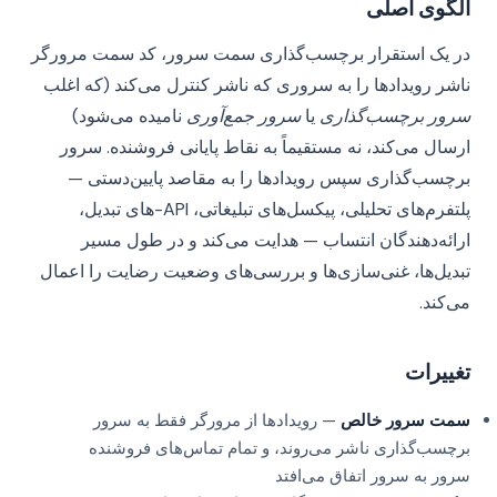
الگوی اصلی
در یک استقرار برچسب‌گذاری سمت سرور، کد سمت مرورگر
ناشر رویدادها را به سروری که ناشر کنترل می‌کند (که اغلب
سرور برچسب‌گذاری
یا
سرور جمع‌آوری
نامیده می‌شود)
ارسال می‌کند، نه مستقیماً به نقاط پایانی فروشنده. سرور
برچسب‌گذاری سپس رویدادها را به مقاصد پایین‌دستی —
پلتفرم‌های تحلیلی، پیکسل‌های تبلیغاتی، API-های تبدیل،
ارائه‌دهندگان انتساب — هدایت می‌کند و در طول مسیر
تبدیل‌ها، غنی‌سازی‌ها و بررسی‌های وضعیت رضایت را اعمال
می‌کند.
تغییرات
سمت سرور خالص
— رویدادها از مرورگر فقط به سرور
برچسب‌گذاری ناشر می‌روند، و تمام تماس‌های فروشنده
سرور به سرور اتفاق می‌افتد