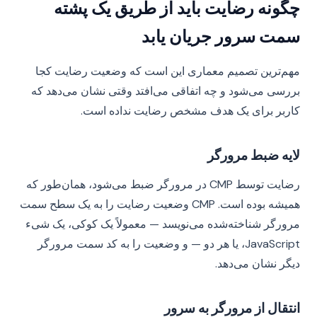
چگونه رضایت باید از طریق یک پشته
سمت سرور جریان یابد
مهم‌ترین تصمیم معماری این است که وضعیت رضایت کجا
بررسی می‌شود و چه اتفاقی می‌افتد وقتی نشان می‌دهد که
کاربر برای یک هدف مشخص رضایت نداده است.
لایه ضبط مرورگر
رضایت توسط CMP در مرورگر ضبط می‌شود، همان‌طور که
همیشه بوده است. CMP وضعیت رضایت را به یک سطح سمت
مرورگر شناخته‌شده می‌نویسد — معمولاً یک کوکی، یک شیء
JavaScript، یا هر دو — و وضعیت را به کد سمت مرورگر
دیگر نشان می‌دهد.
انتقال از مرورگر به سرور