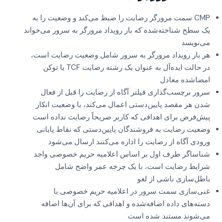
CMP سمت مرورگر رضایت را ضبط می‌کند و وضعیت را به
یک سطح شناخته‌شده که بار رویداد مرورگر به سرور می‌خواند
می‌نویسد
هر بار رویداد مرورگر به سرور شامل وضعیت رضایت است،
در حالت ایده‌آل به عنوان یک رشته رضایت TCF یا توکن
امضاشده معادل
سرور برچسب‌گذاری فیلتر آگاه از رضایت را قبل از فعال
شدن هر مقصد پایین‌دستی اعمال می‌کند، با وضعیت انکار
پیش‌فرض برای اهدافی که کاربر صریحاً رضایت نداده است
وضعیت رضایت به فروشندگان پایین‌دستی که نقاط پایانی
ورودی آگاه از رضایت را اداره می‌کنند ارسال می‌شود
شناساگر طرف اول بر اساس اعلامیه حریم خصوصی واجد
شرایط رضایت است، با یک چرخه عمر واضح شامل
باطل‌سازی ناشی از لغو
غنی‌سازی سمت سرور در اعلامیه حریم خصوصی با
دسته‌های داده اضافه‌شده و اهدافی که برای آن‌ها اضافه
می‌شوند مستند شده است