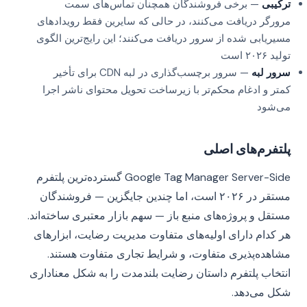
ترکیبی
— برخی فروشندگان همچنان تماس‌های سمت
مرورگر دریافت می‌کنند، در حالی که سایرین فقط رویدادهای
مسیریابی شده از سرور دریافت می‌کنند؛ این رایج‌ترین الگوی
تولید ۲۰۲۶ است
سرور لبه
— سرور برچسب‌گذاری در لبه CDN برای تأخیر
کمتر و ادغام محکم‌تر با زیرساخت تحویل محتوای ناشر اجرا
می‌شود
پلتفرم‌های اصلی
Google Tag Manager Server-Side گسترده‌ترین پلتفرم
مستقر در ۲۰۲۶ است، اما چندین جایگزین — فروشندگان
مستقل و پروژه‌های منبع باز — سهم بازار معتبری ساخته‌اند.
هر کدام دارای اولیه‌های متفاوت مدیریت رضایت، ابزارهای
مشاهده‌پذیری متفاوت، و شرایط تجاری متفاوت هستند.
انتخاب پلتفرم داستان رضایت بلندمدت را به شکل معناداری
شکل می‌دهد.