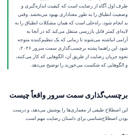
طرف اول آگاه از رضایت است که کیفیت اندازه‌گیری و
وضعیت انطباق را به طور معناداری بهبود می‌بخشد. وقتی
بد انجام شود، راه‌حلی است که همان مشکلات انطباق را به
لایه‌ای کمتر قابل بازرسی منتقل می‌کند که در آنجا به
آرامی انباشته می‌شوند تا زمانی که یک تنظیم‌کننده متوجه
شود. این راهنما پشته برچسب‌گذاری سمت سرور ۲۰۲۶،
نحوه جریان رضایت از طریق آن، الگوهایی که کار می‌کنند،
و الگوهایی که شکست می‌خورند را توضیح می‌دهد.
برچسب‌گذاری سمت سرور واقعاً چیست
این اصطلاح طیفی از معماری‌ها را پوشش می‌دهد، و درست
بودن اصطلاح‌شناسی برای داستان رضایت مهم است.