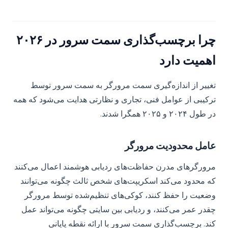
چرا برچسب‌گذاری سمت سرور در ۲۰۲۶
اهمیت دارد
تغییر از اندازه‌گیری سمت مرورگر به سمت سرور توسط
ترکیبی از عوامل فنی، تجاری و نظارتی هدایت می‌شود که همه
در طول ۲۰۲۴ و ۲۰۲۵ همگرا شدند.
عامل محدودیت مرورگر
مرورگرهای مدرن حفاظت‌های ردیابی هوشمند اعمال می‌کنند
که محدود می‌کند اسکریپت‌های شخص ثالث چگونه می‌توانند
وضعیت را حفظ کنند، کوکی‌های تنظیم‌شده توسط مرورگر
چقدر عمر می‌کنند، و ردیابی بین سایتی چگونه می‌تواند عمل
کند. برچسب‌گذاری سمت سرور با ارائه نقطه پایانی