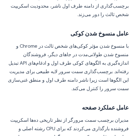
برچسب‌گذاری از دامنه طرف اول ناشر، محدودیت اسکریپت
شخص ثالث را دور می‌زند.
عامل منسوخ شدن کوکی
با منسوخ شدن مؤثر کوکی‌های شخص ثالث در Chrome و
منسوخ شدن طولانی‌مدت در جاهای دیگر، فروشندگان
اندازه‌گیری به الگوهای کوکی طرف اول و ادغام‌های API تبدیل
رفته‌اند. برچسب‌گذاری سمت سرور لایه طبیعی برای مدیریت
این الگوها است زیرا ناشر دامنه طرف اول و منطق غنی‌سازی
سمت سرور را کنترل می‌کند.
عامل عملکرد صفحه
مدیران برچسب سمت مرورگر از نظر تاریخی ده‌ها اسکریپت
فروشنده بارگذاری می‌کردند که برای CPU رشته اصلی و