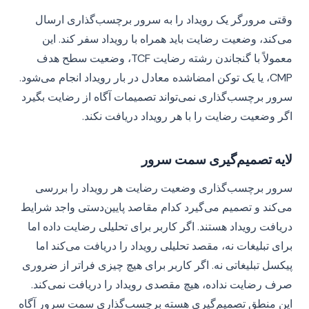
وقتی مرورگر یک رویداد را به سرور برچسب‌گذاری ارسال
می‌کند، وضعیت رضایت باید همراه با رویداد سفر کند. این
معمولاً با گنجاندن رشته رضایت TCF، وضعیت سطح هدف
CMP، یا یک توکن امضاشده معادل در بار رویداد انجام می‌شود.
سرور برچسب‌گذاری نمی‌تواند تصمیمات آگاه از رضایت بگیرد
اگر وضعیت رضایت را با هر رویداد دریافت نکند.
لایه تصمیم‌گیری سمت سرور
سرور برچسب‌گذاری وضعیت رضایت هر رویداد را بررسی
می‌کند و تصمیم می‌گیرد کدام مقاصد پایین‌دستی واجد شرایط
دریافت رویداد هستند. اگر کاربر برای تحلیلی رضایت داده اما
برای تبلیغات نه، مقصد تحلیلی رویداد را دریافت می‌کند اما
پیکسل تبلیغاتی نه. اگر کاربر برای هیچ چیزی فراتر از ضروری
صرف رضایت نداده، هیچ مقصدی رویداد را دریافت نمی‌کند.
این منطق تصمیم‌گیری هسته برچسب‌گذاری سمت سرور آگاه