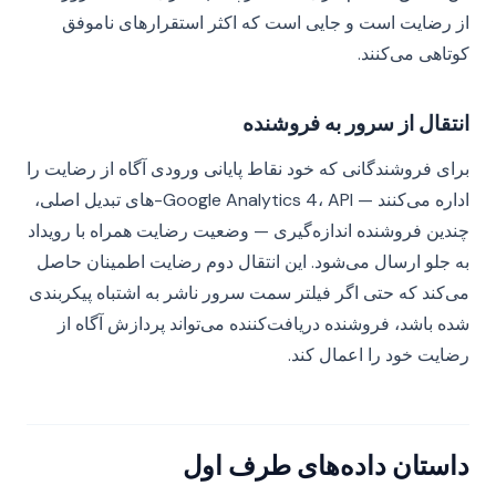
از رضایت است و جایی است که اکثر استقرارهای ناموفق
کوتاهی می‌کنند.
انتقال از سرور به فروشنده
برای فروشندگانی که خود نقاط پایانی ورودی آگاه از رضایت را
اداره می‌کنند — Google Analytics 4، API-های تبدیل اصلی،
چندین فروشنده اندازه‌گیری — وضعیت رضایت همراه با رویداد
به جلو ارسال می‌شود. این انتقال دوم رضایت اطمینان حاصل
می‌کند که حتی اگر فیلتر سمت سرور ناشر به اشتباه پیکربندی
شده باشد، فروشنده دریافت‌کننده می‌تواند پردازش آگاه از
رضایت خود را اعمال کند.
داستان داده‌های طرف اول