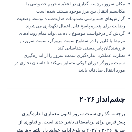
مکان سرور برچسب‌گذاری در اعلامیه حریم خصوصی با
مکانیسم انتقال بین مرز موجود مستند شده است
گزارش‌های حسابرسی تصمیمات هدایت‌شده توسط وضعیت
رضایت برای پنجره پاسخ قابل اعمال نگهداری می‌شوند
گردش کار درخواست موضوع داده می‌تواند تمام رویدادهای
مرتبط با کاربر را در سطوح سمت مرورگر، سمت سرور، و
فروشندگان پایین‌دستی شناسایی کند
نظارت عملکرد اندازه‌گیری سمت سرور را از اندازه‌گیری
سمت مرورگر دوران کوکی متمایز می‌کند تا داستان تجاری در
مورد انتقال صادقانه باشد
چشم‌انداز ۲۰۲۶
برچسب‌گذاری سمت سرور اکنون معماری اندازه‌گیری
پیش‌فرض برای برنامه‌های ناشر جدی است، و فناوری از
طریق ۲۰۲۶ و ۲۰۲۷ به بلوغ ادامه خواهد داد. پلتفرم‌ها بهتر