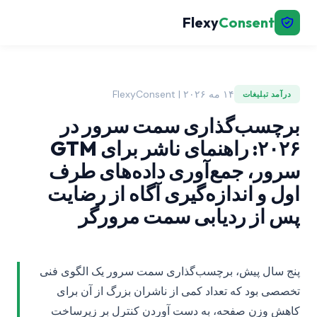
Flexy
Consent
۱۴ مه ۲۰۲۶ | FlexyConsent
درآمد تبلیغات
برچسب‌گذاری سمت سرور در
۲۰۲۶: راهنمای ناشر برای GTM
سرور، جمع‌آوری داده‌های طرف
اول و اندازه‌گیری آگاه از رضایت
پس از ردیابی سمت مرورگر
پنج سال پیش، برچسب‌گذاری سمت سرور یک الگوی فنی
تخصصی بود که تعداد کمی از ناشران بزرگ از آن برای
کاهش وزن صفحه، به دست آوردن کنترل بر زیرساخت