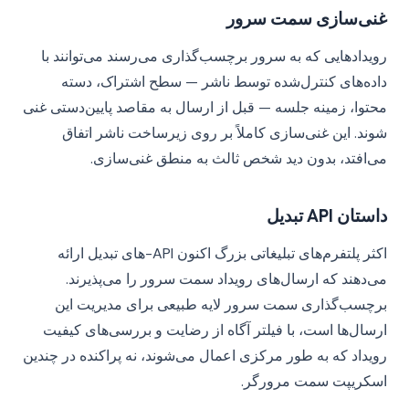
غنی‌سازی سمت سرور
رویدادهایی که به سرور برچسب‌گذاری می‌رسند می‌توانند با
داده‌های کنترل‌شده توسط ناشر — سطح اشتراک، دسته
محتوا، زمینه جلسه — قبل از ارسال به مقاصد پایین‌دستی غنی
شوند. این غنی‌سازی کاملاً بر روی زیرساخت ناشر اتفاق
می‌افتد، بدون دید شخص ثالث به منطق غنی‌سازی.
داستان API تبدیل
اکثر پلتفرم‌های تبلیغاتی بزرگ اکنون API-های تبدیل ارائه
می‌دهند که ارسال‌های رویداد سمت سرور را می‌پذیرند.
برچسب‌گذاری سمت سرور لایه طبیعی برای مدیریت این
ارسال‌ها است، با فیلتر آگاه از رضایت و بررسی‌های کیفیت
رویداد که به طور مرکزی اعمال می‌شوند، نه پراکنده در چندین
اسکریپت سمت مرورگر.